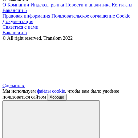
О Компании
Индексы рынка
Новости и аналитика
Контакты
Вакансии
5
Правовая информация
Пользовательское соглашение
Cookie
Документация
Связаться с нами
Вакансии
5
© All right reserved, Translom 2022
Сделано в
Мы используем
файлы cookie
, чтобы вам было удобнее
пользоваться сайтом
Хорошо