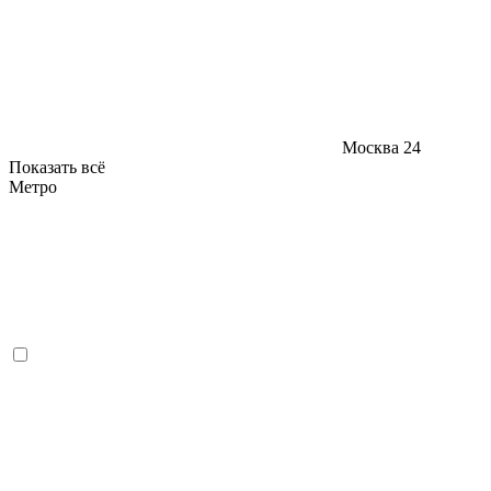
Москва
24
Показать всё
Метро