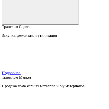
Транслом Сервис
Закупка, демонтаж и утилизация
Подробнее
Транслом Маркет
Продажа лома чёрных металлов и б/у материалов