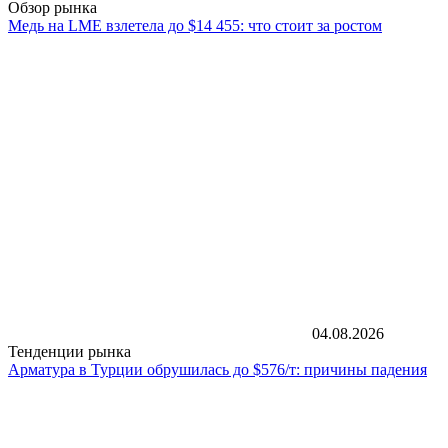
Обзор рынка
Медь на LME взлетела до $14 455: что стоит за ростом
04.08.2026
Тенденции рынка
Арматура в Турции обрушилась до $576/т: причины падения