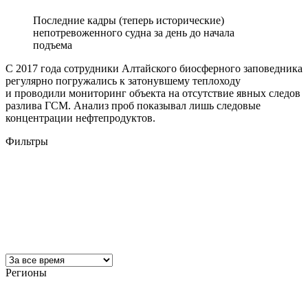
Последние кадры (теперь исторические)
непотревоженного судна за день до начала
подъема
С 2017 года сотрудники Алтайского биосферного заповедника
регулярно погружались к затонувшему теплоходу
и проводили мониторинг объекта на отсутствие явных следов
разлива ГСМ. Анализ проб показывал лишь следовые
концентрации нефтепродуктов.
Фильтры
Регионы