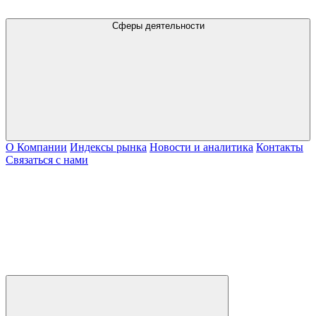
Сферы деятельности
О Компании
Индексы рынка
Новости и аналитика
Контакты
Связаться с нами