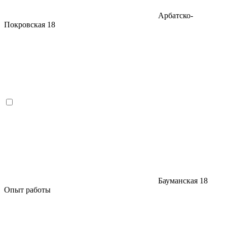
Арбатско-
Покровская
18
Бауманская
18
Опыт работы