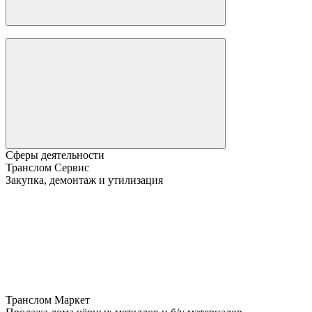
Сферы деятельности
Транслом Сервис
Закупка, демонтаж и утилизация
Транслом Маркет