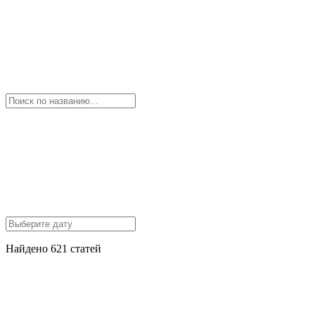
Найдено 621 статей