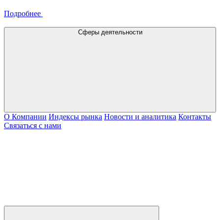
Подробнее
Сферы деятельности
О Компании
Индексы рынка
Новости и аналитика
Контакты
Связаться с нами