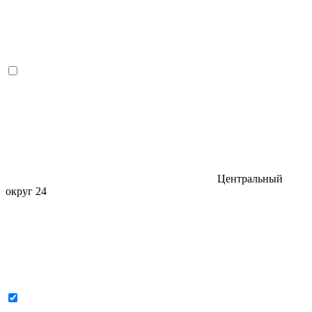
Центральный
округ
24