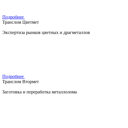
Подробнее
Транслом Цветмет
Экспертиза рынков цветных и драгметаллов
Подробнее
Транслом Втормет
Заготовка и переработка металлолома