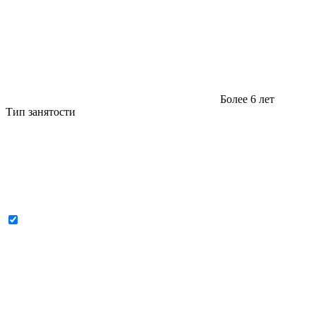
Более 6 лет
Тип занятости