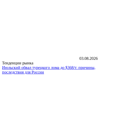
03.08.2026
Тенденции рынка
Июльский обвал турецкого лома до $368/т: причины,
последствия для России