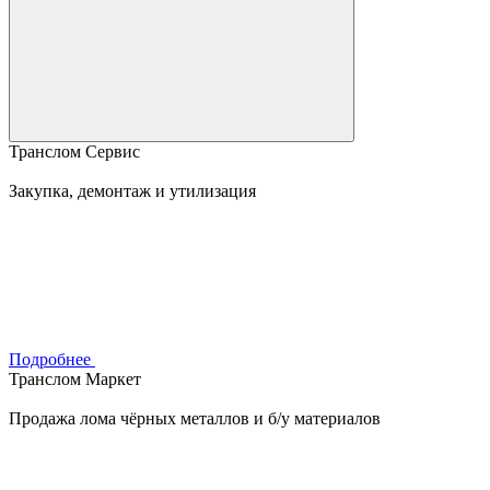
Транслом Сервис
Закупка, демонтаж и утилизация
Подробнее
Транслом Маркет
Продажа лома чёрных металлов и б/у материалов