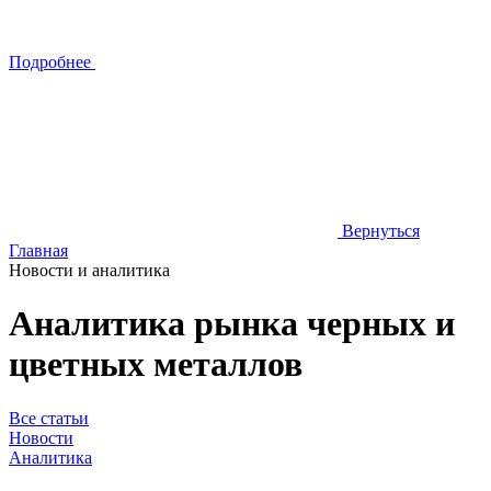
Подробнее
Вернуться
Главная
Новости и аналитика
Аналитика рынка черных и
цветных металлов
Все статьи
Новости
Аналитика