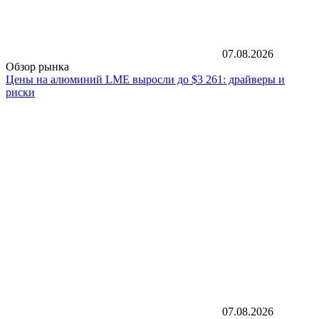
07.08.2026
Обзор рынка
Цены на алюминий LME выросли до $3 261: драйверы и
риски
07.08.2026