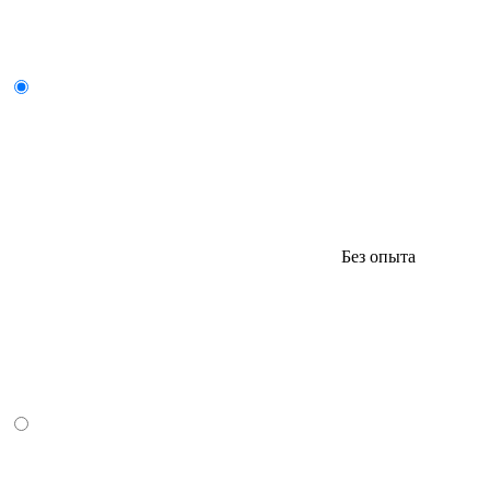
Без опыта