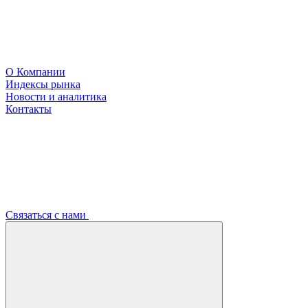
О Компании
Индексы рынка
Новости и аналитика
Контакты
Связаться с нами