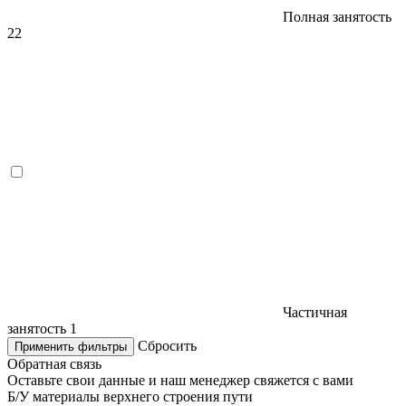
Полная занятость
22
Частичная
занятость
1
Сбросить
Применить фильтры
Обратная связь
Оставьте свои данные и наш менеджер свяжется с вами
Б/У материалы верхнего строения пути