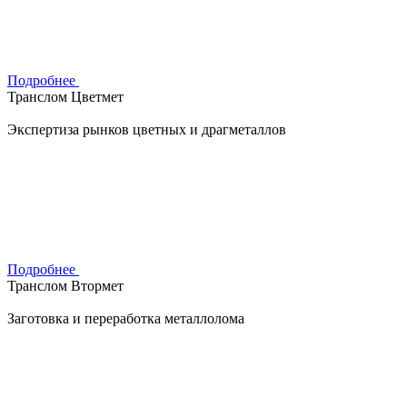
Подробнее
Транслом Цветмет
Экспертиза рынков цветных и драгметаллов
Подробнее
Транслом Втормет
Заготовка и переработка металлолома