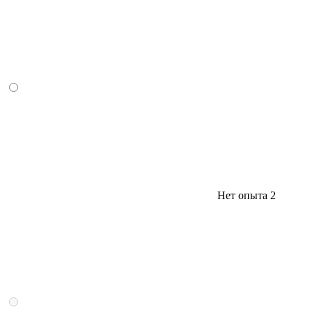
Нет опыта
2