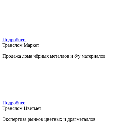
Подробнее
Транслом Маркет
Продажа лома чёрных металлов и б/у материалов
Подробнее
Транслом Цветмет
Экспертиза рынков цветных и драгметаллов