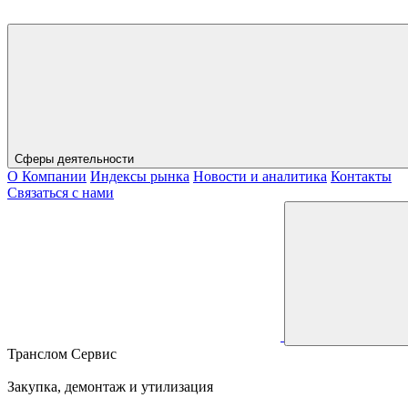
Сферы деятельности
О Компании
Индексы рынка
Новости и аналитика
Контакты
Связаться с нами
Транслом Сервис
Закупка, демонтаж и утилизация