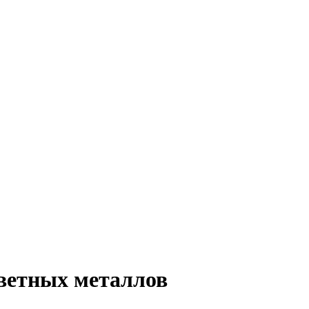
ветных металлов