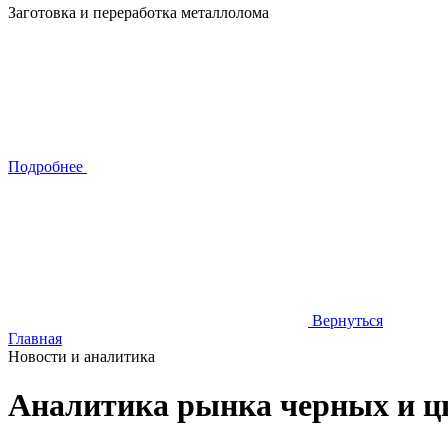
Заготовка и переработка металлолома
Подробнее
Вернуться
Главная
Новости и аналитика
Аналитика рынка черных и ц