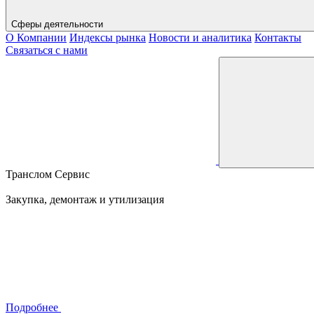
Сферы деятельности
О Компании
Индексы рынка
Новости и аналитика
Контакты
Связаться с нами
Транслом Сервис
Закупка, демонтаж и утилизация
Подробнее