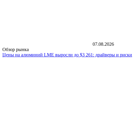
07.08.2026
Обзор рынка
Цены на алюминий LME выросли до $3 261: драйверы и риски