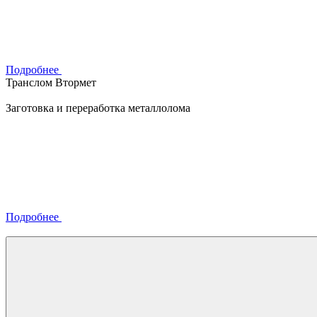
Подробнее
Транслом Втормет
Заготовка и переработка металлолома
Подробнее