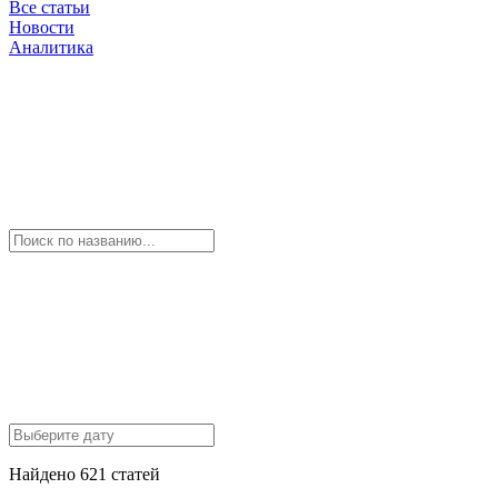
Все статьи
Новости
Аналитика
Найдено 621 статей