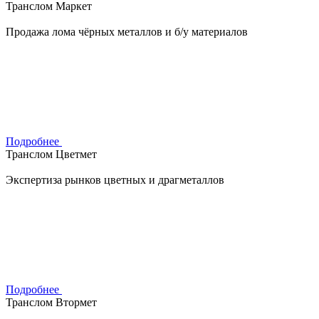
Транслом Маркет
Продажа лома чёрных металлов и б/у материалов
Подробнее
Транслом Цветмет
Экспертиза рынков цветных и драгметаллов
Подробнее
Транслом Втормет