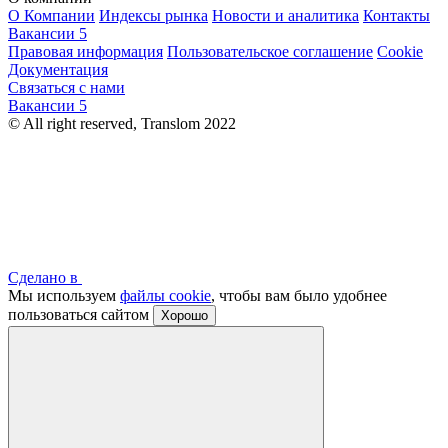
О Компании
Индексы рынка
Новости и аналитика
Контакты
Вакансии
5
Правовая информация
Пользовательское соглашение
Cookie
Документация
Связаться с нами
Вакансии
5
© All right reserved, Translom 2022
Сделано в
Мы используем
файлы cookie
, чтобы вам было удобнее
пользоваться сайтом
Хорошо