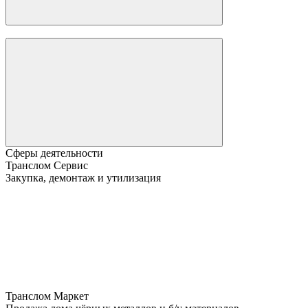
Сферы деятельности
Транслом Сервис
Закупка, демонтаж и утилизация
Транслом Маркет