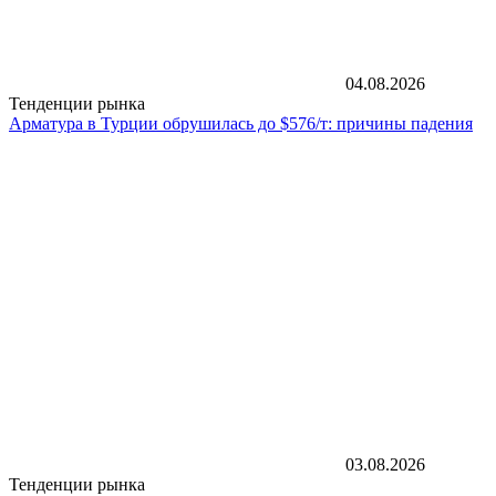
04.08.2026
Тенденции рынка
Арматура в Турции обрушилась до $576/т: причины падения
03.08.2026
Тенденции рынка