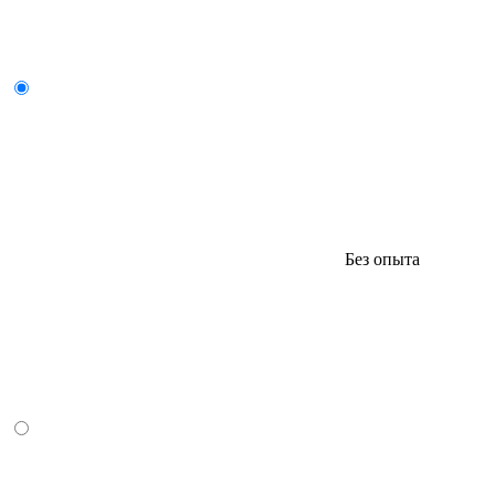
Без опыта