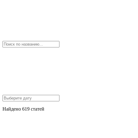
Найдено 619 статей