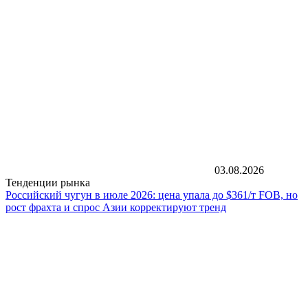
03.08.2026
Тенденции рынка
Российский чугун в июле 2026: цена упала до $361/т FOB, но
рост фрахта и спрос Азии корректируют тренд