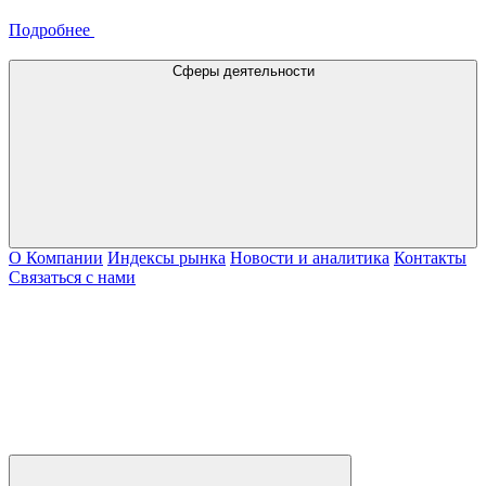
Подробнее
Сферы деятельности
О Компании
Индексы рынка
Новости и аналитика
Контакты
Связаться с нами