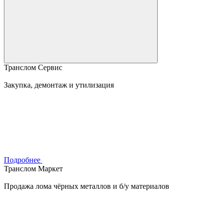
Транслом Сервис
Закупка, демонтаж и утилизация
Подробнее
Транслом Маркет
Продажа лома чёрных металлов и б/у материалов