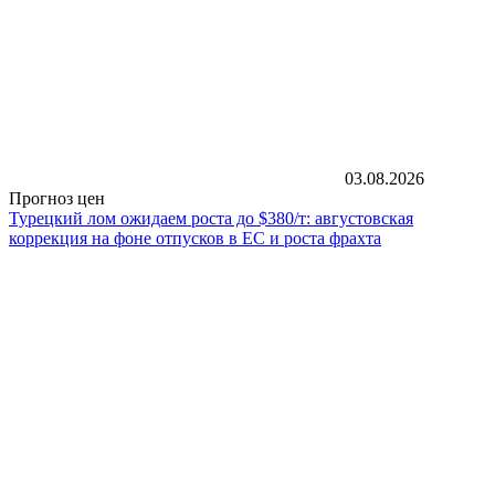
03.08.2026
Прогноз цен
Турецкий лом ожидаем роста до $380/т: августовская
коррекция на фоне отпусков в ЕС и роста фрахта