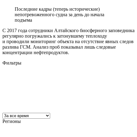
Последние кадры (теперь исторические)
непотревоженного судна за день до начала
подъема
С 2017 года сотрудники Алтайского биосферного заповедника
регулярно погружались к затонувшему теплоходу
и проводили мониторинг объекта на отсутствие явных следов
разлива ГСМ. Анализ проб показывал лишь следовые
концентрации нефтепродуктов.
Фильтры
Регионы