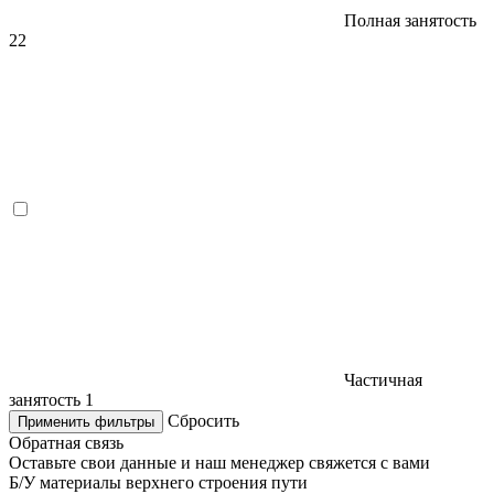
Полная занятость
22
Частичная
занятость
1
Сбросить
Применить фильтры
Обратная связь
Оставьте свои данные и наш менеджер свяжется с вами
Б/У материалы верхнего строения пути