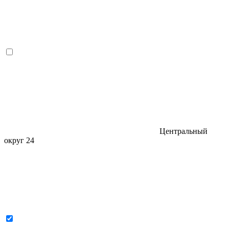
Центральный
округ
24