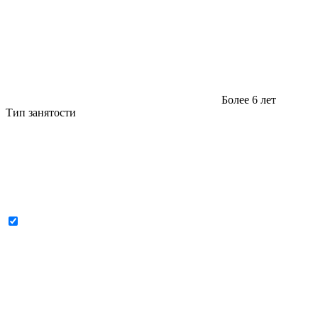
Более 6 лет
Тип занятости