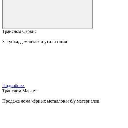
Транслом Сервис
Закупка, демонтаж и утилизация
Подробнее
Транслом Маркет
Продажа лома чёрных металлов и б/у материалов