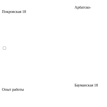
Арбатско-
Покровская
18
Бауманская
18
Опыт работы