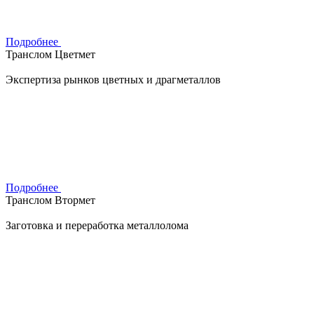
Подробнее
Транслом Цветмет
Экспертиза рынков цветных и драгметаллов
Подробнее
Транслом Втормет
Заготовка и переработка металлолома