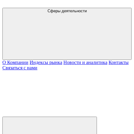
Сферы деятельности
О Компании
Индексы рынка
Новости и аналитика
Контакты
Связаться с нами