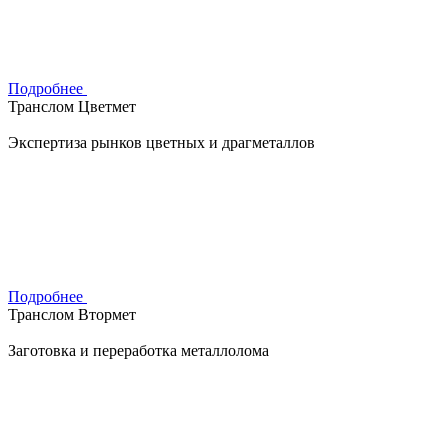
Подробнее
Транслом Цветмет
Экспертиза рынков цветных и драгметаллов
Подробнее
Транслом Втормет
Заготовка и переработка металлолома