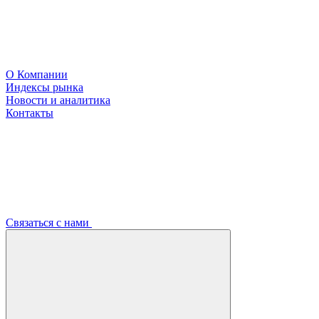
О Компании
Индексы рынка
Новости и аналитика
Контакты
Связаться с нами