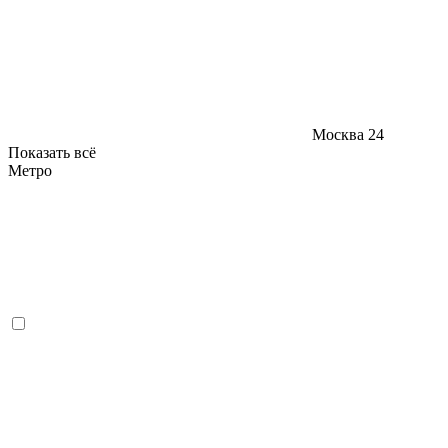
Москва
24
Показать всё
Метро