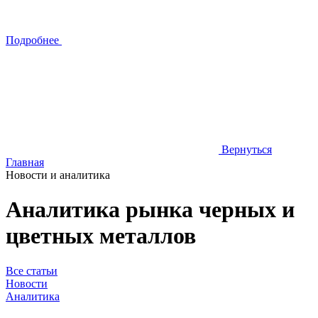
Подробнее
Вернуться
Главная
Новости и аналитика
Аналитика рынка черных и
цветных металлов
Все статьи
Новости
Аналитика