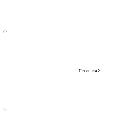
Нет опыта
2