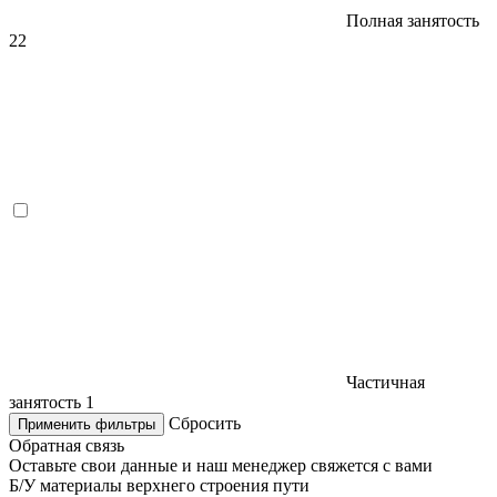
Полная занятость
22
Частичная
занятость
1
Сбросить
Применить фильтры
Обратная связь
Оставьте свои данные и наш менеджер свяжется с вами
Б/У материалы верхнего строения пути