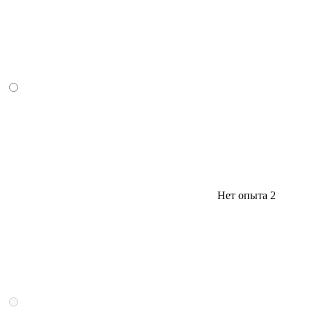
Нет опыта
2