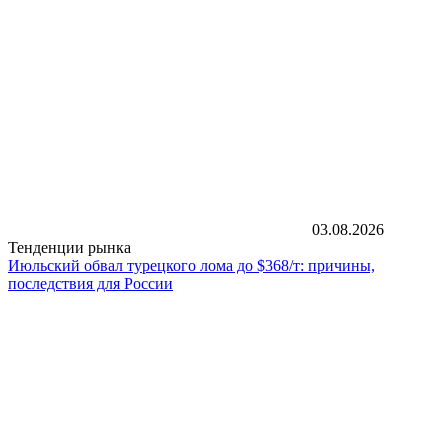
03.08.2026
Тенденции рынка
Июльский обвал турецкого лома до $368/т: причины,
последствия для России