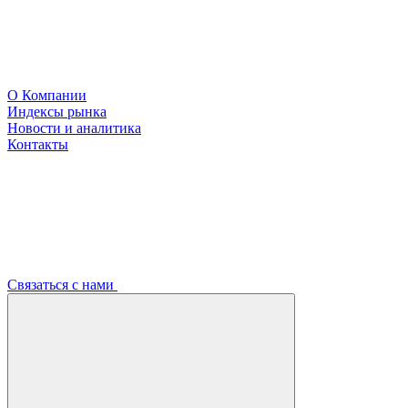
О Компании
Индексы рынка
Новости и аналитика
Контакты
Связаться с нами