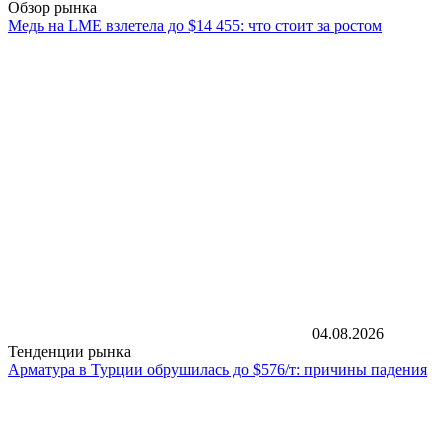
Обзор рынка
Медь на LME взлетела до $14 455: что стоит за ростом
04.08.2026
Тенденции рынка
Арматура в Турции обрушилась до $576/т: причины падения