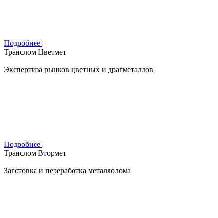
Подробнее
Транслом Цветмет
Экспертиза рынков цветных и драгметаллов
Подробнее
Транслом Втормет
Заготовка и переработка металлолома