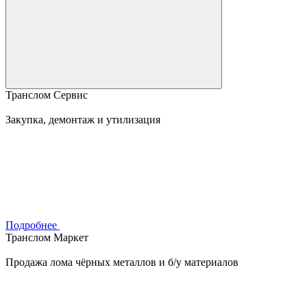
Транслом Сервис
Закупка, демонтаж и утилизация
Подробнее
Транслом Маркет
Продажа лома чёрных металлов и б/у материалов