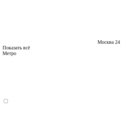
Москва
24
Показать всё
Метро