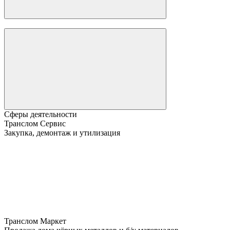
Сферы деятельности
Транслом Сервис
Закупка, демонтаж и утилизация
Транслом Маркет