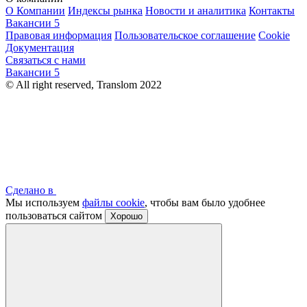
О Компании
Индексы рынка
Новости и аналитика
Контакты
Вакансии
5
Правовая информация
Пользовательское соглашение
Cookie
Документация
Связаться с нами
Вакансии
5
© All right reserved, Translom 2022
Сделано в
Мы используем
файлы cookie
, чтобы вам было удобнее
пользоваться сайтом
Хорошо