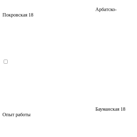
Арбатско-
Покровская
18
Бауманская
18
Опыт работы