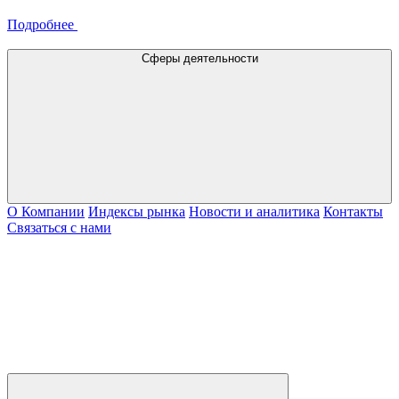
Подробнее
Сферы деятельности
О Компании
Индексы рынка
Новости и аналитика
Контакты
Связаться с нами