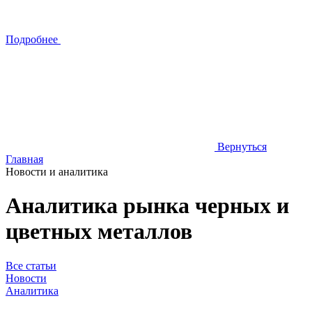
Подробнее
Вернуться
Главная
Новости и аналитика
Аналитика рынка черных и
цветных металлов
Все статьи
Новости
Аналитика