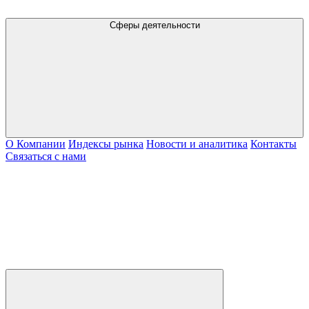
Сферы деятельности
О Компании
Индексы рынка
Новости и аналитика
Контакты
Связаться с нами