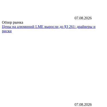
07.08.2026
Обзор рынка
Цены на алюминий LME выросли до $3 261: драйверы и
риски
07.08.2026