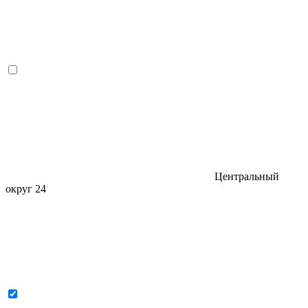
Центральный
округ
24