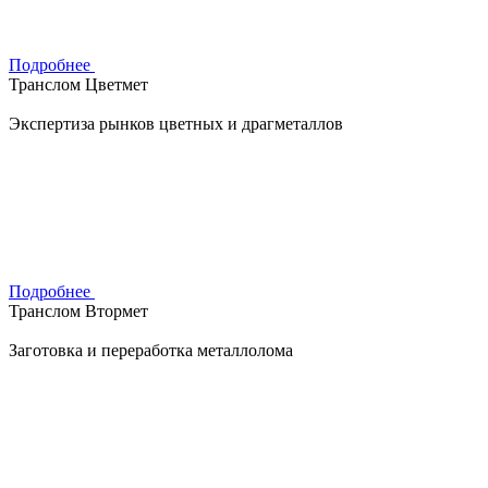
Подробнее
Транслом Цветмет
Экспертиза рынков цветных и драгметаллов
Подробнее
Транслом Втормет
Заготовка и переработка металлолома