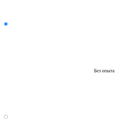
Без опыта