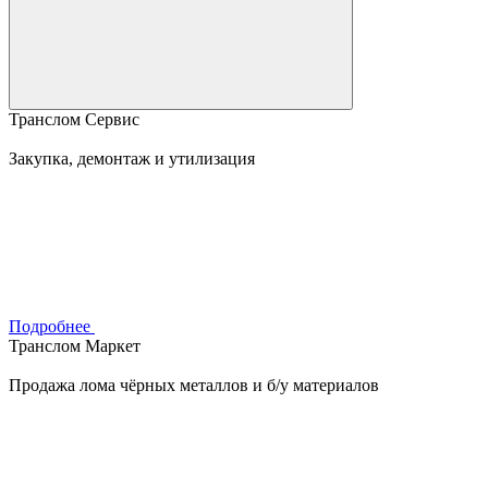
Транслом Сервис
Закупка, демонтаж и утилизация
Подробнее
Транслом Маркет
Продажа лома чёрных металлов и б/у материалов