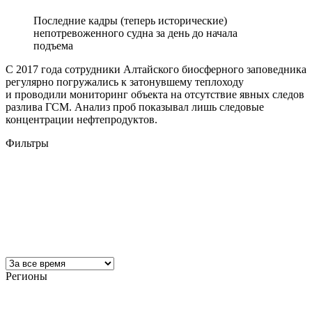
Последние кадры (теперь исторические)
непотревоженного судна за день до начала
подъема
С 2017 года сотрудники Алтайского биосферного заповедника
регулярно погружались к затонувшему теплоходу
и проводили мониторинг объекта на отсутствие явных следов
разлива ГСМ. Анализ проб показывал лишь следовые
концентрации нефтепродуктов.
Фильтры
Регионы