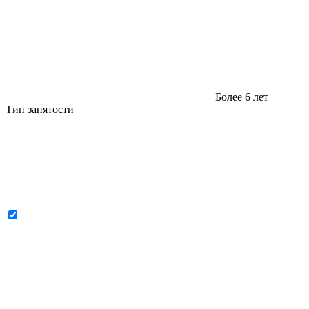
Более 6 лет
Тип занятости