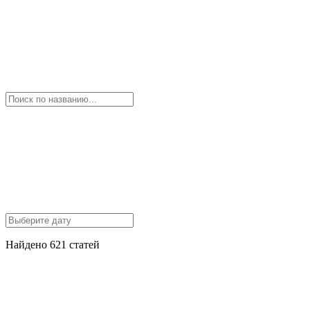
Найдено 621 статей