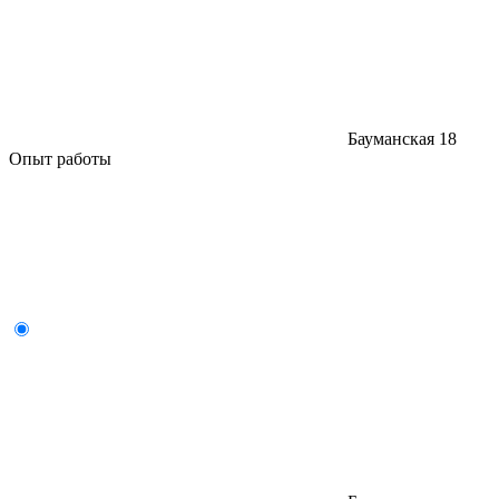
Бауманская
18
Опыт работы