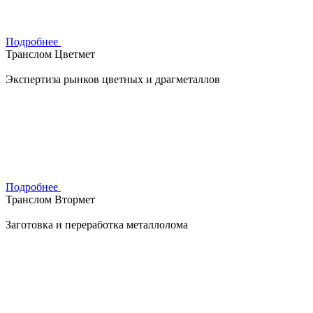
Подробнее
Транслом Цветмет
Экспертиза рынков цветных и драгметаллов
Подробнее
Транслом Втормет
Заготовка и переработка металлолома