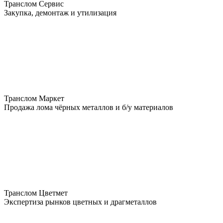
Транслом Сервис
Закупка, демонтаж и утилизация
Транслом Маркет
Продажа лома чёрных металлов и б/у материалов
Транслом Цветмет
Экспертиза рынков цветных и драгметаллов