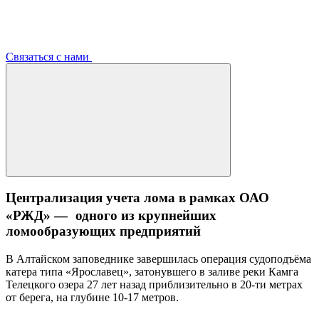
Связаться с нами
Централизация учета лома в рамках ОАО
«РЖД» — одного из крупнейших
ломообразующих предприятий
В Алтайском заповеднике завершилась операция судоподъёма
катера типа «Ярославец», затонувшего в заливе реки Камга
Телецкого озера 27 лет назад приблизительно в 20-ти метрах
от берега, на глубине 10-17 метров.