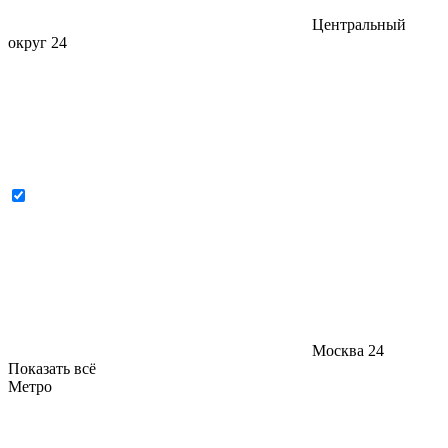
Центральный
округ
24
Москва
24
Показать всё
Метро