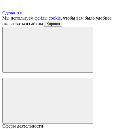
Сделано в
Мы используем
файлы cookie
, чтобы вам было удобнее
пользоваться сайтом
Хорошо
Сферы деятельности