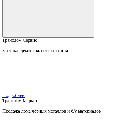
Транслом Сервис
Закупка, демонтаж и утилизация
Подробнее
Транслом Маркет
Продажа лома чёрных металлов и б/у материалов