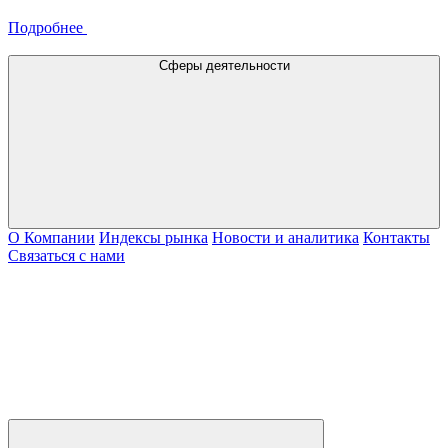
Подробнее
Сферы деятельности
О Компании
Индексы рынка
Новости и аналитика
Контакты
Связаться с нами