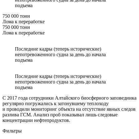
подъема
750 000 тонн
Лома к переработке
750 000 тонн
Лома к переработке
Последние кадры (теперь исторические)
непотревоженного судна за день до начала
подъема
Последние кадры (теперь исторические)
непотревоженного судна за день до начала
подъема
С 2017 года сотрудники Алтайского биосферного заповедника
регулярно погружались к затонувшему теплоходу
и проводили мониторинг объекта на отсутствие явных следов
разлива ГСМ. Анализ проб показывал лишь следовые
концентрации нефтепродуктов.
Фильтры