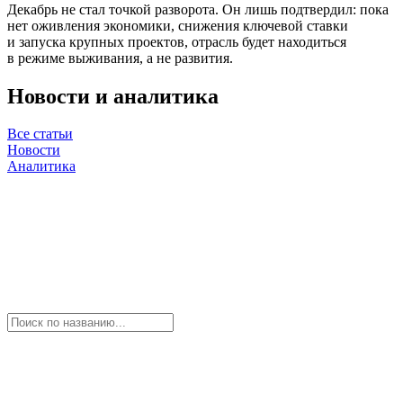
Декабрь не стал точкой разворота. Он лишь подтвердил: пока
нет оживления экономики, снижения ключевой ставки
и запуска крупных проектов, отрасль будет находиться
в режиме выживания, а не развития.
Новости и аналитика
Все статьи
Новости
Аналитика