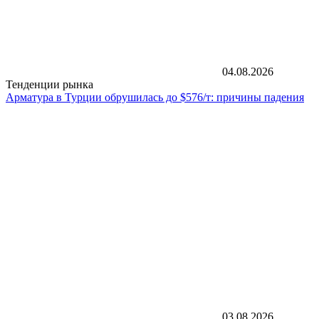
04.08.2026
Тенденции рынка
Арматура в Турции обрушилась до $576/т: причины падения
03.08.2026