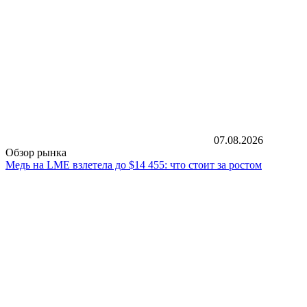
07.08.2026
Обзор рынка
Медь на LME взлетела до $14 455: что стоит за ростом