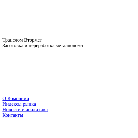
Транслом Втормет
Заготовка и переработка металлолома
О Компании
Индексы рынка
Новости и аналитика
Контакты