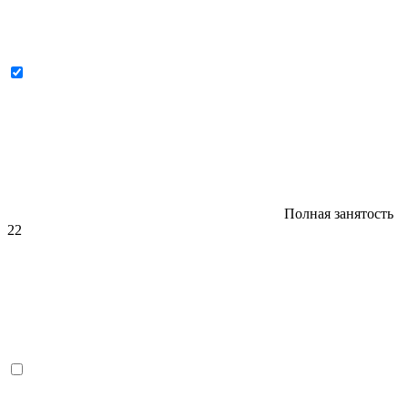
Полная занятость
22