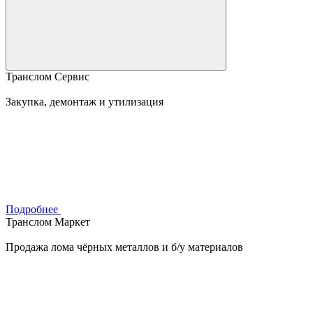
Транслом Сервис
Закупка, демонтаж и утилизация
Подробнее
Транслом Маркет
Продажа лома чёрных металлов и б/у материалов