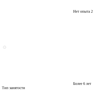
Нет опыта
2
Более 6 лет
Тип занятости