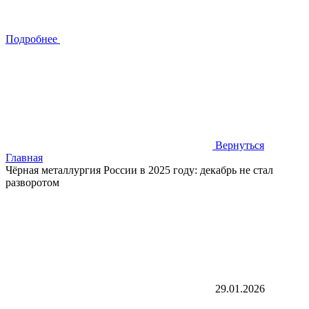
Подробнее
Вернуться
Главная
Чёрная металлургия России в 2025 году: декабрь не стал
разворотом
29.01.2026