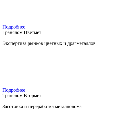
Подробнее
Транслом Цветмет
Экспертиза рынков цветных и драгметаллов
Подробнее
Транслом Втормет
Заготовка и переработка металлолома