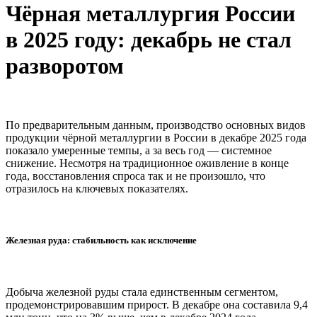
Чёрная металлургия России
в 2025 году: декабрь не стал
разворотом
По предварительным данным, производство основных видов
продукции чёрной металлургии в России в декабре 2025 года
показало умеренные темпы, а за весь год — системное
снижение. Несмотря на традиционное оживление в конце
года, восстановления спроса так и не произошло, что
отразилось на ключевых показателях.
Железная руда: стабильность как исключение
Добыча железной руды стала единственным сегментом,
продемонстрировавшим прирост. В декабре она составила 9,4