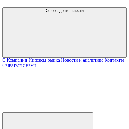
Сферы деятельности
О Компании
Индексы рынка
Новости и аналитика
Контакты
Связаться с нами