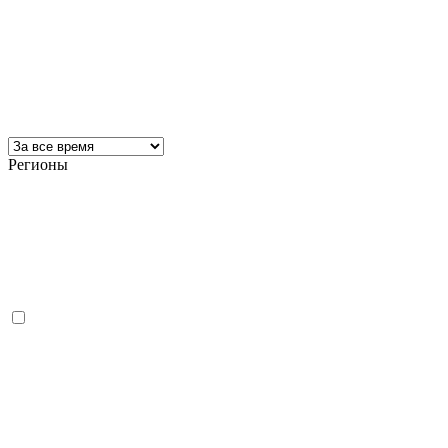
Регионы