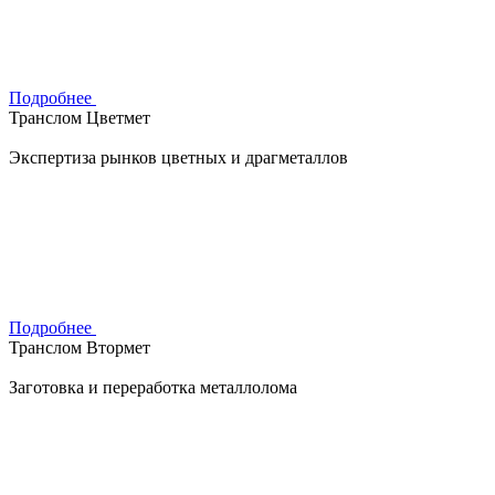
Подробнее
Транслом Цветмет
Экспертиза рынков цветных и драгметаллов
Подробнее
Транслом Втормет
Заготовка и переработка металлолома