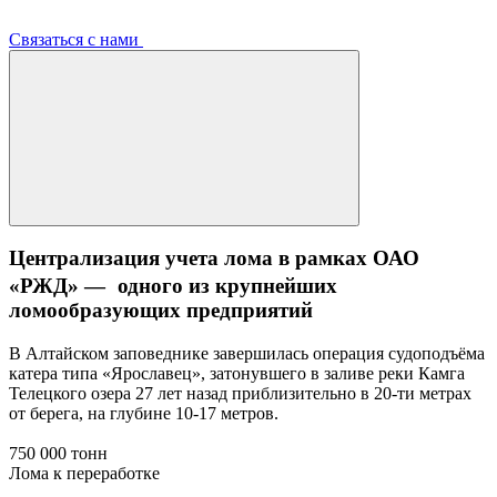
Связаться с нами
Централизация учета лома в рамках ОАО
«РЖД» — одного из крупнейших
ломообразующих предприятий
В Алтайском заповеднике завершилась операция судоподъёма
катера типа «Ярославец», затонувшего в заливе реки Камга
Телецкого озера 27 лет назад приблизительно в 20-ти метрах
от берега, на глубине 10-17 метров.
750 000 тонн
Лома к переработке