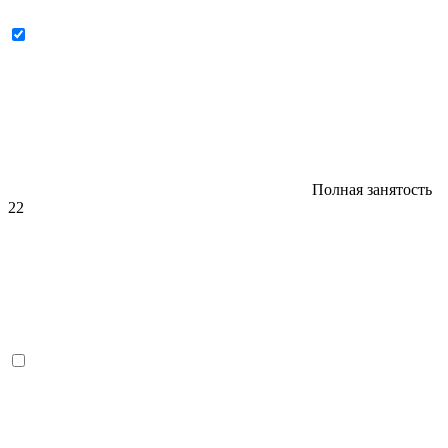
Полная занятость
22