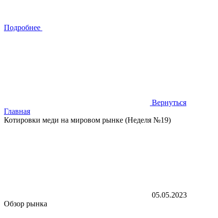
Подробнее
Вернуться
Главная
Котировки меди на мировом рынке (Неделя №19)
05.05.2023
Обзор рынка