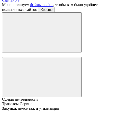
Сделано в
Мы используем
файлы cookie
, чтобы вам было удобнее
пользоваться сайтом
Хорошо
Сферы деятельности
Транслом Сервис
Закупка, демонтаж и утилизация