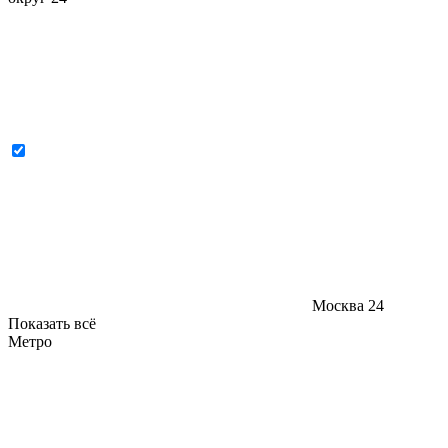
Москва
24
Показать всё
Метро