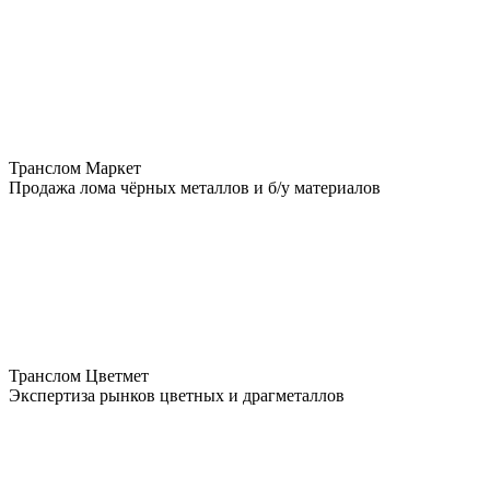
Транслом Маркет
Продажа лома чёрных металлов и б/у материалов
Транслом Цветмет
Экспертиза рынков цветных и драгметаллов