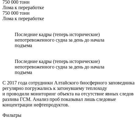
750 000 тонн
Лома к переработке
750 000 тонн
Лома к переработке
Последние кадры (теперь исторические)
непотревоженного судна за день до начала
подъема
Последние кадры (теперь исторические)
непотревоженного судна за день до начала
подъема
С 2017 года сотрудники Алтайского биосферного заповедника
регулярно погружались к затонувшему теплоходу
и проводили мониторинг объекта на отсутствие явных следов
разлива ГСМ. Анализ проб показывал лишь следовые
концентрации нефтепродуктов.
Фильтры