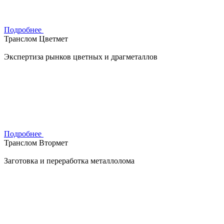
Подробнее
Транслом Цветмет
Экспертиза рынков цветных и драгметаллов
Подробнее
Транслом Втормет
Заготовка и переработка металлолома