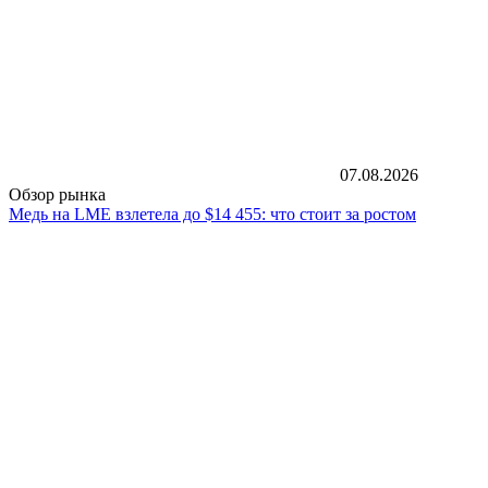
07.08.2026
Обзор рынка
Медь на LME взлетела до $14 455: что стоит за ростом