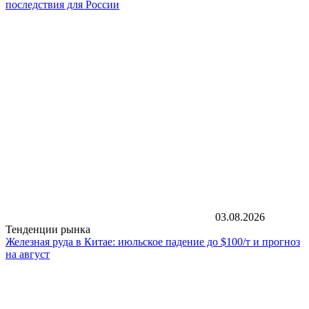
последствия для России
03.08.2026
Тенденции рынка
Железная руда в Китае: июльское падение до $100/т и прогноз
на август