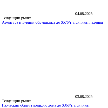
04.08.2026
Тенденции рынка
Арматура в Турции обрушилась до $576/т: причины падения
03.08.2026
Тенденции рынка
Июльский обвал турецкого лома до $368/т: причины,