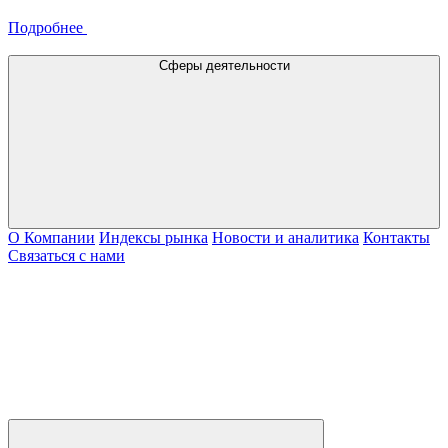
Подробнее
Сферы деятельности
О Компании
Индексы рынка
Новости и аналитика
Контакты
Связаться с нами