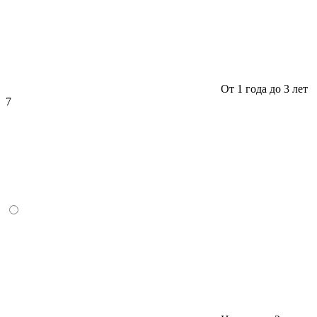
От 1 года до 3 лет
7