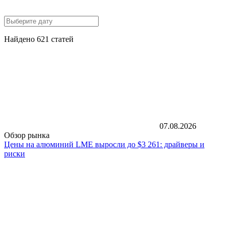
Найдено 621 статей
07.08.2026
Обзор рынка
Цены на алюминий LME выросли до $3 261: драйверы и
риски