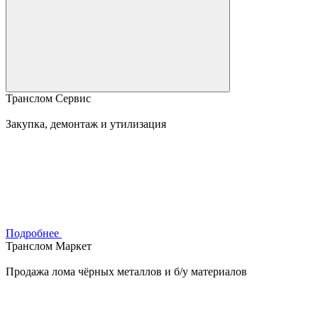
Транслом Сервис
Закупка, демонтаж и утилизация
Подробнее
Транслом Маркет
Продажа лома чёрных металлов и б/у материалов