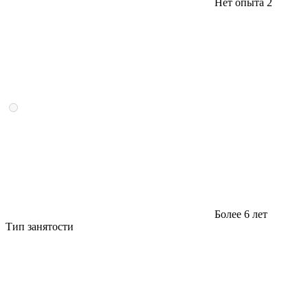
Нет опыта
2
Более 6 лет
Тип занятости