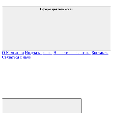
Сферы деятельности
О Компании
Индексы рынка
Новости и аналитика
Контакты
Связаться с нами