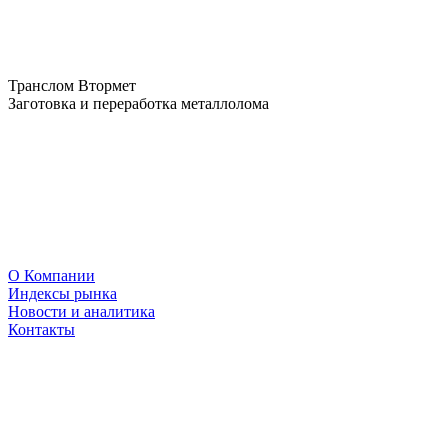
Транслом Втормет
Заготовка и переработка металлолома
О Компании
Индексы рынка
Новости и аналитика
Контакты