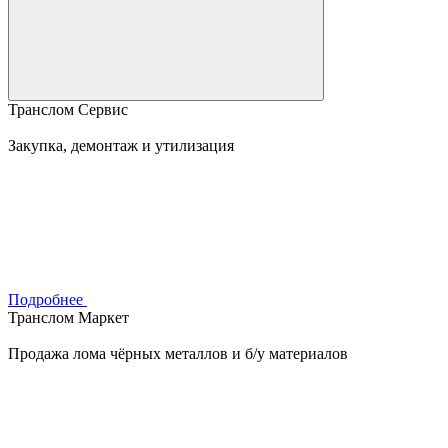
Транслом Сервис
Закупка, демонтаж и утилизация
Подробнее
Транслом Маркет
Продажа лома чёрных металлов и б/у материалов