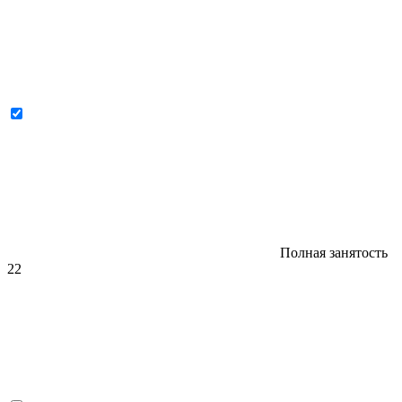
Полная занятость
22