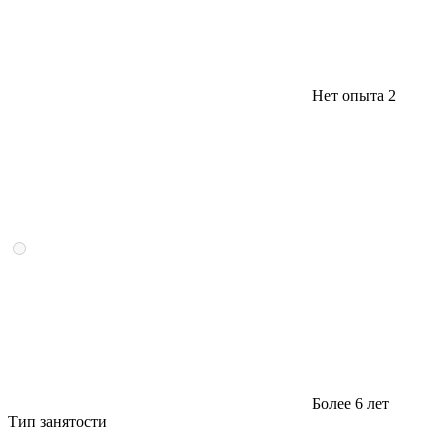
Нет опыта
2
Более 6 лет
Тип занятости