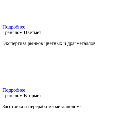
Подробнее
Транслом Цветмет
Экспертиза рынков цветных и драгметаллов
Подробнее
Транслом Втормет
Заготовка и переработка металлолома