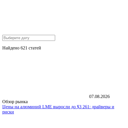
Найдено 621 статей
07.08.2026
Обзор рынка
Цены на алюминий LME выросли до $3 261: драйверы и
риски