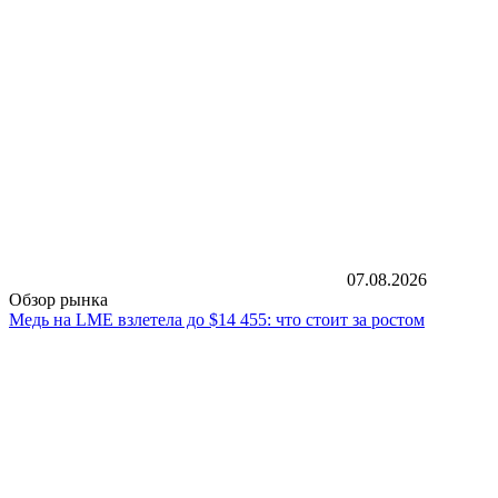
07.08.2026
Обзор рынка
Медь на LME взлетела до $14 455: что стоит за ростом