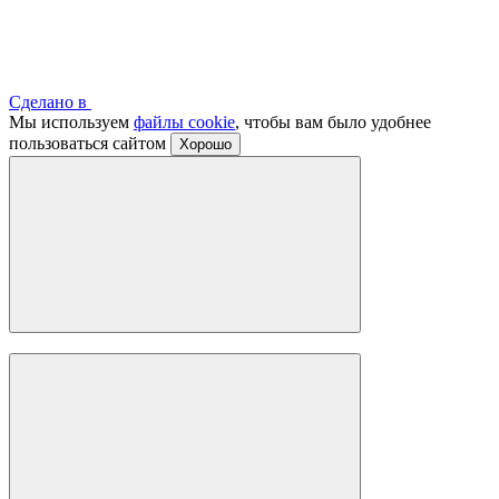
Сделано в
Мы используем
файлы cookie
, чтобы вам было удобнее
пользоваться сайтом
Хорошо