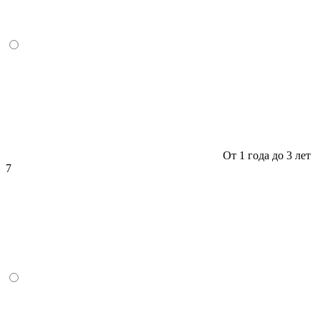
От 1 года до 3 лет
7