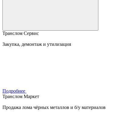
Транслом Сервис
Закупка, демонтаж и утилизация
Подробнее
Транслом Маркет
Продажа лома чёрных металлов и б/у материалов