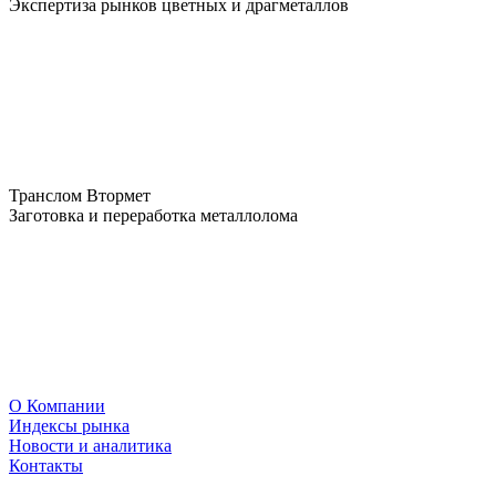
Экспертиза рынков цветных и драгметаллов
Транслом Втормет
Заготовка и переработка металлолома
О Компании
Индексы рынка
Новости и аналитика
Контакты