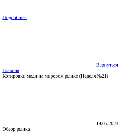
Подробнее
Вернуться
Главная
Котировки меди на мировом рынке (Неделя №21)
19.05.2023
Обзор рынка