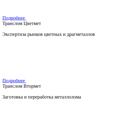
Подробнее
Транслом Цветмет
Экспертиза рынков цветных и драгметаллов
Подробнее
Транслом Втормет
Заготовка и переработка металлолома