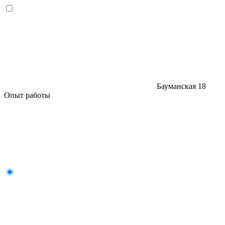
Бауманская
18
Опыт работы