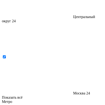
Центральный
округ
24
Москва
24
Показать всё
Метро