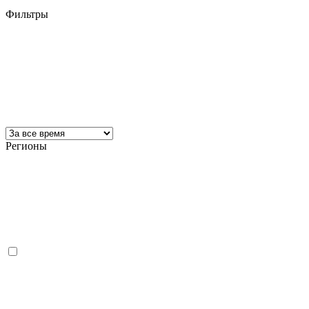
Фильтры
Регионы