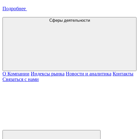
Подробнее
Сферы деятельности
О Компании
Индексы рынка
Новости и аналитика
Контакты
Связаться с нами