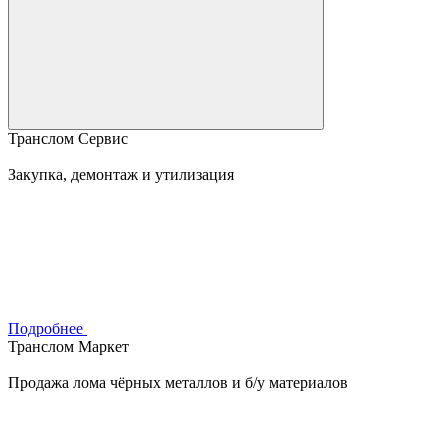
Транслом Сервис
Закупка, демонтаж и утилизация
Подробнее
Транслом Маркет
Продажа лома чёрных металлов и б/у материалов