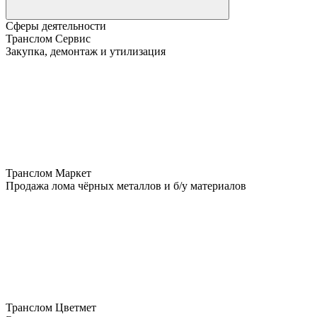
Сферы деятельности
Транслом Сервис
Закупка, демонтаж и утилизация
Транслом Маркет
Продажа лома чёрных металлов и б/у материалов
Транслом Цветмет