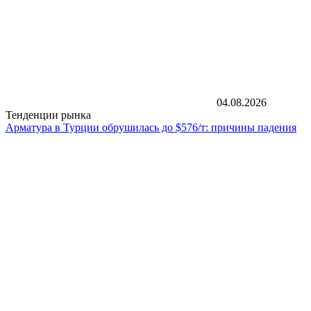
04.08.2026
Тенденции рынка
Арматура в Турции обрушилась до $576/т: причины падения