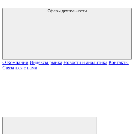
Сферы деятельности
О Компании
Индексы рынка
Новости и аналитика
Контакты
Связаться с нами