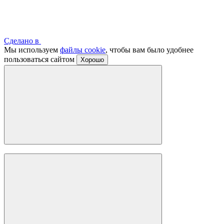
Сделано в
Мы используем
файлы cookie
, чтобы вам было удобнее
пользоваться сайтом
Хорошо