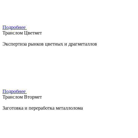
Подробнее
Транслом Цветмет
Экспертиза рынков цветных и драгметаллов
Подробнее
Транслом Втормет
Заготовка и переработка металлолома