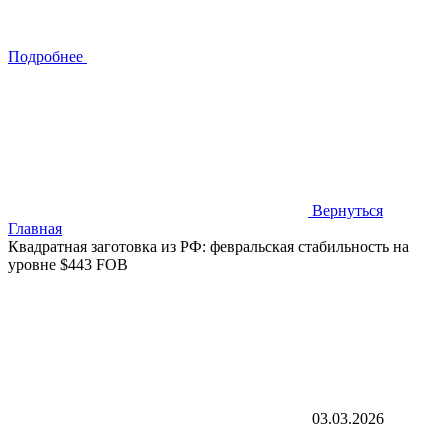
Подробнее
Вернуться
Главная
Квадратная заготовка из РФ: февральская стабильность на
уровне $443 FOB
03.03.2026