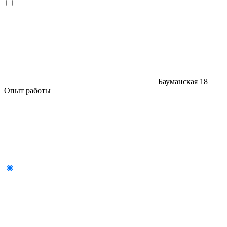
Бауманская
18
Опыт работы