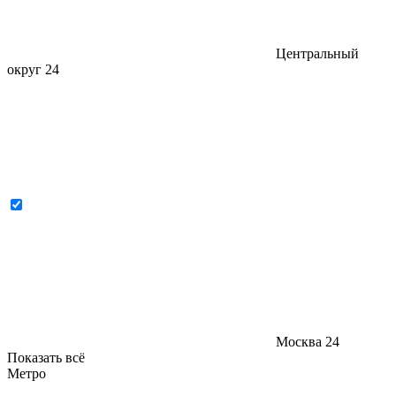
Центральный
округ
24
Москва
24
Показать всё
Метро