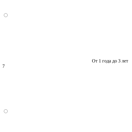
От 1 года до 3 лет
7