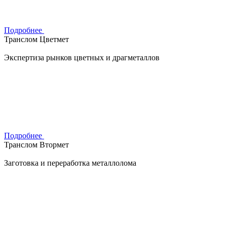
Подробнее
Транслом Цветмет
Экспертиза рынков цветных и драгметаллов
Подробнее
Транслом Втормет
Заготовка и переработка металлолома