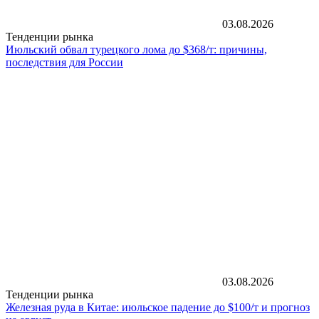
03.08.2026
Тенденции рынка
Июльский обвал турецкого лома до $368/т: причины,
последствия для России
03.08.2026
Тенденции рынка
Железная руда в Китае: июльское падение до $100/т и прогноз