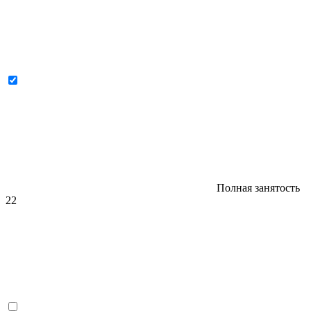
Полная занятость
22