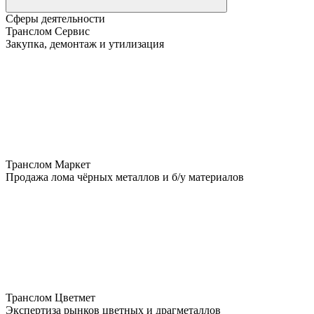
Сферы деятельности
Транслом Сервис
Закупка, демонтаж и утилизация
Транслом Маркет
Продажа лома чёрных металлов и б/у материалов
Транслом Цветмет
Экспертиза рынков цветных и драгметаллов