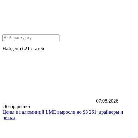
Найдено 621 статей
07.08.2026
Обзор рынка
Цены на алюминий LME выросли до $3 261: драйверы и
риски