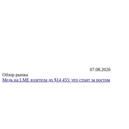
07.08.2026
Обзор рынка
Медь на LME взлетела до $14 455: что стоит за ростом