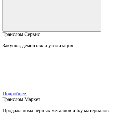
Транслом Сервис
Закупка, демонтаж и утилизация
Подробнее
Транслом Маркет
Продажа лома чёрных металлов и б/у материалов