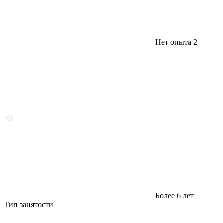
Нет опыта
2
Более 6 лет
Тип занятости