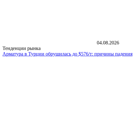
04.08.2026
Тенденции рынка
Арматура в Турции обрушилась до $576/т: причины падения