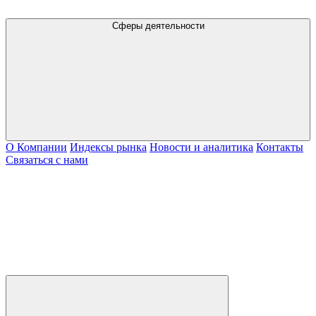
Сферы деятельности
О Компании
Индексы рынка
Новости и аналитика
Контакты
Связаться с нами