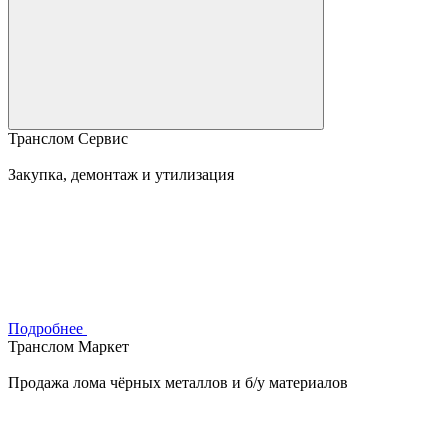
Транслом Сервис
Закупка, демонтаж и утилизация
Подробнее
Транслом Маркет
Продажа лома чёрных металлов и б/у материалов