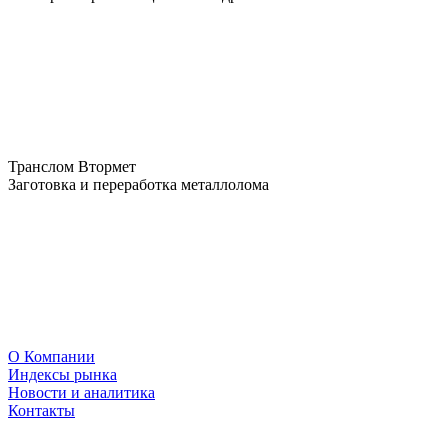
Транслом Втормет
Заготовка и переработка металлолома
О Компании
Индексы рынка
Новости и аналитика
Контакты