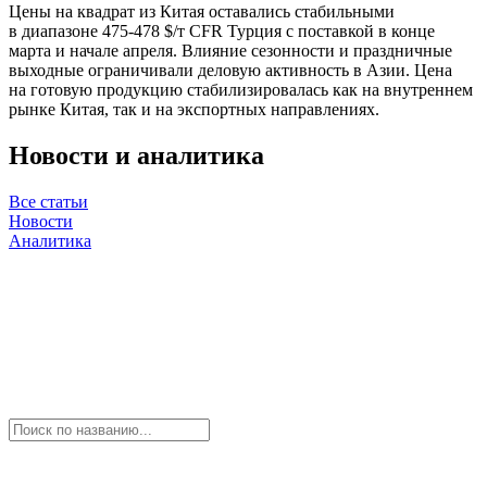
Цены на квадрат из Китая оставались стабильными
в диапазоне 475-478 $/т CFR Турция с поставкой в конце
марта и начале апреля. Влияние сезонности и праздничные
выходные ограничивали деловую активность в Азии. Цена
на готовую продукцию стабилизировалась как на внутреннем
рынке Китая, так и на экспортных направлениях.
Новости и аналитика
Все статьи
Новости
Аналитика