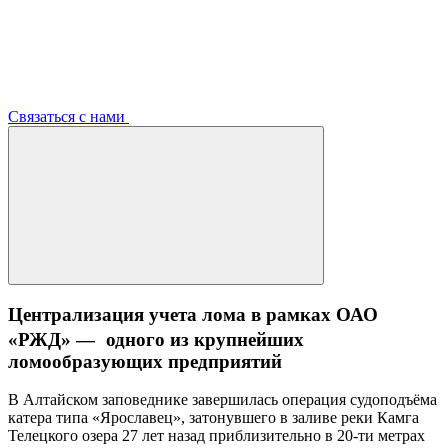
Связаться с нами
Централизация учета лома в рамках ОАО
«РЖД» — одного из крупнейших
ломообразующих предприятий
В Алтайском заповеднике завершилась операция судоподъёма
катера типа «Ярославец», затонувшего в заливе реки Камга
Телецкого озера 27 лет назад приблизительно в 20-ти метрах