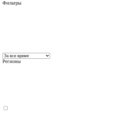
Фильтры
Регионы