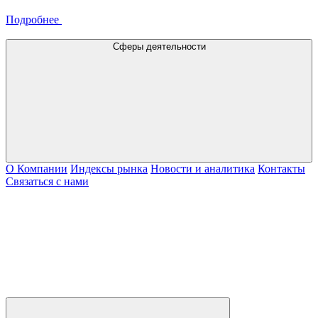
Подробнее
Сферы деятельности
О Компании
Индексы рынка
Новости и аналитика
Контакты
Связаться с нами