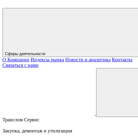
Сферы деятельности
О Компании
Индексы рынка
Новости и аналитика
Контакты
Связаться с нами
Транслом Сервис
Закупка, демонтаж и утилизация