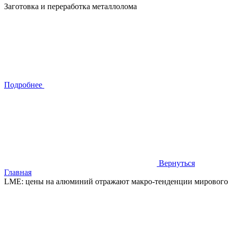
Заготовка и переработка металлолома
Подробнее
Вернуться
Главная
LME: цены на алюминий отражают макро-тенденции мирового