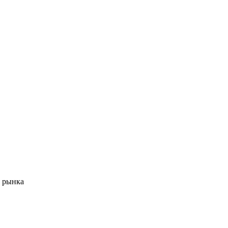
 рынка