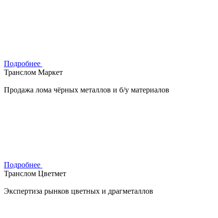
Подробнее
Транслом Маркет
Продажа лома чёрных металлов и б/у материалов
Подробнее
Транслом Цветмет
Экспертиза рынков цветных и драгметаллов