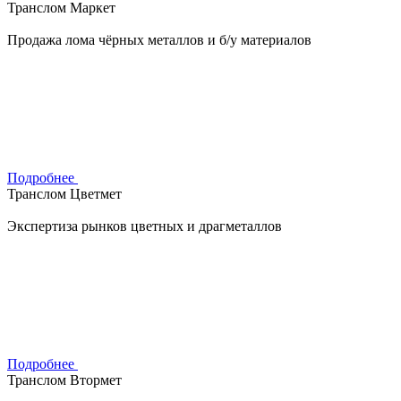
Транслом Маркет
Продажа лома чёрных металлов и б/у материалов
Подробнее
Транслом Цветмет
Экспертиза рынков цветных и драгметаллов
Подробнее
Транслом Втормет