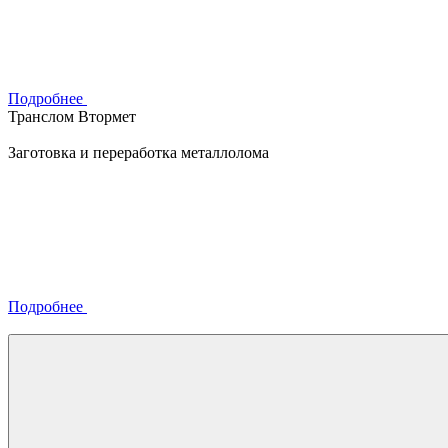
Подробнее
Транслом Втормет
Заготовка и переработка металлолома
Подробнее