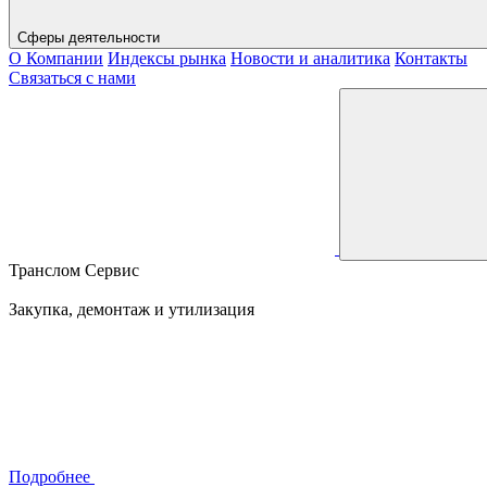
Сферы деятельности
О Компании
Индексы рынка
Новости и аналитика
Контакты
Связаться с нами
Транслом Сервис
Закупка, демонтаж и утилизация
Подробнее