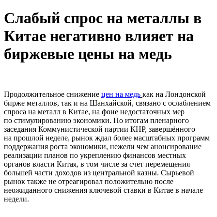
Слабый спрос на металлы в
Китае негативно влияет на
биржевые цены на медь
Продолжительное снижение
цен на медь
как на Лондонской
бирже металлов, так и на Шанхайской, связано с ослаблением
спроса на металл в Китае, на фоне недостаточных мер
по стимулированию экономики. По итогам пленарного
заседания Коммунистической партии КНР, завершённого
на прошлой неделе, рынок ждал более масштабных программ
поддержания роста экономики, нежели чем анонсирование
реализации планов по укреплению финансов местных
органов власти Китая, в том числе за счет перемещения
большей части доходов из центральной казны. Сырьевой
рынок также не отреагировал положительно после
неожиданного снижения ключевой ставки в Китае в начале
недели.