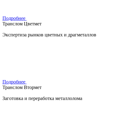
Подробнее
Транслом Цветмет
Экспертиза рынков цветных и драгметаллов
Подробнее
Транслом Втормет
Заготовка и переработка металлолома