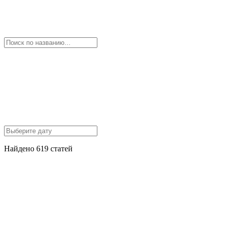
Найдено 619 статей