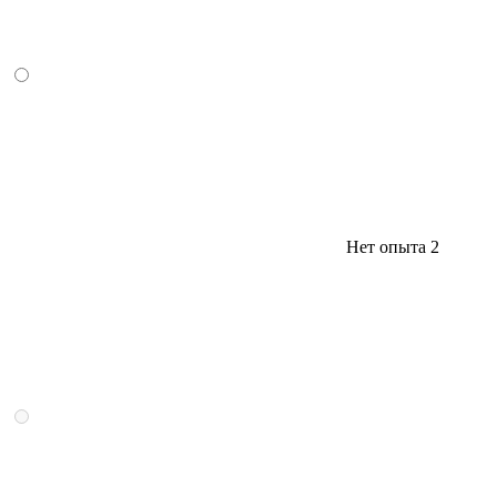
Нет опыта
2