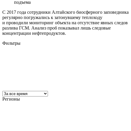
подъема
С 2017 года сотрудники Алтайского биосферного заповедника
регулярно погружались к затонувшему теплоходу
и проводили мониторинг объекта на отсутствие явных следов
разлива ГСМ. Анализ проб показывал лишь следовые
концентрации нефтепродуктов.
Фильтры
Регионы