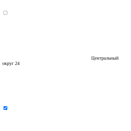
Центральный
округ
24