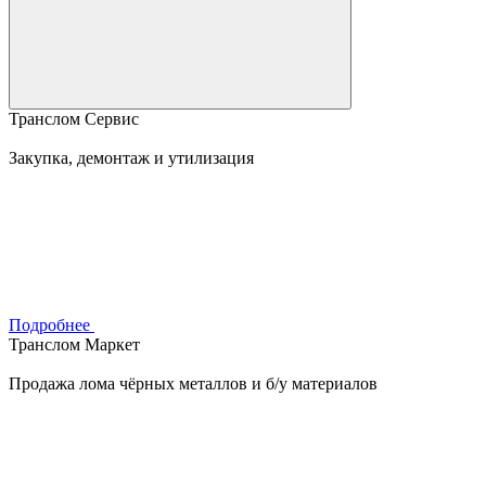
Транслом Сервис
Закупка, демонтаж и утилизация
Подробнее
Транслом Маркет
Продажа лома чёрных металлов и б/у материалов