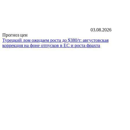
03.08.2026
Прогноз цен
Турецкий лом ожидаем роста до $380/т: августовская
коррекция на фоне отпусков в ЕС и роста фрахта