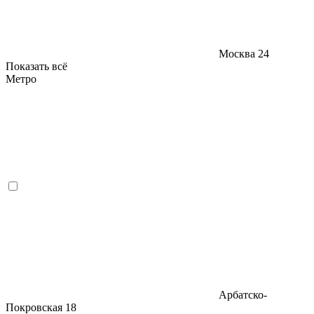
Москва
24
Показать всё
Метро
Арбатско-
Покровская
18