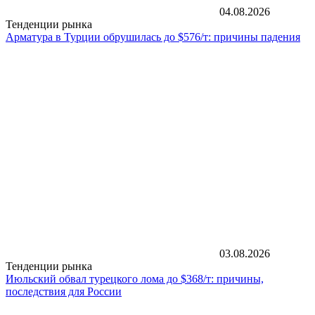
04.08.2026
Тенденции рынка
Арматура в Турции обрушилась до $576/т: причины падения
03.08.2026
Тенденции рынка
Июльский обвал турецкого лома до $368/т: причины,
последствия для России