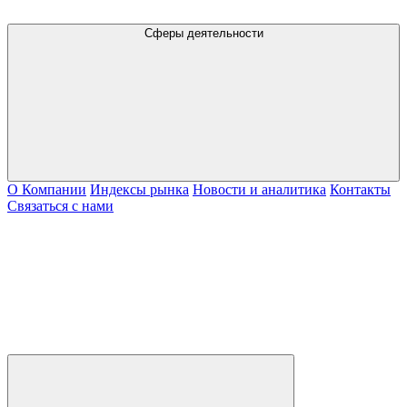
Сферы деятельности
О Компании
Индексы рынка
Новости и аналитика
Контакты
Связаться с нами