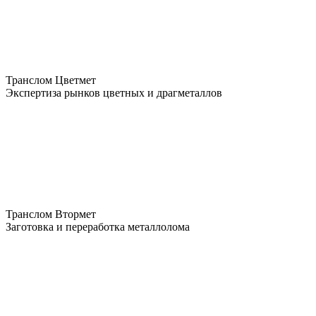
Транслом Цветмет
Экспертиза рынков цветных и драгметаллов
Транслом Втормет
Заготовка и переработка металлолома