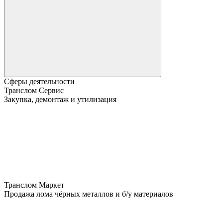
Сферы деятельности
Транслом Сервис
Закупка, демонтаж и утилизация
Транслом Маркет
Продажа лома чёрных металлов и б/у материалов