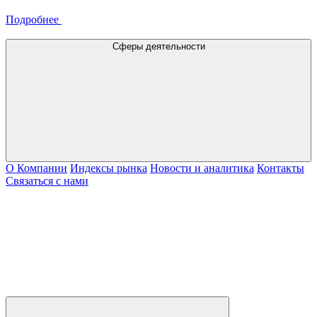
Подробнее
Сферы деятельности
О Компании
Индексы рынка
Новости и аналитика
Контакты
Связаться с нами