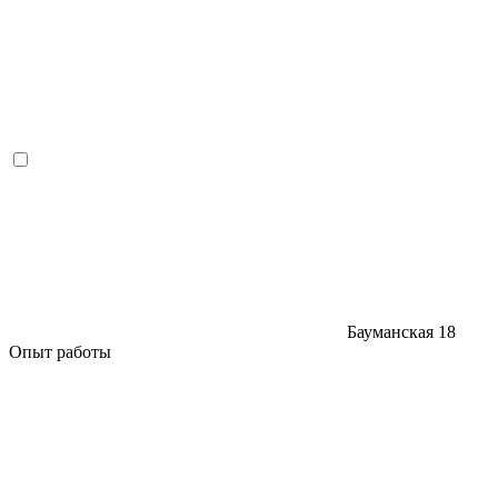
Бауманская
18
Опыт работы