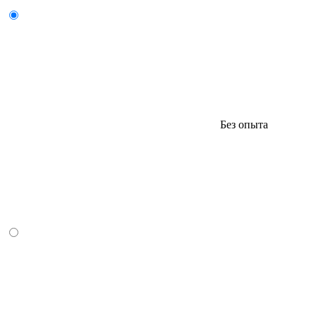
Без опыта