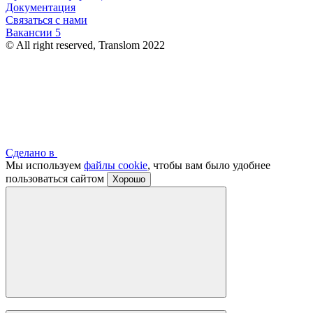
Документация
Связаться с нами
Вакансии
5
© All right reserved, Translom 2022
Сделано в
Мы используем
файлы cookie
, чтобы вам было удобнее
пользоваться сайтом
Хорошо