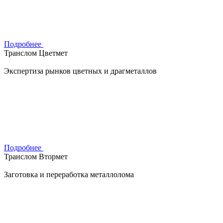
Подробнее
Транслом Цветмет
Экспертиза рынков цветных и драгметаллов
Подробнее
Транслом Втормет
Заготовка и переработка металлолома