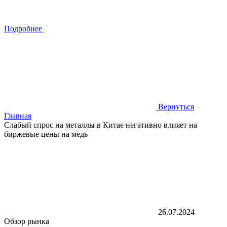
Подробнее
Вернуться
Главная
Слабый спрос на металлы в Китае негативно влияет на
биржевые цены на медь
26.07.2024
Обзор рынка