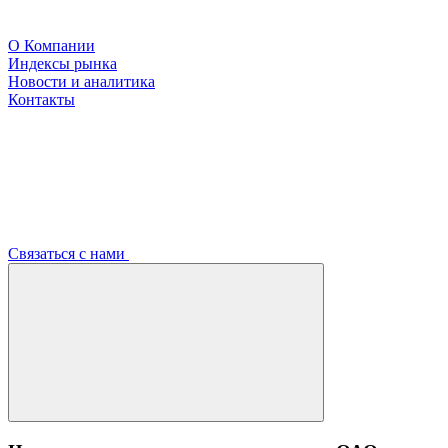
О Компании
Индексы рынка
Новости и аналитика
Контакты
Связаться с нами