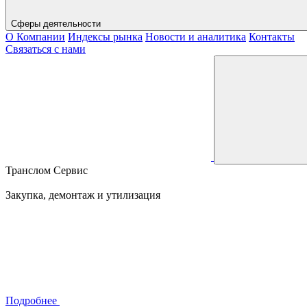
Сферы деятельности
О Компании
Индексы рынка
Новости и аналитика
Контакты
Связаться с нами
Транслом Сервис
Закупка, демонтаж и утилизация
Подробнее