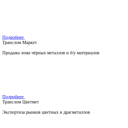
Подробнее
Транслом Маркет
Продажа лома чёрных металлов и б/у материалов
Подробнее
Транслом Цветмет
Экспертиза рынков цветных и драгметаллов