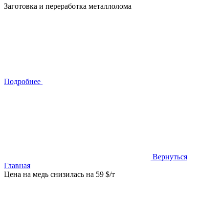
Заготовка и переработка металлолома
Подробнее
Вернуться
Главная
Цена на медь снизилась на 59 $/т