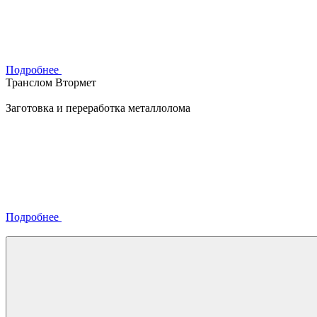
Подробнее
Транслом Втормет
Заготовка и переработка металлолома
Подробнее