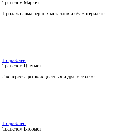
Транслом Маркет
Продажа лома чёрных металлов и б/у материалов
Подробнее
Транслом Цветмет
Экспертиза рынков цветных и драгметаллов
Подробнее
Транслом Втормет