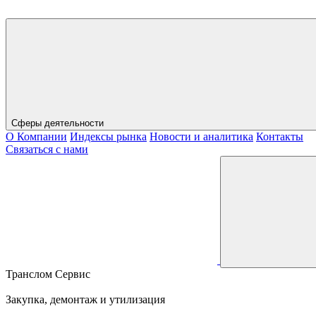
Сферы деятельности
О Компании
Индексы рынка
Новости и аналитика
Контакты
Связаться с нами
Транслом Сервис
Закупка, демонтаж и утилизация