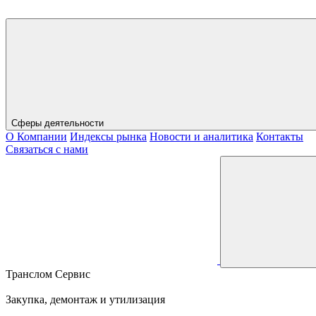
Сферы деятельности
О Компании
Индексы рынка
Новости и аналитика
Контакты
Связаться с нами
Транслом Сервис
Закупка, демонтаж и утилизация