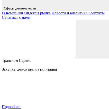
Сферы деятельности
О Компании
Индексы рынка
Новости и аналитика
Контакты
Связаться с нами
Транслом Сервис
Закупка, демонтаж и утилизация
Подробнее