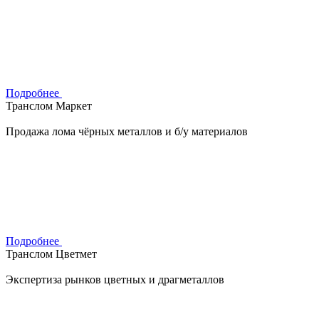
Подробнее
Транслом Маркет
Продажа лома чёрных металлов и б/у материалов
Подробнее
Транслом Цветмет
Экспертиза рынков цветных и драгметаллов