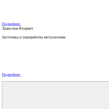
Подробнее
Транслом Втормет
Заготовка и переработка металлолома
Подробнее