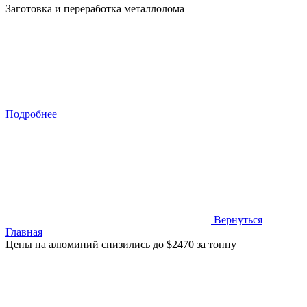
Заготовка и переработка металлолома
Подробнее
Вернуться
Главная
Цены на алюминий снизились до $2470 за тонну