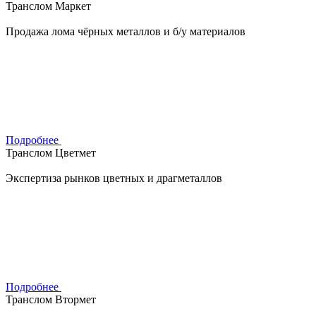
Транслом Маркет
Продажа лома чёрных металлов и б/у материалов
Подробнее
Транслом Цветмет
Экспертиза рынков цветных и драгметаллов
Подробнее
Транслом Втормет