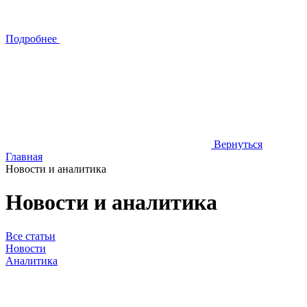
Подробнее
Вернуться
Главная
Новости и аналитика
Новости и аналитика
Все статьи
Новости
Аналитика