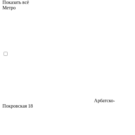
Показать всё
Метро
Арбатско-
Покровская
18