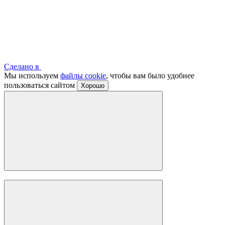
Сделано в
Мы используем
файлы cookie
, чтобы вам было удобнее
пользоваться сайтом
Хорошо