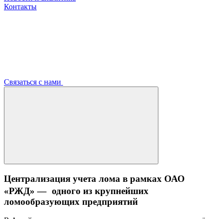
Контакты
Связаться с нами
Централизация учета лома в рамках ОАО
«РЖД» — одного из крупнейших
ломообразующих предприятий