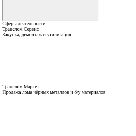
Сферы деятельности
Транслом Сервис
Закупка, демонтаж и утилизация
Транслом Маркет
Продажа лома чёрных металлов и б/у материалов