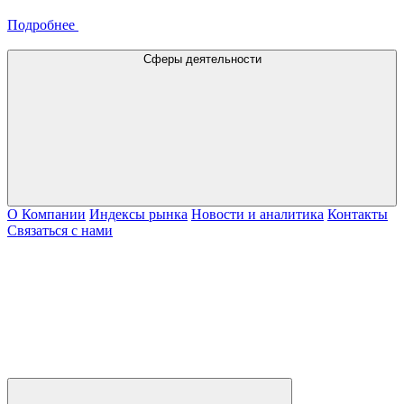
Подробнее
Сферы деятельности
О Компании
Индексы рынка
Новости и аналитика
Контакты
Связаться с нами