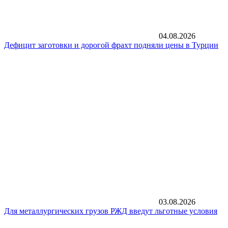
04.08.2026
Дефицит заготовки и дорогой фрахт подняли цены в Турции
03.08.2026
Для металлургических грузов РЖД введут льготные условия