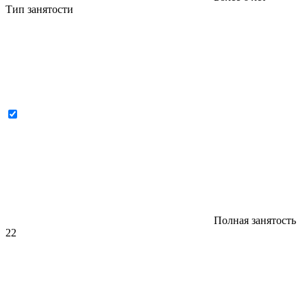
Тип занятости
Полная занятость
22