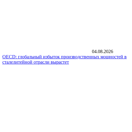
04.08.2026
OECD: глобальный избыток производственных мощностей в
сталелитейной отрасли вырастет