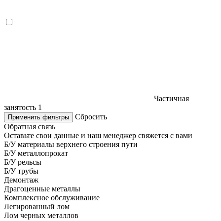
Частичная
занятость
1
Сбросить
Применить фильтры
Обратная связь
Оставьте свои данные и наш менеджер свяжется с вами
Б/У материалы верхнего строения пути
Б/У металлопрокат
Б/У рельсы
Б/У трубы
Демонтаж
Драгоценные металлы
Комплексное обслуживание
Легированный лом
Лом черных металлов