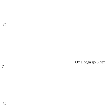
От 1 года до 3 лет
7