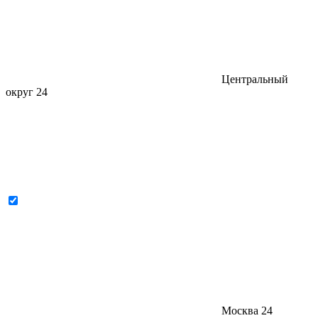
Центральный
округ
24
Москва
24