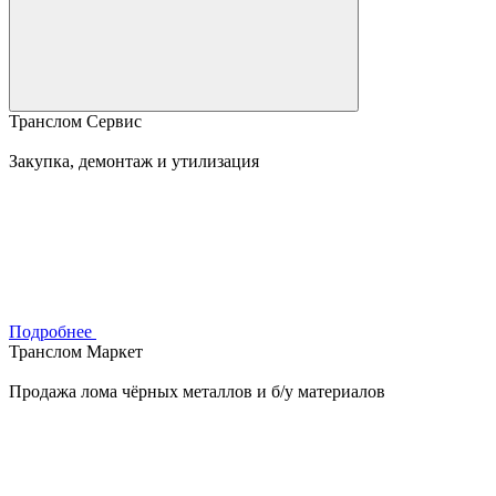
Транслом Сервис
Закупка, демонтаж и утилизация
Подробнее
Транслом Маркет
Продажа лома чёрных металлов и б/у материалов