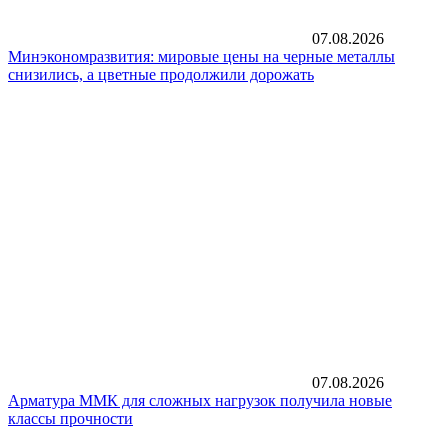
07.08.2026
Минэкономразвития: мировые цены на черные металлы
снизились, а цветные продолжили дорожать
07.08.2026
Арматура ММК для сложных нагрузок получила новые
классы прочности