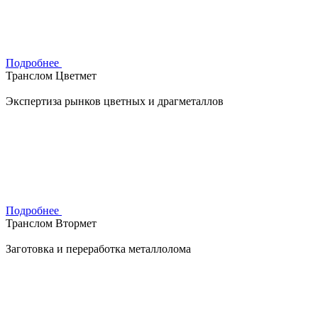
Подробнее
Транслом Цветмет
Экспертиза рынков цветных и драгметаллов
Подробнее
Транслом Втормет
Заготовка и переработка металлолома