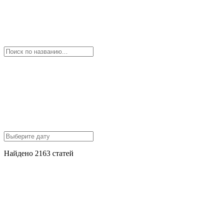
Найдено 2163 статей