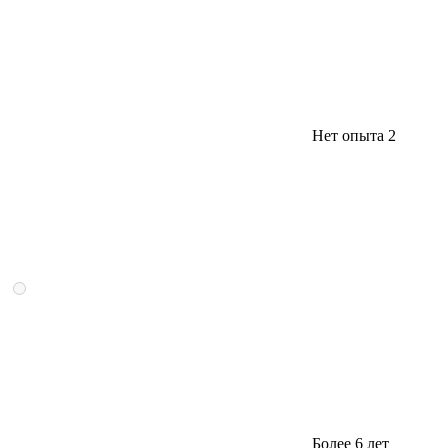
Нет опыта
2
Более 6 лет