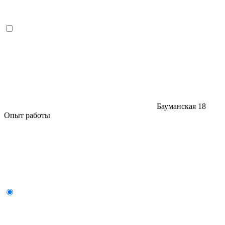
Бауманская
18
Опыт работы