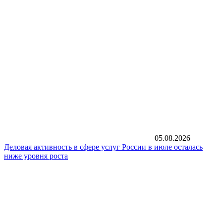
05.08.2026
Деловая активность в сфере услуг России в июле осталась
ниже уровня роста