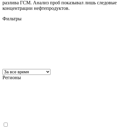
разлива ГСМ. Анализ проб показывал лишь следовые
концентрации нефтепродуктов.
Фильтры
Регионы