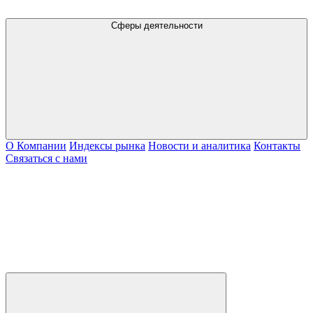
Сферы деятельности
О Компании
Индексы рынка
Новости и аналитика
Контакты
Связаться с нами