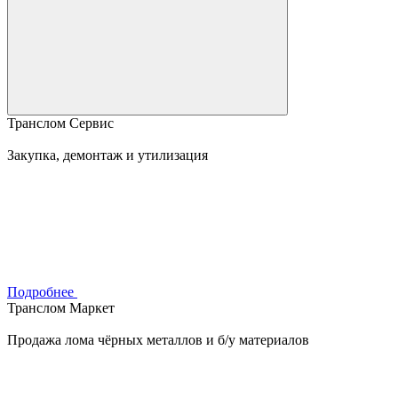
Транслом Сервис
Закупка, демонтаж и утилизация
Подробнее
Транслом Маркет
Продажа лома чёрных металлов и б/у материалов