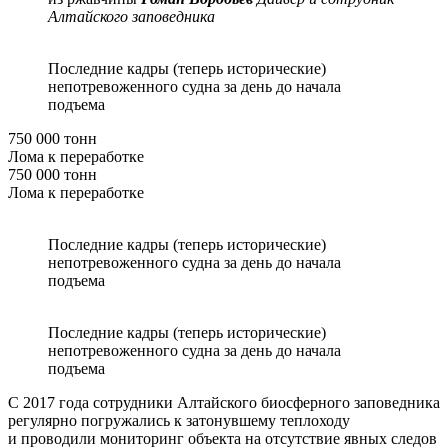
Алтайского заповедника
Последние кадры (теперь исторические)
непотревоженного судна за день до начала
подъема
750 000 тонн
Лома к переработке
750 000 тонн
Лома к переработке
Последние кадры (теперь исторические)
непотревоженного судна за день до начала
подъема
Последние кадры (теперь исторические)
непотревоженного судна за день до начала
подъема
С 2017 года сотрудники Алтайского биосферного заповедника
регулярно погружались к затонувшему теплоходу
и проводили мониторинг объекта на отсутствие явных следов