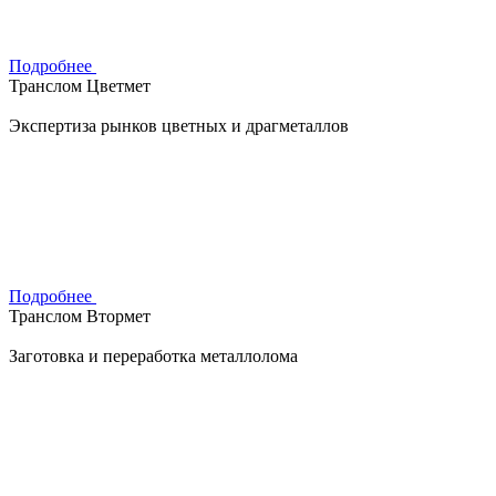
Подробнее
Транслом Цветмет
Экспертиза рынков цветных и драгметаллов
Подробнее
Транслом Втормет
Заготовка и переработка металлолома