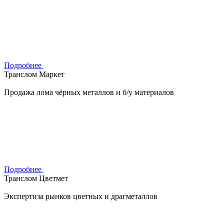
Подробнее
Транслом Маркет
Продажа лома чёрных металлов и б/у материалов
Подробнее
Транслом Цветмет
Экспертиза рынков цветных и драгметаллов