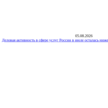
05.08.2026
Деловая активность в сфере услуг России в июле осталась ниже