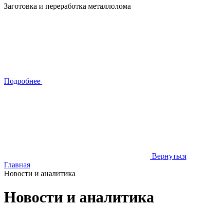
Заготовка и переработка металлолома
Подробнее
Вернуться
Главная
Новости и аналитика
Новости и аналитика