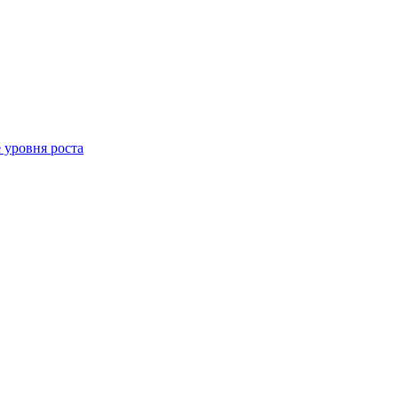
 уровня роста