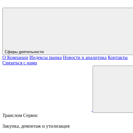
Сферы деятельности
О Компании
Индексы рынка
Новости и аналитика
Контакты
Связаться с нами
Транслом Сервис
Закупка, демонтаж и утилизация