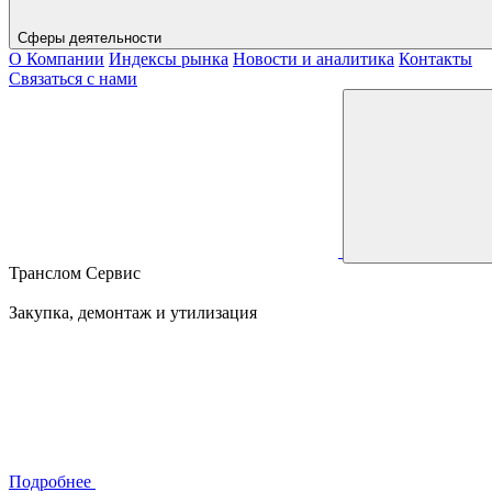
Сферы деятельности
О Компании
Индексы рынка
Новости и аналитика
Контакты
Связаться с нами
Транслом Сервис
Закупка, демонтаж и утилизация
Подробнее