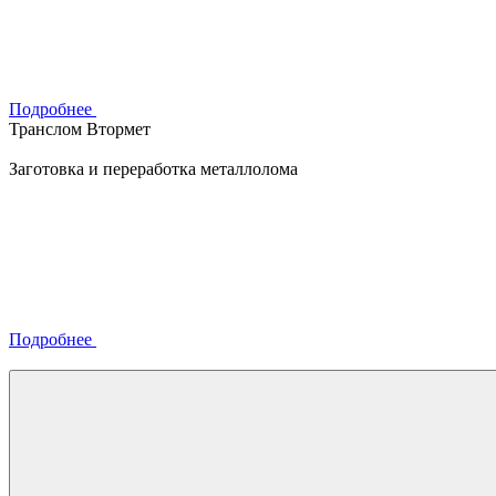
Подробнее
Транслом Втормет
Заготовка и переработка металлолома
Подробнее