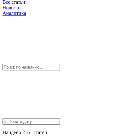
Все статьи
Новости
Аналитика
Найдено 2161 статей