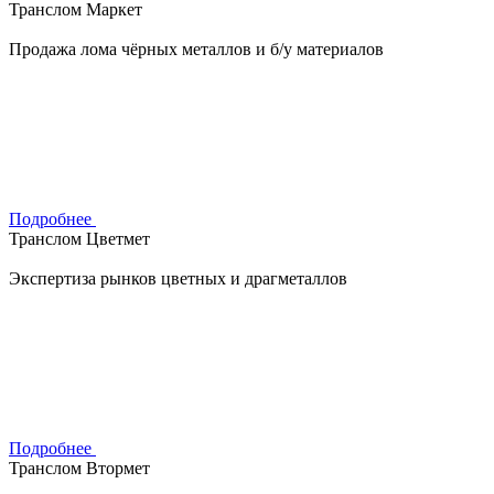
Транслом Маркет
Продажа лома чёрных металлов и б/у материалов
Подробнее
Транслом Цветмет
Экспертиза рынков цветных и драгметаллов
Подробнее
Транслом Втормет