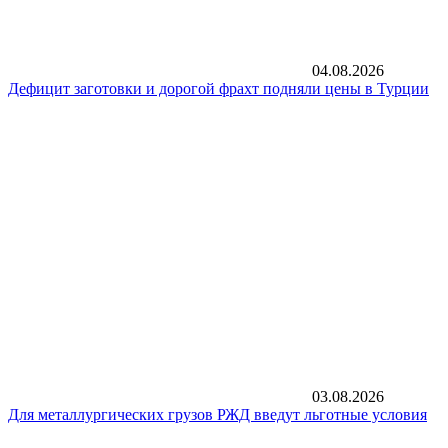
04.08.2026
Дефицит заготовки и дорогой фрахт подняли цены в Турции
03.08.2026
Для металлургических грузов РЖД введут льготные условия