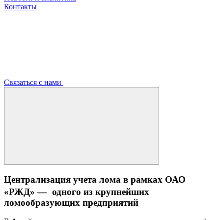
Контакты
Связаться с нами
Централизация учета лома в рамках ОАО
«РЖД» — одного из крупнейших
ломообразующих предприятий