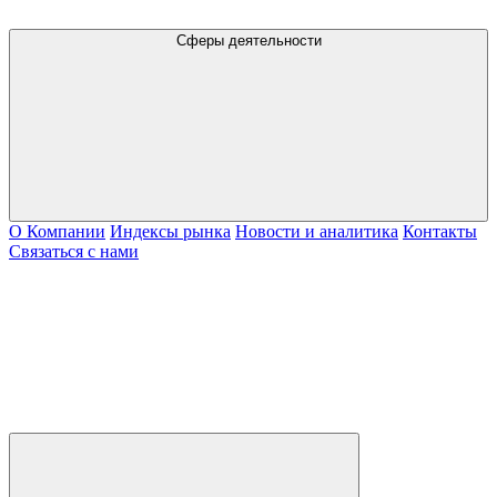
Сферы деятельности
О Компании
Индексы рынка
Новости и аналитика
Контакты
Связаться с нами