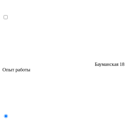
Бауманская
18
Опыт работы