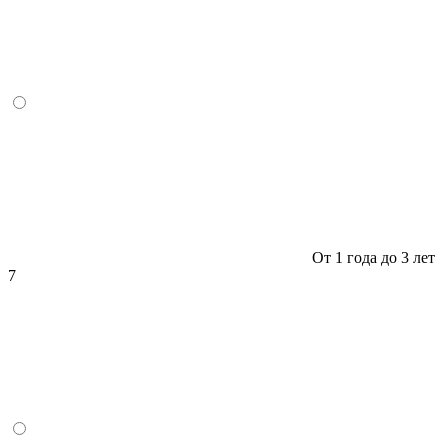
От 1 года до 3 лет
7