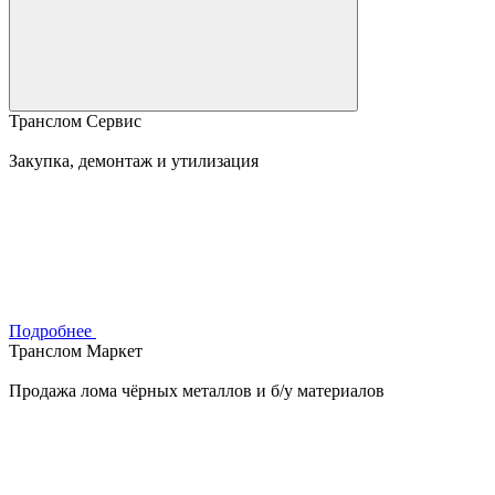
Транслом Сервис
Закупка, демонтаж и утилизация
Подробнее
Транслом Маркет
Продажа лома чёрных металлов и б/у материалов