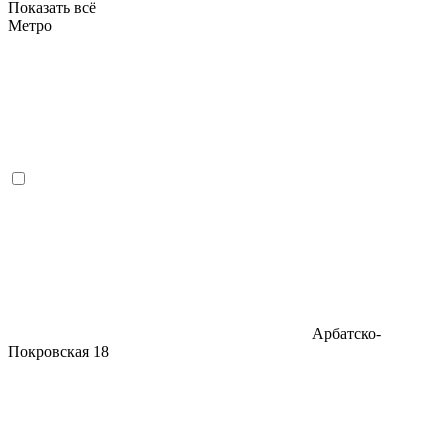
Показать всё
Метро
Арбатско-
Покровская
18