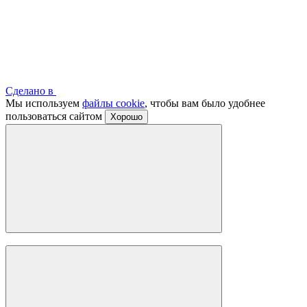
Сделано в
Мы используем
файлы cookie
, чтобы вам было удобнее
пользоваться сайтом
Хорошо