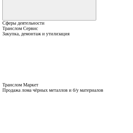
Сферы деятельности
Транслом Сервис
Закупка, демонтаж и утилизация
Транслом Маркет
Продажа лома чёрных металлов и б/у материалов