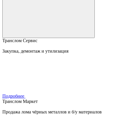
Транслом Сервис
Закупка, демонтаж и утилизация
Подробнее
Транслом Маркет
Продажа лома чёрных металлов и б/у материалов