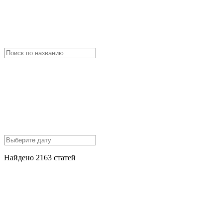
Найдено 2163 статей