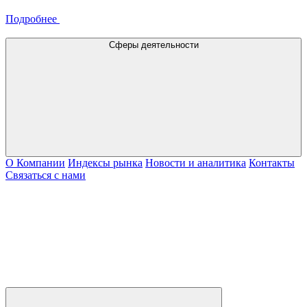
Подробнее
Сферы деятельности
О Компании
Индексы рынка
Новости и аналитика
Контакты
Связаться с нами