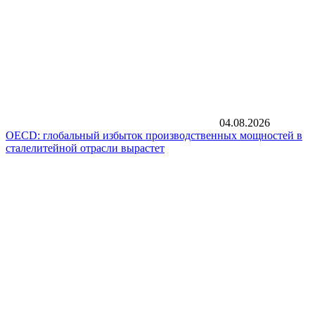
04.08.2026
OECD: глобальный избыток производственных мощностей в
сталелитейной отрасли вырастет