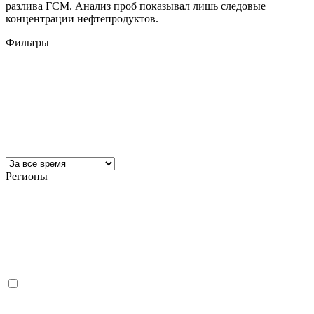
разлива ГСМ. Анализ проб показывал лишь следовые
концентрации нефтепродуктов.
Фильтры
Регионы