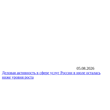
05.08.2026
Деловая активность в сфере услуг России в июле осталась
ниже уровня роста