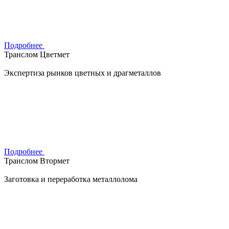
Подробнее
Транслом Цветмет
Экспертиза рынков цветных и драгметаллов
Подробнее
Транслом Втормет
Заготовка и переработка металлолома