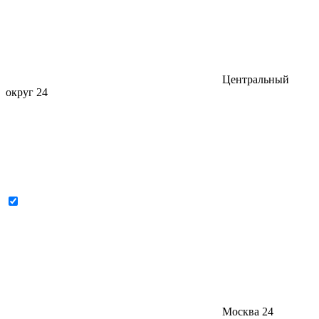
Центральный
округ
24
Москва
24