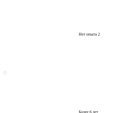
Нет опыта
2
Более 6 лет