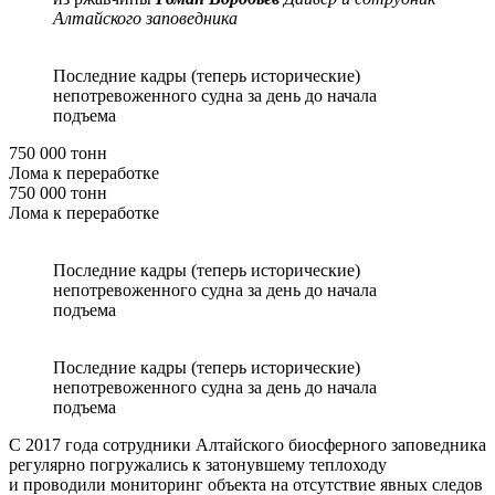
Алтайского заповедника
Последние кадры (теперь исторические)
непотревоженного судна за день до начала
подъема
750 000 тонн
Лома к переработке
750 000 тонн
Лома к переработке
Последние кадры (теперь исторические)
непотревоженного судна за день до начала
подъема
Последние кадры (теперь исторические)
непотревоженного судна за день до начала
подъема
С 2017 года сотрудники Алтайского биосферного заповедника
регулярно погружались к затонувшему теплоходу
и проводили мониторинг объекта на отсутствие явных следов