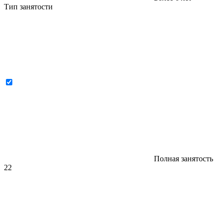
Тип занятости
Полная занятость
22