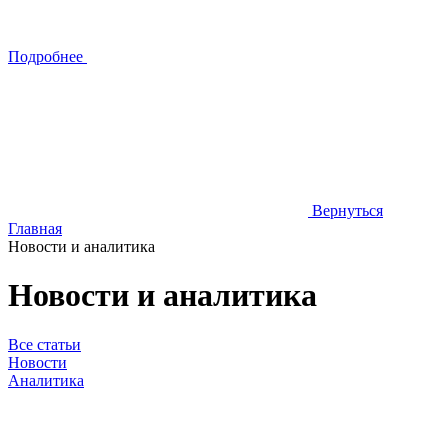
Подробнее
Вернуться
Главная
Новости и аналитика
Новости и аналитика
Все статьи
Новости
Аналитика