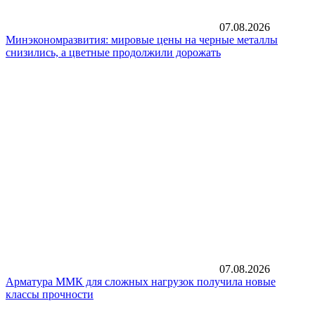
07.08.2026
Минэкономразвития: мировые цены на черные металлы
снизились, а цветные продолжили дорожать
07.08.2026
Арматура ММК для сложных нагрузок получила новые
классы прочности