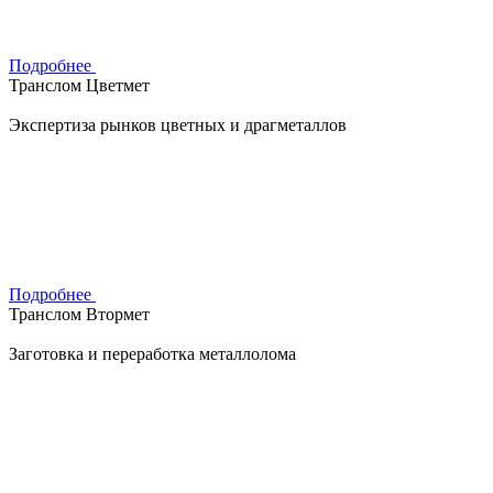
Подробнее
Транслом Цветмет
Экспертиза рынков цветных и драгметаллов
Подробнее
Транслом Втормет
Заготовка и переработка металлолома