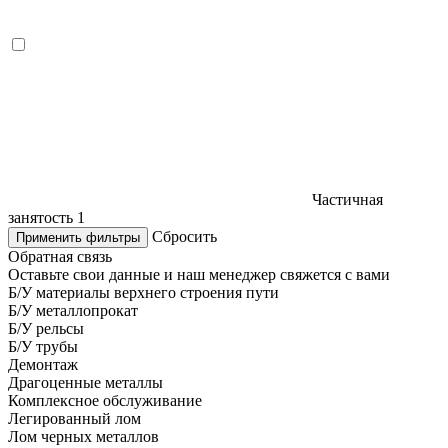
Частичная
занятость
1
Сбросить
Применить фильтры
Обратная связь
Оставьте свои данные и наш менеджер свяжется с вами
Б/У материалы верхнего строения пути
Б/У металлопрокат
Б/У рельсы
Б/У трубы
Демонтаж
Драгоценные металлы
Комплексное обслуживание
Легированный лом
Лом черных металлов