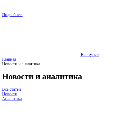
Подробнее
Вернуться
Главная
Новости и аналитика
Новости и аналитика
Все статьи
Новости
Аналитика