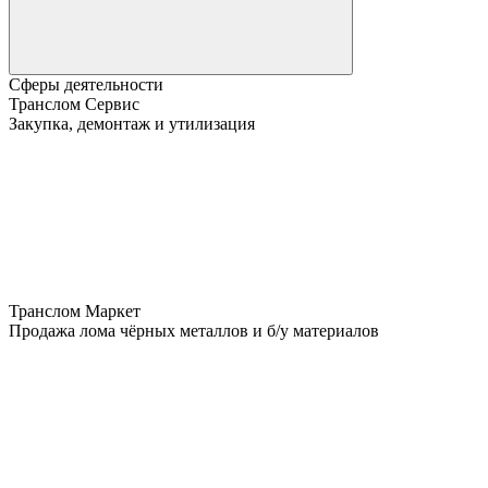
Сферы деятельности
Транслом Сервис
Закупка, демонтаж и утилизация
Транслом Маркет
Продажа лома чёрных металлов и б/у материалов