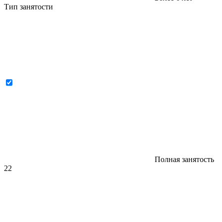
Тип занятости
Полная занятость
22