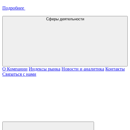
Подробнее
Сферы деятельности
О Компании
Индексы рынка
Новости и аналитика
Контакты
Связаться с нами