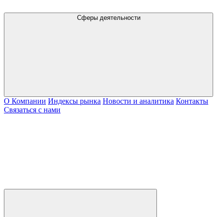
Сферы деятельности
О Компании
Индексы рынка
Новости и аналитика
Контакты
Связаться с нами