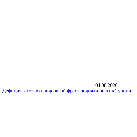
04.08.2026
Дефицит заготовки и дорогой фрахт подняли цены в Турции