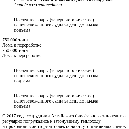
Алтайского заповедника
Последние кадры (теперь исторические)
непотревоженного судна за день до начала
подъема
750 000 тонн
Лома к переработке
750 000 тонн
Лома к переработке
Последние кадры (теперь исторические)
непотревоженного судна за день до начала
подъема
Последние кадры (теперь исторические)
непотревоженного судна за день до начала
подъема
С 2017 года сотрудники Алтайского биосферного заповедника
регулярно погружались к затонувшему теплоходу
и проводили мониторинг объекта на отсутствие явных следов