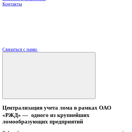
Контакты
Связаться с нами
Централизация учета лома в рамках ОАО
«РЖД» — одного из крупнейших
ломообразующих предприятий