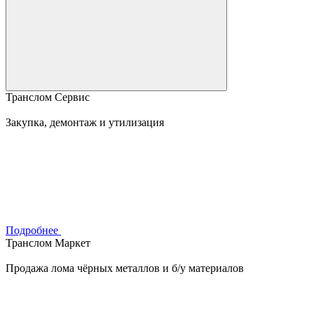
Транслом Сервис
Закупка, демонтаж и утилизация
Подробнее
Транслом Маркет
Продажа лома чёрных металлов и б/у материалов