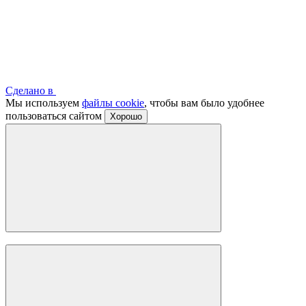
Сделано в
Мы используем
файлы cookie
, чтобы вам было удобнее
пользоваться сайтом
Хорошо