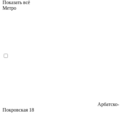
Показать всё
Метро
Арбатско-
Покровская
18