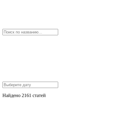
Найдено 2161 статей