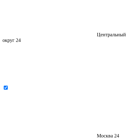
Центральный
округ
24
Москва
24