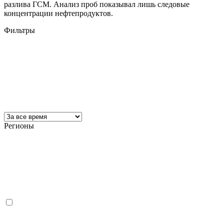
разлива ГСМ. Анализ проб показывал лишь следовые
концентрации нефтепродуктов.
Фильтры
Регионы