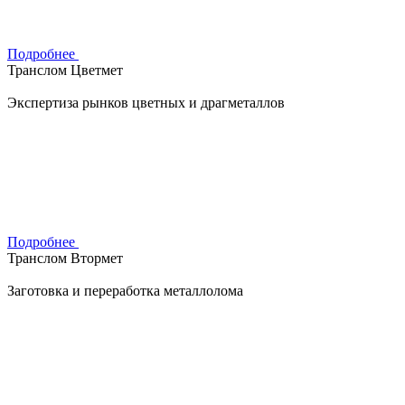
Подробнее
Транслом Цветмет
Экспертиза рынков цветных и драгметаллов
Подробнее
Транслом Втормет
Заготовка и переработка металлолома