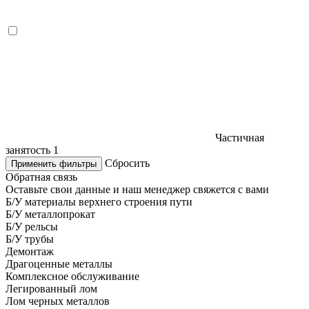
Частичная
занятость
1
Сбросить
Применить фильтры
Обратная связь
Оставьте свои данные и наш менеджер свяжется с вами
Б/У материалы верхнего строения пути
Б/У металлопрокат
Б/У рельсы
Б/У трубы
Демонтаж
Драгоценные металлы
Комплексное обслуживание
Легированный лом
Лом черных металлов