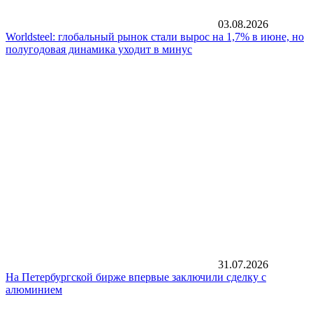
03.08.2026
Worldsteel: глобальный рынок стали вырос на 1,7% в июне, но
полугодовая динамика уходит в минус
31.07.2026
На Петербургской бирже впервые заключили сделку с
алюминием