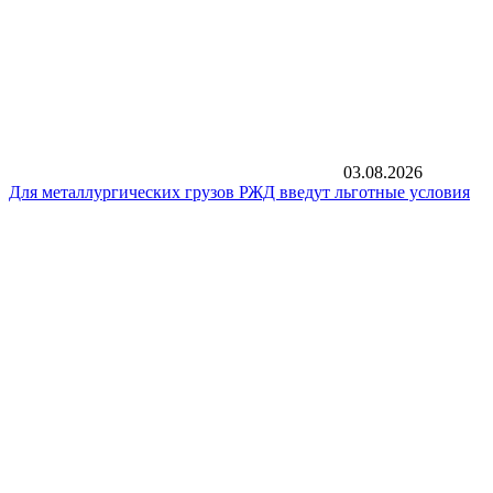
03.08.2026
Для металлургических грузов РЖД введут льготные условия