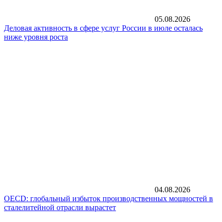
05.08.2026
Деловая активность в сфере услуг России в июле осталась
ниже уровня роста
04.08.2026
OECD: глобальный избыток производственных мощностей в
сталелитейной отрасли вырастет