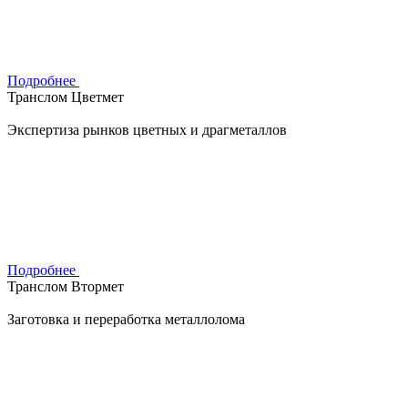
Подробнее
Транслом Цветмет
Экспертиза рынков цветных и драгметаллов
Подробнее
Транслом Втормет
Заготовка и переработка металлолома