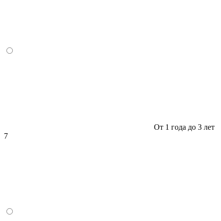
От 1 года до 3 лет
7