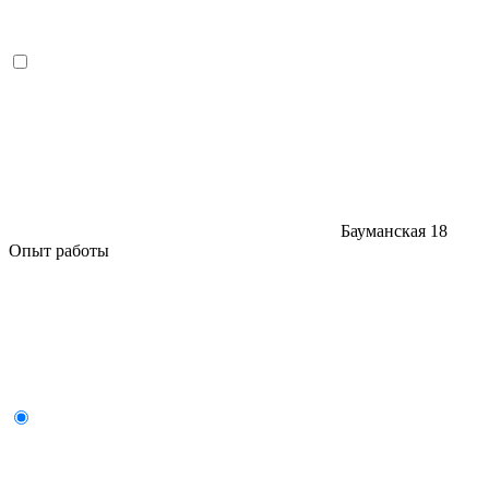
Бауманская
18
Опыт работы