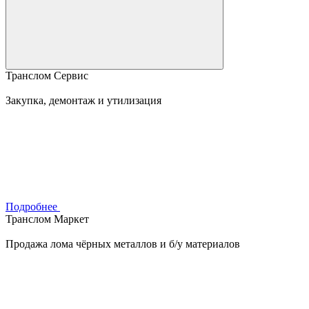
Транслом Сервис
Закупка, демонтаж и утилизация
Подробнее
Транслом Маркет
Продажа лома чёрных металлов и б/у материалов