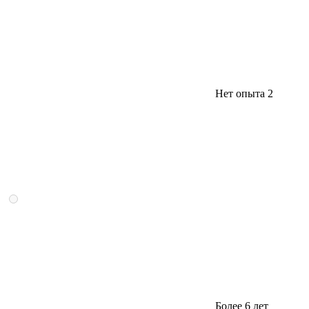
Нет опыта
2
Более 6 лет