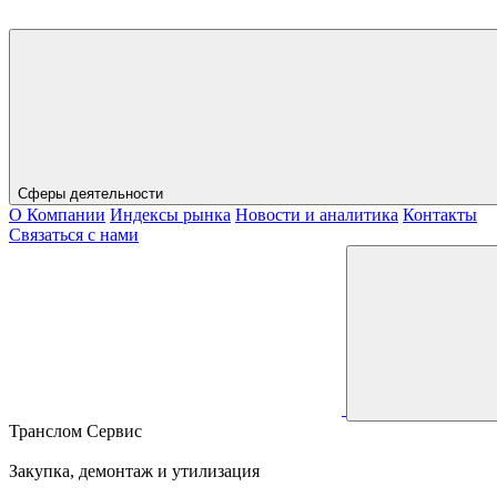
Сферы деятельности
О Компании
Индексы рынка
Новости и аналитика
Контакты
Связаться с нами
Транслом Сервис
Закупка, демонтаж и утилизация