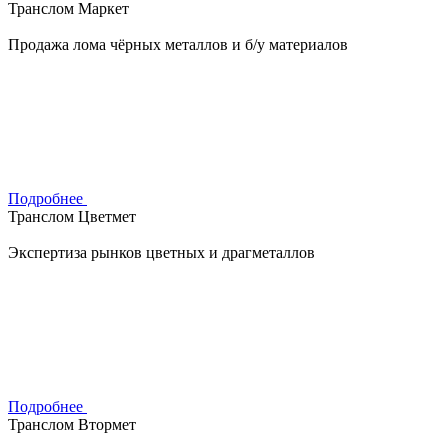
Транслом Маркет
Продажа лома чёрных металлов и б/у материалов
Подробнее
Транслом Цветмет
Экспертиза рынков цветных и драгметаллов
Подробнее
Транслом Втормет