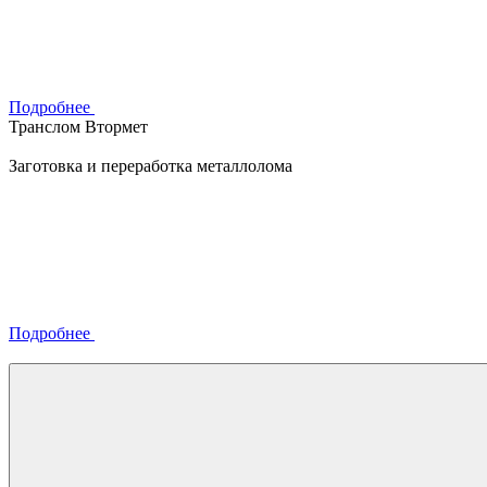
Подробнее
Транслом Втормет
Заготовка и переработка металлолома
Подробнее