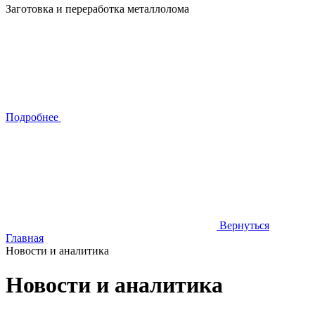
Заготовка и переработка металлолома
Подробнее
Вернуться
Главная
Новости и аналитика
Новости и аналитика