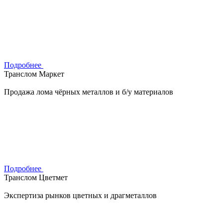
Подробнее
Транслом Маркет
Продажа лома чёрных металлов и б/у материалов
Подробнее
Транслом Цветмет
Экспертиза рынков цветных и драгметаллов