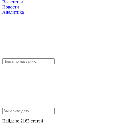
Все статьи
Новости
Аналитика
Найдено 2163 статей