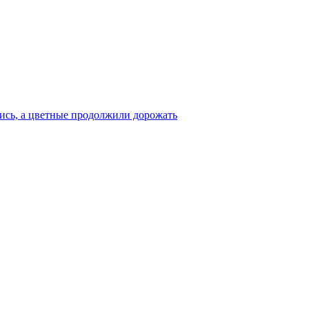
ись, а цветные продолжили дорожать