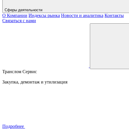
Сферы деятельности
О Компании
Индексы рынка
Новости и аналитика
Контакты
Связаться с нами
Транслом Сервис
Закупка, демонтаж и утилизация
Подробнее