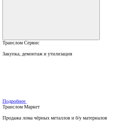
Транслом Сервис
Закупка, демонтаж и утилизация
Подробнее
Транслом Маркет
Продажа лома чёрных металлов и б/у материалов