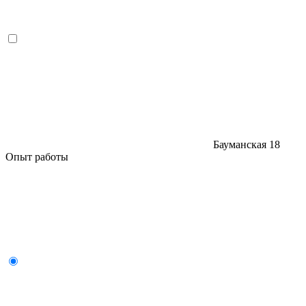
Бауманская
18
Опыт работы