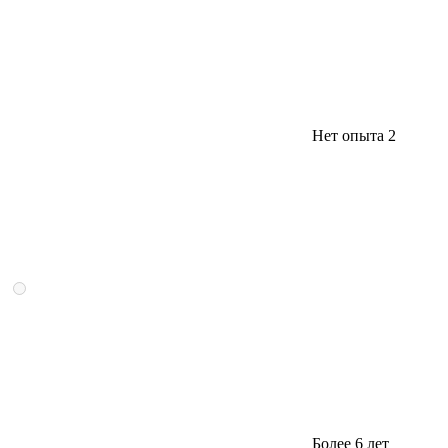
Нет опыта
2
Более 6 лет