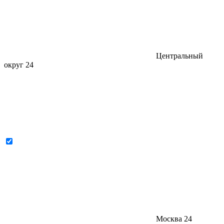
Центральный
округ
24
Москва
24