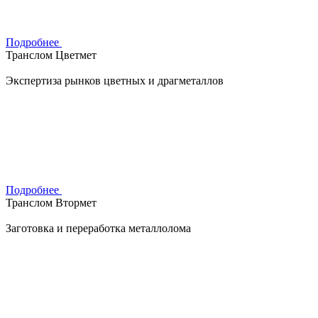
Подробнее
Транслом Цветмет
Экспертиза рынков цветных и драгметаллов
Подробнее
Транслом Втормет
Заготовка и переработка металлолома