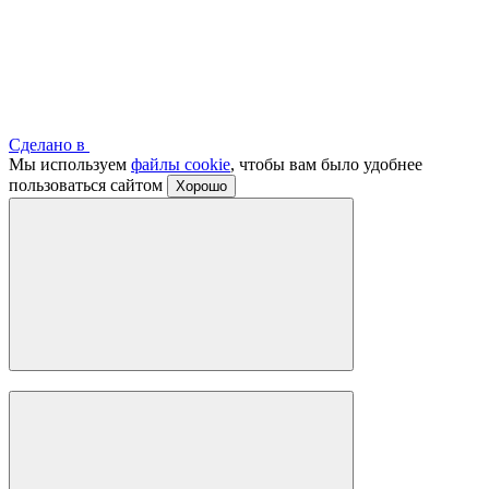
Сделано в
Мы используем
файлы cookie
, чтобы вам было удобнее
пользоваться сайтом
Хорошо