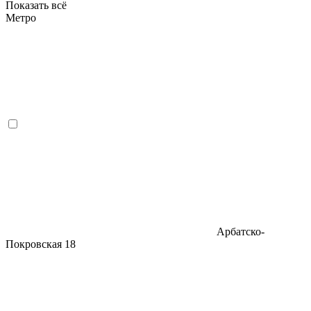
Показать всё
Метро
Арбатско-
Покровская
18