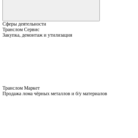
Сферы деятельности
Транслом Сервис
Закупка, демонтаж и утилизация
Транслом Маркет
Продажа лома чёрных металлов и б/у материалов