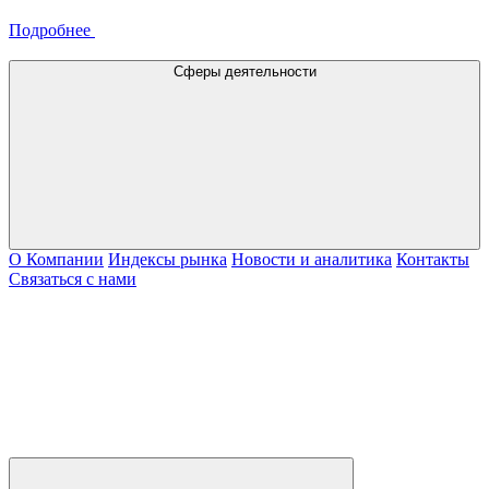
Подробнее
Сферы деятельности
О Компании
Индексы рынка
Новости и аналитика
Контакты
Связаться с нами