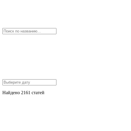
Найдено 2161 статей