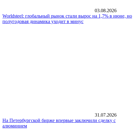
03.08.2026
Worldsteel: глобальный рынок стали вырос на 1,7% в июне, но
полугодовая динамика уходит в минус
31.07.2026
На Петербургской бирже впервые заключили сделку с
алюминием