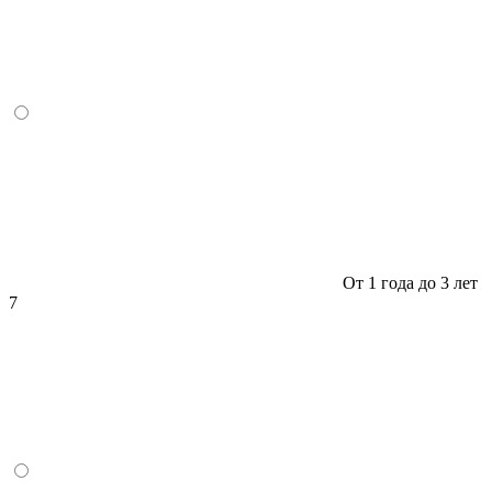
От 1 года до 3 лет
7