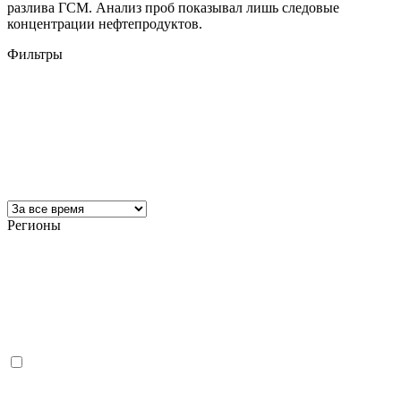
разлива ГСМ. Анализ проб показывал лишь следовые
концентрации нефтепродуктов.
Фильтры
Регионы