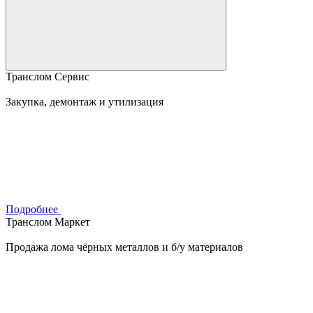
Транслом Сервис
Закупка, демонтаж и утилизация
Подробнее
Транслом Маркет
Продажа лома чёрных металлов и б/у материалов