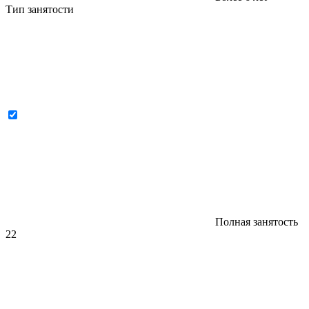
Тип занятости
Полная занятость
22