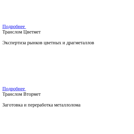
Подробнее
Транслом Цветмет
Экспертиза рынков цветных и драгметаллов
Подробнее
Транслом Втормет
Заготовка и переработка металлолома