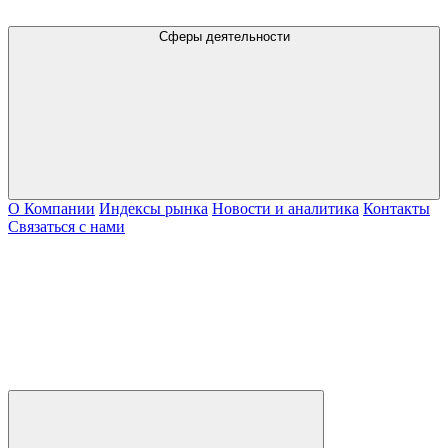
Сферы деятельности
О Компании
Индексы рынка
Новости и аналитика
Контакты
Связаться с нами