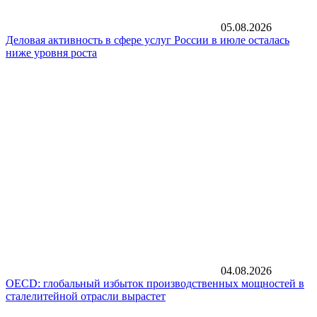
05.08.2026
Деловая активность в сфере услуг России в июле осталась
ниже уровня роста
04.08.2026
OECD: глобальный избыток производственных мощностей в
сталелитейной отрасли вырастет