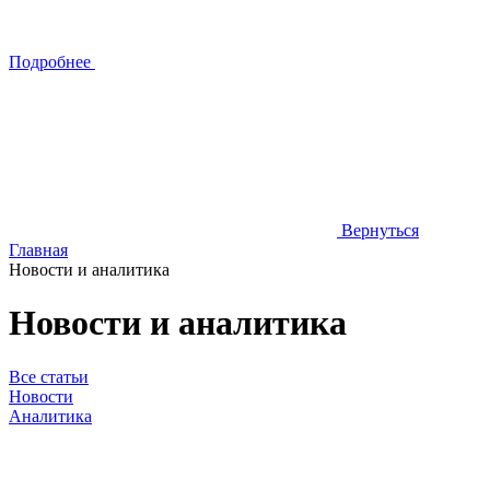
Подробнее
Вернуться
Главная
Новости и аналитика
Новости и аналитика
Все статьи
Новости
Аналитика