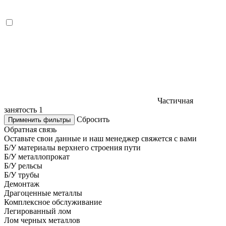
Частичная
занятость
1
Сбросить
Применить фильтры
Обратная связь
Оставьте свои данные и наш менеджер свяжется с вами
Б/У материалы верхнего строения пути
Б/У металлопрокат
Б/У рельсы
Б/У трубы
Демонтаж
Драгоценные металлы
Комплексное обслуживание
Легированный лом
Лом черных металлов