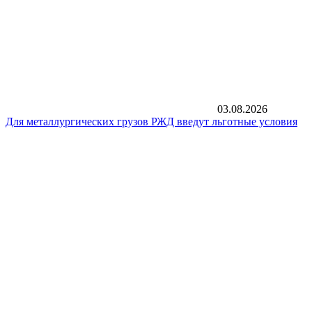
03.08.2026
Для металлургических грузов РЖД введут льготные условия