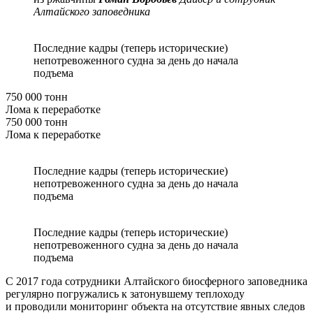
Алтайского заповедника
Последние кадры (теперь исторические)
непотревоженного судна за день до начала
подъема
750 000 тонн
Лома к переработке
750 000 тонн
Лома к переработке
Последние кадры (теперь исторические)
непотревоженного судна за день до начала
подъема
Последние кадры (теперь исторические)
непотревоженного судна за день до начала
подъема
С 2017 года сотрудники Алтайского биосферного заповедника
регулярно погружались к затонувшему теплоходу
и проводили мониторинг объекта на отсутствие явных следов