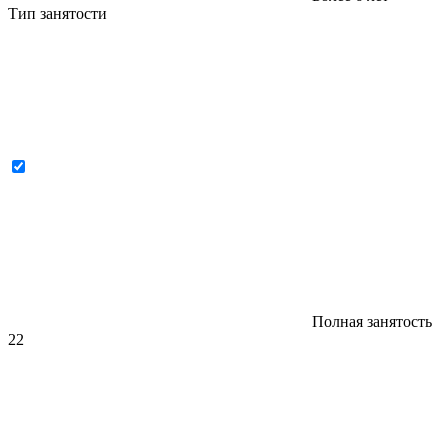
Тип занятости
Полная занятость
22