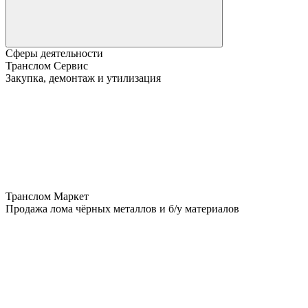
Сферы деятельности
Транслом Сервис
Закупка, демонтаж и утилизация
Транслом Маркет
Продажа лома чёрных металлов и б/у материалов