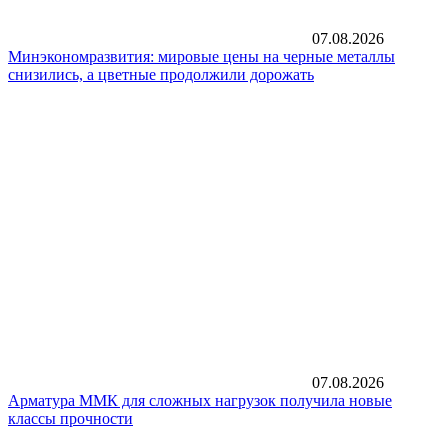
07.08.2026
Минэкономразвития: мировые цены на черные металлы
снизились, а цветные продолжили дорожать
07.08.2026
Арматура ММК для сложных нагрузок получила новые
классы прочности