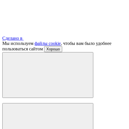
Сделано в
Мы используем
файлы cookie
, чтобы вам было удобнее
пользоваться сайтом
Хорошо