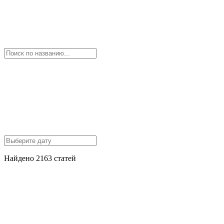
Найдено 2163 статей