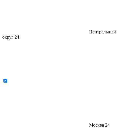
Центральный
округ
24
Москва
24