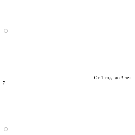
От 1 года до 3 лет
7