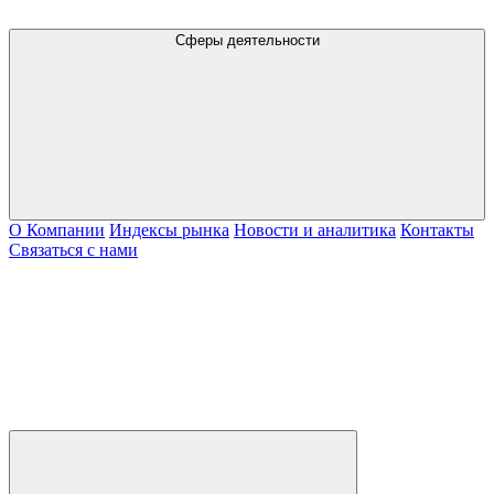
Сферы деятельности
О Компании
Индексы рынка
Новости и аналитика
Контакты
Связаться с нами