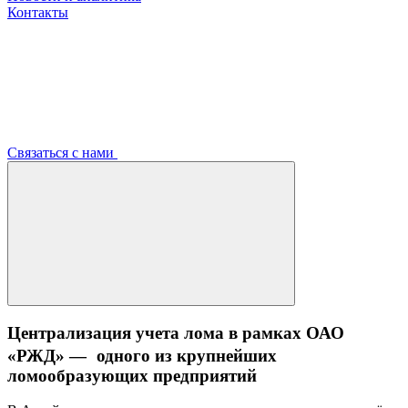
Контакты
Связаться с нами
Централизация учета лома в рамках ОАО
«РЖД» — одного из крупнейших
ломообразующих предприятий