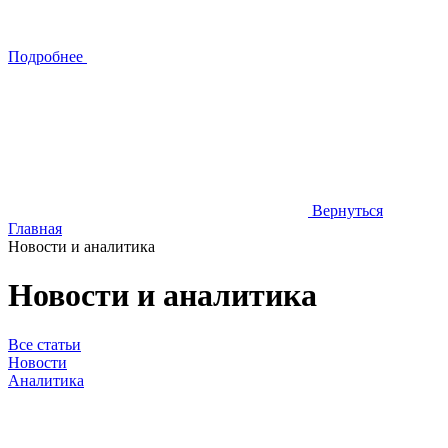
Подробнее
Вернуться
Главная
Новости и аналитика
Новости и аналитика
Все статьи
Новости
Аналитика