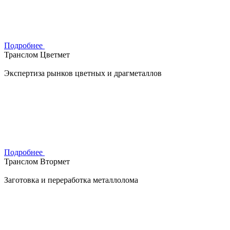
Подробнее
Транслом Цветмет
Экспертиза рынков цветных и драгметаллов
Подробнее
Транслом Втормет
Заготовка и переработка металлолома