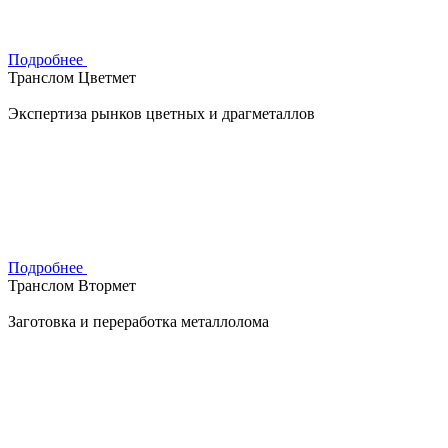
Подробнее
Транслом Цветмет
Экспертиза рынков цветных и драгметаллов
Подробнее
Транслом Втормет
Заготовка и переработка металлолома