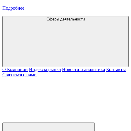
Подробнее
Сферы деятельности
О Компании
Индексы рынка
Новости и аналитика
Контакты
Связаться с нами