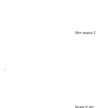
Нет опыта
2
Более 6 лет