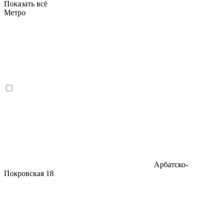
Показать всё
Метро
Арбатско-
Покровская
18