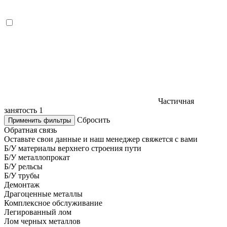
Частичная
занятость
1
Сбросить
Применить фильтры
Обратная связь
Оставьте свои данные и наш менеджер свяжется с вами
Б/У материалы верхнего строения пути
Б/У металлопрокат
Б/У рельсы
Б/У трубы
Демонтаж
Драгоценные металлы
Комплексное обслуживание
Легированный лом
Лом черных металлов