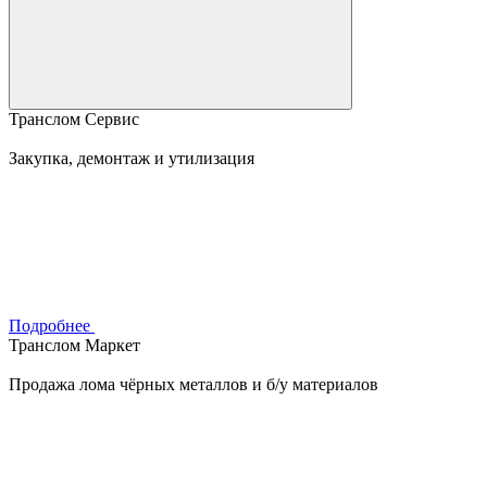
Транслом Сервис
Закупка, демонтаж и утилизация
Подробнее
Транслом Маркет
Продажа лома чёрных металлов и б/у материалов