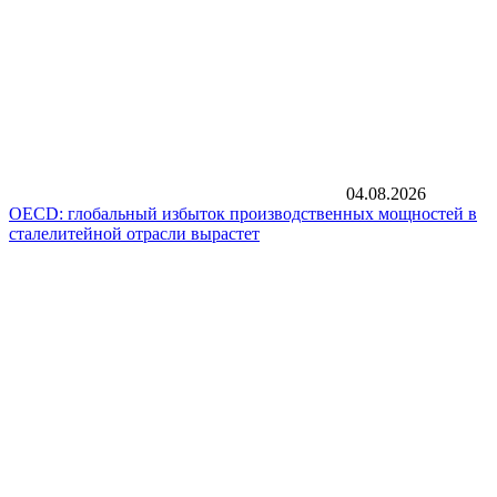
04.08.2026
OECD: глобальный избыток производственных мощностей в
сталелитейной отрасли вырастет