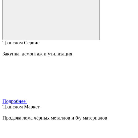
Транслом Сервис
Закупка, демонтаж и утилизация
Подробнее
Транслом Маркет
Продажа лома чёрных металлов и б/у материалов