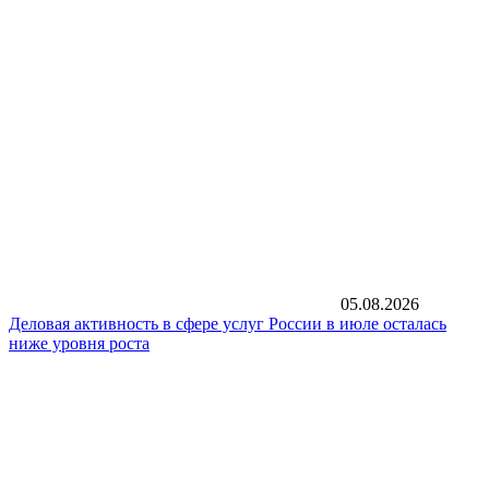
05.08.2026
Деловая активность в сфере услуг России в июле осталась
ниже уровня роста