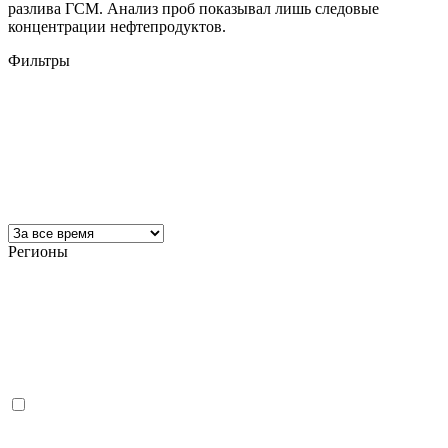
разлива ГСМ. Анализ проб показывал лишь следовые
концентрации нефтепродуктов.
Фильтры
Регионы