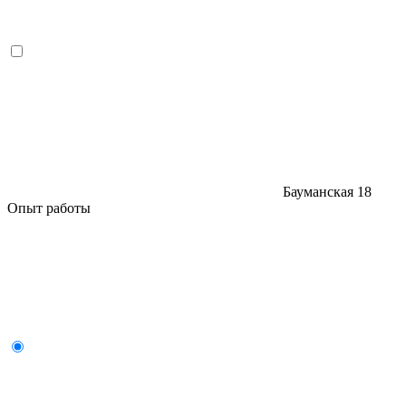
Бауманская
18
Опыт работы