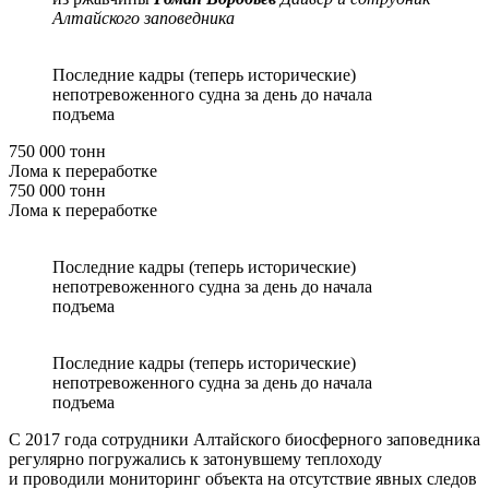
Алтайского заповедника
Последние кадры (теперь исторические)
непотревоженного судна за день до начала
подъема
750 000 тонн
Лома к переработке
750 000 тонн
Лома к переработке
Последние кадры (теперь исторические)
непотревоженного судна за день до начала
подъема
Последние кадры (теперь исторические)
непотревоженного судна за день до начала
подъема
С 2017 года сотрудники Алтайского биосферного заповедника
регулярно погружались к затонувшему теплоходу
и проводили мониторинг объекта на отсутствие явных следов