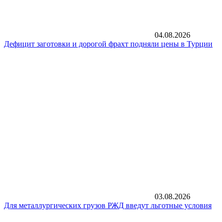
04.08.2026
Дефицит заготовки и дорогой фрахт подняли цены в Турции
03.08.2026
Для металлургических грузов РЖД введут льготные условия