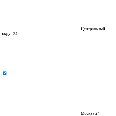
Центральный
округ
24
Москва
24