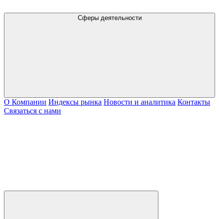
Сферы деятельности
О Компании
Индексы рынка
Новости и аналитика
Контакты
Связаться с нами