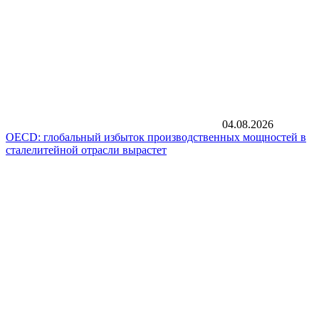
04.08.2026
OECD: глобальный избыток производственных мощностей в
сталелитейной отрасли вырастет