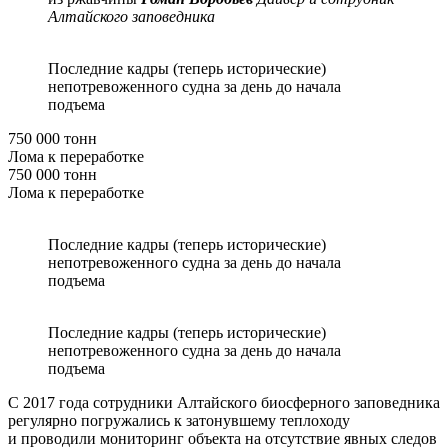
Алтайского заповедника
Последние кадры (теперь исторические)
непотревоженного судна за день до начала
подъема
750 000 тонн
Лома к переработке
750 000 тонн
Лома к переработке
Последние кадры (теперь исторические)
непотревоженного судна за день до начала
подъема
Последние кадры (теперь исторические)
непотревоженного судна за день до начала
подъема
С 2017 года сотрудники Алтайского биосферного заповедника
регулярно погружались к затонувшему теплоходу
и проводили мониторинг объекта на отсутствие явных следов