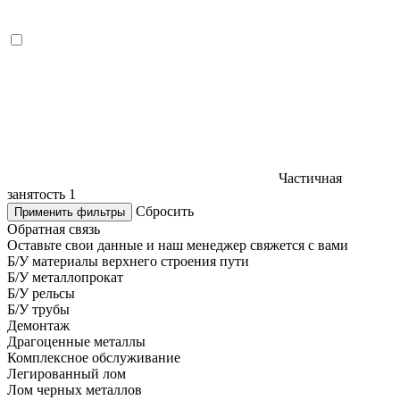
Частичная
занятость
1
Сбросить
Применить фильтры
Обратная связь
Оставьте свои данные и наш менеджер свяжется с вами
Б/У материалы верхнего строения пути
Б/У металлопрокат
Б/У рельсы
Б/У трубы
Демонтаж
Драгоценные металлы
Комплексное обслуживание
Легированный лом
Лом черных металлов