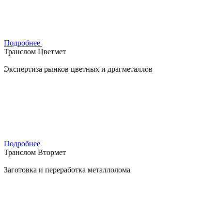
Подробнее
Транслом Цветмет
Экспертиза рынков цветных и драгметаллов
Подробнее
Транслом Втормет
Заготовка и переработка металлолома