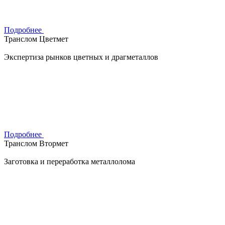
Подробнее
Транслом Цветмет
Экспертиза рынков цветных и драгметаллов
Подробнее
Транслом Втормет
Заготовка и переработка металлолома