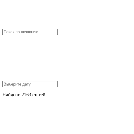
Найдено 2163 статей