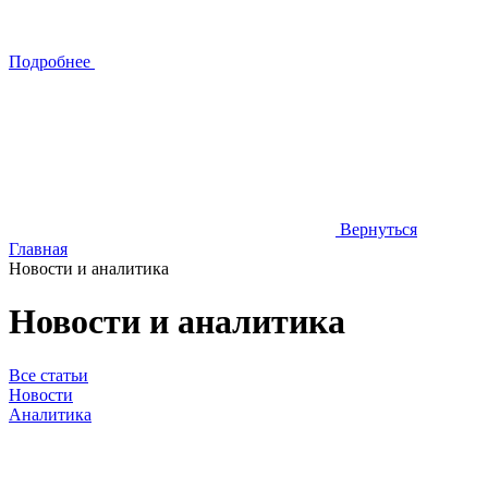
Подробнее
Вернуться
Главная
Новости и аналитика
Новости и аналитика
Все статьи
Новости
Аналитика