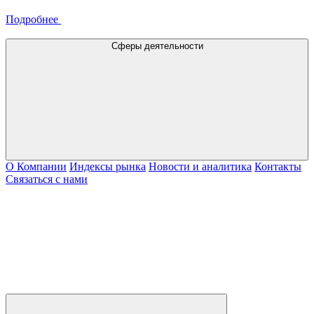
Подробнее
Сферы деятельности
О Компании
Индексы рынка
Новости и аналитика
Контакты
Связаться с нами