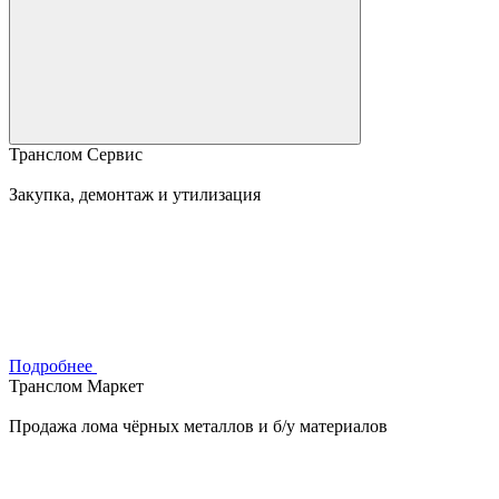
Транслом Сервис
Закупка, демонтаж и утилизация
Подробнее
Транслом Маркет
Продажа лома чёрных металлов и б/у материалов