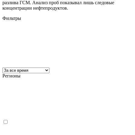
разлива ГСМ. Анализ проб показывал лишь следовые
концентрации нефтепродуктов.
Фильтры
Регионы