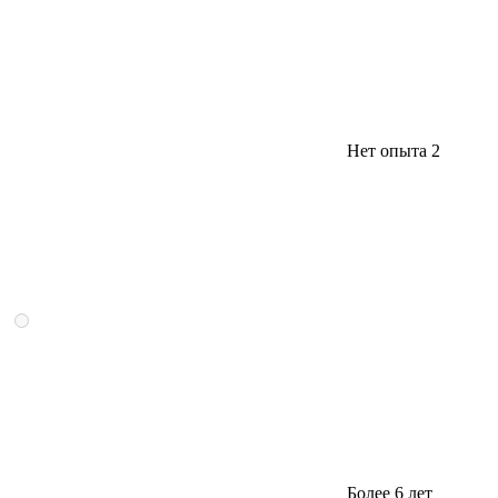
Нет опыта
2
Более 6 лет