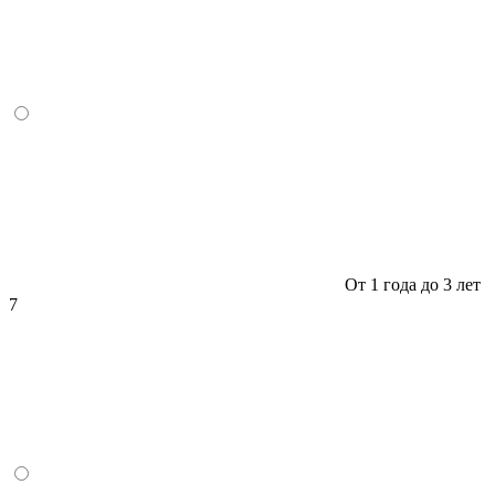
От 1 года до 3 лет
7