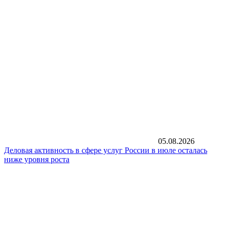
05.08.2026
Деловая активность в сфере услуг России в июле осталась
ниже уровня роста