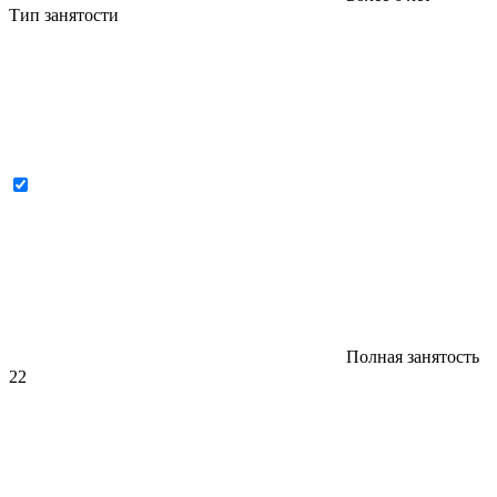
Тип занятости
Полная занятость
22