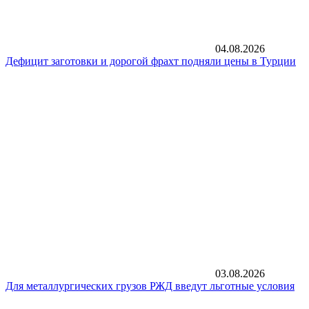
04.08.2026
Дефицит заготовки и дорогой фрахт подняли цены в Турции
03.08.2026
Для металлургических грузов РЖД введут льготные условия