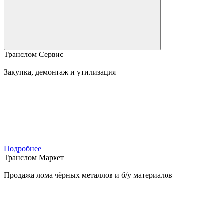
Транслом Сервис
Закупка, демонтаж и утилизация
Подробнее
Транслом Маркет
Продажа лома чёрных металлов и б/у материалов