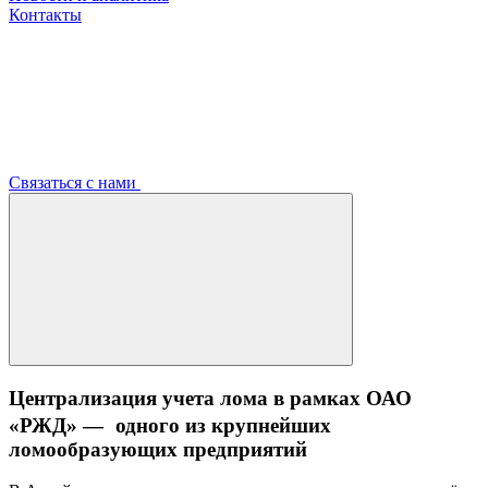
Контакты
Связаться с нами
Централизация учета лома в рамках ОАО
«РЖД» — одного из крупнейших
ломообразующих предприятий