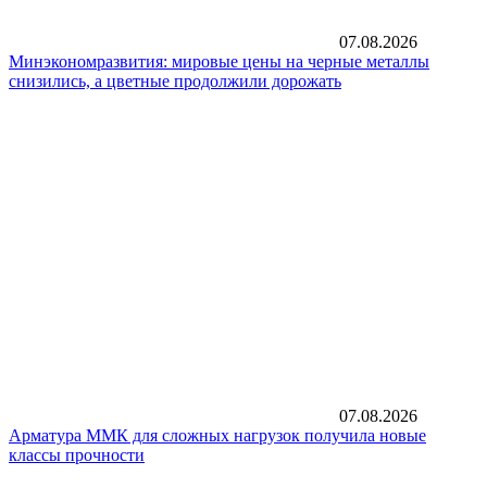
07.08.2026
Минэкономразвития: мировые цены на черные металлы
снизились, а цветные продолжили дорожать
07.08.2026
Арматура ММК для сложных нагрузок получила новые
классы прочности