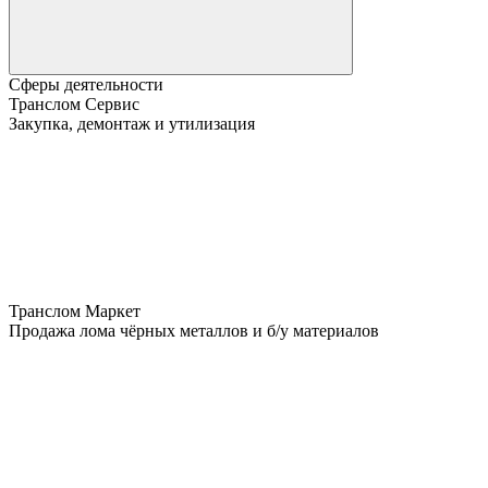
Сферы деятельности
Транслом Сервис
Закупка, демонтаж и утилизация
Транслом Маркет
Продажа лома чёрных металлов и б/у материалов