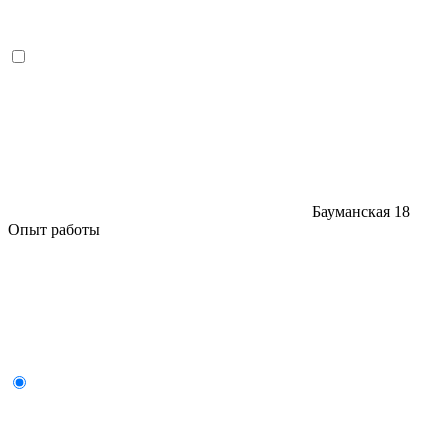
Бауманская
18
Опыт работы