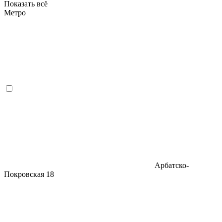
Показать всё
Метро
Арбатско-
Покровская
18