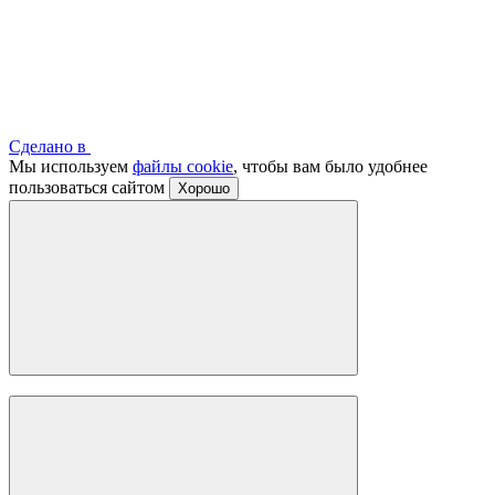
Сделано в
Мы используем
файлы cookie
, чтобы вам было удобнее
пользоваться сайтом
Хорошо