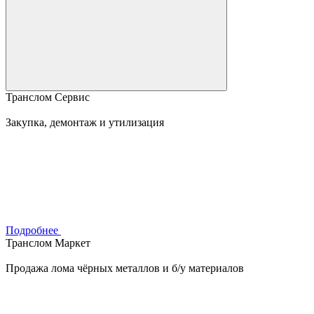
Транслом Сервис
Закупка, демонтаж и утилизация
Подробнее
Транслом Маркет
Продажа лома чёрных металлов и б/у материалов