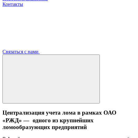
Контакты
Связаться с нами
Централизация учета лома в рамках ОАО
«РЖД» — одного из крупнейших
ломообразующих предприятий