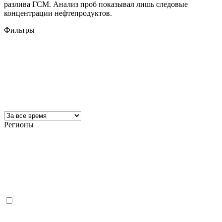
разлива ГСМ. Анализ проб показывал лишь следовые
концентрации нефтепродуктов.
Фильтры
Регионы