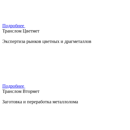
Подробнее
Транслом Цветмет
Экспертиза рынков цветных и драгметаллов
Подробнее
Транслом Втормет
Заготовка и переработка металлолома