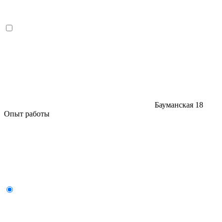
Бауманская
18
Опыт работы