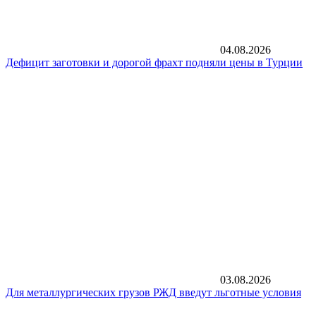
04.08.2026
Дефицит заготовки и дорогой фрахт подняли цены в Турции
03.08.2026
Для металлургических грузов РЖД введут льготные условия