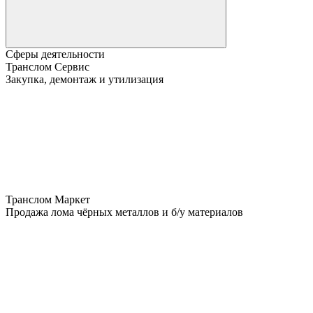
Сферы деятельности
Транслом Сервис
Закупка, демонтаж и утилизация
Транслом Маркет
Продажа лома чёрных металлов и б/у материалов