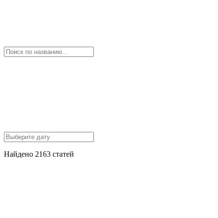
Найдено 2163 статей