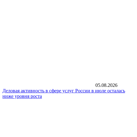
05.08.2026
Деловая активность в сфере услуг России в июле осталась
ниже уровня роста