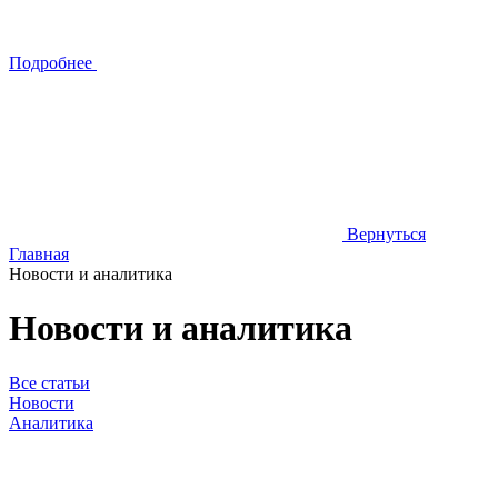
Подробнее
Вернуться
Главная
Новости и аналитика
Новости и аналитика
Все статьи
Новости
Аналитика