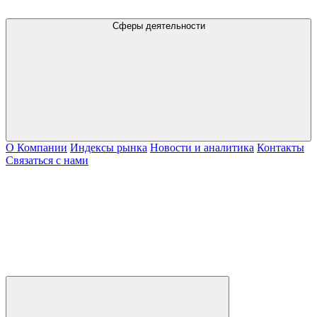
Сферы деятельности
О Компании
Индексы рынка
Новости и аналитика
Контакты
Связаться с нами