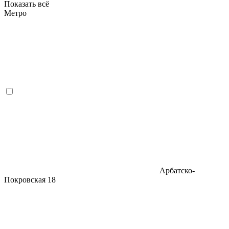
Показать всё
Метро
Арбатско-
Покровская
18