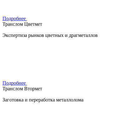
Подробнее
Транслом Цветмет
Экспертиза рынков цветных и драгметаллов
Подробнее
Транслом Втормет
Заготовка и переработка металлолома