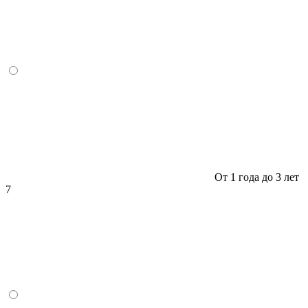
От 1 года до 3 лет
7