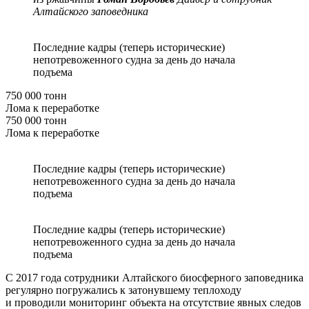
Алтайского заповедника
Последние кадры (теперь исторические)
непотревоженного судна за день до начала
подъема
750 000 тонн
Лома к переработке
750 000 тонн
Лома к переработке
Последние кадры (теперь исторические)
непотревоженного судна за день до начала
подъема
Последние кадры (теперь исторические)
непотревоженного судна за день до начала
подъема
С 2017 года сотрудники Алтайского биосферного заповедника
регулярно погружались к затонувшему теплоходу
и проводили мониторинг объекта на отсутствие явных следов