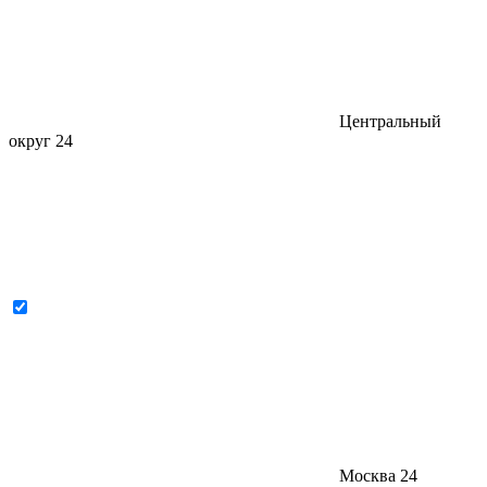
Центральный
округ
24
Москва
24