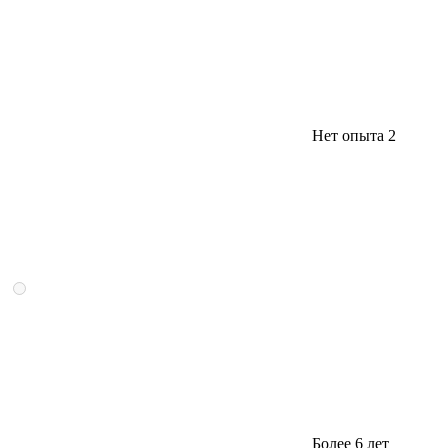
Нет опыта
2
Более 6 лет