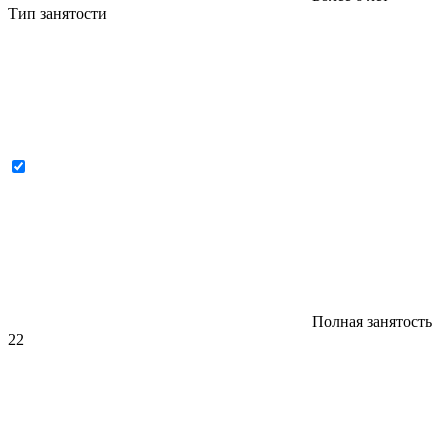
Тип занятости
Полная занятость
22