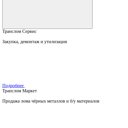
Транслом Сервис
Закупка, демонтаж и утилизация
Подробнее
Транслом Маркет
Продажа лома чёрных металлов и б/у материалов