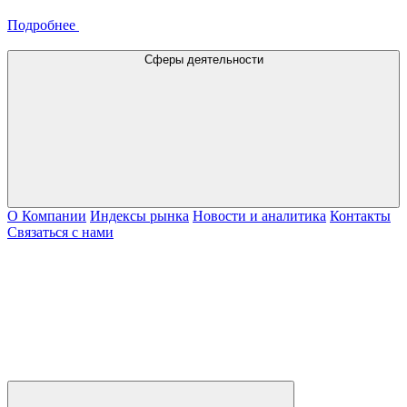
Подробнее
Сферы деятельности
О Компании
Индексы рынка
Новости и аналитика
Контакты
Связаться с нами