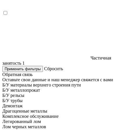
Частичная
занятость
1
Сбросить
Применить фильтры
Обратная связь
Оставьте свои данные и наш менеджер свяжется с вами
Б/У материалы верхнего строения пути
Б/У металлопрокат
Б/У рельсы
Б/У трубы
Демонтаж
Драгоценные металлы
Комплексное обслуживание
Легированный лом
Лом черных металлов