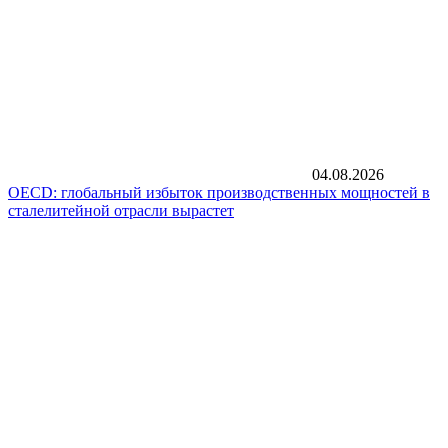
04.08.2026
OECD: глобальный избыток производственных мощностей в
сталелитейной отрасли вырастет