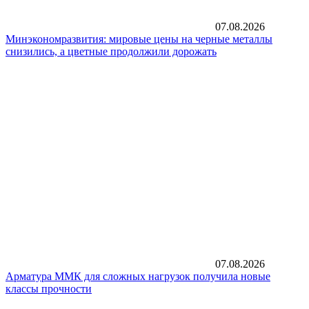
07.08.2026
Минэкономразвития: мировые цены на черные металлы
снизились, а цветные продолжили дорожать
07.08.2026
Арматура ММК для сложных нагрузок получила новые
классы прочности