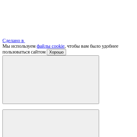
Сделано в
Мы используем
файлы cookie
, чтобы вам было удобнее
пользоваться сайтом
Хорошо