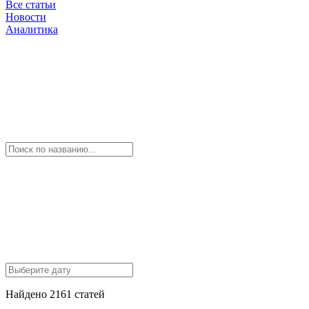
Все статьи
Новости
Аналитика
Найдено 2161 статей