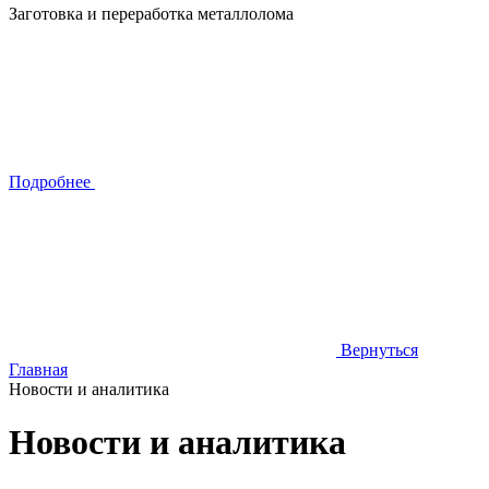
Заготовка и переработка металлолома
Подробнее
Вернуться
Главная
Новости и аналитика
Новости и аналитика