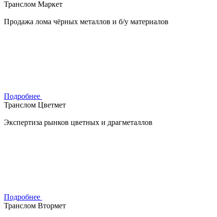
Транслом Маркет
Продажа лома чёрных металлов и б/у материалов
Подробнее
Транслом Цветмет
Экспертиза рынков цветных и драгметаллов
Подробнее
Транслом Втормет