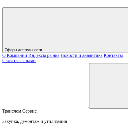
Сферы деятельности
О Компании
Индексы рынка
Новости и аналитика
Контакты
Связаться с нами
Транслом Сервис
Закупка, демонтаж и утилизация