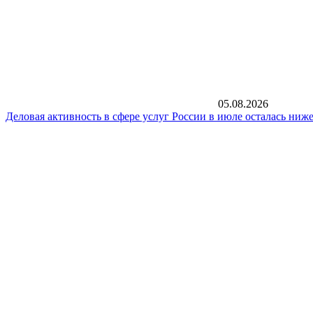
05.08.2026
Деловая активность в сфере услуг России в июле осталась ниже