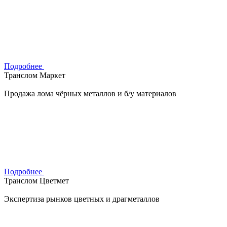
Подробнее
Транслом Маркет
Продажа лома чёрных металлов и б/у материалов
Подробнее
Транслом Цветмет
Экспертиза рынков цветных и драгметаллов