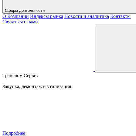
Сферы деятельности
О Компании
Индексы рынка
Новости и аналитика
Контакты
Связаться с нами
Транслом Сервис
Закупка, демонтаж и утилизация
Подробнее