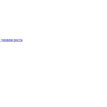
 уровня роста