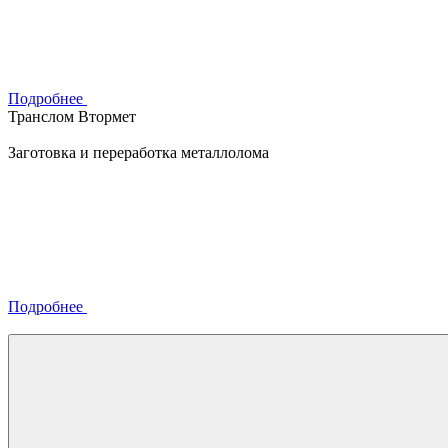
Подробнее
Транслом Втормет
Заготовка и переработка металлолома
Подробнее