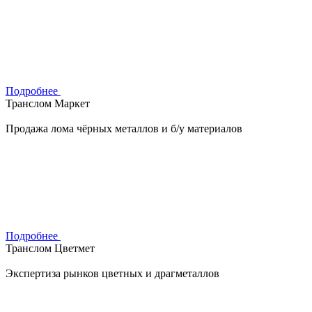
Подробнее
Транслом Маркет
Продажа лома чёрных металлов и б/у материалов
Подробнее
Транслом Цветмет
Экспертиза рынков цветных и драгметаллов