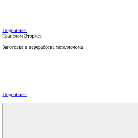
Подробнее
Транслом Втормет
Заготовка и переработка металлолома
Подробнее