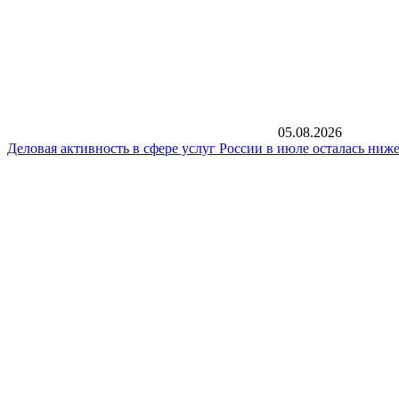
05.08.2026
Деловая активность в сфере услуг России в июле осталась ниже