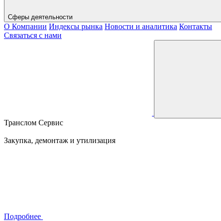
Сферы деятельности
О Компании
Индексы рынка
Новости и аналитика
Контакты
Связаться с нами
Транслом Сервис
Закупка, демонтаж и утилизация
Подробнее