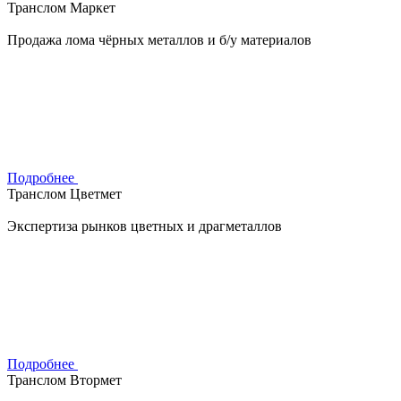
Транслом Маркет
Продажа лома чёрных металлов и б/у материалов
Подробнее
Транслом Цветмет
Экспертиза рынков цветных и драгметаллов
Подробнее
Транслом Втормет