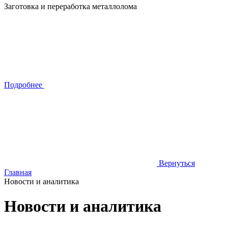
Заготовка и переработка металлолома
Подробнее
Вернуться
Главная
Новости и аналитика
Новости и аналитика