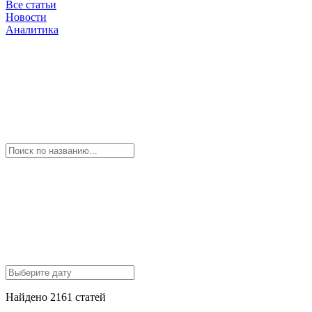
Все статьи
Новости
Аналитика
Найдено 2161 статей