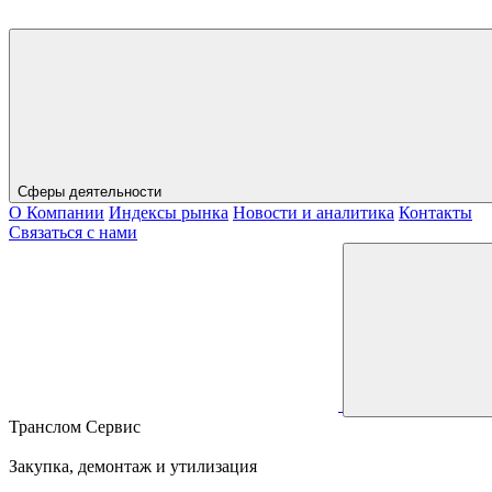
Сферы деятельности
О Компании
Индексы рынка
Новости и аналитика
Контакты
Связаться с нами
Транслом Сервис
Закупка, демонтаж и утилизация