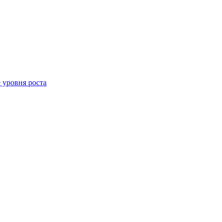
 уровня роста