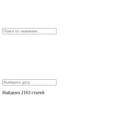
Найдено 2163 статей