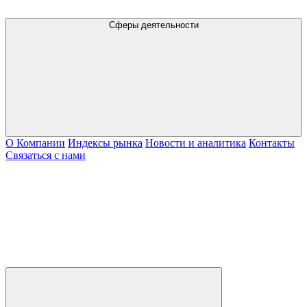
Сферы деятельности
О Компании
Индексы рынка
Новости и аналитика
Контакты
Связаться с нами