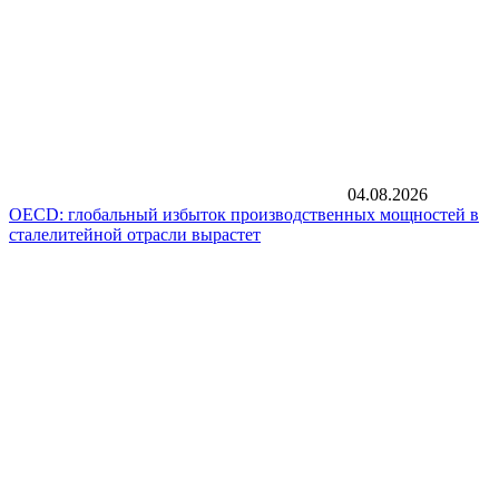
04.08.2026
OECD: глобальный избыток производственных мощностей в
сталелитейной отрасли вырастет