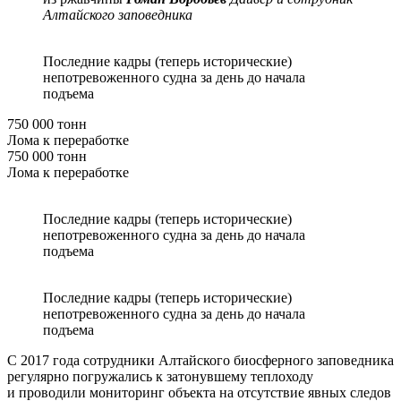
Алтайского заповедника
Последние кадры (теперь исторические)
непотревоженного судна за день до начала
подъема
750 000 тонн
Лома к переработке
750 000 тонн
Лома к переработке
Последние кадры (теперь исторические)
непотревоженного судна за день до начала
подъема
Последние кадры (теперь исторические)
непотревоженного судна за день до начала
подъема
С 2017 года сотрудники Алтайского биосферного заповедника
регулярно погружались к затонувшему теплоходу
и проводили мониторинг объекта на отсутствие явных следов