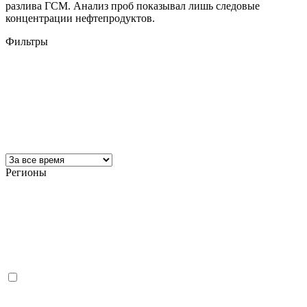
разлива ГСМ. Анализ проб показывал лишь следовые
концентрации нефтепродуктов.
Фильтры
Регионы