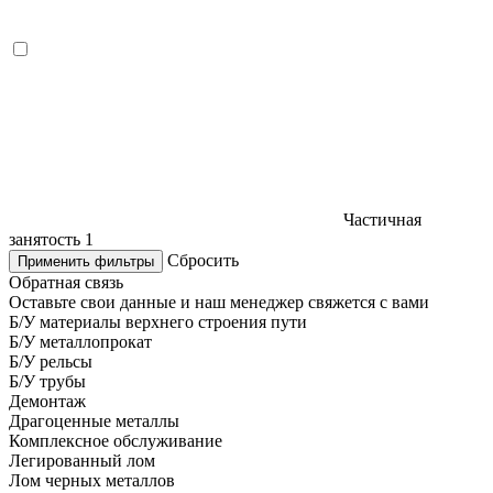
Частичная
занятость
1
Сбросить
Применить фильтры
Обратная связь
Оставьте свои данные и наш менеджер свяжется с вами
Б/У материалы верхнего строения пути
Б/У металлопрокат
Б/У рельсы
Б/У трубы
Демонтаж
Драгоценные металлы
Комплексное обслуживание
Легированный лом
Лом черных металлов