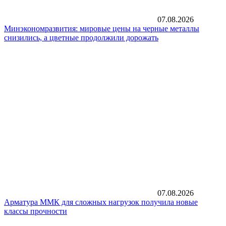
07.08.2026
Минэкономразвития: мировые цены на черные металлы
снизились, а цветные продолжили дорожать
07.08.2026
Арматура ММК для сложных нагрузок получила новые
классы прочности