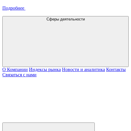
Подробнее
Сферы деятельности
О Компании
Индексы рынка
Новости и аналитика
Контакты
Связаться с нами