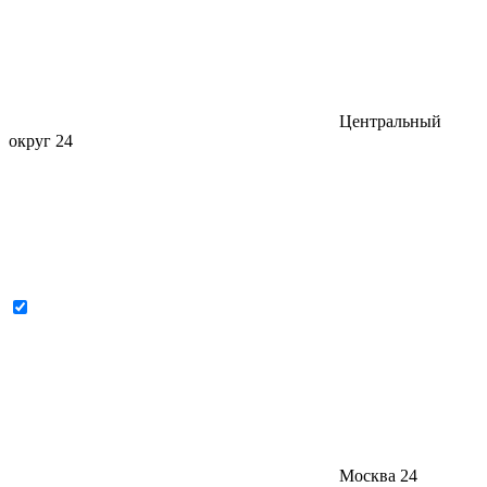
Центральный
округ
24
Москва
24