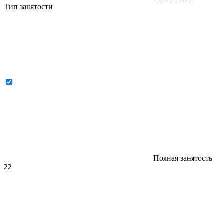
Тип занятости
Полная занятость
22