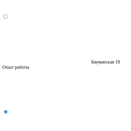
Бауманская
18
Опыт работы