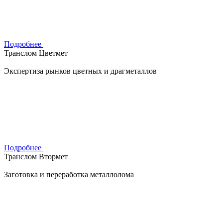
Подробнее
Транслом Цветмет
Экспертиза рынков цветных и драгметаллов
Подробнее
Транслом Втормет
Заготовка и переработка металлолома