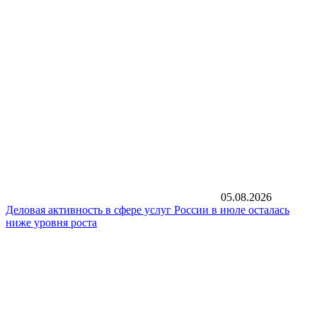
05.08.2026
Деловая активность в сфере услуг России в июле осталась
ниже уровня роста