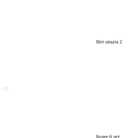
Нет опыта
2
Более 6 лет