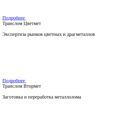
Подробнее
Транслом Цветмет
Экспертиза рынков цветных и драгметаллов
Подробнее
Транслом Втормет
Заготовка и переработка металлолома