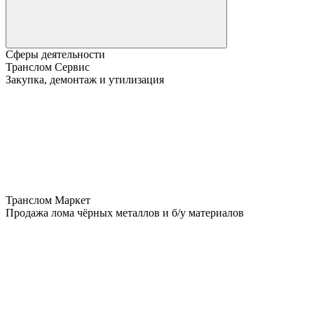
Сферы деятельности
Транслом Сервис
Закупка, демонтаж и утилизация
Транслом Маркет
Продажа лома чёрных металлов и б/у материалов