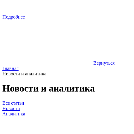
Подробнее
Вернуться
Главная
Новости и аналитика
Новости и аналитика
Все статьи
Новости
Аналитика