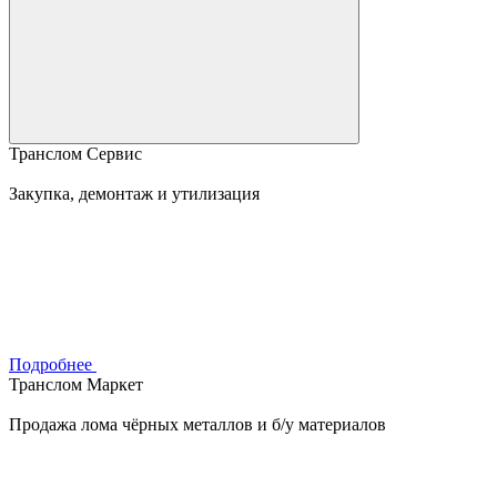
Транслом Сервис
Закупка, демонтаж и утилизация
Подробнее
Транслом Маркет
Продажа лома чёрных металлов и б/у материалов