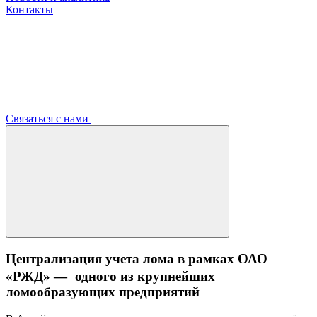
Контакты
Связаться с нами
Централизация учета лома в рамках ОАО
«РЖД» — одного из крупнейших
ломообразующих предприятий