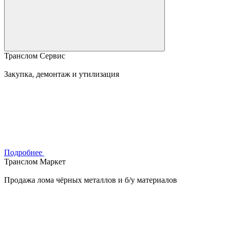
Транслом Сервис
Закупка, демонтаж и утилизация
Подробнее
Транслом Маркет
Продажа лома чёрных металлов и б/у материалов