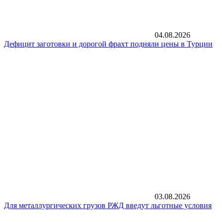
04.08.2026
Дефицит заготовки и дорогой фрахт подняли цены в Турции
03.08.2026
Для металлургических грузов РЖД введут льготные условия