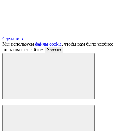
Сделано в
Мы используем
файлы cookie
, чтобы вам было удобнее
пользоваться сайтом
Хорошо