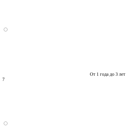
От 1 года до 3 лет
7