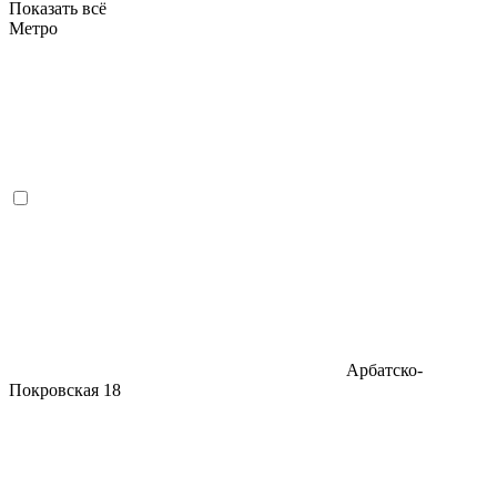
Показать всё
Метро
Арбатско-
Покровская
18