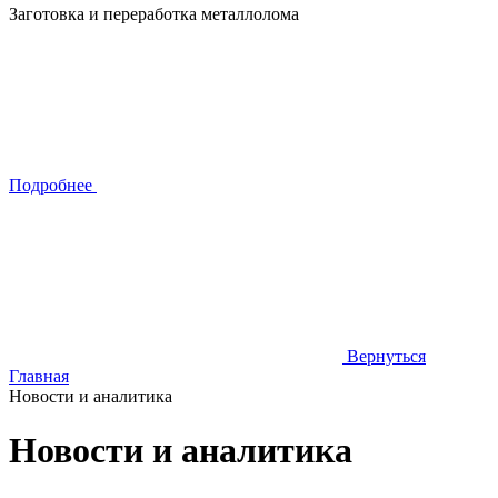
Заготовка и переработка металлолома
Подробнее
Вернуться
Главная
Новости и аналитика
Новости и аналитика