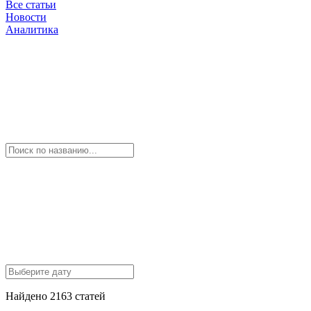
Все статьи
Новости
Аналитика
Найдено 2163 статей