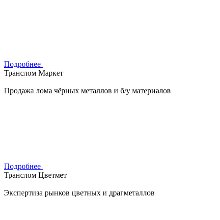
Подробнее
Транслом Маркет
Продажа лома чёрных металлов и б/у материалов
Подробнее
Транслом Цветмет
Экспертиза рынков цветных и драгметаллов