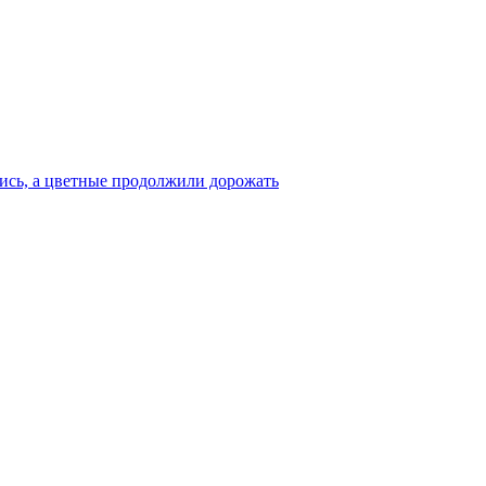
ись, а цветные продолжили дорожать