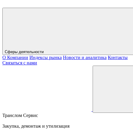
Сферы деятельности
О Компании
Индексы рынка
Новости и аналитика
Контакты
Связаться с нами
Транслом Сервис
Закупка, демонтаж и утилизация