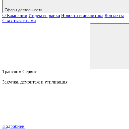
Сферы деятельности
О Компании
Индексы рынка
Новости и аналитика
Контакты
Связаться с нами
Транслом Сервис
Закупка, демонтаж и утилизация
Подробнее