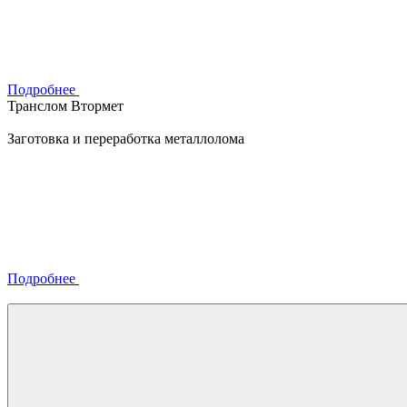
Подробнее
Транслом Втормет
Заготовка и переработка металлолома
Подробнее