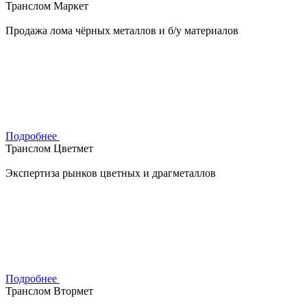
Транслом Маркет
Продажа лома чёрных металлов и б/у материалов
Подробнее
Транслом Цветмет
Экспертиза рынков цветных и драгметаллов
Подробнее
Транслом Втормет