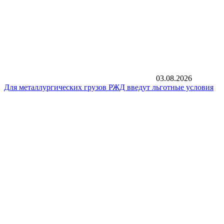
03.08.2026
Для металлургических грузов РЖД введут льготные условия