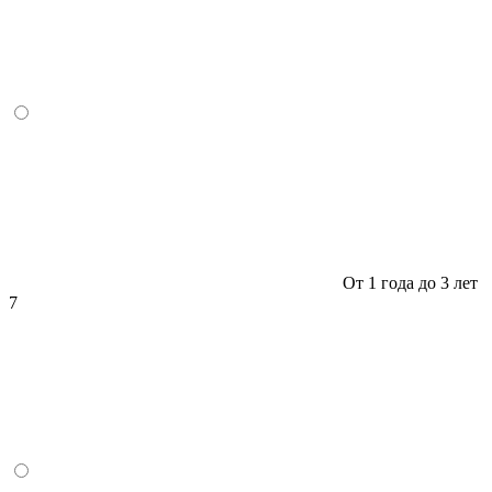
От 1 года до 3 лет
7