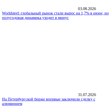
03.08.2026
Worldsteel: глобальный рынок стали вырос на 1,7% в июне, но
полугодовая динамика уходит в минус
31.07.2026
На Петербургской бирже впервые заключили сделку с
алюминием