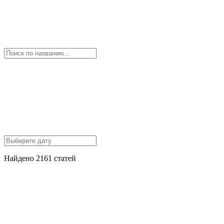
Найдено 2161 статей