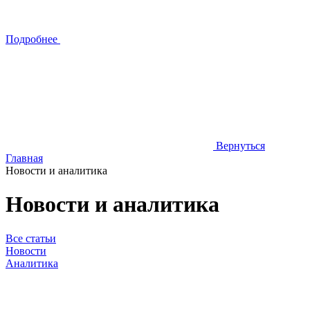
Подробнее
Вернуться
Главная
Новости и аналитика
Новости и аналитика
Все статьи
Новости
Аналитика