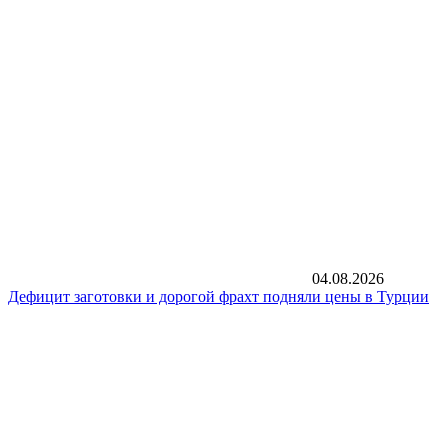
04.08.2026
Дефицит заготовки и дорогой фрахт подняли цены в Турции