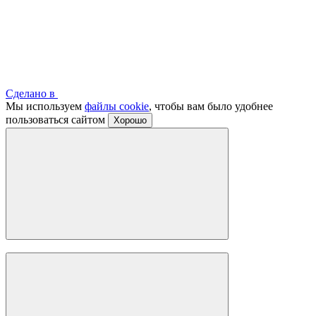
Сделано в
Мы используем
файлы cookie
, чтобы вам было удобнее
пользоваться сайтом
Хорошо