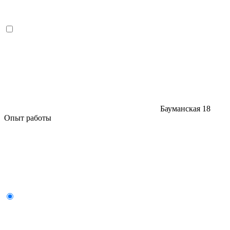
Бауманская
18
Опыт работы