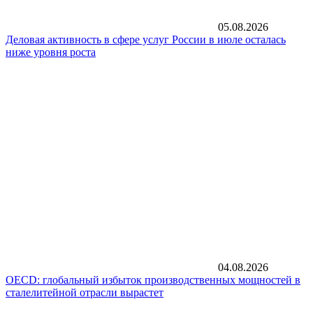
05.08.2026
Деловая активность в сфере услуг России в июле осталась
ниже уровня роста
04.08.2026
OECD: глобальный избыток производственных мощностей в
сталелитейной отрасли вырастет