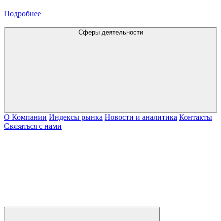
Подробнее
Сферы деятельности
О Компании
Индексы рынка
Новости и аналитика
Контакты
Связаться с нами