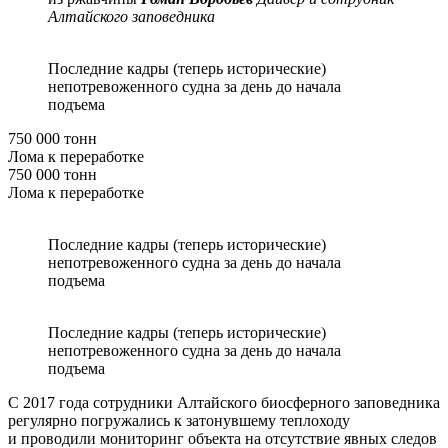
Алтайского заповедника
Последние кадры (теперь исторические)
непотревоженного судна за день до начала
подъема
750 000 тонн
Лома к переработке
750 000 тонн
Лома к переработке
Последние кадры (теперь исторические)
непотревоженного судна за день до начала
подъема
Последние кадры (теперь исторические)
непотревоженного судна за день до начала
подъема
С 2017 года сотрудники Алтайского биосферного заповедника
регулярно погружались к затонувшему теплоходу
и проводили мониторинг объекта на отсутствие явных следов