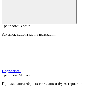
Транслом Сервис
Закупка, демонтаж и утилизация
Подробнее
Транслом Маркет
Продажа лома чёрных металлов и б/у материалов