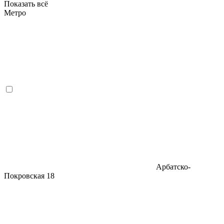
Показать всё
Метро
Арбатско-
Покровская
18