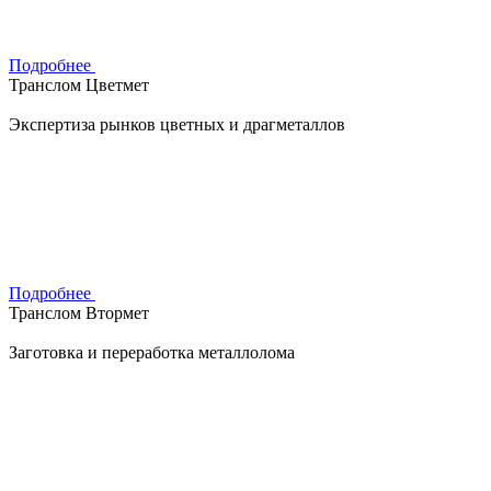
Подробнее
Транслом Цветмет
Экспертиза рынков цветных и драгметаллов
Подробнее
Транслом Втормет
Заготовка и переработка металлолома