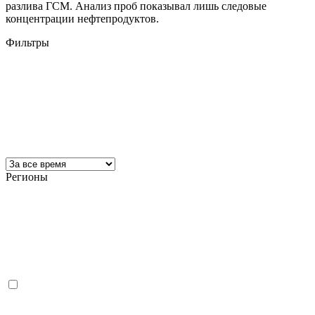
разлива ГСМ. Анализ проб показывал лишь следовые
концентрации нефтепродуктов.
Фильтры
Регионы