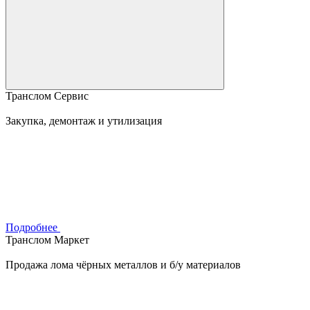
Транслом Сервис
Закупка, демонтаж и утилизация
Подробнее
Транслом Маркет
Продажа лома чёрных металлов и б/у материалов