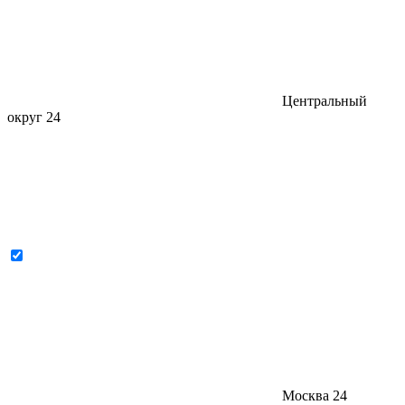
Центральный
округ
24
Москва
24