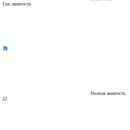
Тип занятости
Полная занятость
22