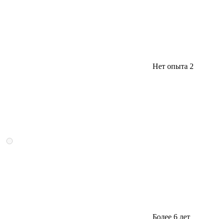
Нет опыта
2
Более 6 лет