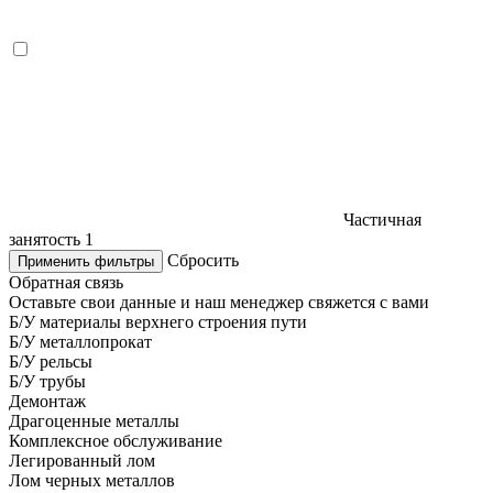
Частичная
занятость
1
Сбросить
Применить фильтры
Обратная связь
Оставьте свои данные и наш менеджер свяжется с вами
Б/У материалы верхнего строения пути
Б/У металлопрокат
Б/У рельсы
Б/У трубы
Демонтаж
Драгоценные металлы
Комплексное обслуживание
Легированный лом
Лом черных металлов