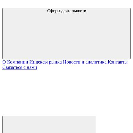
Сферы деятельности
О Компании
Индексы рынка
Новости и аналитика
Контакты
Связаться с нами