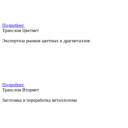
Подробнее
Транслом Цветмет
Экспертиза рынков цветных и драгметаллов
Подробнее
Транслом Втормет
Заготовка и переработка металлолома