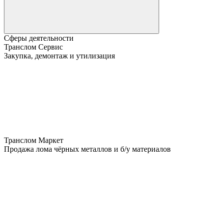
Сферы деятельности
Транслом Сервис
Закупка, демонтаж и утилизация
Транслом Маркет
Продажа лома чёрных металлов и б/у материалов