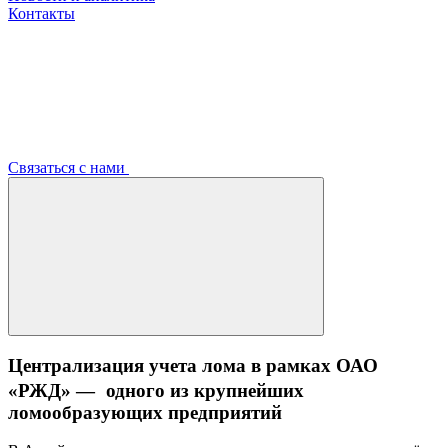
Контакты
Связаться с нами
Централизация учета лома в рамках ОАО
«РЖД» — одного из крупнейших
ломообразующих предприятий