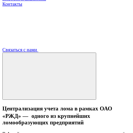
Контакты
Связаться с нами
Централизация учета лома в рамках ОАО
«РЖД» — одного из крупнейших
ломообразующих предприятий