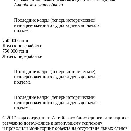
Алтайского заповедника
Последние кадры (теперь исторические)
непотревоженного судна за день до начала
подъема
750 000 тонн
Лома к переработке
750 000 тонн
Лома к переработке
Последние кадры (теперь исторические)
непотревоженного судна за день до начала
подъема
Последние кадры (теперь исторические)
непотревоженного судна за день до начала
подъема
С 2017 года сотрудники Алтайского биосферного заповедника
регулярно погружались к затонувшему теплоходу
и проводили мониторинг объекта на отсутствие явных следов