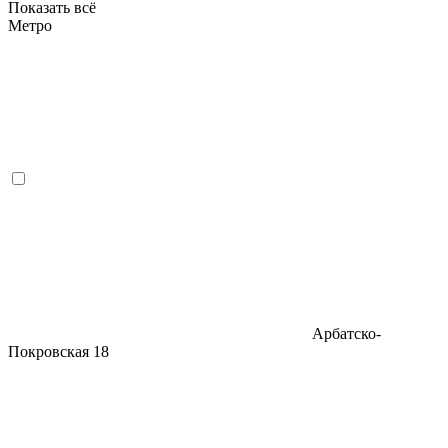
Показать всё
Метро
Арбатско-
Покровская
18