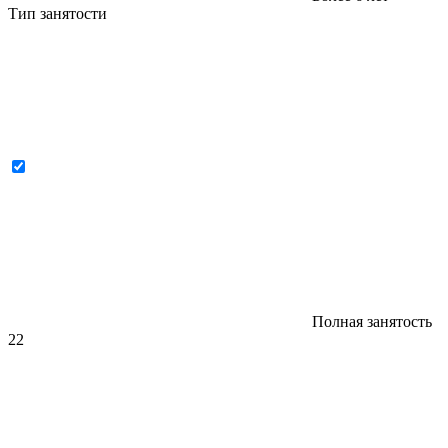
Тип занятости
Полная занятость
22