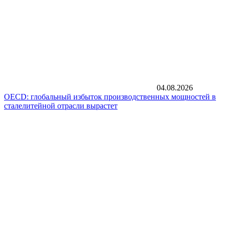
04.08.2026
OECD: глобальный избыток производственных мощностей в
сталелитейной отрасли вырастет