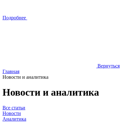
Подробнее
Вернуться
Главная
Новости и аналитика
Новости и аналитика
Все статьи
Новости
Аналитика