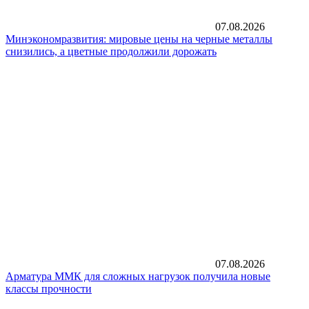
07.08.2026
Минэкономразвития: мировые цены на черные металлы
снизились, а цветные продолжили дорожать
07.08.2026
Арматура ММК для сложных нагрузок получила новые
классы прочности