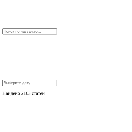
Найдено 2163 статей