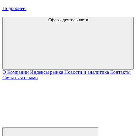
Подробнее
Сферы деятельности
О Компании
Индексы рынка
Новости и аналитика
Контакты
Связаться с нами