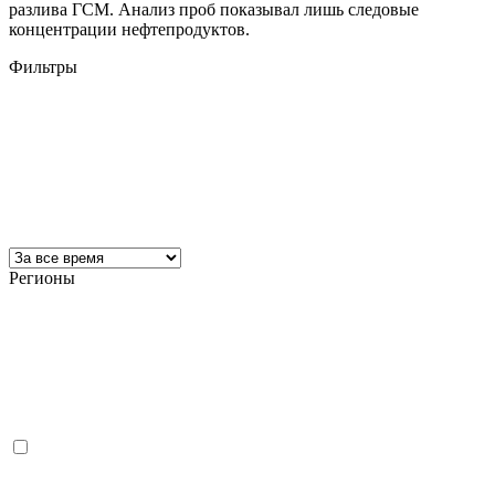
разлива ГСМ. Анализ проб показывал лишь следовые
концентрации нефтепродуктов.
Фильтры
Регионы