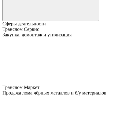
Сферы деятельности
Транслом Сервис
Закупка, демонтаж и утилизация
Транслом Маркет
Продажа лома чёрных металлов и б/у материалов