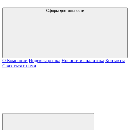
Сферы деятельности
О Компании
Индексы рынка
Новости и аналитика
Контакты
Связаться с нами