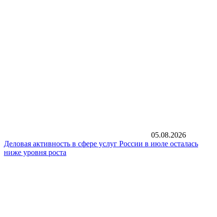
05.08.2026
Деловая активность в сфере услуг России в июле осталась
ниже уровня роста