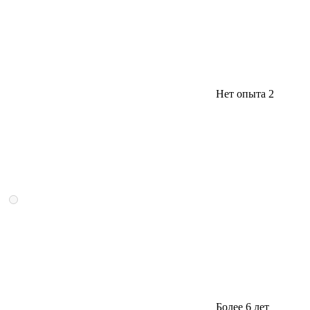
Нет опыта
2
Более 6 лет