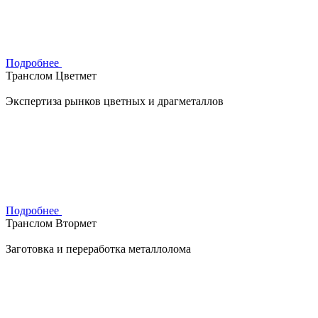
Подробнее
Транслом Цветмет
Экспертиза рынков цветных и драгметаллов
Подробнее
Транслом Втормет
Заготовка и переработка металлолома