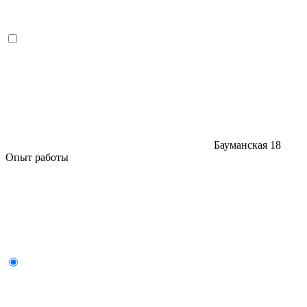
Бауманская
18
Опыт работы