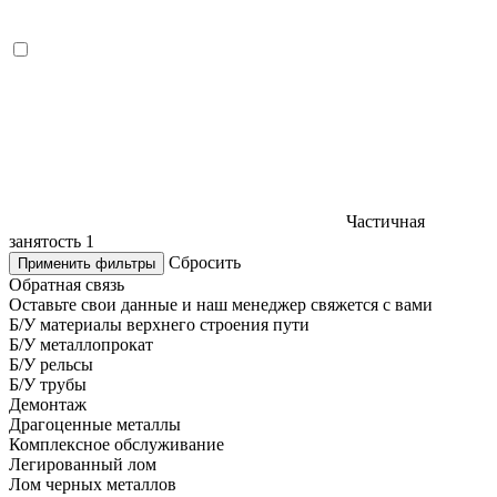
Частичная
занятость
1
Сбросить
Применить фильтры
Обратная связь
Оставьте свои данные и наш менеджер свяжется с вами
Б/У материалы верхнего строения пути
Б/У металлопрокат
Б/У рельсы
Б/У трубы
Демонтаж
Драгоценные металлы
Комплексное обслуживание
Легированный лом
Лом черных металлов