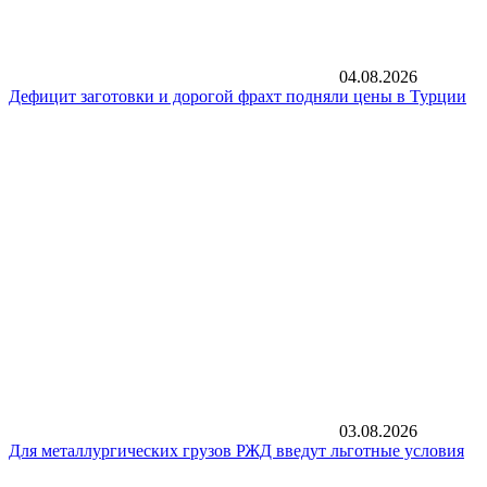
04.08.2026
Дефицит заготовки и дорогой фрахт подняли цены в Турции
03.08.2026
Для металлургических грузов РЖД введут льготные условия