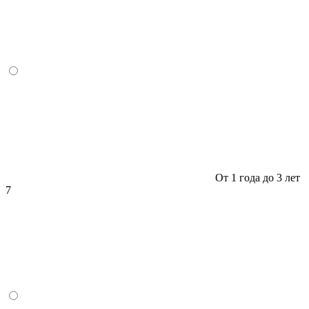
От 1 года до 3 лет
7