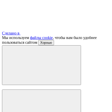
Сделано в
Мы используем
файлы cookie
, чтобы вам было удобнее
пользоваться сайтом
Хорошо