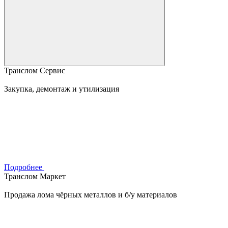
Транслом Сервис
Закупка, демонтаж и утилизация
Подробнее
Транслом Маркет
Продажа лома чёрных металлов и б/у материалов