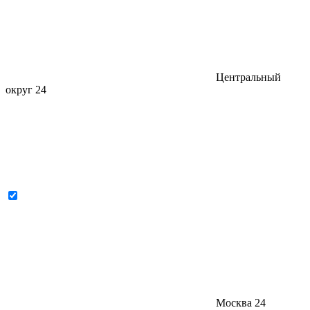
Центральный
округ
24
Москва
24