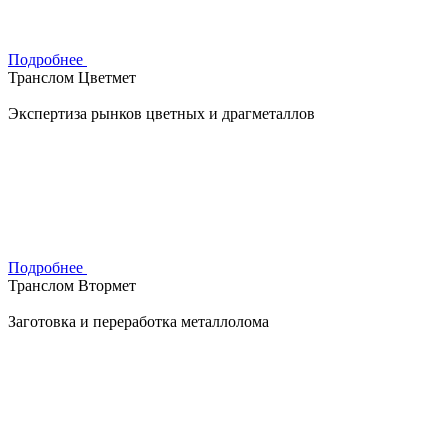
Подробнее
Транслом Цветмет
Экспертиза рынков цветных и драгметаллов
Подробнее
Транслом Втормет
Заготовка и переработка металлолома