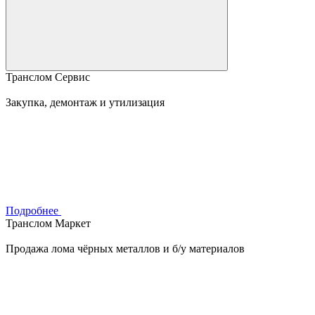
Транслом Сервис
Закупка, демонтаж и утилизация
Подробнее
Транслом Маркет
Продажа лома чёрных металлов и б/у материалов