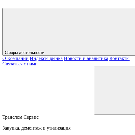
Сферы деятельности
О Компании
Индексы рынка
Новости и аналитика
Контакты
Связаться с нами
Транслом Сервис
Закупка, демонтаж и утилизация