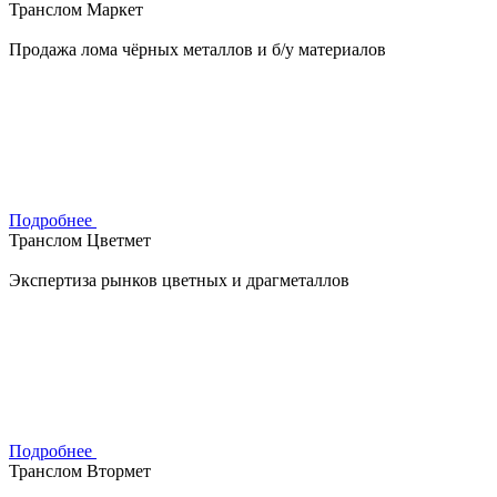
Транслом Маркет
Продажа лома чёрных металлов и б/у материалов
Подробнее
Транслом Цветмет
Экспертиза рынков цветных и драгметаллов
Подробнее
Транслом Втормет