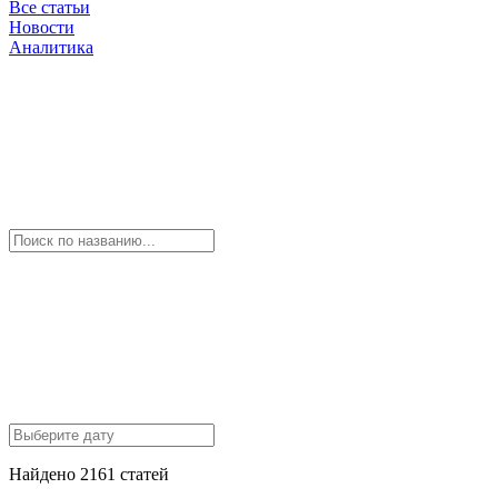
Все статьи
Новости
Аналитика
Найдено 2161 статей