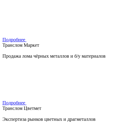
Подробнее
Транслом Маркет
Продажа лома чёрных металлов и б/у материалов
Подробнее
Транслом Цветмет
Экспертиза рынков цветных и драгметаллов