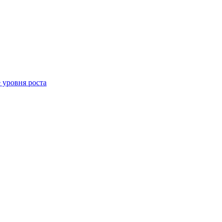
 уровня роста