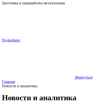
Заготовка и переработка металлолома
Подробнее
Вернуться
Главная
Новости и аналитика
Новости и аналитика