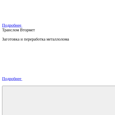
Подробнее
Транслом Втормет
Заготовка и переработка металлолома
Подробнее