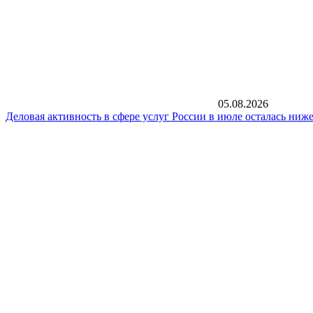
05.08.2026
Деловая активность в сфере услуг России в июле осталась ниже