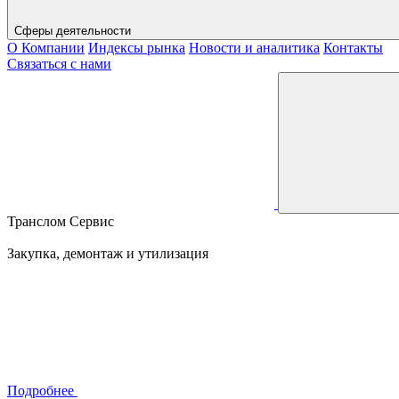
Сферы деятельности
О Компании
Индексы рынка
Новости и аналитика
Контакты
Связаться с нами
Транслом Сервис
Закупка, демонтаж и утилизация
Подробнее