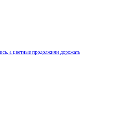
ись, а цветные продолжили дорожать