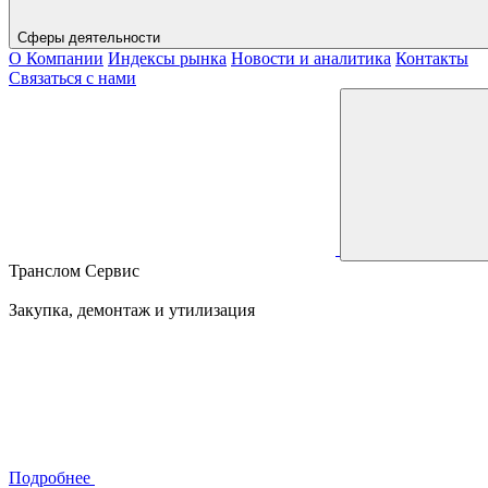
Сферы деятельности
О Компании
Индексы рынка
Новости и аналитика
Контакты
Связаться с нами
Транслом Сервис
Закупка, демонтаж и утилизация
Подробнее