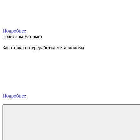
Подробнее
Транслом Втормет
Заготовка и переработка металлолома
Подробнее