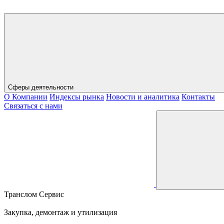
Сферы деятельности
О Компании
Индексы рынка
Новости и аналитика
Контакты
Связаться с нами
Транслом Сервис
Закупка, демонтаж и утилизация