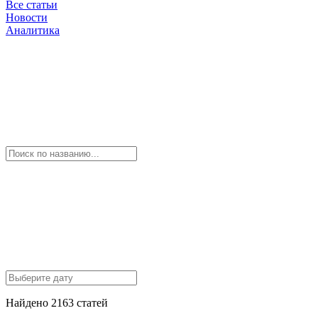
Все статьи
Новости
Аналитика
Найдено 2163 статей