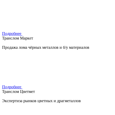
Подробнее
Транслом Маркет
Продажа лома чёрных металлов и б/у материалов
Подробнее
Транслом Цветмет
Экспертиза рынков цветных и драгметаллов