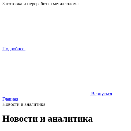
Заготовка и переработка металлолома
Подробнее
Вернуться
Главная
Новости и аналитика
Новости и аналитика