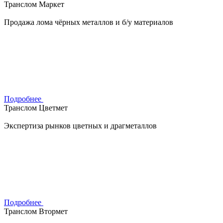
Транслом Маркет
Продажа лома чёрных металлов и б/у материалов
Подробнее
Транслом Цветмет
Экспертиза рынков цветных и драгметаллов
Подробнее
Транслом Втормет