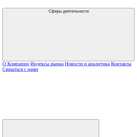
Сферы деятельности
О Компании
Индексы рынка
Новости и аналитика
Контакты
Связаться с нами