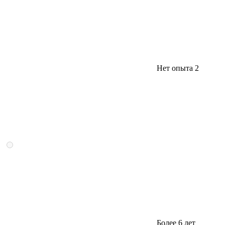
Нет опыта
2
Более 6 лет