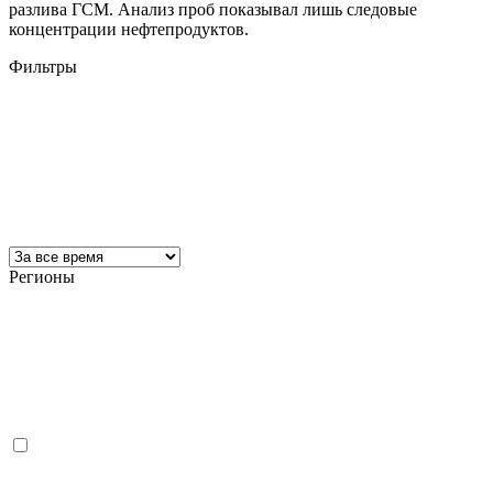
разлива ГСМ. Анализ проб показывал лишь следовые
концентрации нефтепродуктов.
Фильтры
Регионы