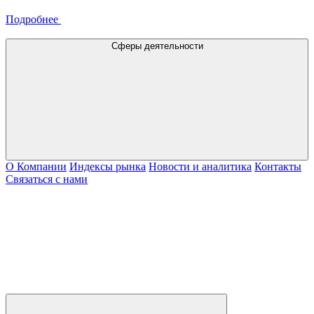
Подробнее
Сферы деятельности
О Компании
Индексы рынка
Новости и аналитика
Контакты
Связаться с нами