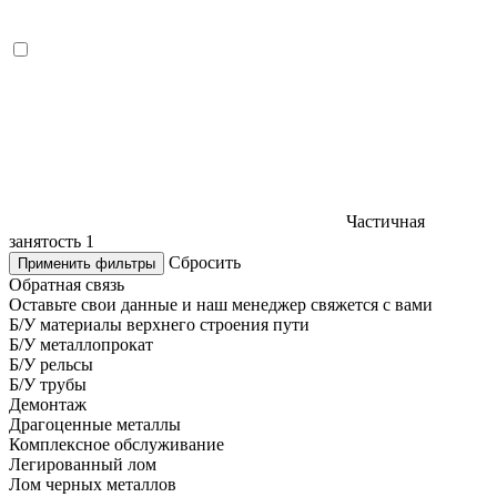
Частичная
занятость
1
Сбросить
Применить фильтры
Обратная связь
Оставьте свои данные и наш менеджер свяжется с вами
Б/У материалы верхнего строения пути
Б/У металлопрокат
Б/У рельсы
Б/У трубы
Демонтаж
Драгоценные металлы
Комплексное обслуживание
Легированный лом
Лом черных металлов