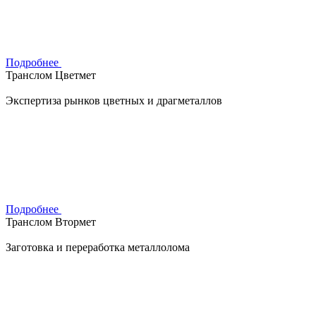
Подробнее
Транслом Цветмет
Экспертиза рынков цветных и драгметаллов
Подробнее
Транслом Втормет
Заготовка и переработка металлолома