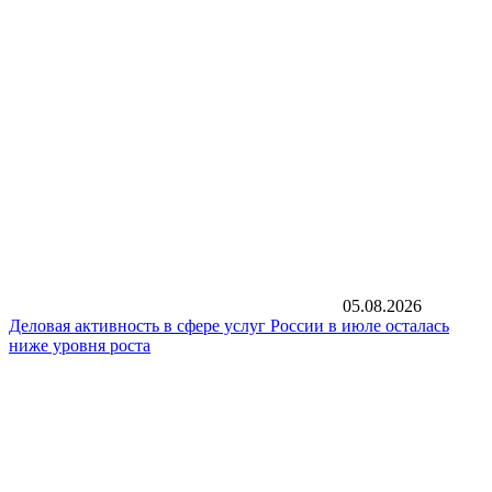
05.08.2026
Деловая активность в сфере услуг России в июле осталась
ниже уровня роста