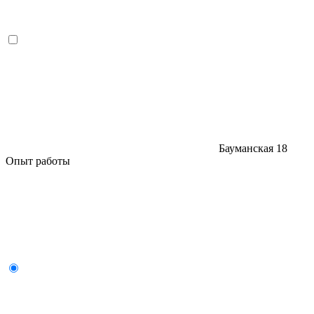
Бауманская
18
Опыт работы