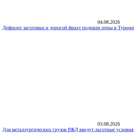
04.08.2026
Дефицит заготовки и дорогой фрахт подняли цены в Турции
03.08.2026
Для металлургических грузов РЖД введут льготные условия