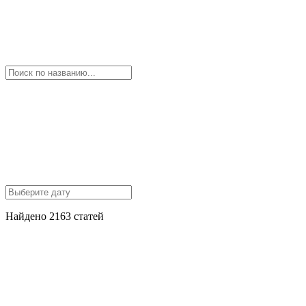
Найдено 2163 статей