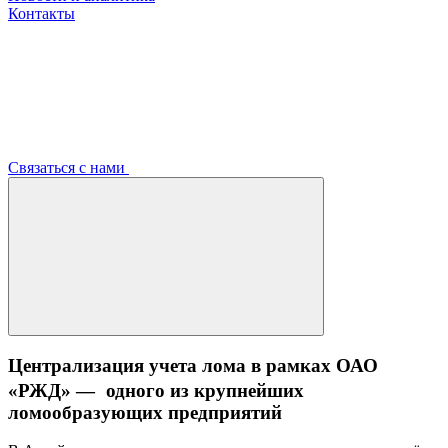
Контакты
Связаться с нами
Централизация учета лома в рамках ОАО
«РЖД» — одного из крупнейших
ломообразующих предприятий