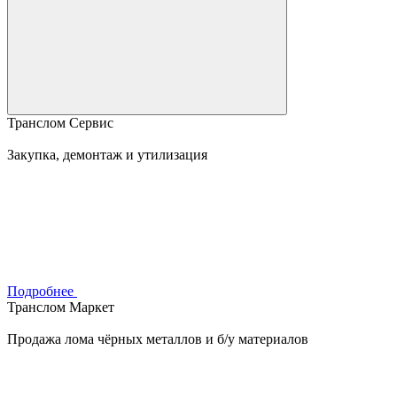
Транслом Сервис
Закупка, демонтаж и утилизация
Подробнее
Транслом Маркет
Продажа лома чёрных металлов и б/у материалов