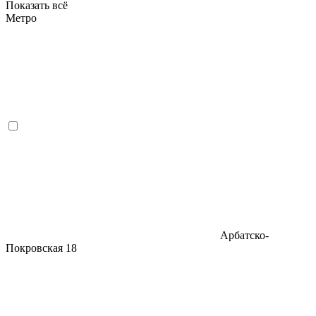
Показать всё
Метро
Арбатско-
Покровская
18