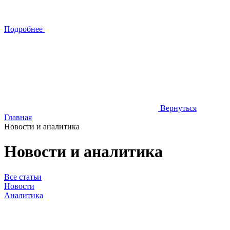
Подробнее
Вернуться
Главная
Новости и аналитика
Новости и аналитика
Все статьи
Новости
Аналитика