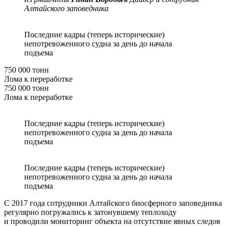
Алтайского заповедника
Последние кадры (теперь исторические)
непотревоженного судна за день до начала
подъема
750 000 тонн
Лома к переработке
750 000 тонн
Лома к переработке
Последние кадры (теперь исторические)
непотревоженного судна за день до начала
подъема
Последние кадры (теперь исторические)
непотревоженного судна за день до начала
подъема
С 2017 года сотрудники Алтайского биосферного заповедника
регулярно погружались к затонувшему теплоходу
и проводили мониторинг объекта на отсутствие явных следов