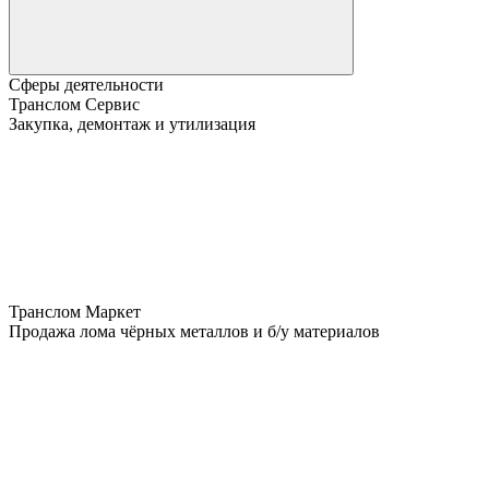
Сферы деятельности
Транслом Сервис
Закупка, демонтаж и утилизация
Транслом Маркет
Продажа лома чёрных металлов и б/у материалов