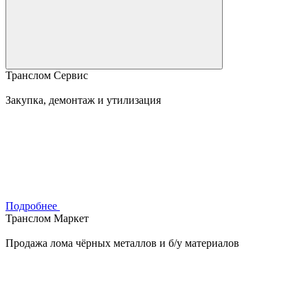
Транслом Сервис
Закупка, демонтаж и утилизация
Подробнее
Транслом Маркет
Продажа лома чёрных металлов и б/у материалов