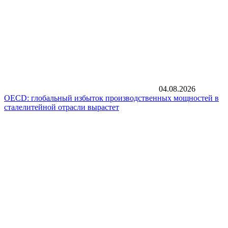
04.08.2026
OECD: глобальный избыток производственных мощностей в
сталелитейной отрасли вырастет