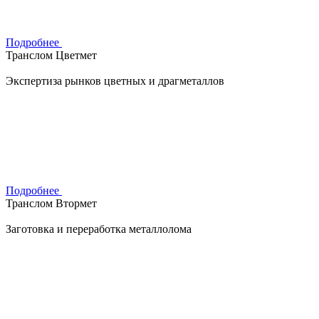
Подробнее
Транслом Цветмет
Экспертиза рынков цветных и драгметаллов
Подробнее
Транслом Втормет
Заготовка и переработка металлолома