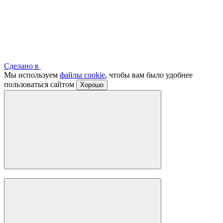
Сделано в
Мы используем
файлы cookie
, чтобы вам было удобнее
пользоваться сайтом
Хорошо