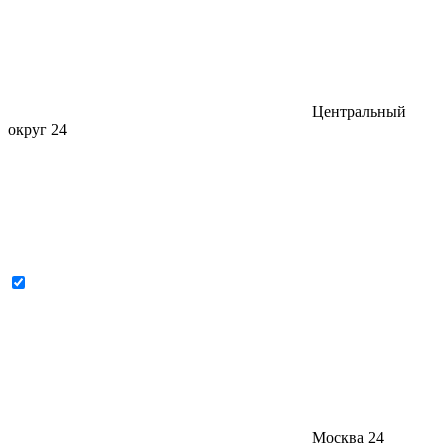
Центральный
округ
24
Москва
24