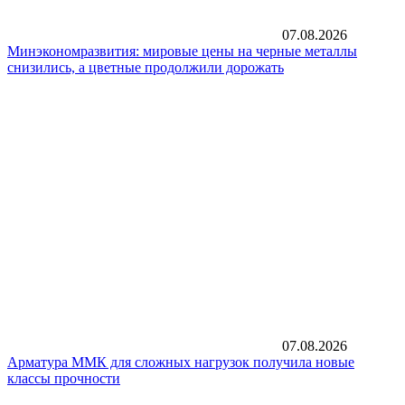
07.08.2026
Минэкономразвития: мировые цены на черные металлы
снизились, а цветные продолжили дорожать
07.08.2026
Арматура ММК для сложных нагрузок получила новые
классы прочности