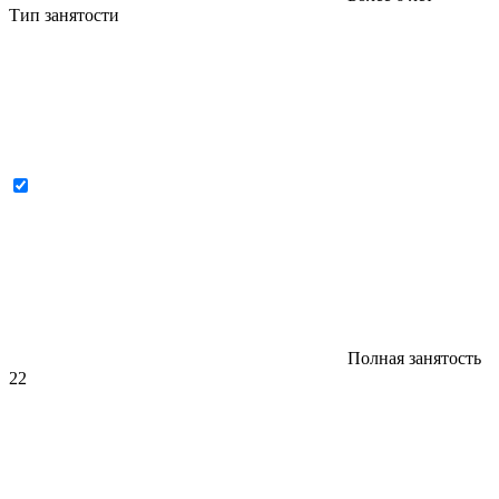
Тип занятости
Полная занятость
22