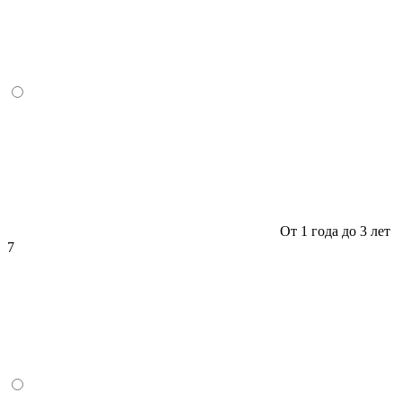
От 1 года до 3 лет
7