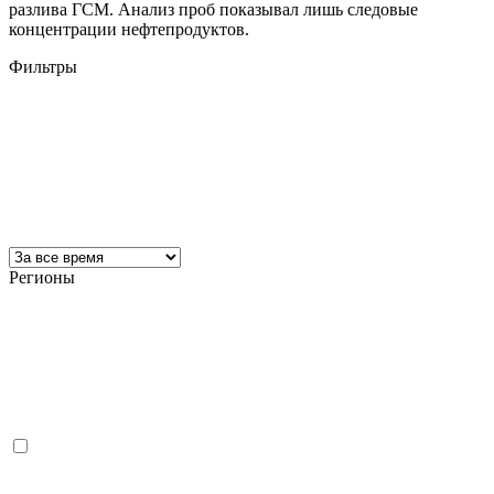
разлива ГСМ. Анализ проб показывал лишь следовые
концентрации нефтепродуктов.
Фильтры
Регионы