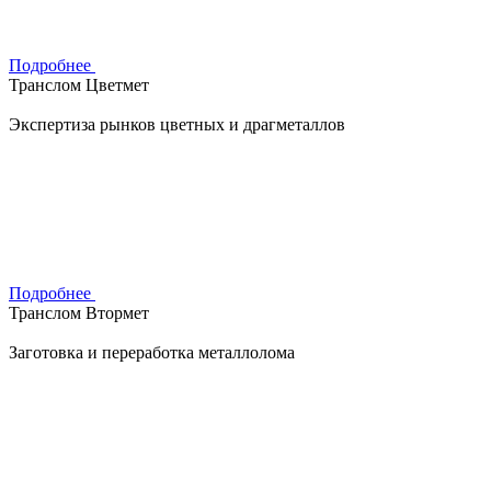
Подробнее
Транслом Цветмет
Экспертиза рынков цветных и драгметаллов
Подробнее
Транслом Втормет
Заготовка и переработка металлолома