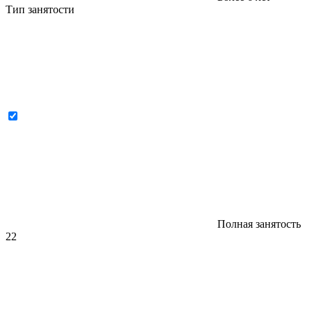
Тип занятости
Полная занятость
22