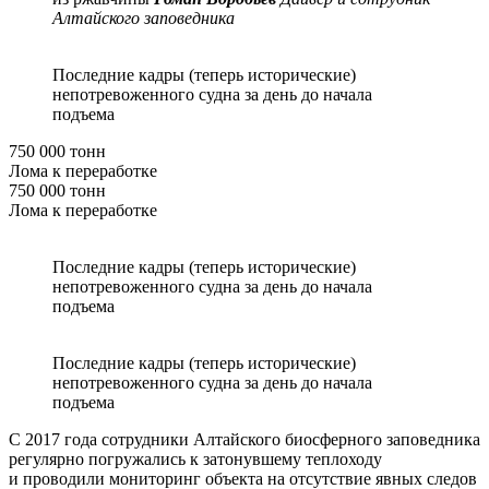
Алтайского заповедника
Последние кадры (теперь исторические)
непотревоженного судна за день до начала
подъема
750 000 тонн
Лома к переработке
750 000 тонн
Лома к переработке
Последние кадры (теперь исторические)
непотревоженного судна за день до начала
подъема
Последние кадры (теперь исторические)
непотревоженного судна за день до начала
подъема
С 2017 года сотрудники Алтайского биосферного заповедника
регулярно погружались к затонувшему теплоходу
и проводили мониторинг объекта на отсутствие явных следов