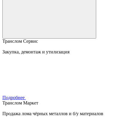
Транслом Сервис
Закупка, демонтаж и утилизация
Подробнее
Транслом Маркет
Продажа лома чёрных металлов и б/у материалов