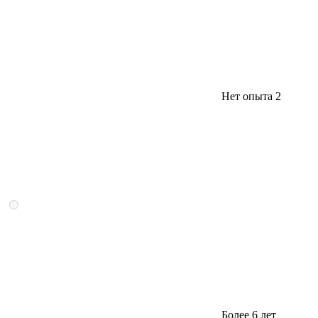
Нет опыта
2
Более 6 лет