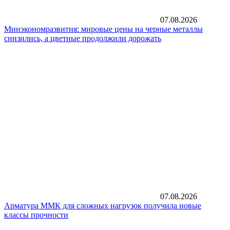
07.08.2026
Минэкономразвития: мировые цены на черные металлы
снизились, а цветные продолжили дорожать
07.08.2026
Арматура ММК для сложных нагрузок получила новые
классы прочности