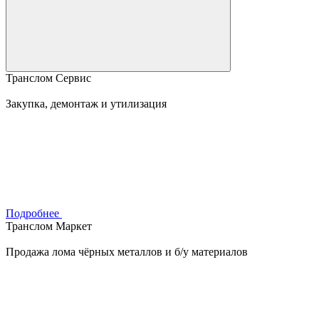
Транслом Сервис
Закупка, демонтаж и утилизация
Подробнее
Транслом Маркет
Продажа лома чёрных металлов и б/у материалов