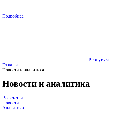
Подробнее
Вернуться
Главная
Новости и аналитика
Новости и аналитика
Все статьи
Новости
Аналитика