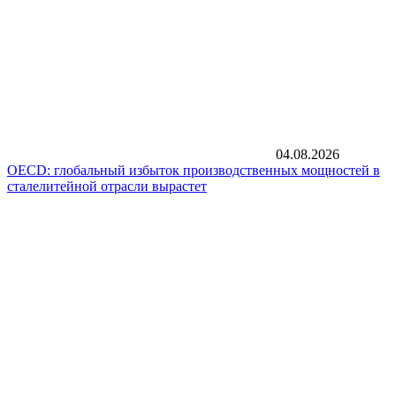
04.08.2026
OECD: глобальный избыток производственных мощностей в
сталелитейной отрасли вырастет