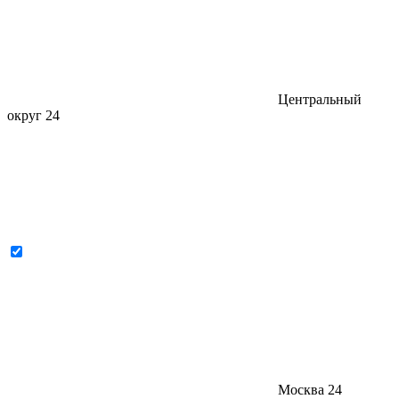
Центральный
округ
24
Москва
24