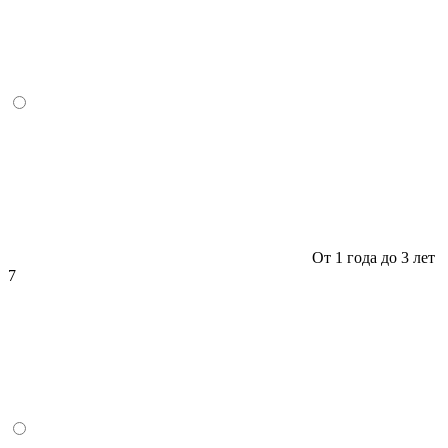
От 1 года до 3 лет
7