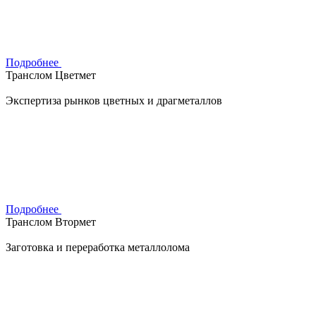
Подробнее
Транслом Цветмет
Экспертиза рынков цветных и драгметаллов
Подробнее
Транслом Втормет
Заготовка и переработка металлолома