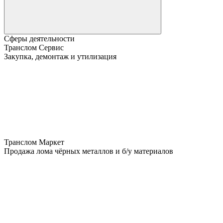
Сферы деятельности
Транслом Сервис
Закупка, демонтаж и утилизация
Транслом Маркет
Продажа лома чёрных металлов и б/у материалов