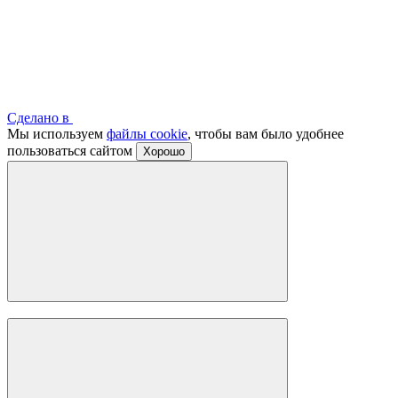
Сделано в
Мы используем
файлы cookie
, чтобы вам было удобнее
пользоваться сайтом
Хорошо