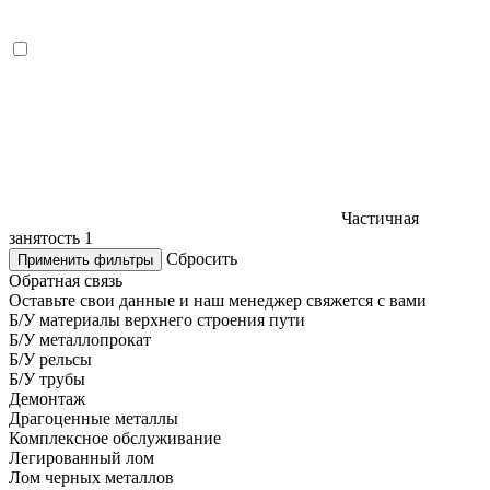
Частичная
занятость
1
Сбросить
Применить фильтры
Обратная связь
Оставьте свои данные и наш менеджер свяжется с вами
Б/У материалы верхнего строения пути
Б/У металлопрокат
Б/У рельсы
Б/У трубы
Демонтаж
Драгоценные металлы
Комплексное обслуживание
Легированный лом
Лом черных металлов