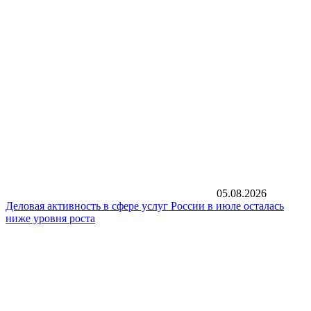
05.08.2026
Деловая активность в сфере услуг России в июле осталась
ниже уровня роста