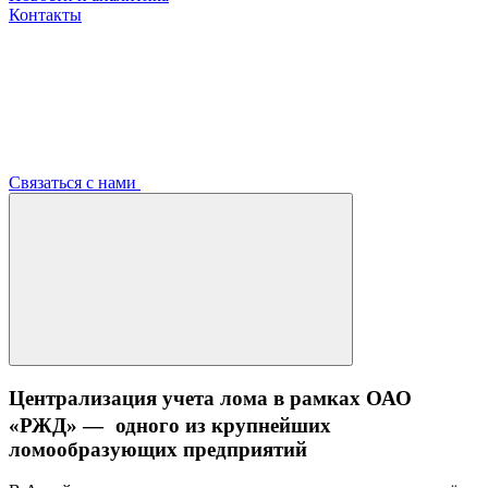
Контакты
Связаться с нами
Централизация учета лома в рамках ОАО
«РЖД» — одного из крупнейших
ломообразующих предприятий