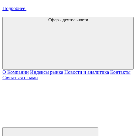
Подробнее
Сферы деятельности
О Компании
Индексы рынка
Новости и аналитика
Контакты
Связаться с нами