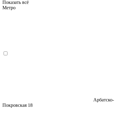
Показать всё
Метро
Арбатско-
Покровская
18