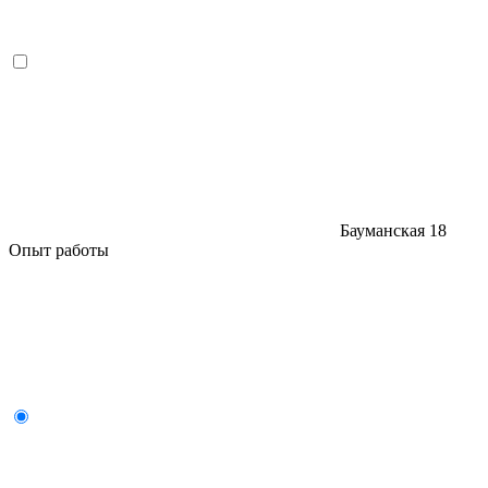
Бауманская
18
Опыт работы