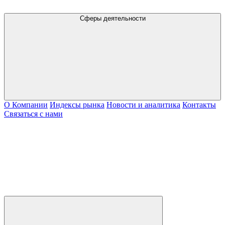
Сферы деятельности
О Компании
Индексы рынка
Новости и аналитика
Контакты
Связаться с нами