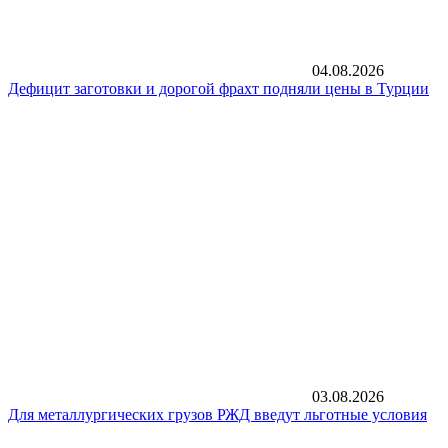
04.08.2026
Дефицит заготовки и дорогой фрахт подняли цены в Турции
03.08.2026
Для металлургических грузов РЖД введут льготные условия