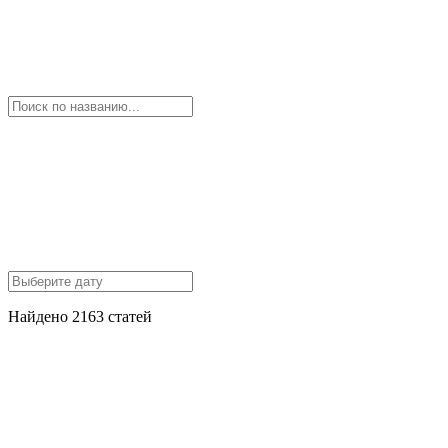
Найдено 2163 статей