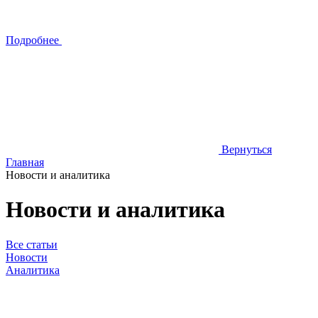
Подробнее
Вернуться
Главная
Новости и аналитика
Новости и аналитика
Все статьи
Новости
Аналитика