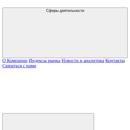
Сферы деятельности
О Компании
Индексы рынка
Новости и аналитика
Контакты
Связаться с нами