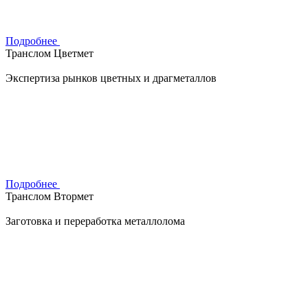
Подробнее
Транслом Цветмет
Экспертиза рынков цветных и драгметаллов
Подробнее
Транслом Втормет
Заготовка и переработка металлолома