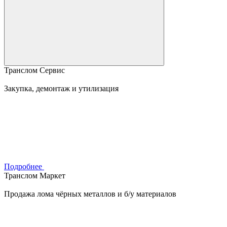
Транслом Сервис
Закупка, демонтаж и утилизация
Подробнее
Транслом Маркет
Продажа лома чёрных металлов и б/у материалов