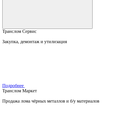
Транслом Сервис
Закупка, демонтаж и утилизация
Подробнее
Транслом Маркет
Продажа лома чёрных металлов и б/у материалов