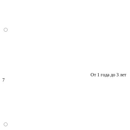
От 1 года до 3 лет
7