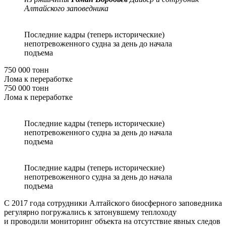
Алтайского заповедника
Последние кадры (теперь исторические)
непотревоженного судна за день до начала
подъема
750 000 тонн
Лома к переработке
750 000 тонн
Лома к переработке
Последние кадры (теперь исторические)
непотревоженного судна за день до начала
подъема
Последние кадры (теперь исторические)
непотревоженного судна за день до начала
подъема
С 2017 года сотрудники Алтайского биосферного заповедника
регулярно погружались к затонувшему теплоходу
и проводили мониторинг объекта на отсутствие явных следов