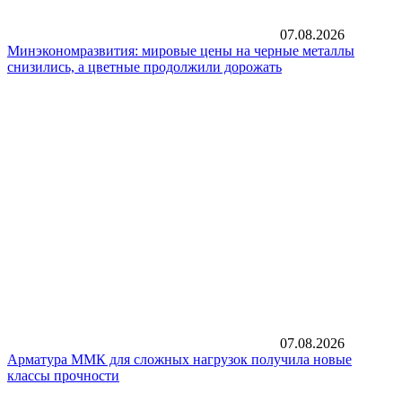
07.08.2026
Минэкономразвития: мировые цены на черные металлы
снизились, а цветные продолжили дорожать
07.08.2026
Арматура ММК для сложных нагрузок получила новые
классы прочности