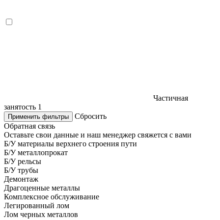
Частичная
занятость
1
Сбросить
Применить фильтры
Обратная связь
Оставьте свои данные и наш менеджер свяжется с вами
Б/У материалы верхнего строения пути
Б/У металлопрокат
Б/У рельсы
Б/У трубы
Демонтаж
Драгоценные металлы
Комплексное обслуживание
Легированный лом
Лом черных металлов