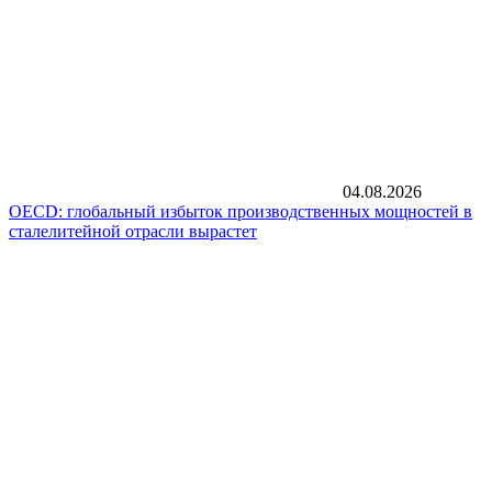
04.08.2026
OECD: глобальный избыток производственных мощностей в
сталелитейной отрасли вырастет