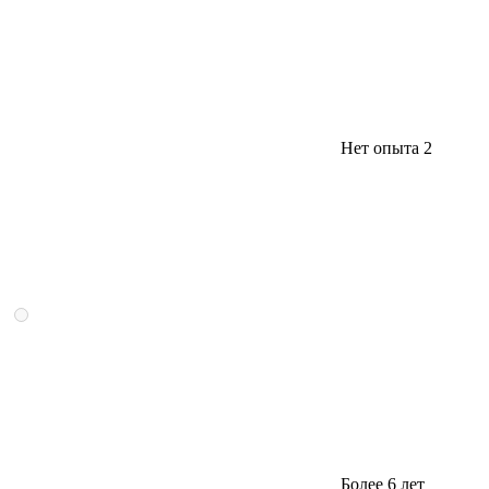
Нет опыта
2
Более 6 лет