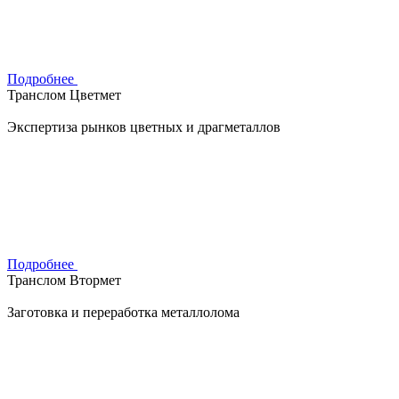
Подробнее
Транслом Цветмет
Экспертиза рынков цветных и драгметаллов
Подробнее
Транслом Втормет
Заготовка и переработка металлолома