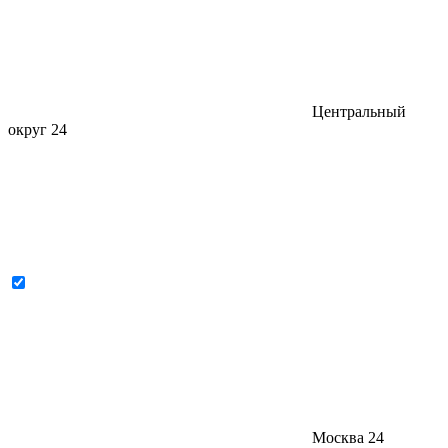
Центральный
округ
24
Москва
24