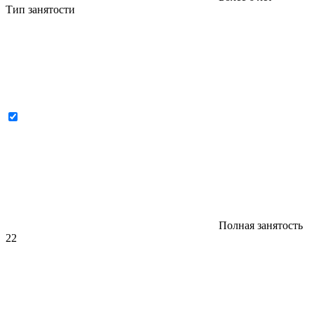
Тип занятости
Полная занятость
22