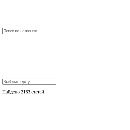
Найдено 2163 статей