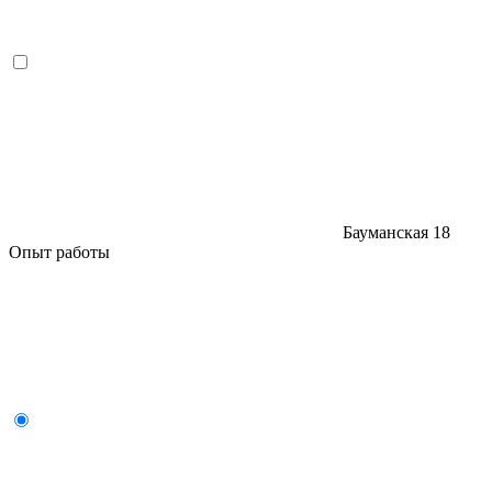
Бауманская
18
Опыт работы