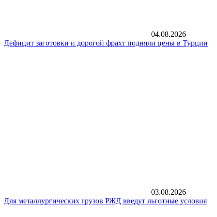
04.08.2026
Дефицит заготовки и дорогой фрахт подняли цены в Турции
03.08.2026
Для металлургических грузов РЖД введут льготные условия