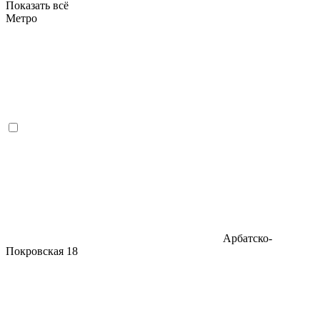
Показать всё
Метро
Арбатско-
Покровская
18