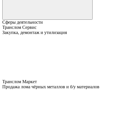
Сферы деятельности
Транслом Сервис
Закупка, демонтаж и утилизация
Транслом Маркет
Продажа лома чёрных металлов и б/у материалов