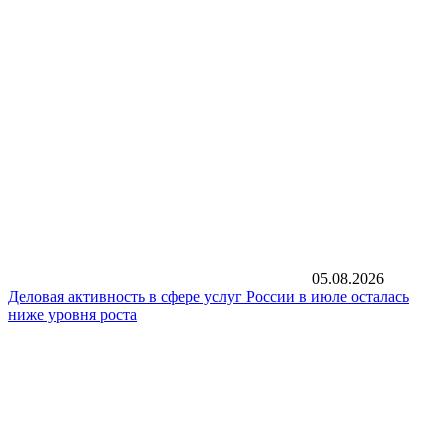
05.08.2026
Деловая активность в сфере услуг России в июле осталась
ниже уровня роста