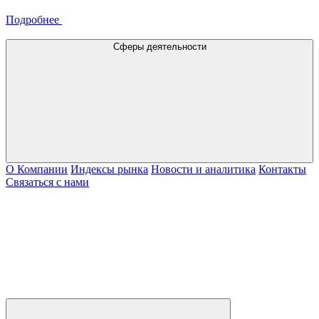
Подробнее
Сферы деятельности
О Компании
Индексы рынка
Новости и аналитика
Контакты
Связаться с нами