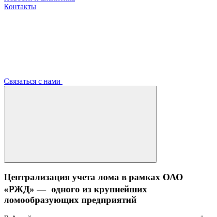
Контакты
Связаться с нами
Централизация учета лома в рамках ОАО
«РЖД» — одного из крупнейших
ломообразующих предприятий