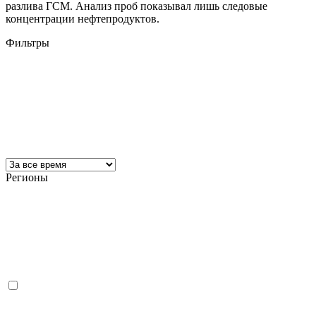
разлива ГСМ. Анализ проб показывал лишь следовые
концентрации нефтепродуктов.
Фильтры
Регионы