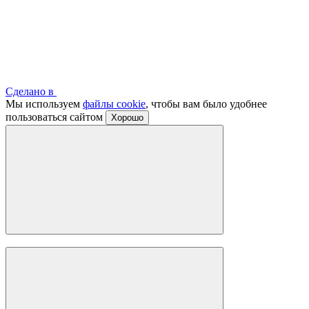
Сделано в
Мы используем
файлы cookie
, чтобы вам было удобнее
пользоваться сайтом
Хорошо