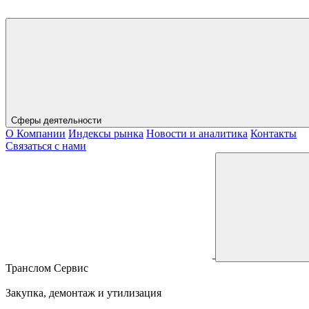
Сферы деятельности
О Компании
Индексы рынка
Новости и аналитика
Контакты
Связаться с нами
Транслом Сервис
Закупка, демонтаж и утилизация