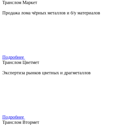
Транслом Маркет
Продажа лома чёрных металлов и б/у материалов
Подробнее
Транслом Цветмет
Экспертиза рынков цветных и драгметаллов
Подробнее
Транслом Втормет