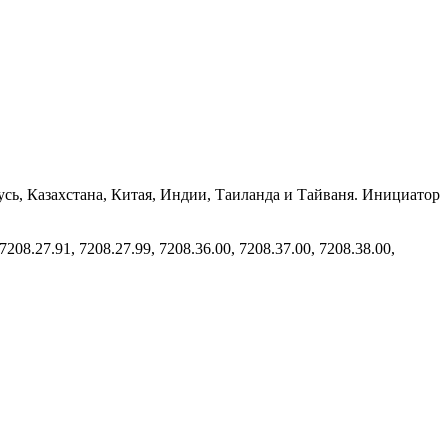
сь, Казахстана, Китая, Индии, Таиланда и Тайваня. Инициатор
08.27.91, 7208.27.99, 7208.36.00, 7208.37.00, 7208.38.00,