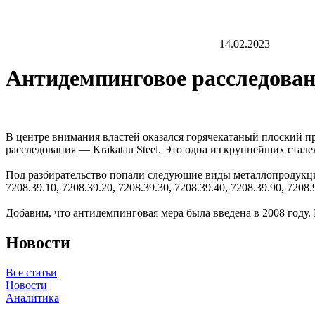
14.02.2023
Антидемпинговое расследован
В центре внимания властей оказался горячекатаный плоский п
расследования — Krakatau Steel. Это одна из крупнейших ста
Под разбирательство попали следующие виды металлопродукции: HS
7208.39.10, 7208.39.20, 7208.39.30, 7208.39.40, 7208.39.90, 7208.
Добавим, что антидемпинговая мера была введена в 2008 году.
Новости
Все статьи
Новости
Аналитика