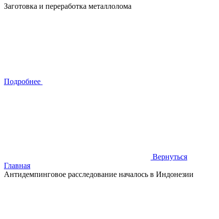
Заготовка и переработка металлолома
Подробнее
Вернуться
Главная
Антидемпинговое расследование началось в Индонезии