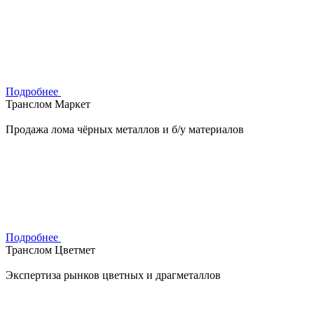
Подробнее
Транслом Маркет
Продажа лома чёрных металлов и б/у материалов
Подробнее
Транслом Цветмет
Экспертиза рынков цветных и драгметаллов