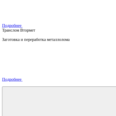
Подробнее
Транслом Втормет
Заготовка и переработка металлолома
Подробнее