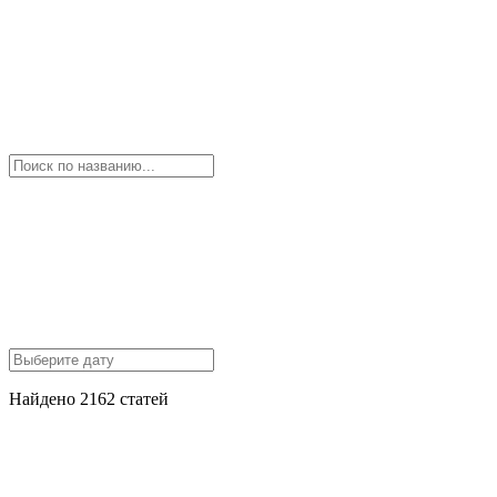
Найдено 2162 статей