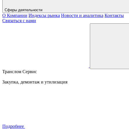
Сферы деятельности
О Компании
Индексы рынка
Новости и аналитика
Контакты
Связаться с нами
Транслом Сервис
Закупка, демонтаж и утилизация
Подробнее