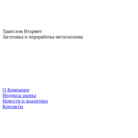
Транслом Втормет
Заготовка и переработка металлолома
О Компании
Индексы рынка
Новости и аналитика
Контакты