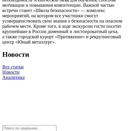
мотивации и повышения компетенции. Важной частью
встречи станет «Школа безопасности» — комплекс
мероприятий, на котором все участники смогут
усовершенствовать свои знания о безопасности на опасном
рабочем месте. Кроме того, в ходе экскурсии гости посетят
крупнейшие в России доменный и листопрокатный цеха,
а также городской курорт «Притяжение» и рекрутинговый
центр «Юный металлург».
Новости
Все статьи
Новости
Аналитика