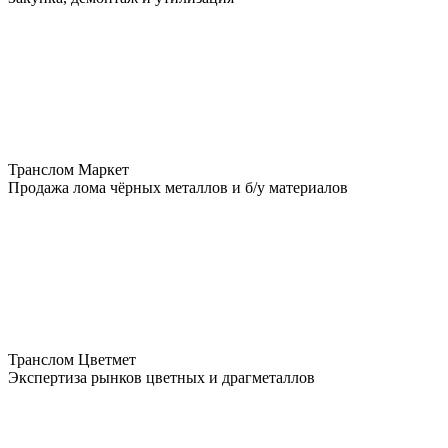
Транслом Маркет
Продажа лома чёрных металлов и б/у материалов
Транслом Цветмет
Экспертиза рынков цветных и драгметаллов