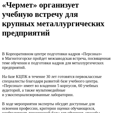
«Чермет» организует
учебную встречу для
крупных металлургических
предприятий
В Корпоративном центре подготовки кадров «Персонал»
в Магнитогорске пройдет межзаводская встреча, посвященная
теме обучения и подготовки кадров для металлургических
предприятий.
На базе КЦПК в течение 30 лет готовятся первоклассные
специалисты благодаря развитой базе учебного центра.
«Персонал» имеет во владении 5 корпусов, 60 учебных
аудиторий, а также мультимедийные
и узкоспециализированные лаборатории.
В ходе мероприятия эксперты обсудят доступные для
освоения профессии, критерии оценки обучающихся,
необходимость технической базы для обучения, способы