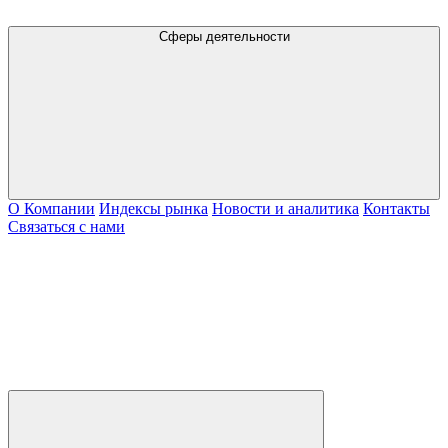
Сферы деятельности
О Компании
Индексы рынка
Новости и аналитика
Контакты
Связаться с нами