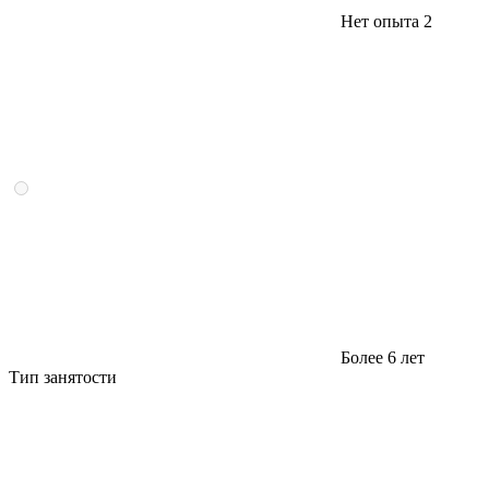
Нет опыта
2
Более 6 лет
Тип занятости