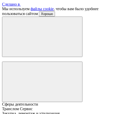
Сделано в
Мы используем
файлы cookie
, чтобы вам было удобнее
пользоваться сайтом
Хорошо
Сферы деятельности
Транслом Сервис
Закупка, демонтаж и утилизация