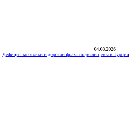
04.08.2026
Дефицит заготовки и дорогой фрахт подняли цены в Турции