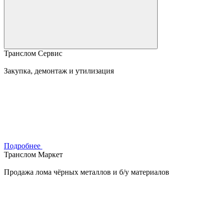
Транслом Сервис
Закупка, демонтаж и утилизация
Подробнее
Транслом Маркет
Продажа лома чёрных металлов и б/у материалов