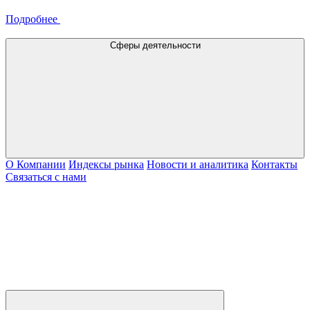
Подробнее
Сферы деятельности
О Компании
Индексы рынка
Новости и аналитика
Контакты
Связаться с нами