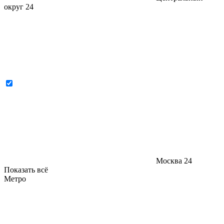
округ
24
Москва
24
Показать всё
Метро