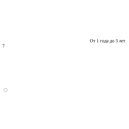
От 1 года до 3 лет
7