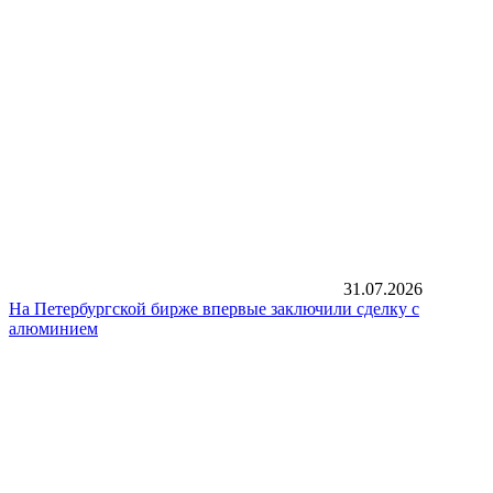
31.07.2026
На Петербургской бирже впервые заключили сделку с
алюминием