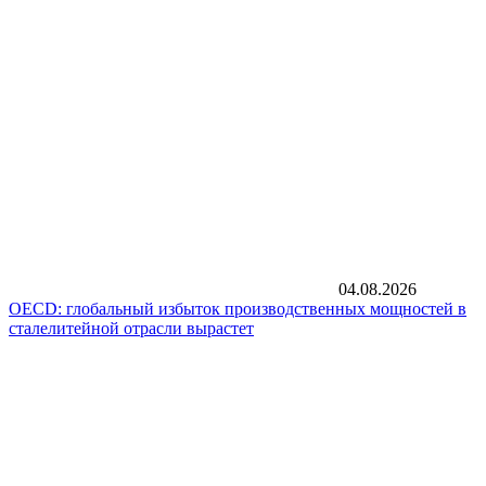
04.08.2026
OECD: глобальный избыток производственных мощностей в
сталелитейной отрасли вырастет