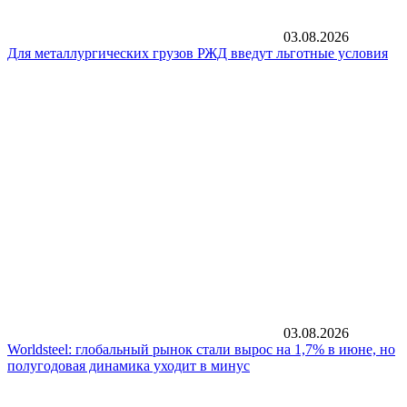
03.08.2026
Для металлургических грузов РЖД введут льготные условия
03.08.2026
Worldsteel: глобальный рынок стали вырос на 1,7% в июне, но
полугодовая динамика уходит в минус