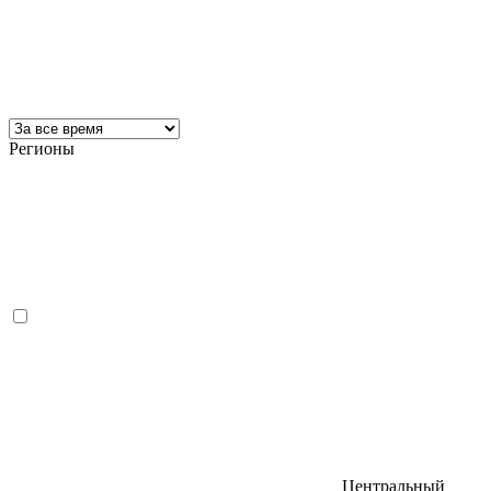
Регионы
Центральный