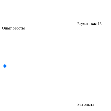
Бауманская
18
Опыт работы
Без опыта