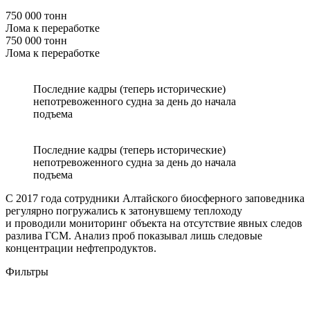
750 000 тонн
Лома к переработке
750 000 тонн
Лома к переработке
Последние кадры (теперь исторические)
непотревоженного судна за день до начала
подъема
Последние кадры (теперь исторические)
непотревоженного судна за день до начала
подъема
С 2017 года сотрудники Алтайского биосферного заповедника
регулярно погружались к затонувшему теплоходу
и проводили мониторинг объекта на отсутствие явных следов
разлива ГСМ. Анализ проб показывал лишь следовые
концентрации нефтепродуктов.
Фильтры