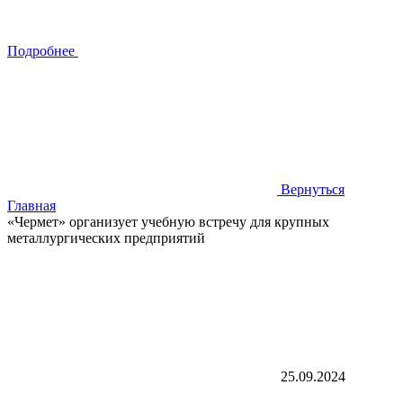
Подробнее
Вернуться
Главная
«Чермет» организует учебную встречу для крупных
металлургических предприятий
25.09.2024