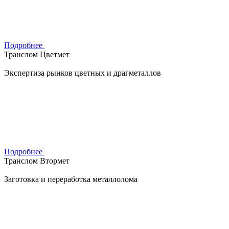
Подробнее
Транслом Цветмет
Экспертиза рынков цветных и драгметаллов
Подробнее
Транслом Втормет
Заготовка и переработка металлолома