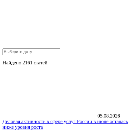
Найдено 2161 статей
05.08.2026
Деловая активность в сфере услуг России в июле осталась
ниже уровня роста