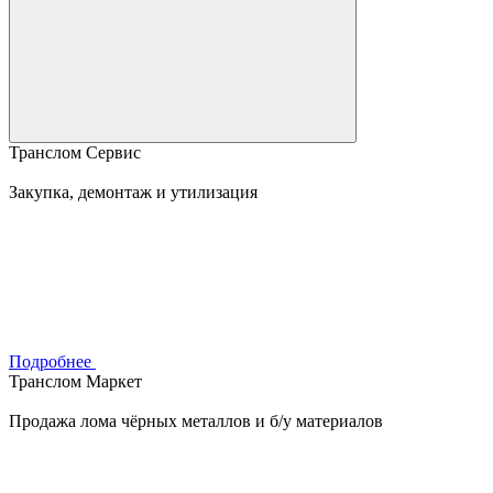
Транслом Сервис
Закупка, демонтаж и утилизация
Подробнее
Транслом Маркет
Продажа лома чёрных металлов и б/у материалов