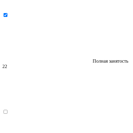
Полная занятость
22