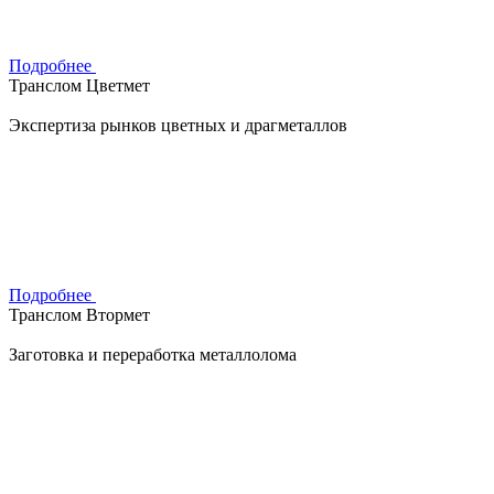
Подробнее
Транслом Цветмет
Экспертиза рынков цветных и драгметаллов
Подробнее
Транслом Втормет
Заготовка и переработка металлолома