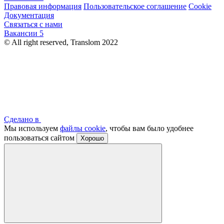
Правовая информация
Пользовательское соглашение
Cookie
Документация
Связаться с нами
Вакансии
5
© All right reserved, Translom 2022
Сделано в
Мы используем
файлы cookie
, чтобы вам было удобнее
пользоваться сайтом
Хорошо