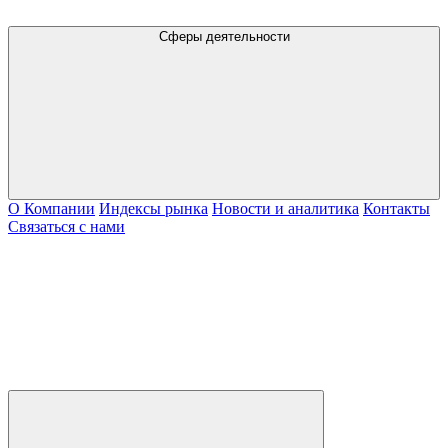
Сферы деятельности
О Компании
Индексы рынка
Новости и аналитика
Контакты
Связаться с нами