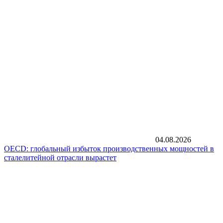
04.08.2026
OECD: глобальный избыток производственных мощностей в
сталелитейной отрасли вырастет