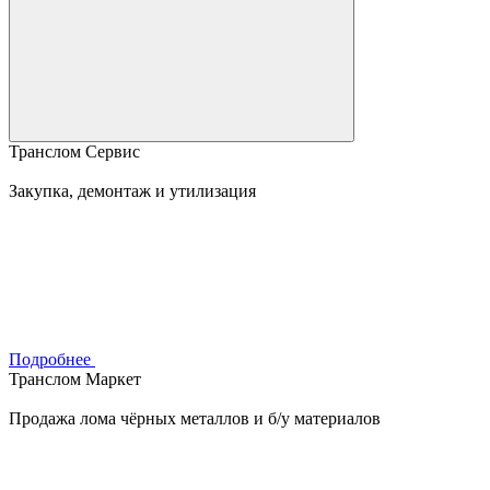
Транслом Сервис
Закупка, демонтаж и утилизация
Подробнее
Транслом Маркет
Продажа лома чёрных металлов и б/у материалов