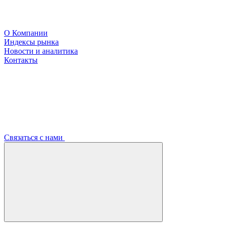
О Компании
Индексы рынка
Новости и аналитика
Контакты
Связаться с нами