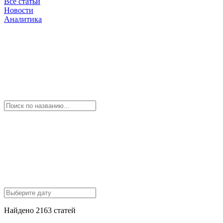
Все статьи
Новости
Аналитика
Найдено 2163 статей