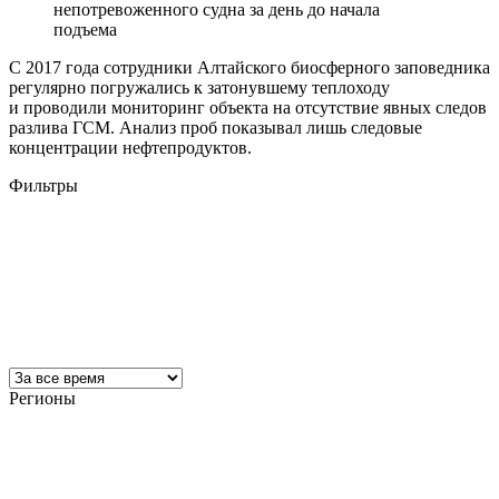
непотревоженного судна за день до начала
подъема
С 2017 года сотрудники Алтайского биосферного заповедника
регулярно погружались к затонувшему теплоходу
и проводили мониторинг объекта на отсутствие явных следов
разлива ГСМ. Анализ проб показывал лишь следовые
концентрации нефтепродуктов.
Фильтры
Регионы