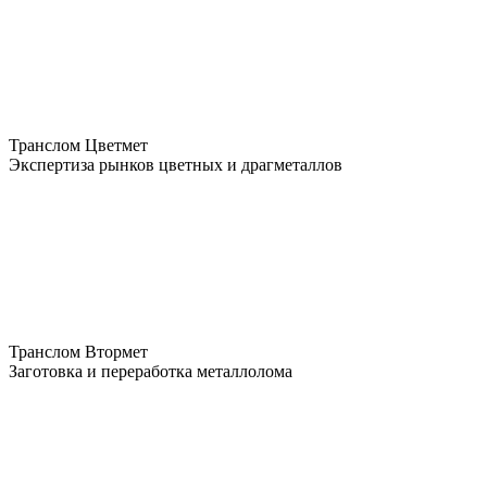
Транслом Цветмет
Экспертиза рынков цветных и драгметаллов
Транслом Втормет
Заготовка и переработка металлолома