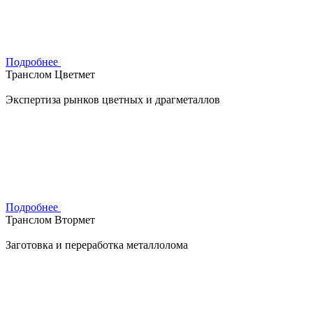
Подробнее
Транслом Цветмет
Экспертиза рынков цветных и драгметаллов
Подробнее
Транслом Втормет
Заготовка и переработка металлолома