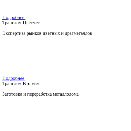
Подробнее
Транслом Цветмет
Экспертиза рынков цветных и драгметаллов
Подробнее
Транслом Втормет
Заготовка и переработка металлолома