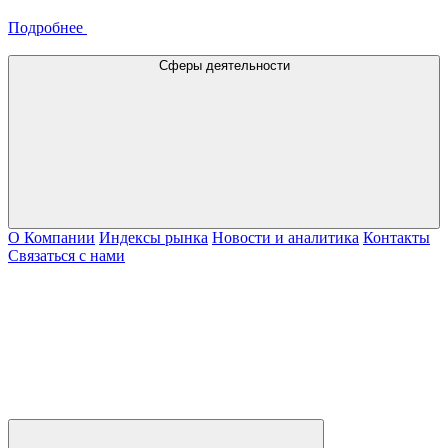
Подробнее
Сферы деятельности
О Компании
Индексы рынка
Новости и аналитика
Контакты
Связаться с нами