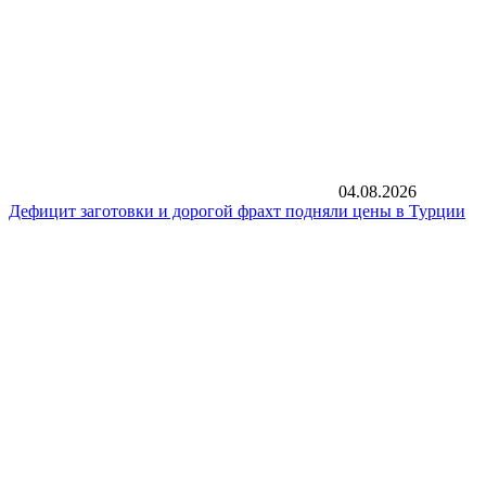
04.08.2026
Дефицит заготовки и дорогой фрахт подняли цены в Турции