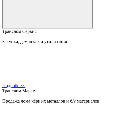
Транслом Сервис
Закупка, демонтаж и утилизация
Подробнее
Транслом Маркет
Продажа лома чёрных металлов и б/у материалов