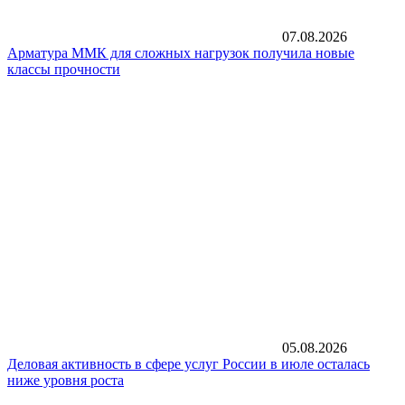
07.08.2026
Арматура ММК для сложных нагрузок получила новые
классы прочности
05.08.2026
Деловая активность в сфере услуг России в июле осталась
ниже уровня роста