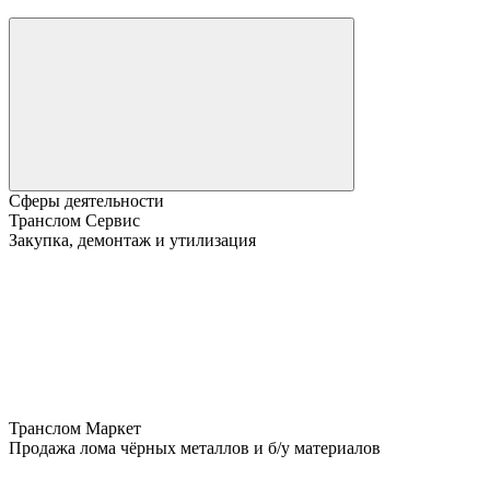
Сферы деятельности
Транслом Сервис
Закупка, демонтаж и утилизация
Транслом Маркет
Продажа лома чёрных металлов и б/у материалов