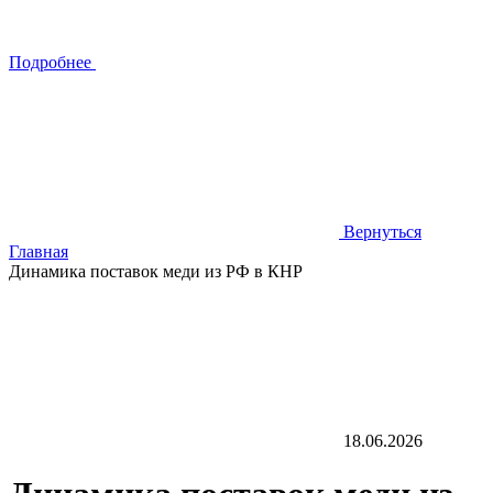
Подробнее
Вернуться
Главная
Динамика поставок меди из РФ в КНР
18.06.2026