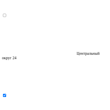
Центральный
округ
24