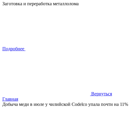
Заготовка и переработка металлолома
Подробнее
Вернуться
Главная
Добыча меди в июле у чилийской Codelco упала почти на 11%