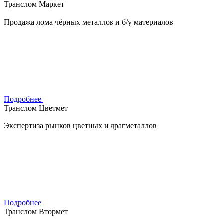
Транслом Маркет
Продажа лома чёрных металлов и б/у материалов
Подробнее
Транслом Цветмет
Экспертиза рынков цветных и драгметаллов
Подробнее
Транслом Втормет