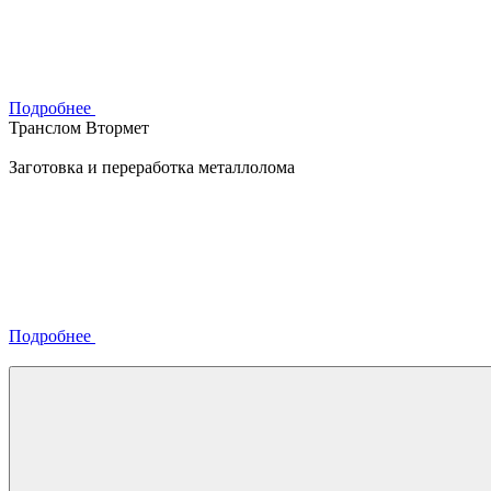
Подробнее
Транслом Втормет
Заготовка и переработка металлолома
Подробнее