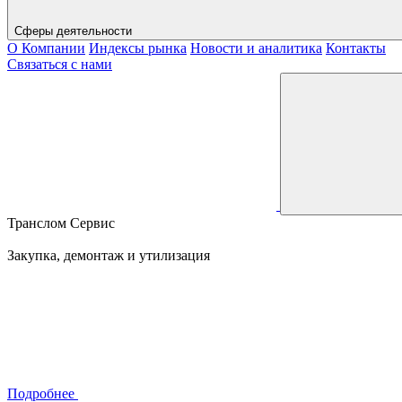
Сферы деятельности
О Компании
Индексы рынка
Новости и аналитика
Контакты
Связаться с нами
Транслом Сервис
Закупка, демонтаж и утилизация
Подробнее