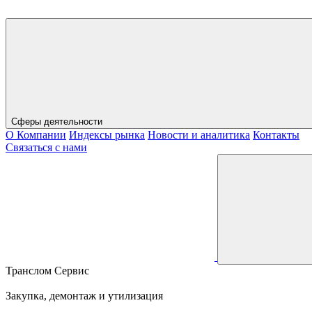
Сферы деятельности
О Компании
Индексы рынка
Новости и аналитика
Контакты
Связаться с нами
Транслом Сервис
Закупка, демонтаж и утилизация