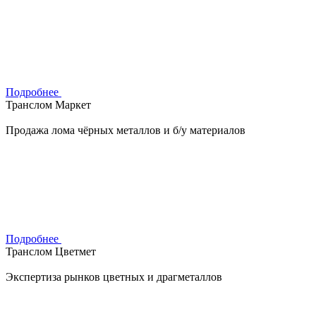
Подробнее
Транслом Маркет
Продажа лома чёрных металлов и б/у материалов
Подробнее
Транслом Цветмет
Экспертиза рынков цветных и драгметаллов