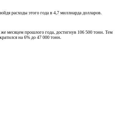
ойдя расходы этого года в 4,7 миллиарда долларов.
же месяцем прошлого года, достигнув 106 500 тонн. Тем
ратился на 6% до 47 000 тонн.