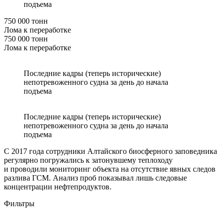
подъема
750 000 тонн
Лома к переработке
750 000 тонн
Лома к переработке
Последние кадры (теперь исторические)
непотревоженного судна за день до начала
подъема
Последние кадры (теперь исторические)
непотревоженного судна за день до начала
подъема
С 2017 года сотрудники Алтайского биосферного заповедника
регулярно погружались к затонувшему теплоходу
и проводили мониторинг объекта на отсутствие явных следов
разлива ГСМ. Анализ проб показывал лишь следовые
концентрации нефтепродуктов.
Фильтры