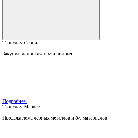
Транслом Сервис
Закупка, демонтаж и утилизация
Подробнее
Транслом Маркет
Продажа лома чёрных металлов и б/у материалов