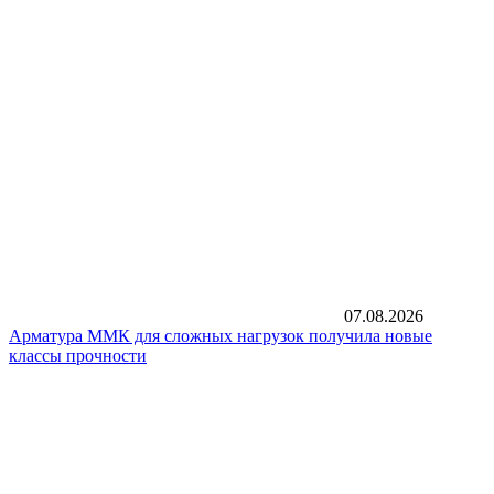
07.08.2026
Арматура ММК для сложных нагрузок получила новые
классы прочности