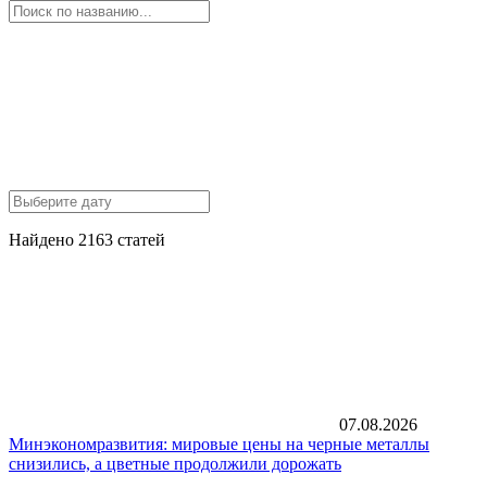
Найдено 2163 статей
07.08.2026
Минэкономразвития: мировые цены на черные металлы
снизились, а цветные продолжили дорожать