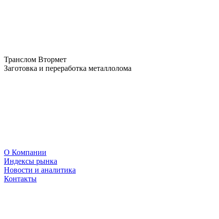
Транслом Втормет
Заготовка и переработка металлолома
О Компании
Индексы рынка
Новости и аналитика
Контакты