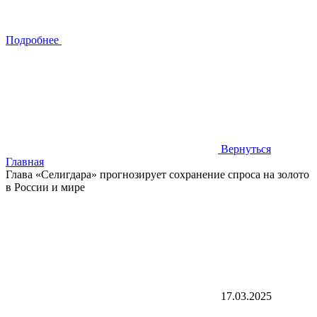
Подробнее
Вернуться
Главная
Глава «Селигдара» прогнозирует сохранение спроса на золото
в России и мире
17.03.2025