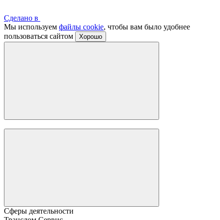
Сделано в
Мы используем
файлы cookie
, чтобы вам было удобнее
пользоваться сайтом
Хорошо
Сферы деятельности
Транслом Сервис