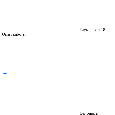
Бауманская
18
Опыт работы
Без опыта