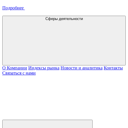
Подробнее
Сферы деятельности
О Компании
Индексы рынка
Новости и аналитика
Контакты
Связаться с нами