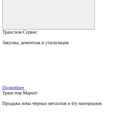
Транслом Сервис
Закупка, демонтаж и утилизация
Подробнее
Транслом Маркет
Продажа лома чёрных металлов и б/у материалов