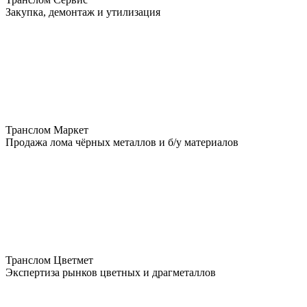
Закупка, демонтаж и утилизация
Транслом Маркет
Продажа лома чёрных металлов и б/у материалов
Транслом Цветмет
Экспертиза рынков цветных и драгметаллов