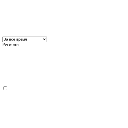
Регионы