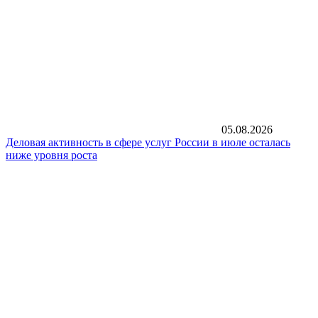
05.08.2026
Деловая активность в сфере услуг России в июле осталась
ниже уровня роста