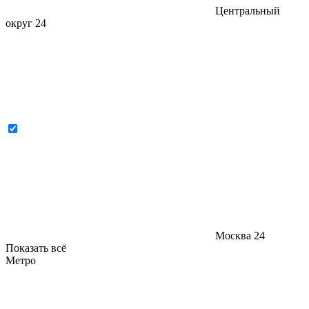
Центральный
округ
24
Москва
24
Показать всё
Метро