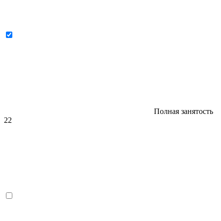
Полная занятость
22