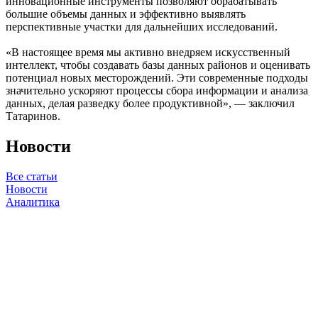
инновационные инструменты позволяют обрабатывать
большие объемы данных и эффективно выявлять
перспективные участки для дальнейших исследований.
«В настоящее время мы активно внедряем искусственный
интеллект, чтобы создавать базы данных районов и оценивать
потенциал новых месторождений. Эти современные подходы
значительно ускоряют процессы сбора информации и анализа
данных, делая разведку более продуктивной», — заключил
Татаринов.
Новости
Все статьи
Новости
Аналитика