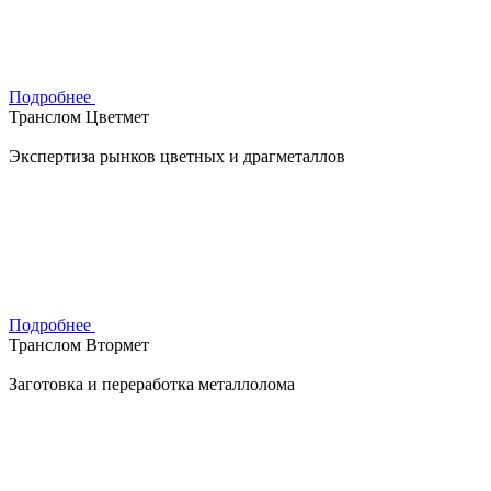
Подробнее
Транслом Цветмет
Экспертиза рынков цветных и драгметаллов
Подробнее
Транслом Втормет
Заготовка и переработка металлолома