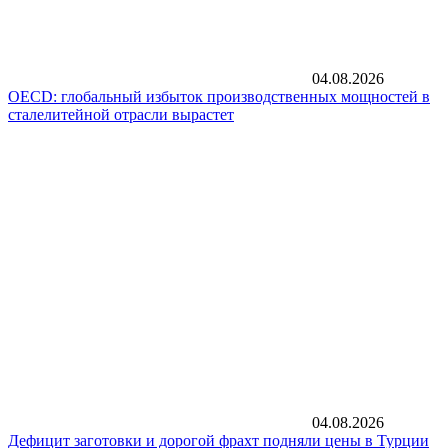
04.08.2026
OECD: глобальный избыток производственных мощностей в
сталелитейной отрасли вырастет
04.08.2026
Дефицит заготовки и дорогой фрахт подняли цены в Турции