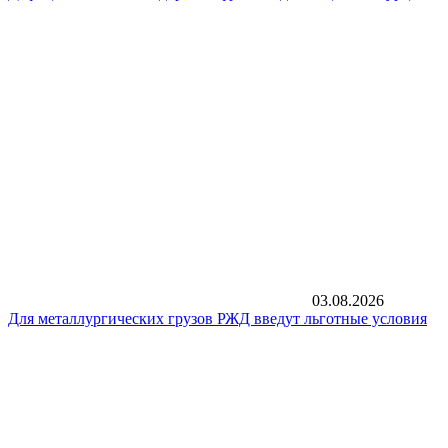
03.08.2026
Для металлургических грузов РЖД введут льготные условия