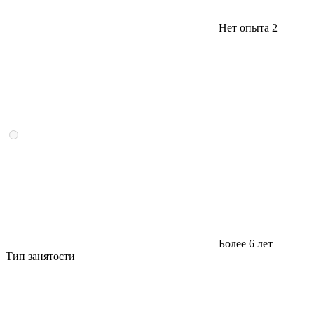
Нет опыта
2
Более 6 лет
Тип занятости