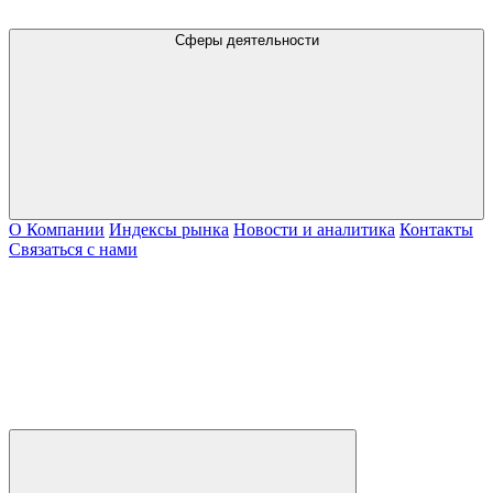
Сферы деятельности
О Компании
Индексы рынка
Новости и аналитика
Контакты
Связаться с нами