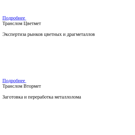
Подробнее
Транслом Цветмет
Экспертиза рынков цветных и драгметаллов
Подробнее
Транслом Втормет
Заготовка и переработка металлолома