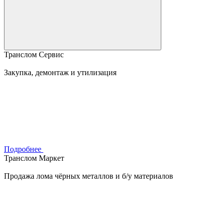
Транслом Сервис
Закупка, демонтаж и утилизация
Подробнее
Транслом Маркет
Продажа лома чёрных металлов и б/у материалов