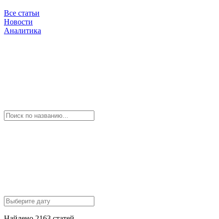
Все статьи
Новости
Аналитика
Найдено 2163 статей