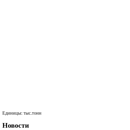
Единицы: тыс.тонн
Новости