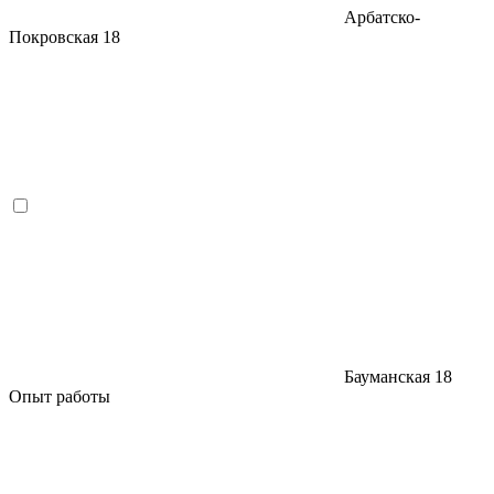
Арбатско-
Покровская
18
Бауманская
18
Опыт работы