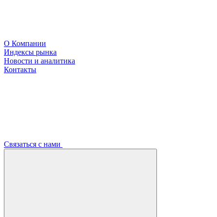
О Компании
Индексы рынка
Новости и аналитика
Контакты
Связаться с нами