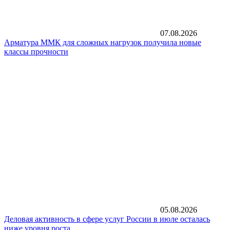
07.08.2026
Арматура ММК для сложных нагрузок получила новые
классы прочности
05.08.2026
Деловая активность в сфере услуг России в июле осталась
ниже уровня роста