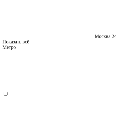
Москва
24
Показать всё
Метро