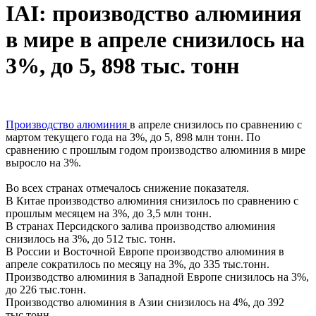
IAI: производство алюминия
в мире в апреле снизилось на
3%, до 5, 898 тыс. тонн
Производство алюминия
в апреле снизилось по сравнению с
мартом текущего года на 3%, до 5, 898 млн тонн. По
сравнению с прошлым годом производство алюминия в мире
выросло на 3%.
Во всех странах отмечалось снижение показателя.
В Китае производство алюминия снизилось по сравнению с
прошлым месяцем на 3%, до 3,5 млн тонн.
В странах Персидского залива производство алюминия
снизилось на 3%, до 512 тыс. тонн.
В России и Восточной Европе производство алюминия в
апреле сократилось по месяцу на 3%, до 335 тыс.тонн.
Производство алюминия в Западной Европе снизилось на 3%,
до 226 тыс.тонн.
Производство алюминия в Азии снизилось на 4%, до 392
тыс.тонн.