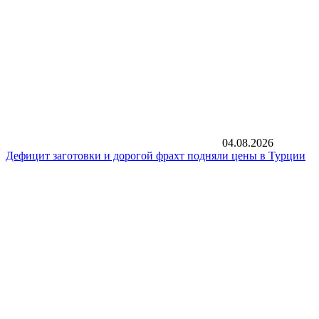
04.08.2026
Дефицит заготовки и дорогой фрахт подняли цены в Турции