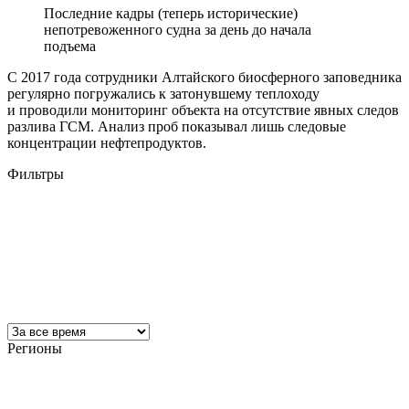
Последние кадры (теперь исторические)
непотревоженного судна за день до начала
подъема
С 2017 года сотрудники Алтайского биосферного заповедника
регулярно погружались к затонувшему теплоходу
и проводили мониторинг объекта на отсутствие явных следов
разлива ГСМ. Анализ проб показывал лишь следовые
концентрации нефтепродуктов.
Фильтры
Регионы