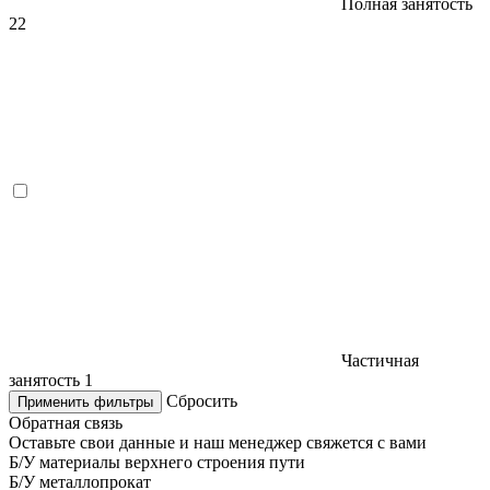
Полная занятость
22
Частичная
занятость
1
Сбросить
Применить фильтры
Обратная связь
Оставьте свои данные и наш менеджер свяжется с вами
Б/У материалы верхнего строения пути
Б/У металлопрокат