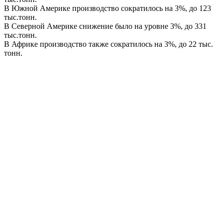
В Южной Америке производство сократилось на 3%, до 123
тыс.тонн.
В Северной Америке снижение было на уровне 3%, до 331
тыс.тонн.
В Африке производство также сократилось на 3%, до 22 тыс.
тонн.