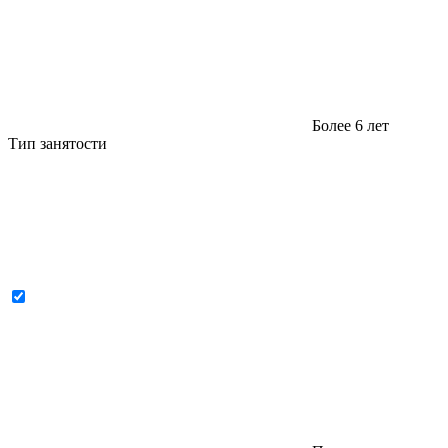
Более 6 лет
Тип занятости