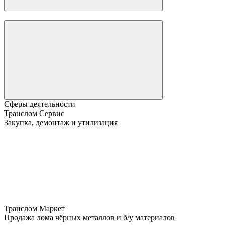
Сферы деятельности
Транслом Сервис
Закупка, демонтаж и утилизация
Транслом Маркет
Продажа лома чёрных металлов и б/у материалов