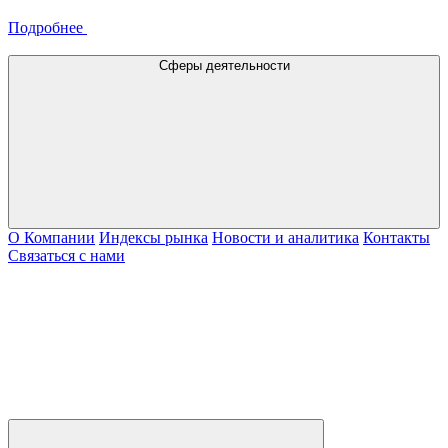
Подробнее
Сферы деятельности
О Компании
Индексы рынка
Новости и аналитика
Контакты
Связаться с нами