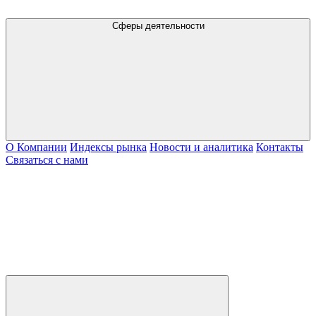
Сферы деятельности
О Компании
Индексы рынка
Новости и аналитика
Контакты
Связаться с нами