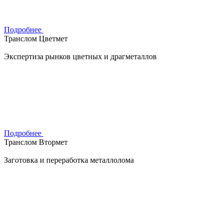
Подробнее
Транслом Цветмет
Экспертиза рынков цветных и драгметаллов
Подробнее
Транслом Втормет
Заготовка и переработка металлолома