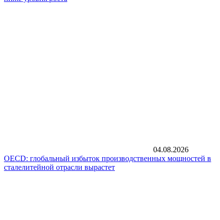
04.08.2026
OECD: глобальный избыток производственных мощностей в
сталелитейной отрасли вырастет