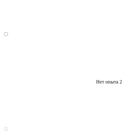
Нет опыта
2