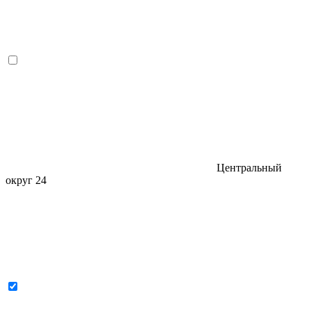
Центральный
округ
24