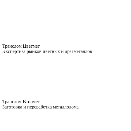
Транслом Цветмет
Экспертиза рынков цветных и драгметаллов
Транслом Втормет
Заготовка и переработка металлолома