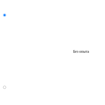
Без опыта