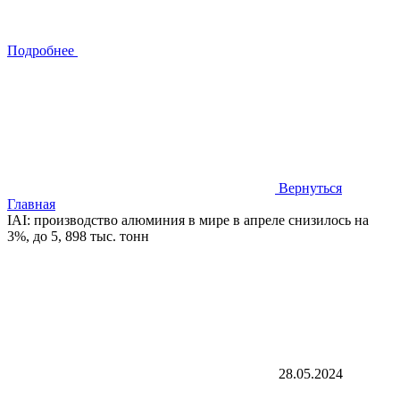
Подробнее
Вернуться
Главная
IAI: производство алюминия в мире в апреле снизилось на
3%, до 5, 898 тыс. тонн
28.05.2024