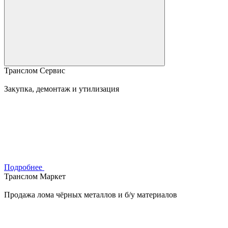
Транслом Сервис
Закупка, демонтаж и утилизация
Подробнее
Транслом Маркет
Продажа лома чёрных металлов и б/у материалов