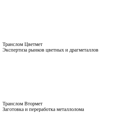
Транслом Цветмет
Экспертиза рынков цветных и драгметаллов
Транслом Втормет
Заготовка и переработка металлолома