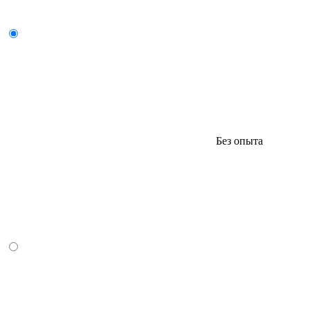
Без опыта