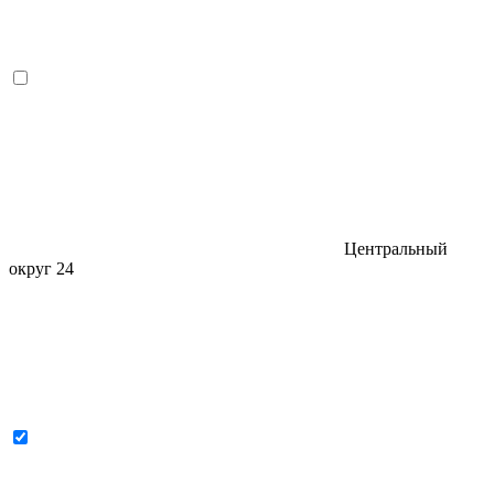
Центральный
округ
24