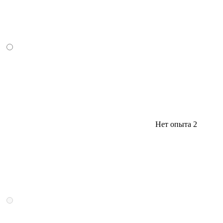
Нет опыта
2