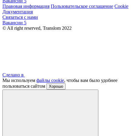
Вакансии
5
Правовая информация
Пользовательское соглашение
Cookie
Документация
Связаться с нами
Вакансии
5
© All right reserved, Translom 2022
Сделано в
Мы используем
файлы cookie
, чтобы вам было удобнее
пользоваться сайтом
Хорошо