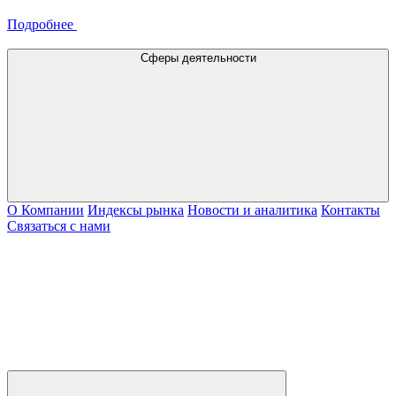
Подробнее
Сферы деятельности
О Компании
Индексы рынка
Новости и аналитика
Контакты
Связаться с нами