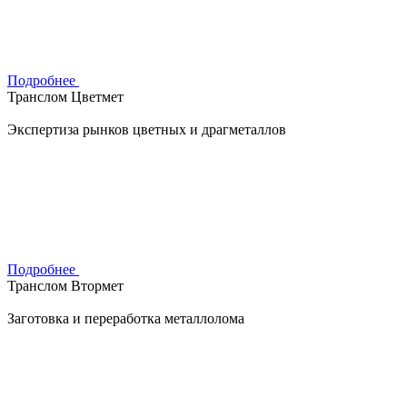
Подробнее
Транслом Цветмет
Экспертиза рынков цветных и драгметаллов
Подробнее
Транслом Втормет
Заготовка и переработка металлолома