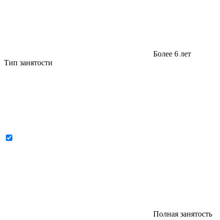
Более 6 лет
Тип занятости
Полная занятость