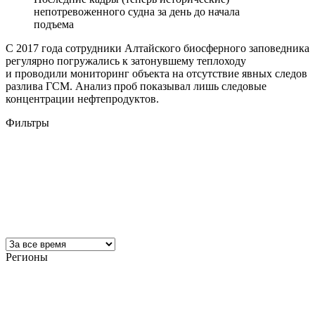
непотревоженного судна за день до начала
подъема
С 2017 года сотрудники Алтайского биосферного заповедника
регулярно погружались к затонувшему теплоходу
и проводили мониторинг объекта на отсутствие явных следов
разлива ГСМ. Анализ проб показывал лишь следовые
концентрации нефтепродуктов.
Фильтры
Регионы