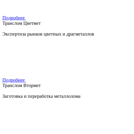
Подробнее
Транслом Цветмет
Экспертиза рынков цветных и драгметаллов
Подробнее
Транслом Втормет
Заготовка и переработка металлолома