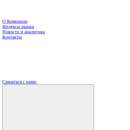
О Компании
Индексы рынка
Новости и аналитика
Контакты
Связаться с нами