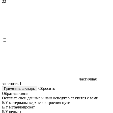
22
Частичная
занятость
1
Сбросить
Применить фильтры
Обратная связь
Оставьте свои данные и наш менеджер свяжется с вами
Б/У материалы верхнего строения пути
Б/У металлопрокат
Б/У рельсы