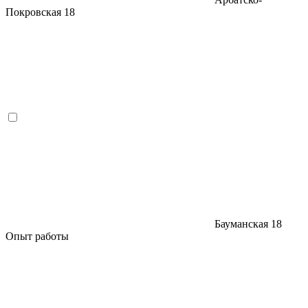
Покровская
18
Бауманская
18
Опыт работы