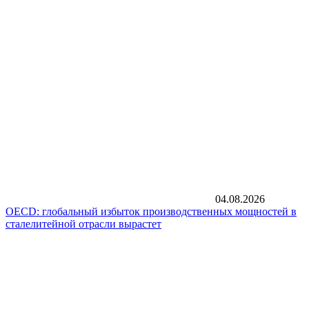
04.08.2026
OECD: глобальный избыток производственных мощностей в
сталелитейной отрасли вырастет