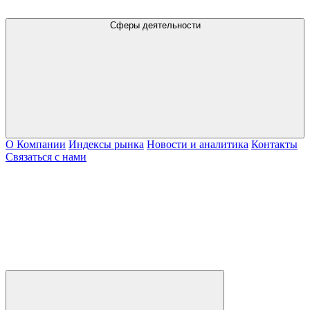
Сферы деятельности
О Компании
Индексы рынка
Новости и аналитика
Контакты
Связаться с нами