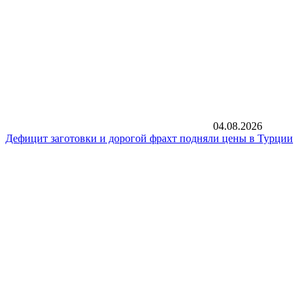
04.08.2026
Дефицит заготовки и дорогой фрахт подняли цены в Турции