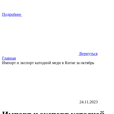
Подробнее
Вернуться
Главная
Импорт и экспорт катодной меди в Китае за октябрь
24.11.2023