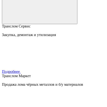
Транслом Сервис
Закупка, демонтаж и утилизация
Подробнее
Транслом Маркет
Продажа лома чёрных металлов и б/у материалов