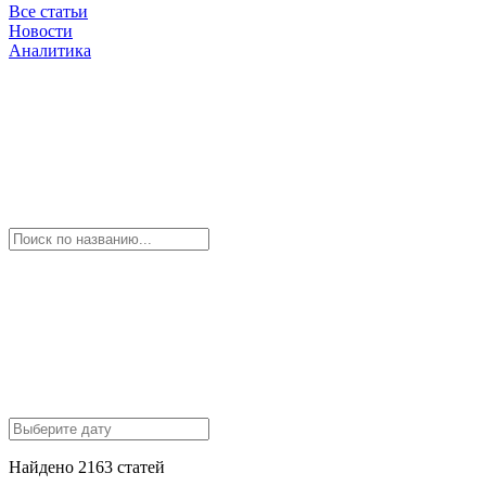
Все статьи
Новости
Аналитика
Найдено 2163 статей