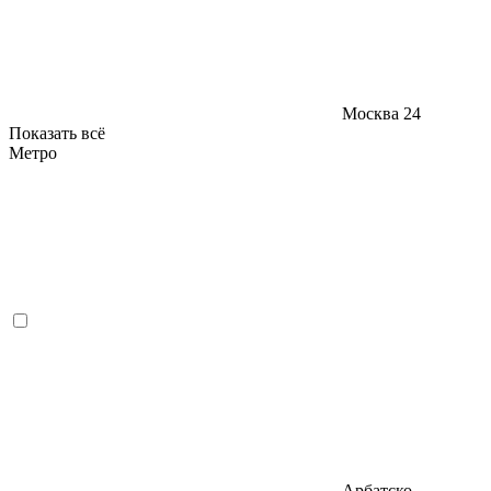
Москва
24
Показать всё
Метро
Арбатско-