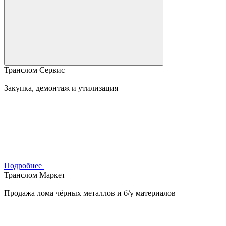
Транслом Сервис
Закупка, демонтаж и утилизация
Подробнее
Транслом Маркет
Продажа лома чёрных металлов и б/у материалов