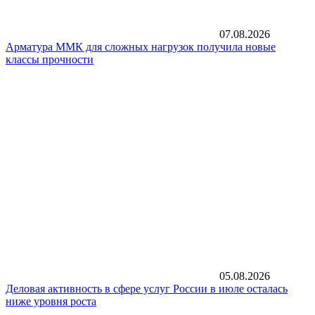
07.08.2026
Арматура ММК для сложных нагрузок получила новые
классы прочности
05.08.2026
Деловая активность в сфере услуг России в июле осталась
ниже уровня роста