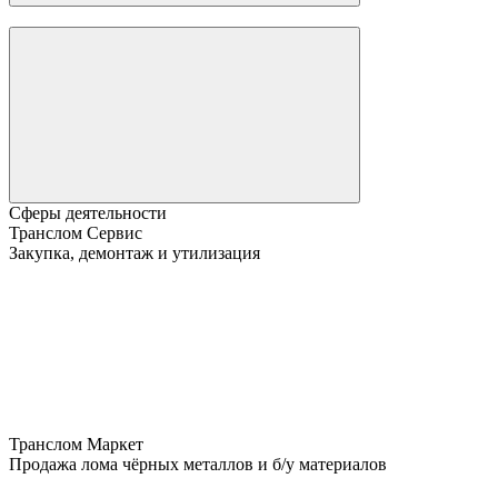
Сферы деятельности
Транслом Сервис
Закупка, демонтаж и утилизация
Транслом Маркет
Продажа лома чёрных металлов и б/у материалов