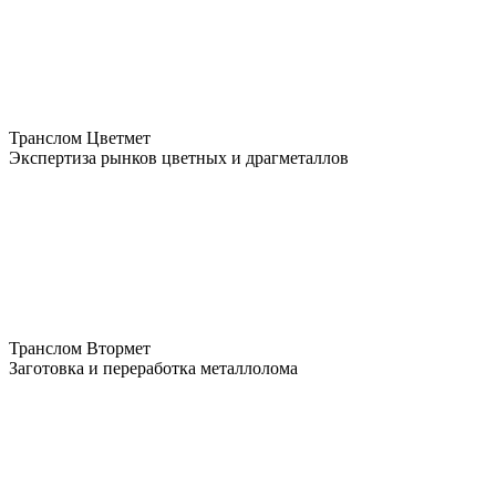
Транслом Цветмет
Экспертиза рынков цветных и драгметаллов
Транслом Втормет
Заготовка и переработка металлолома