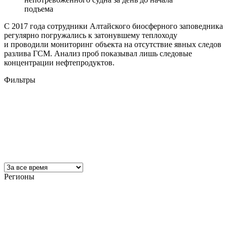
подъема
С 2017 года сотрудники Алтайского биосферного заповедника
регулярно погружались к затонувшему теплоходу
и проводили мониторинг объекта на отсутствие явных следов
разлива ГСМ. Анализ проб показывал лишь следовые
концентрации нефтепродуктов.
Фильтры
Регионы