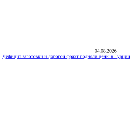
04.08.2026
Дефицит заготовки и дорогой фрахт подняли цены в Турции