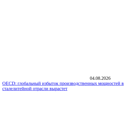
04.08.2026
OECD: глобальный избыток производственных мощностей в
сталелитейной отрасли вырастет