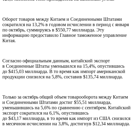
Оборот товаров между Китаем и Соединенными Штатами
сократился на 13,2% в годовом исчислении в период с января
по октябрь, суммируясь в $550,77 миллиарда. Эту
информацию предоставило Главное таможенное управление
Китая.
Согласно официальным данным, китайский экспорт
в Соединенные Штаты уменьшился на 15,4%, опустившись
до $415,03 миллиарда. В то время как импорт американской
продукции снизился на 5,8%, составив $135,74 миллиарда.
Только за октябрь общий объем товарооборота между Китаем
и Соединенными Штатами достиг $55,51 миллиарда,
уменьшившись на 5,6% по сравнению с сентябрем. Китайский
экспорт сократился на 6,1%, опустившись
до $43,17 миллиарда, в то время как импорт из США снизился
в месячном исчислении на 3,8%, достигнув $12,34 миллиарда.