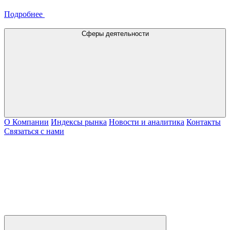
Подробнее
Сферы деятельности
О Компании
Индексы рынка
Новости и аналитика
Контакты
Связаться с нами