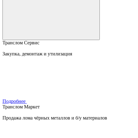
Транслом Сервис
Закупка, демонтаж и утилизация
Подробнее
Транслом Маркет
Продажа лома чёрных металлов и б/у материалов