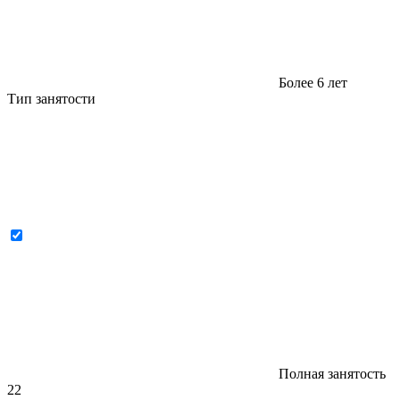
Более 6 лет
Тип занятости
Полная занятость
22