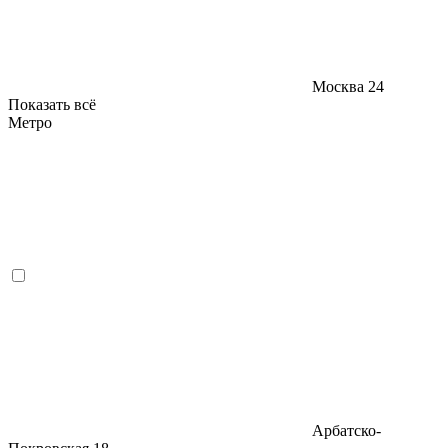
Москва
24
Показать всё
Метро
Арбатско-