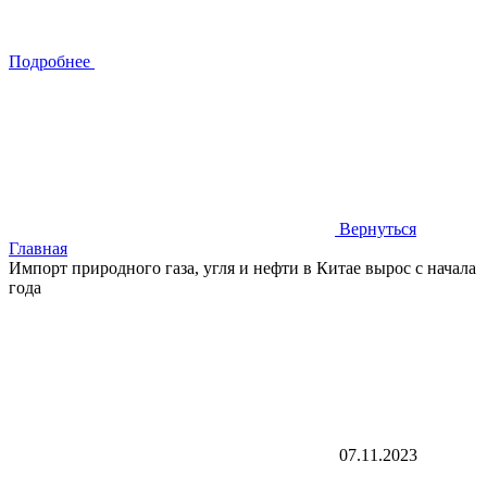
Подробнее
Вернуться
Главная
Импорт природного газа, угля и нефти в Китае вырос с начала
года
07.11.2023