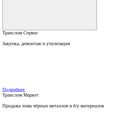
Транслом Сервис
Закупка, демонтаж и утилизация
Подробнее
Транслом Маркет
Продажа лома чёрных металлов и б/у материалов