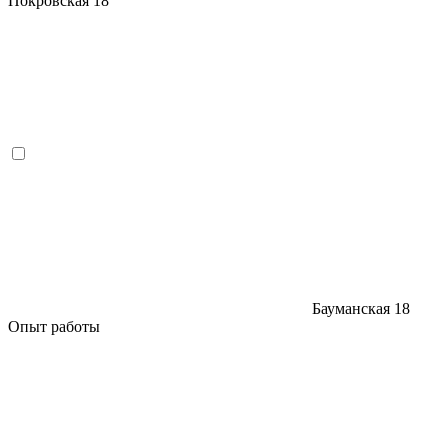
Покровская
18
Бауманская
18
Опыт работы