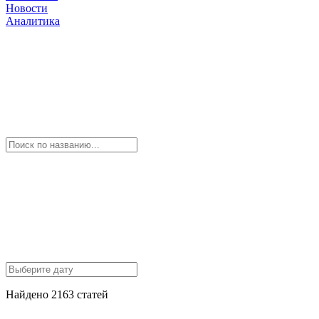
Новости
Аналитика
Найдено 2163 статей