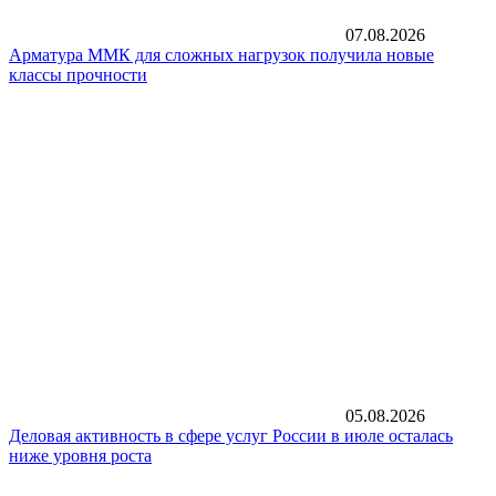
07.08.2026
Арматура ММК для сложных нагрузок получила новые
классы прочности
05.08.2026
Деловая активность в сфере услуг России в июле осталась
ниже уровня роста