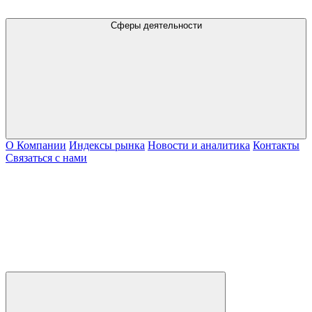
Сферы деятельности
О Компании
Индексы рынка
Новости и аналитика
Контакты
Связаться с нами