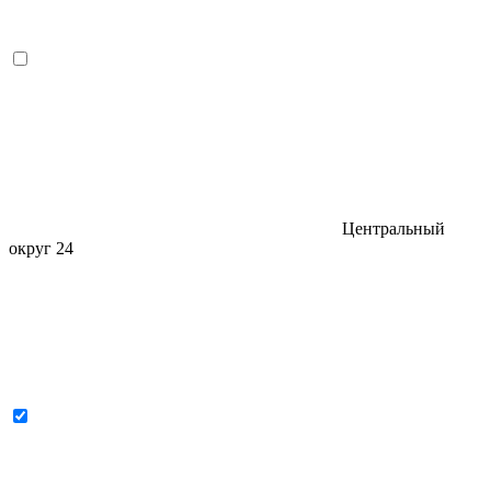
Центральный
округ
24