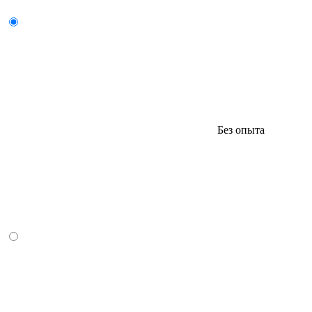
Без опыта