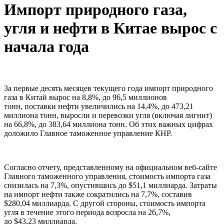
Импорт природного газа,
угля и нефти в Китае вырос с
начала года
За первые десять месяцев текущего года импорт природного
газа в Китай вырос на 8,8%, до 96,5 миллионов
тонн, поставки нефти увеличились на 14,4%, до 473,21
миллиона тонн, выросли и перевозки угля (включая лигнит)
на 66,8%, до 383,64 миллиона тонн. Об этих важных цифрах
доложило Главное таможенное управление КНР.
Согласно отчету, представленному на официальном веб-сайте
Главного таможенного управления, стоимость импорта газа
снизилась на 7,3%, опустившись до $51,1 миллиарда. Затраты
на импорт нефти также сократились на 7,7%, составив
$280,04 миллиарда. С другой стороны, стоимость импорта
угля в течение этого периода возросла на 26,7%,
до $43,23 миллиарда.