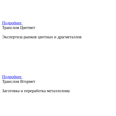
Подробнее
Транслом Цветмет
Экспертиза рынков цветных и драгметаллов
Подробнее
Транслом Втормет
Заготовка и переработка металлолома