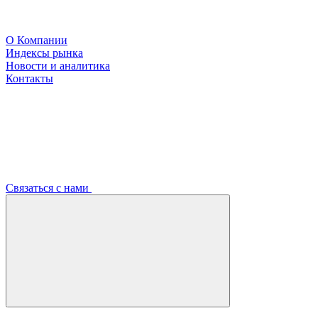
О Компании
Индексы рынка
Новости и аналитика
Контакты
Связаться с нами