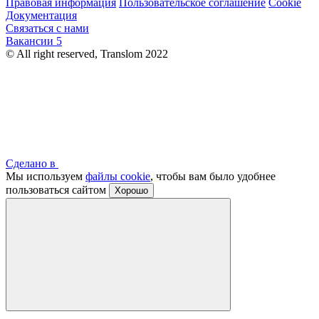
Правовая информация
Пользовательское соглашение
Cookie
Документация
Связаться с нами
Вакансии
5
© All right reserved, Translom 2022
Сделано в
Мы используем
файлы cookie
, чтобы вам было удобнее
пользоваться сайтом
Хорошо