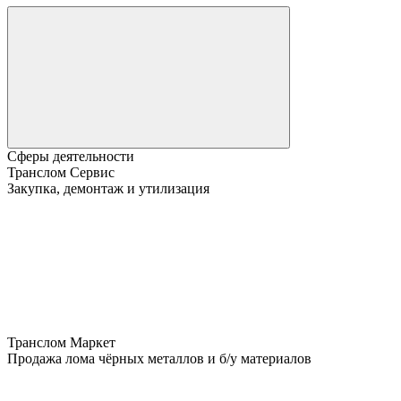
Сферы деятельности
Транслом Сервис
Закупка, демонтаж и утилизация
Транслом Маркет
Продажа лома чёрных металлов и б/у материалов