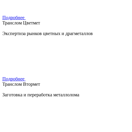
Подробнее
Транслом Цветмет
Экспертиза рынков цветных и драгметаллов
Подробнее
Транслом Втормет
Заготовка и переработка металлолома