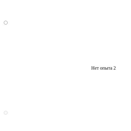
Нет опыта
2