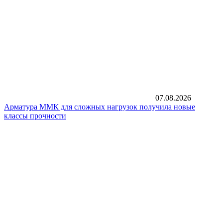
07.08.2026
Арматура ММК для сложных нагрузок получила новые
классы прочности