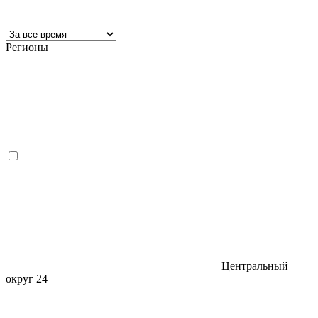
Регионы
Центральный
округ
24