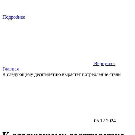
Подробнее
Вернуться
Главная
К следующему десятилетию вырастет потребление стали
05.12.2024