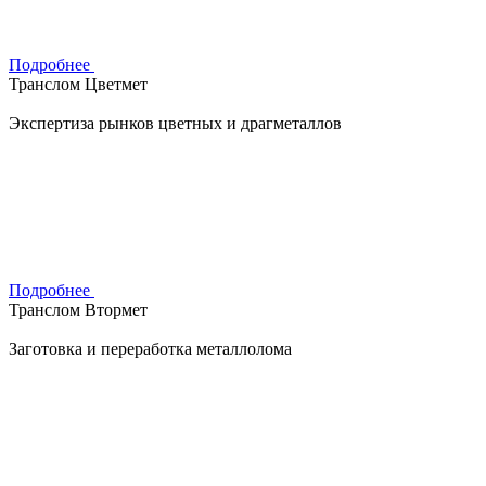
Подробнее
Транслом Цветмет
Экспертиза рынков цветных и драгметаллов
Подробнее
Транслом Втормет
Заготовка и переработка металлолома