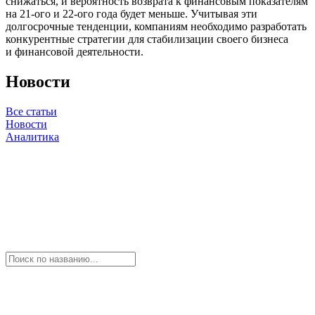
снижаться, и вероятность возврата к финансовым показателям
на 21-ого и 22-ого года будет меньше. Учитывая эти
долгосрочные тенденции, компаниям необходимо разработать
конкурентные стратегии для стабилизации своего бизнеса
и финансовой деятельности.
Новости
Все статьи
Новости
Аналитика