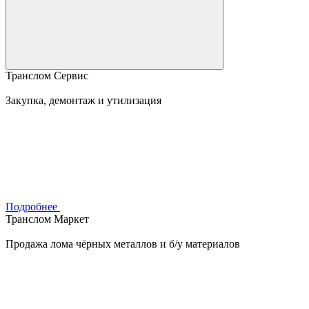
Транслом Сервис
Закупка, демонтаж и утилизация
Подробнее
Транслом Маркет
Продажа лома чёрных металлов и б/у материалов