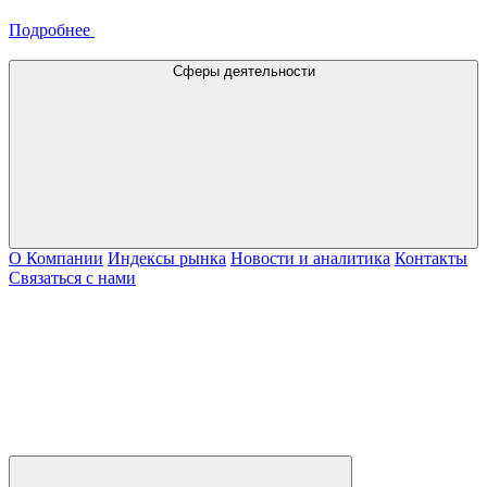
Подробнее
Сферы деятельности
О Компании
Индексы рынка
Новости и аналитика
Контакты
Связаться с нами