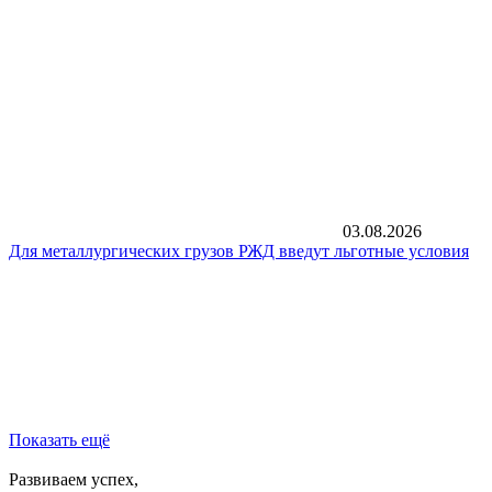
03.08.2026
Для металлургических грузов РЖД введут льготные условия
Показать ещё
Развиваем успех,