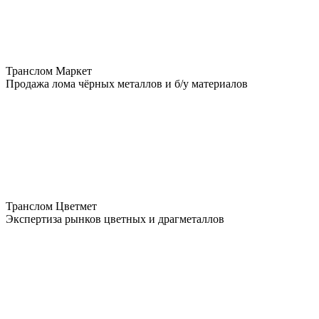
Транслом Маркет
Продажа лома чёрных металлов и б/у материалов
Транслом Цветмет
Экспертиза рынков цветных и драгметаллов