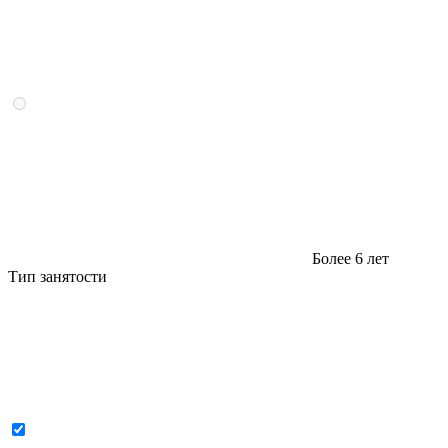
Более 6 лет
Тип занятости