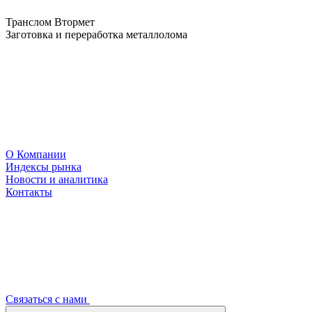
Транслом Втормет
Заготовка и переработка металлолома
О Компании
Индексы рынка
Новости и аналитика
Контакты
Связаться с нами