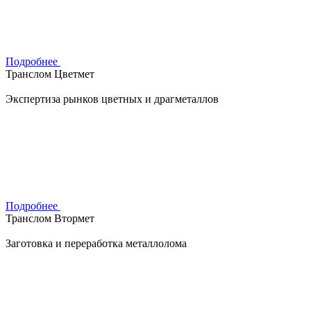
Подробнее
Транслом Цветмет
Экспертиза рынков цветных и драгметаллов
Подробнее
Транслом Втормет
Заготовка и переработка металлолома