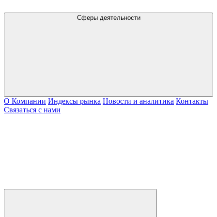
Сферы деятельности
О Компании
Индексы рынка
Новости и аналитика
Контакты
Связаться с нами