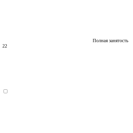
Полная занятость
22