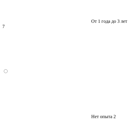
От 1 года до 3 лет
7
Нет опыта
2