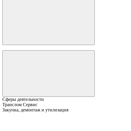
Сферы деятельности
Транслом Сервис
Закупка, демонтаж и утилизация