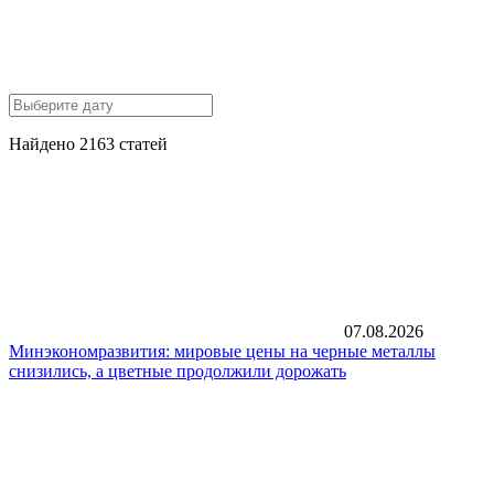
Найдено 2163 статей
07.08.2026
Минэкономразвития: мировые цены на черные металлы
снизились, а цветные продолжили дорожать