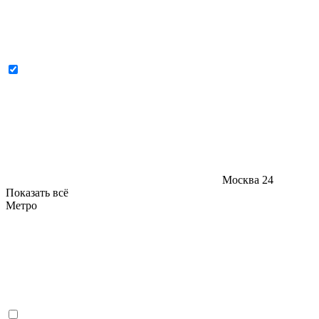
Москва
24
Показать всё
Метро