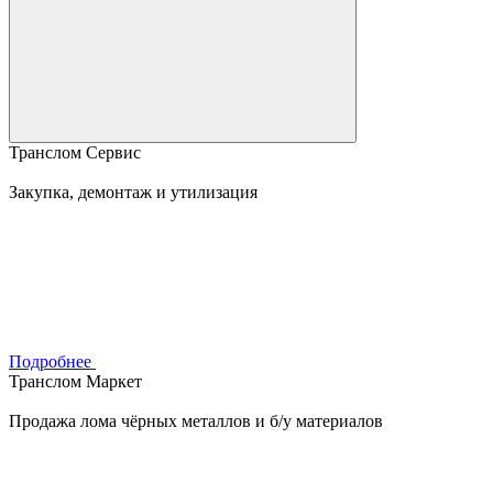
Транслом Сервис
Закупка, демонтаж и утилизация
Подробнее
Транслом Маркет
Продажа лома чёрных металлов и б/у материалов