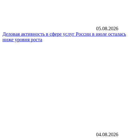
05.08.2026
Деловая активность в сфере услуг России в июле осталась
ниже уровня роста
04.08.2026