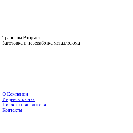
Транслом Втормет
Заготовка и переработка металлолома
О Компании
Индексы рынка
Новости и аналитика
Контакты