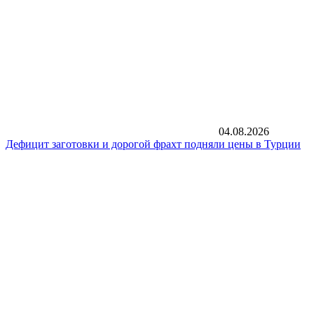
04.08.2026
Дефицит заготовки и дорогой фрахт подняли цены в Турции