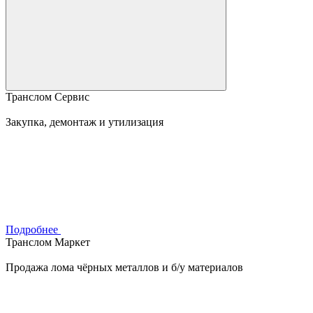
Транслом Сервис
Закупка, демонтаж и утилизация
Подробнее
Транслом Маркет
Продажа лома чёрных металлов и б/у материалов