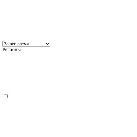
Регионы