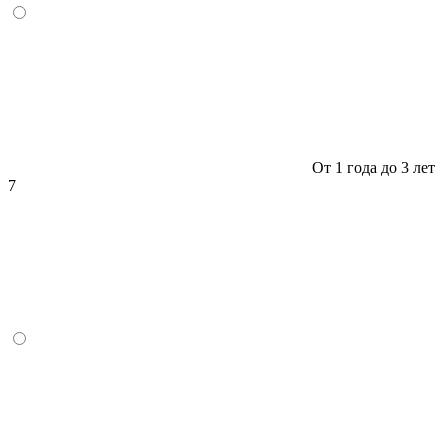
От 1 года до 3 лет
7