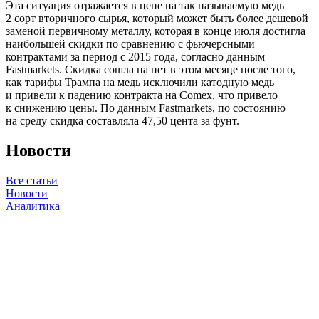
Эта ситуация отражается в цене на так называемую медь
2 сорт вторичного сырья, который может быть более дешевой
заменой первичному металлу, которая в конце июля достигла
наибольшей скидки по сравнению с фьючерсными
контрактами за период с 2015 года, согласно данным
Fastmarkets. Скидка сошла на нет в этом месяце после того,
как тарифы Трампа на медь исключили катодную медь
и привели к падению контракта на Comex, что привело
к снижению цены. По данным Fastmarkets, по состоянию
на среду скидка составляла 47,50 цента за фунт.
Новости
Все статьи
Новости
Аналитика