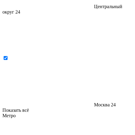
Центральный
округ
24
Москва
24
Показать всё
Метро