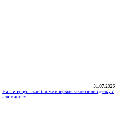
31.07.2026
На Петербургской бирже впервые заключили сделку с
алюминием