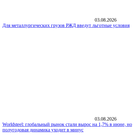
03.08.2026
Для металлургических грузов РЖД введут льготные условия
03.08.2026
Worldsteel: глобальный рынок стали вырос на 1,7% в июне, но
полугодовая динамика уходит в минус