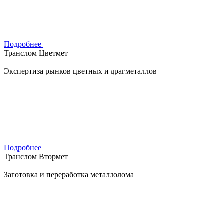
Подробнее
Транслом Цветмет
Экспертиза рынков цветных и драгметаллов
Подробнее
Транслом Втормет
Заготовка и переработка металлолома