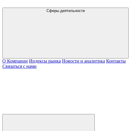
Сферы деятельности
О Компании
Индексы рынка
Новости и аналитика
Контакты
Связаться с нами