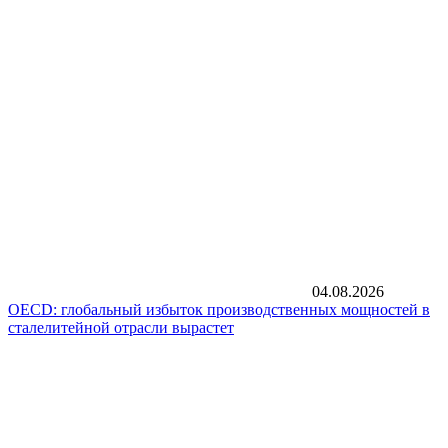
04.08.2026
OECD: глобальный избыток производственных мощностей в
сталелитейной отрасли вырастет