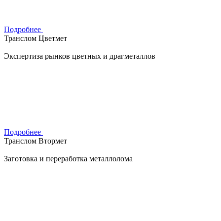
Подробнее
Транслом Цветмет
Экспертиза рынков цветных и драгметаллов
Подробнее
Транслом Втормет
Заготовка и переработка металлолома