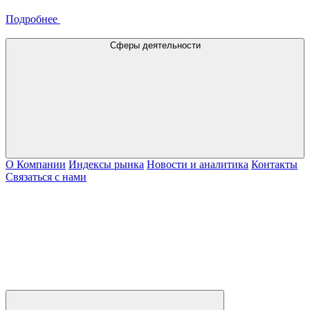
Подробнее
Сферы деятельности
О Компании
Индексы рынка
Новости и аналитика
Контакты
Связаться с нами