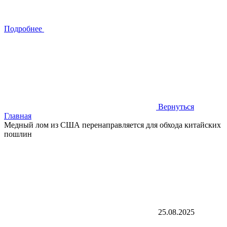
Подробнее
Вернуться
Главная
Медный лом из США перенаправляется для обхода китайских
пошлин
25.08.2025