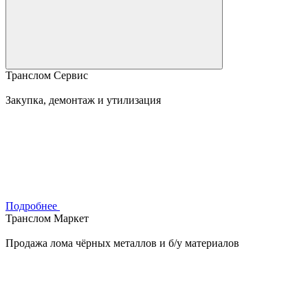
Транслом Сервис
Закупка, демонтаж и утилизация
Подробнее
Транслом Маркет
Продажа лома чёрных металлов и б/у материалов