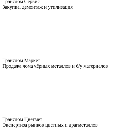
Транслом Сервис
Закупка, демонтаж и утилизация
Транслом Маркет
Продажа лома чёрных металлов и б/у материалов
Транслом Цветмет
Экспертиза рынков цветных и драгметаллов