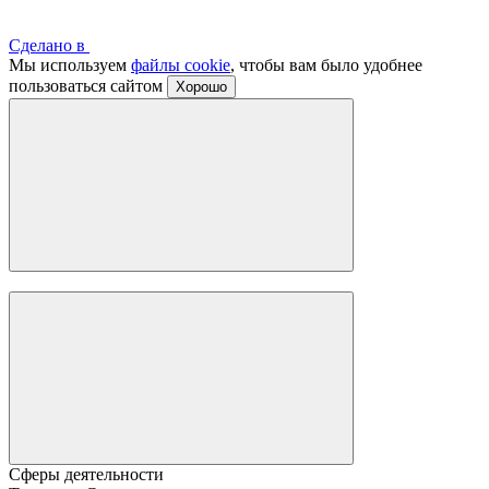
Сделано в
Мы используем
файлы cookie
, чтобы вам было удобнее
пользоваться сайтом
Хорошо
Сферы деятельности