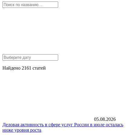
Найдено 2161 статей
05.08.2026
Деловая активность в сфере услуг России в июле осталась
ниже уровня роста