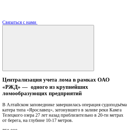
Связаться с нами
Централизация учета лома в рамках ОАО
«РЖД» — одного из крупнейших
ломообразующих предприятий
В Алтайском заповеднике завершилась операция судоподъёма
катера типа «Ярославец», затонувшего в заливе реки Камга
Телецкого озера 27 лет назад приблизительно в 20-ти метрах
от берега, на глубине 10-17 метров.