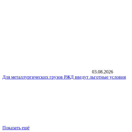
03.08.2026
Для металлургических грузов РЖД введут льготные условия
Показать ещё