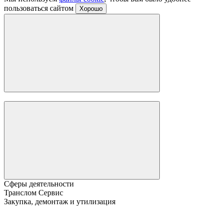
пользоваться сайтом
Хорошо
Сферы деятельности
Транслом Сервис
Закупка, демонтаж и утилизация