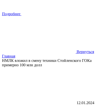
Подробнее
Вернуться
Главная
НМЛК вложил в смену техники Стойленского ГОКа
примерно 100 млн долл
12.01.2024