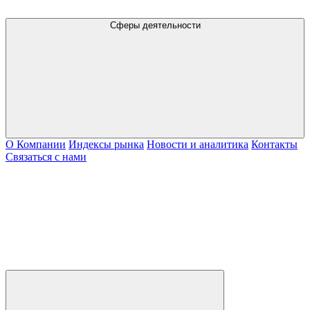
Сферы деятельности
О Компании
Индексы рынка
Новости и аналитика
Контакты
Связаться с нами