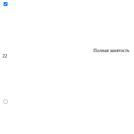
Полная занятость
22