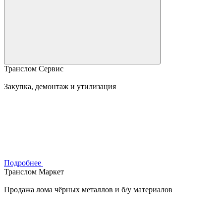
Транслом Сервис
Закупка, демонтаж и утилизация
Подробнее
Транслом Маркет
Продажа лома чёрных металлов и б/у материалов