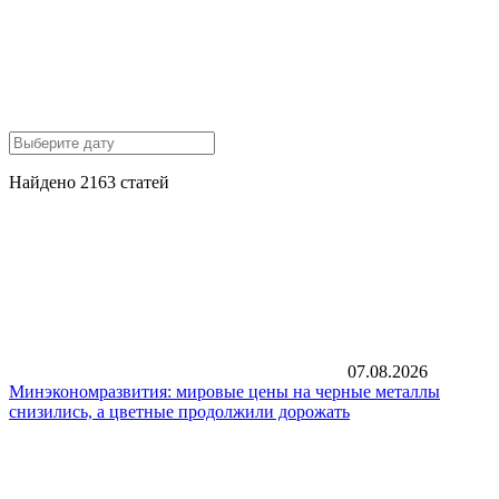
Найдено 2163 статей
07.08.2026
Минэкономразвития: мировые цены на черные металлы
снизились, а цветные продолжили дорожать