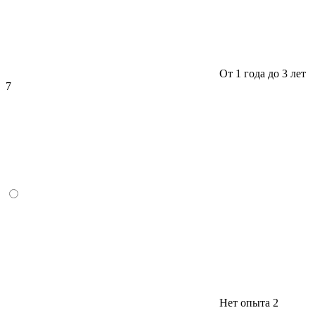
От 1 года до 3 лет
7
Нет опыта
2