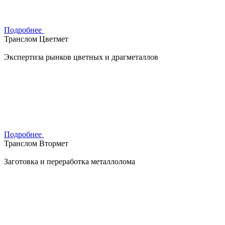
Подробнее
Транслом Цветмет
Экспертиза рынков цветных и драгметаллов
Подробнее
Транслом Втормет
Заготовка и переработка металлолома