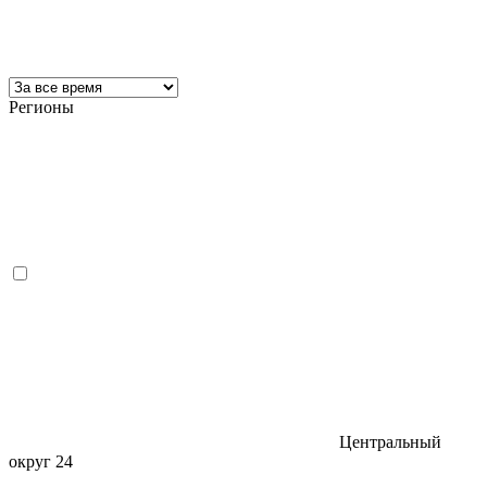
Регионы
Центральный
округ
24