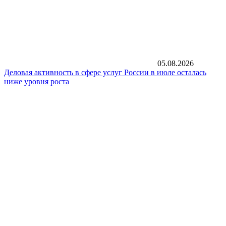
05.08.2026
Деловая активность в сфере услуг России в июле осталась
ниже уровня роста