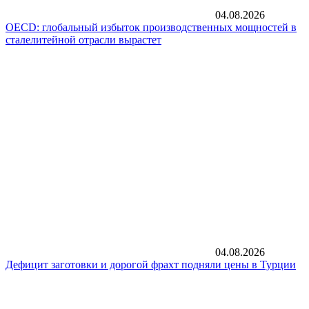
04.08.2026
OECD: глобальный избыток производственных мощностей в
сталелитейной отрасли вырастет
04.08.2026
Дефицит заготовки и дорогой фрахт подняли цены в Турции