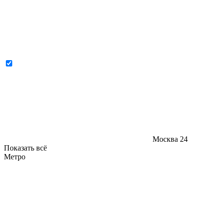
Москва
24
Показать всё
Метро