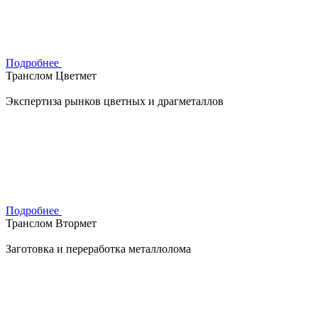
Подробнее
Транслом Цветмет
Экспертиза рынков цветных и драгметаллов
Подробнее
Транслом Втормет
Заготовка и переработка металлолома