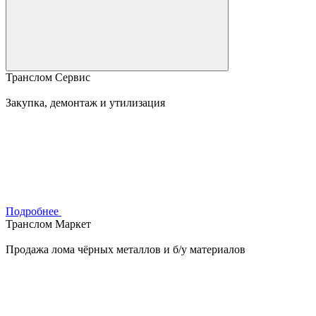
Транслом Сервис
Закупка, демонтаж и утилизация
Подробнее
Транслом Маркет
Продажа лома чёрных металлов и б/у материалов