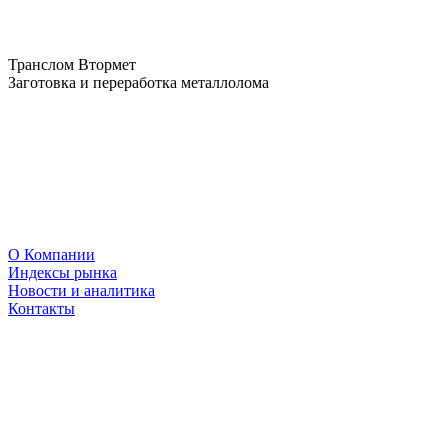
Транслом Втормет
Заготовка и переработка металлолома
О Компании
Индексы рынка
Новости и аналитика
Контакты