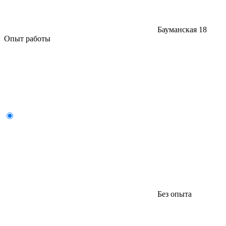
Бауманская
18
Опыт работы
Без опыта