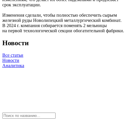
срок эксплуатации.
Изменения сделали, чтобы полностью обеспечить сырьем
железной руды Новолипецкий металлургический комбинат.
В 2024 г. компания собирается поменять 2 мельницы
на первой технологической секции обогатительной фабрики.
Новости
Все статьи
Новости
Аналитика