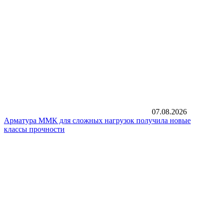
07.08.2026
Арматура ММК для сложных нагрузок получила новые
классы прочности