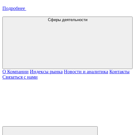
Подробнее
Сферы деятельности
О Компании
Индексы рынка
Новости и аналитика
Контакты
Связаться с нами