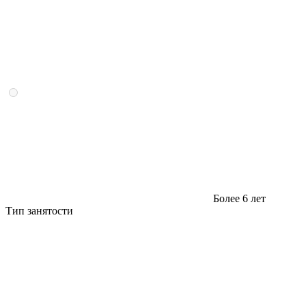
Более 6 лет
Тип занятости