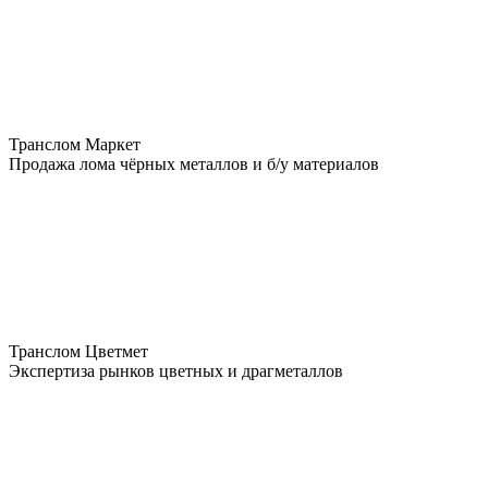
Транслом Маркет
Продажа лома чёрных металлов и б/у материалов
Транслом Цветмет
Экспертиза рынков цветных и драгметаллов