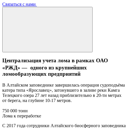
Связаться с нами
Централизация учета лома в рамках ОАО
«РЖД» — одного из крупнейших
ломообразующих предприятий
В Алтайском заповеднике завершилась операция судоподъёма
катера типа «Ярославец», затонувшего в заливе реки Камга
Телецкого озера 27 лет назад приблизительно в 20-ти метрах
от берега, на глубине 10-17 метров.
750 000 тонн
Лома к переработке
С 2017 года сотрудники Алтайского биосферного заповедника