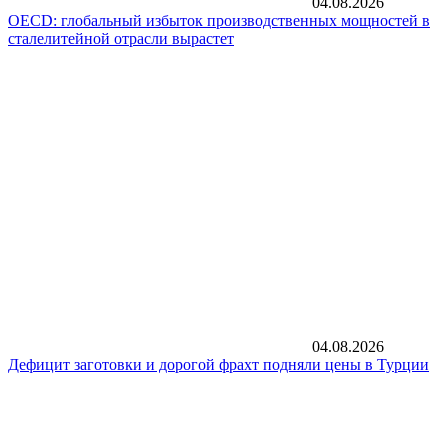
04.08.2026
OECD: глобальный избыток производственных мощностей в
сталелитейной отрасли вырастет
04.08.2026
Дефицит заготовки и дорогой фрахт подняли цены в Турции