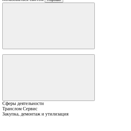
Сферы деятельности
Транслом Сервис
Закупка, демонтаж и утилизация