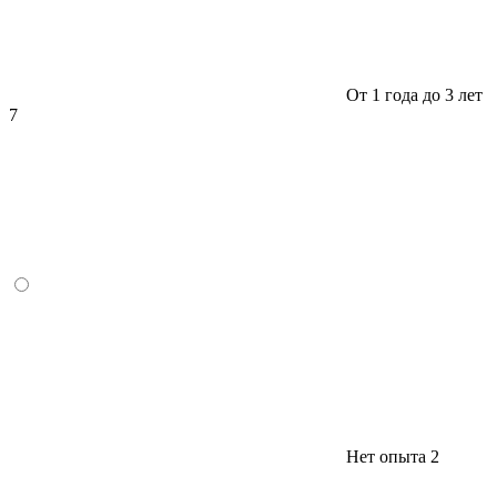
От 1 года до 3 лет
7
Нет опыта
2