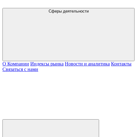
Сферы деятельности
О Компании
Индексы рынка
Новости и аналитика
Контакты
Связаться с нами