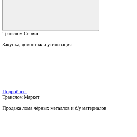
Транслом Сервис
Закупка, демонтаж и утилизация
Подробнее
Транслом Маркет
Продажа лома чёрных металлов и б/у материалов