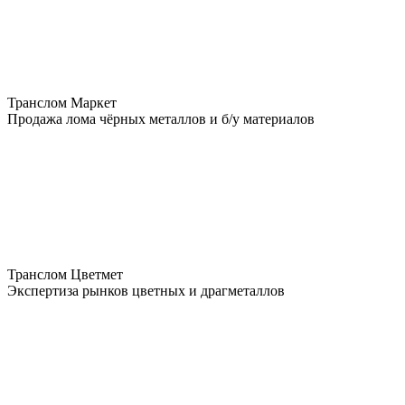
Транслом Маркет
Продажа лома чёрных металлов и б/у материалов
Транслом Цветмет
Экспертиза рынков цветных и драгметаллов