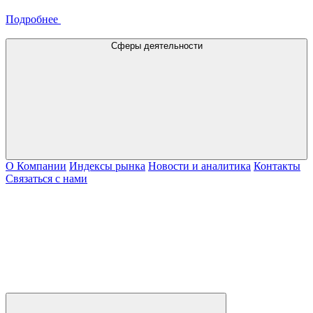
Подробнее
Сферы деятельности
О Компании
Индексы рынка
Новости и аналитика
Контакты
Связаться с нами