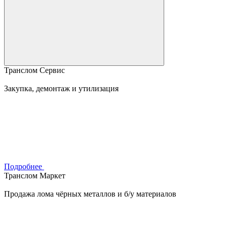
Транслом Сервис
Закупка, демонтаж и утилизация
Подробнее
Транслом Маркет
Продажа лома чёрных металлов и б/у материалов