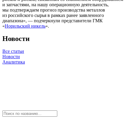
и запчастями, на нашу операционную деятельность,
мы подтверждаем прогноз производства металлов
из российского сырья в рамках ранее заявленного
диапазона», — подчеркнули представители ГМК
«
Норильский никель
».
Новости
Все статьи
Новости
Аналитика