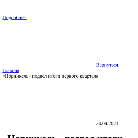
Подробнее
Вернуться
Главная
«Норникель» подвел итоги первого квартала
24.04.2023