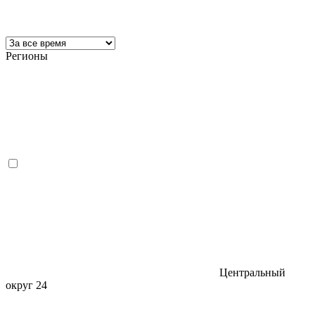
Регионы
Центральный
округ
24