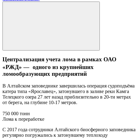
Централизация учета лома в рамках ОАО
«РЖД» — одного из крупнейших
ломообразующих предприятий
В Алтайском заповеднике завершилась операция судоподъёма
катера типа «Ярославец», затонувшего в заливе реки Камга
Телецкого озера 27 лет назад приблизительно в 20-ти метрах
от берега, на глубине 10-17 метров.
750 000 тонн
Лома к переработке
С 2017 года сотрудники Алтайского биосферного заповедника
регулярно погружались к затонувшему теплоходу