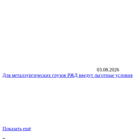
03.08.2026
Для металлургических грузов РЖД введут льготные условия
Показать ещё