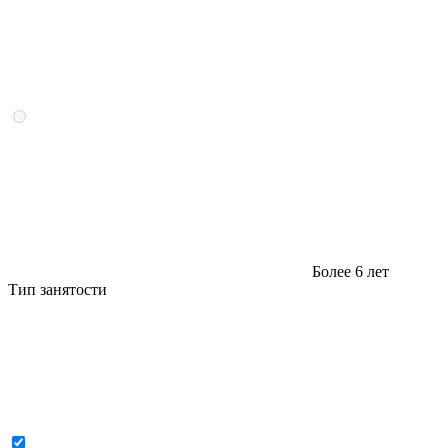
Более 6 лет
Тип занятости