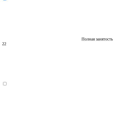
Полная занятость
22