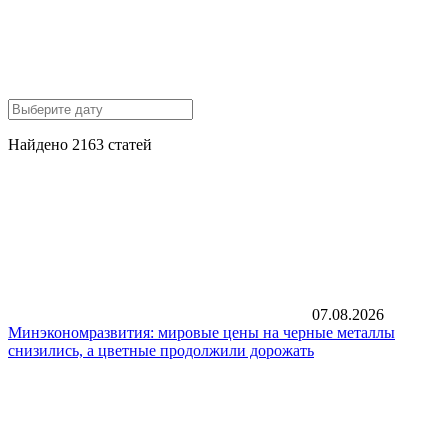
Найдено 2163 статей
07.08.2026
Минэкономразвития: мировые цены на черные металлы
снизились, а цветные продолжили дорожать