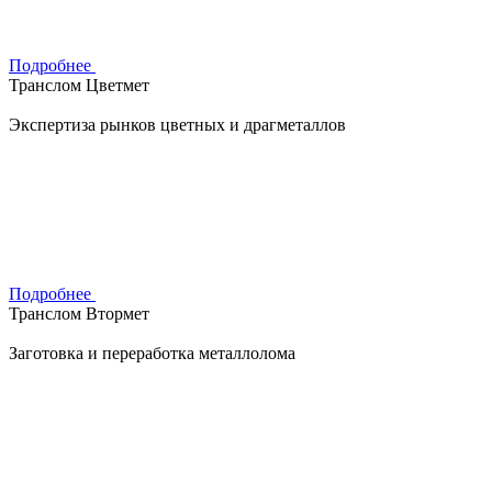
Подробнее
Транслом Цветмет
Экспертиза рынков цветных и драгметаллов
Подробнее
Транслом Втормет
Заготовка и переработка металлолома