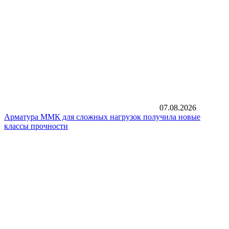
07.08.2026
Арматура ММК для сложных нагрузок получила новые
классы прочности