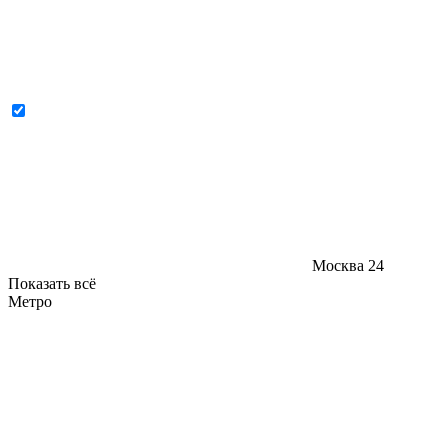
Москва
24
Показать всё
Метро