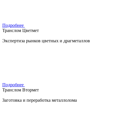
Подробнее
Транслом Цветмет
Экспертиза рынков цветных и драгметаллов
Подробнее
Транслом Втормет
Заготовка и переработка металлолома