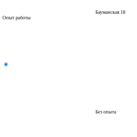
Бауманская
18
Опыт работы
Без опыта