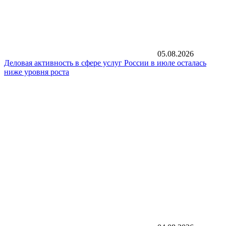
05.08.2026
Деловая активность в сфере услуг России в июле осталась
ниже уровня роста