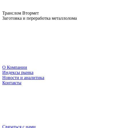
Транслом Втормет
Заготовка и переработка металлолома
О Компании
Индексы рынка
Новости и аналитика
Контакты
Связаться с нами