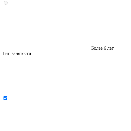
Более 6 лет
Тип занятости