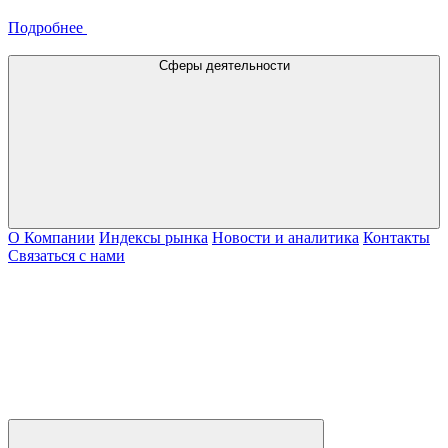
Подробнее
Сферы деятельности
О Компании
Индексы рынка
Новости и аналитика
Контакты
Связаться с нами