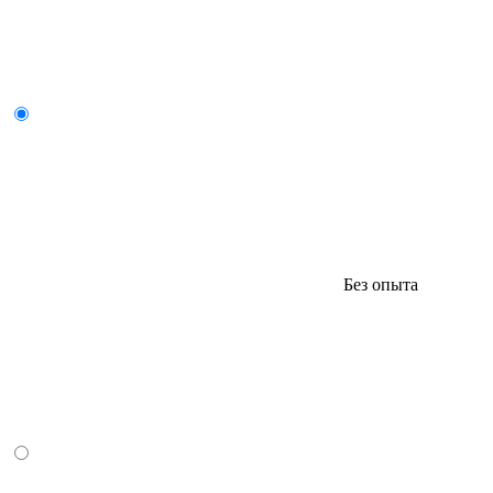
Без опыта