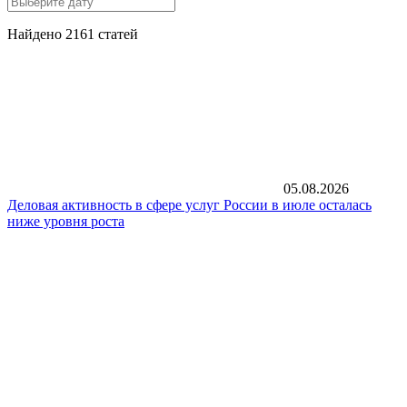
Найдено 2161 статей
05.08.2026
Деловая активность в сфере услуг России в июле осталась
ниже уровня роста