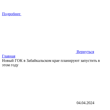
Подробнее
Вернуться
Главная
Новый ГОК в Забайкальском крае планируют запустить в
этом году
04.04.2024