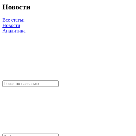
Новости
Все статьи
Новости
Аналитика