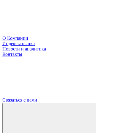
О Компании
Индексы рынка
Новости и аналитика
Контакты
Связаться с нами