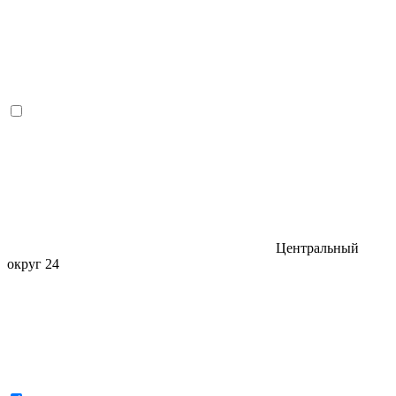
Центральный
округ
24