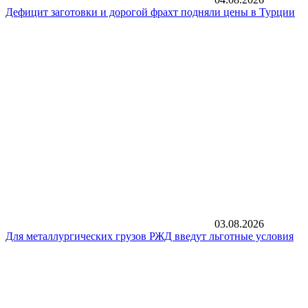
Дефицит заготовки и дорогой фрахт подняли цены в Турции
03.08.2026
Для металлургических грузов РЖД введут льготные условия