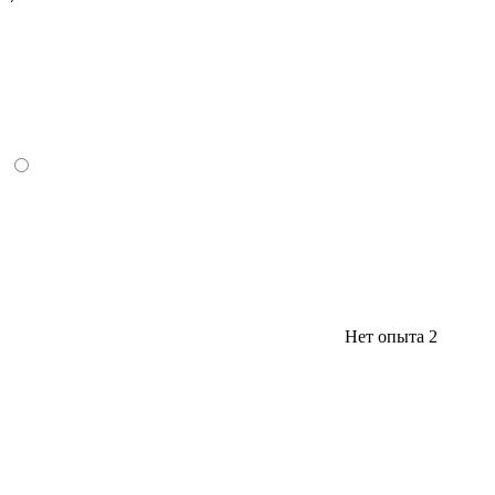
Нет опыта
2