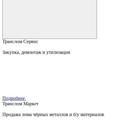
Транслом Сервис
Закупка, демонтаж и утилизация
Подробнее
Транслом Маркет
Продажа лома чёрных металлов и б/у материалов