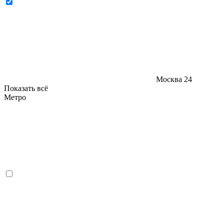
Москва
24
Показать всё
Метро