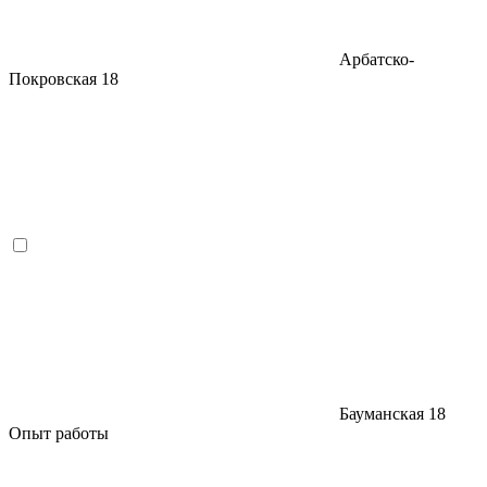
Арбатско-
Покровская
18
Бауманская
18
Опыт работы