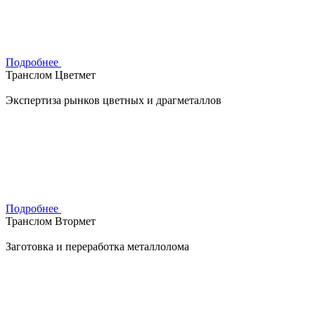
Подробнее
Транслом Цветмет
Экспертиза рынков цветных и драгметаллов
Подробнее
Транслом Втормет
Заготовка и переработка металлолома