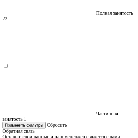
Полная занятость
22
Частичная
занятость
1
Сбросить
Применить фильтры
Обратная связь
Оставьте свои данные и наш менеджер свяжется с вами