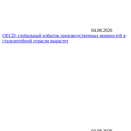
04.08.2026
OECD: глобальный избыток производственных мощностей в
сталелитейной отрасли вырастет
04.08.2026