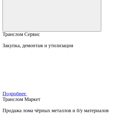
Транслом Сервис
Закупка, демонтаж и утилизация
Подробнее
Транслом Маркет
Продажа лома чёрных металлов и б/у материалов