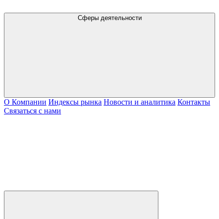
Сферы деятельности
О Компании
Индексы рынка
Новости и аналитика
Контакты
Связаться с нами