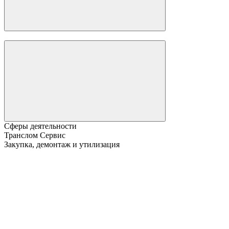
Сферы деятельности
Транслом Сервис
Закупка, демонтаж и утилизация