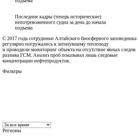
подъема
Последние кадры (теперь исторические)
непотревоженного судна за день до начала
подъема
С 2017 года сотрудники Алтайского биосферного заповедника
регулярно погружались к затонувшему теплоходу
и проводили мониторинг объекта на отсутствие явных следов
разлива ГСМ. Анализ проб показывал лишь следовые
концентрации нефтепродуктов.
Фильтры
Регионы