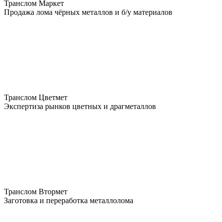
Транслом Маркет
Продажа лома чёрных металлов и б/у материалов
Транслом Цветмет
Экспертиза рынков цветных и драгметаллов
Транслом Втормет
Заготовка и переработка металлолома