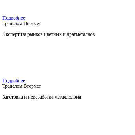
Подробнее
Транслом Цветмет
Экспертиза рынков цветных и драгметаллов
Подробнее
Транслом Втормет
Заготовка и переработка металлолома