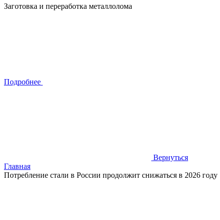
Заготовка и переработка металлолома
Подробнее
Вернуться
Главная
Потребление стали в России продолжит снижаться в 2026 году