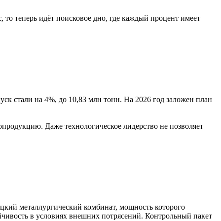
, то теперь идёт поисковое дно, где каждый процент имеет
к стали на 4%, до 10,83 млн тонн. На 2026 год заложен план
опродукцию. Даже технологическое лидерство не позволяет
цкий металлургический комбинат, мощность которого
ойчивость в условиях внешних потрясений. Контрольный пакет