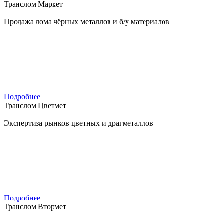
Транслом Маркет
Продажа лома чёрных металлов и б/у материалов
Подробнее
Транслом Цветмет
Экспертиза рынков цветных и драгметаллов
Подробнее
Транслом Втормет