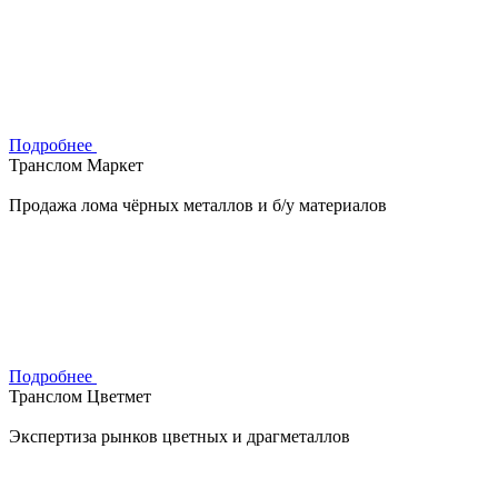
Подробнее
Транслом Маркет
Продажа лома чёрных металлов и б/у материалов
Подробнее
Транслом Цветмет
Экспертиза рынков цветных и драгметаллов