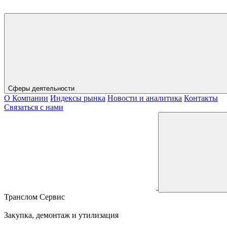
Сферы деятельности
О Компании
Индексы рынка
Новости и аналитика
Контакты
Связаться с нами
Транслом Сервис
Закупка, демонтаж и утилизация