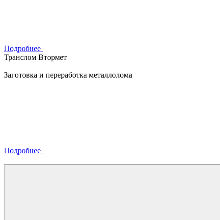
Подробнее
Транслом Втормет
Заготовка и переработка металлолома
Подробнее