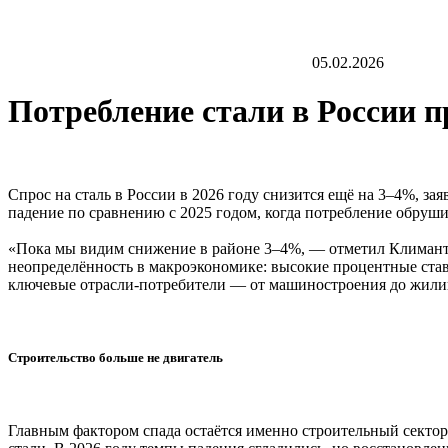
05.02.2026
Потребление стали в России п
Спрос на сталь в России в 2026 году снизится ещё на 3–4%, з
падение по сравнению с 2025 годом, когда потребление обруши
«Пока мы видим снижение в районе 3–4%, — отметил Климантов
неопределённость в макроэкономике: высокие процентные ста
ключевые отрасли-потребители — от машиностроения до жили
Строительство больше не двигатель
Главным фактором спада остаётся именно строительный сектор. 