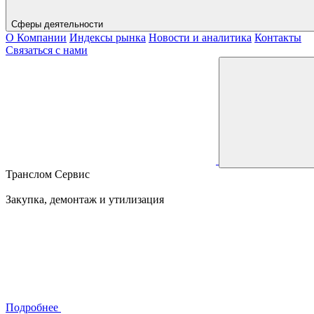
Сферы деятельности
О Компании
Индексы рынка
Новости и аналитика
Контакты
Связаться с нами
Транслом Сервис
Закупка, демонтаж и утилизация
Подробнее