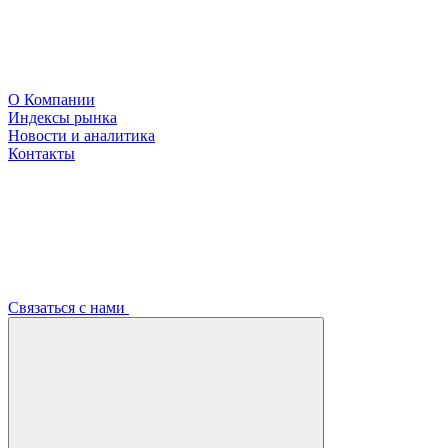
О Компании
Индексы рынка
Новости и аналитика
Контакты
Связаться с нами