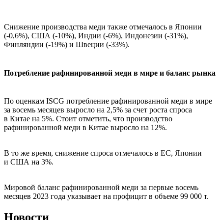
Снижение производства меди также отмечалось в Японии
(-0,6%), США (-10%), Индии (-6%), Индонезии (-31%),
Финляндии (-19%) и Швеции (-33%).
Потребление рафинированной меди в мире и баланс рынка
По оценкам ISCG потребление рафинированной меди в мире
за восемь месяцев выросло на 2,5% за счет роста спроса
в Китае на 5%. Стоит отметить, что производство
рафинированной меди в Китае выросло на 12%.
В то же время, снижение спроса отмечалось в ЕС, Японии
и США на 3%.
Мировой баланс рафинированной меди за первые восемь
месяцев 2023 года указывает на профицит в объеме 99 000 т.
Новости