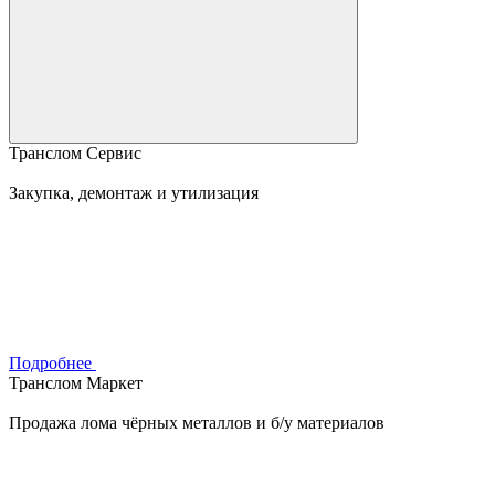
Транслом Сервис
Закупка, демонтаж и утилизация
Подробнее
Транслом Маркет
Продажа лома чёрных металлов и б/у материалов