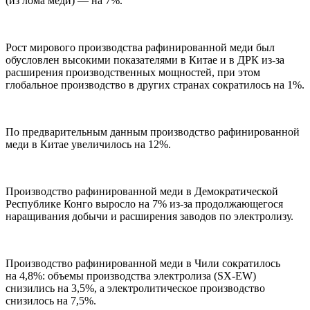
(из лома меди) — на 7%.
Рост мирового производства рафинированной меди был
обусловлен высокими показателями в Китае и в ДРК из-за
расширения производственных мощностей, при этом
глобальное производство в других странах сократилось на 1%.
По предварительным данным производство рафинированной
меди в Китае увеличилось на 12%.
Производство рафинированной меди в Демократической
Республике Конго выросло на 7% из-за продолжающегося
наращивания добычи и расширения заводов по электролизу.
Производство рафинированной меди в Чили сократилось
на 4,8%: объемы производства электролиза (SX-EW)
снизились на 3,5%, а электролитическое производство
снизилось на 7,5%.