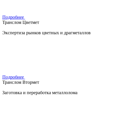
Подробнее
Транслом Цветмет
Экспертиза рынков цветных и драгметаллов
Подробнее
Транслом Втормет
Заготовка и переработка металлолома