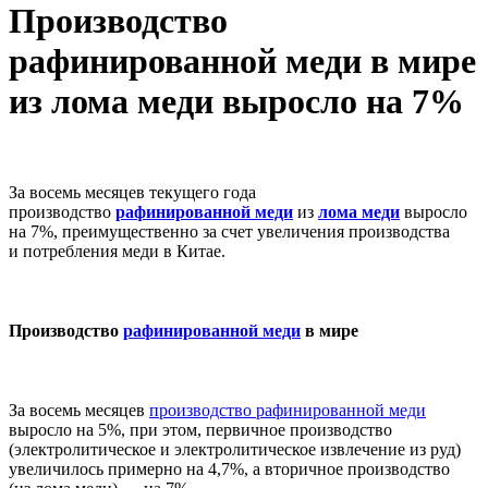
Производство
рафинированной меди в мире
из лома меди выросло на 7%
За восемь месяцев текущего года
производство
рафинированной меди
из
лома меди
выросло
на 7%, преимущественно за счет увеличения производства
и потребления меди в Китае.
Производство
рафинированной меди
в мире
За восемь месяцев
производство рафинированной меди
выросло на 5%, при этом, первичное производство
(электролитическое и электролитическое извлечение из руд)
увеличилось примерно на 4,7%, а вторичное производство