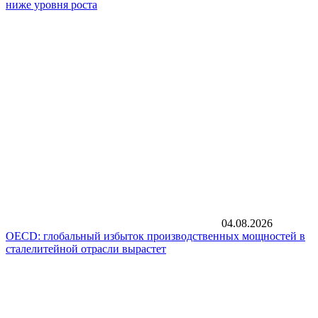
ниже уровня роста
04.08.2026
OECD: глобальный избыток производственных мощностей в
сталелитейной отрасли вырастет