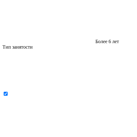
Более 6 лет
Тип занятости