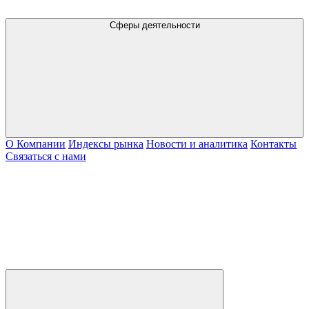
Сферы деятельности
О Компании
Индексы рынка
Новости и аналитика
Контакты
Связаться с нами