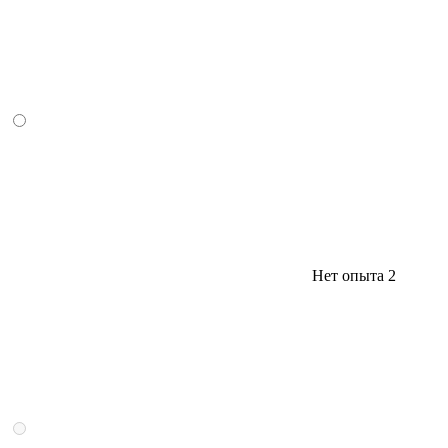
Нет опыта
2