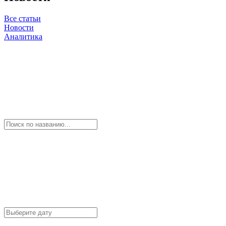
Все статьи
Новости
Аналитика