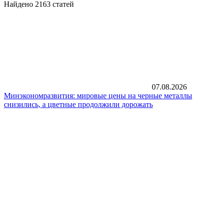
Найдено 2163 статей
07.08.2026
Минэкономразвития: мировые цены на черные металлы
снизились, а цветные продолжили дорожать