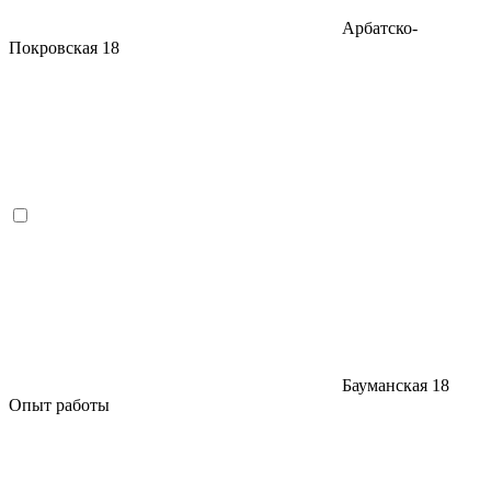
Арбатско-
Покровская
18
Бауманская
18
Опыт работы