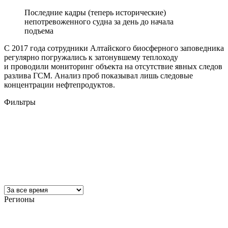
Последние кадры (теперь исторические)
непотревоженного судна за день до начала
подъема
С 2017 года сотрудники Алтайского биосферного заповедника
регулярно погружались к затонувшему теплоходу
и проводили мониторинг объекта на отсутствие явных следов
разлива ГСМ. Анализ проб показывал лишь следовые
концентрации нефтепродуктов.
Фильтры
Регионы