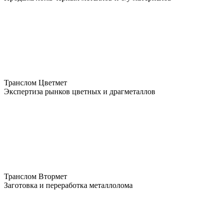
Транслом Цветмет
Экспертиза рынков цветных и драгметаллов
Транслом Втормет
Заготовка и переработка металлолома