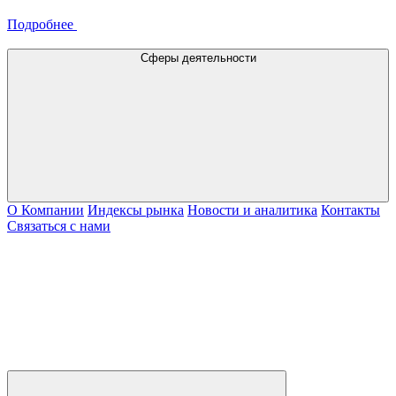
Подробнее
Сферы деятельности
О Компании
Индексы рынка
Новости и аналитика
Контакты
Связаться с нами