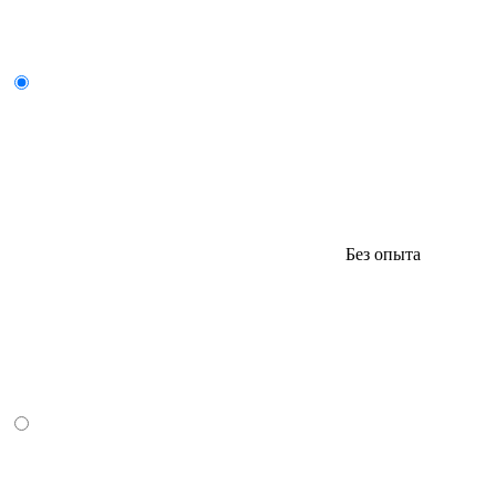
Без опыта