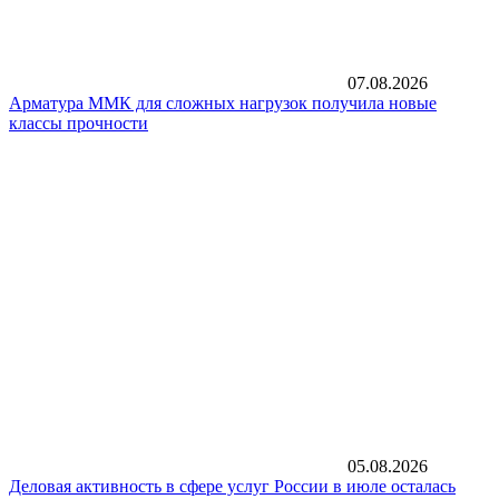
07.08.2026
Арматура ММК для сложных нагрузок получила новые
классы прочности
05.08.2026
Деловая активность в сфере услуг России в июле осталась