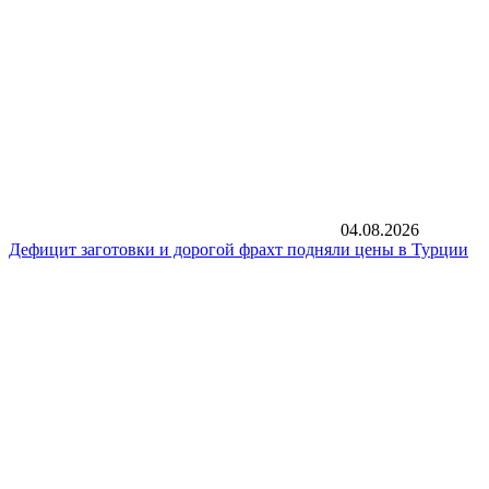
04.08.2026
Дефицит заготовки и дорогой фрахт подняли цены в Турции