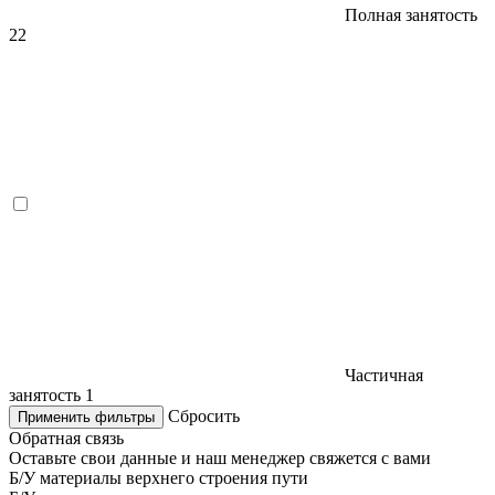
Полная занятость
22
Частичная
занятость
1
Сбросить
Применить фильтры
Обратная связь
Оставьте свои данные и наш менеджер свяжется с вами
Б/У материалы верхнего строения пути