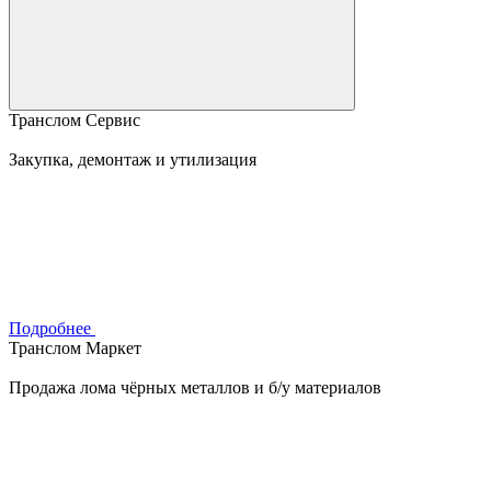
Транслом Сервис
Закупка, демонтаж и утилизация
Подробнее
Транслом Маркет
Продажа лома чёрных металлов и б/у материалов