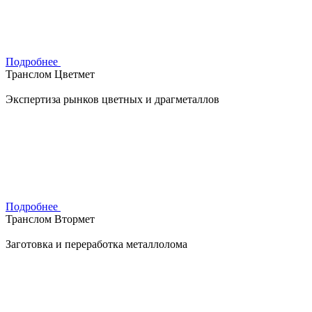
Подробнее
Транслом Цветмет
Экспертиза рынков цветных и драгметаллов
Подробнее
Транслом Втормет
Заготовка и переработка металлолома