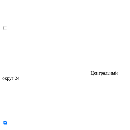
Центральный
округ
24