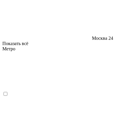
Москва
24
Показать всё
Метро