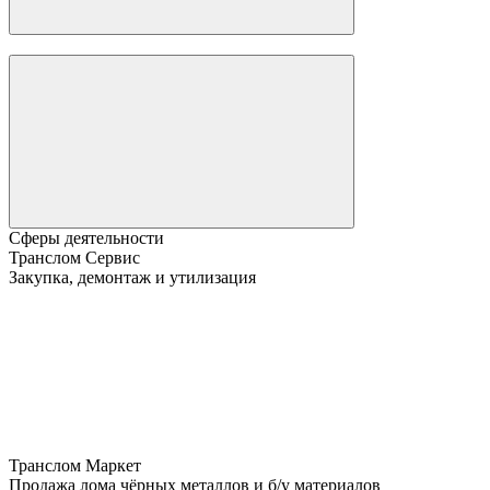
Сферы деятельности
Транслом Сервис
Закупка, демонтаж и утилизация
Транслом Маркет
Продажа лома чёрных металлов и б/у материалов