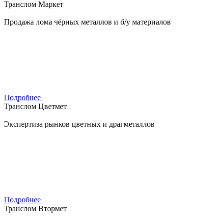
Транслом Маркет
Продажа лома чёрных металлов и б/у материалов
Подробнее
Транслом Цветмет
Экспертиза рынков цветных и драгметаллов
Подробнее
Транслом Втормет