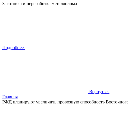
Заготовка и переработка металлолома
Подробнее
Вернуться
Главная
РЖД планируют увеличить провозную способность Восточног