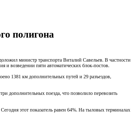
го полигона
 доложил министр транспорта Виталий Савельев. В частности
ия и возведении пяти автоматических блок-постов.
оено 1381 км дополнительных путей и 29 разъездов,
 три дополнительных поезда, что позволило перевозить
 Сегодня этот показатель равен 64%. На тыловых терминалах