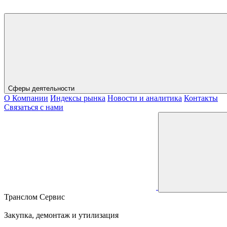
Сферы деятельности
О Компании
Индексы рынка
Новости и аналитика
Контакты
Связаться с нами
Транслом Сервис
Закупка, демонтаж и утилизация