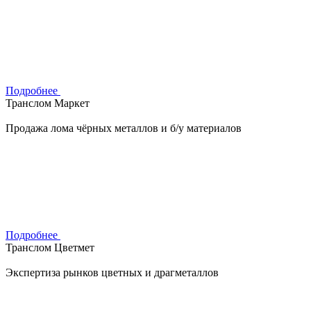
Подробнее
Транслом Маркет
Продажа лома чёрных металлов и б/у материалов
Подробнее
Транслом Цветмет
Экспертиза рынков цветных и драгметаллов