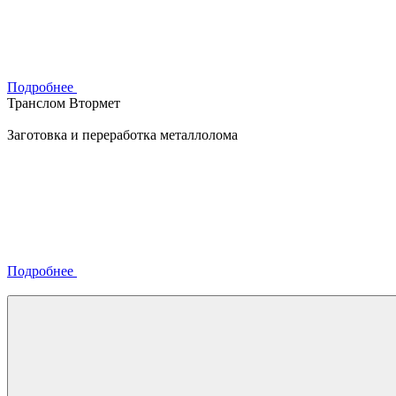
Подробнее
Транслом Втормет
Заготовка и переработка металлолома
Подробнее