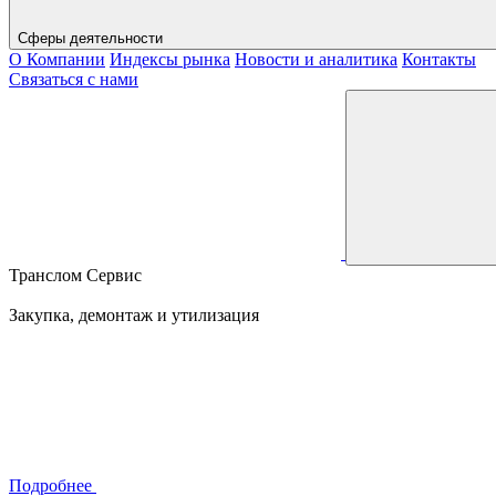
Сферы деятельности
О Компании
Индексы рынка
Новости и аналитика
Контакты
Связаться с нами
Транслом Сервис
Закупка, демонтаж и утилизация
Подробнее