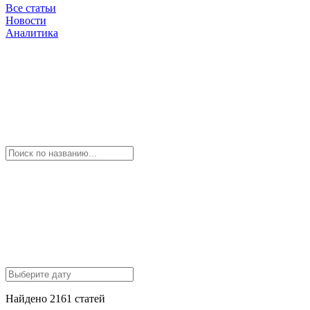
Все статьи
Новости
Аналитика
Найдено 2161 статей