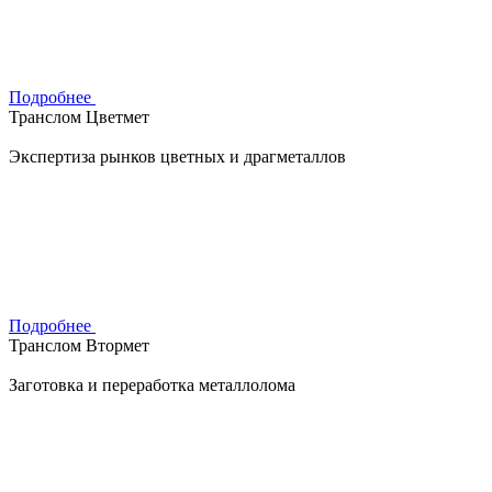
Подробнее
Транслом Цветмет
Экспертиза рынков цветных и драгметаллов
Подробнее
Транслом Втормет
Заготовка и переработка металлолома