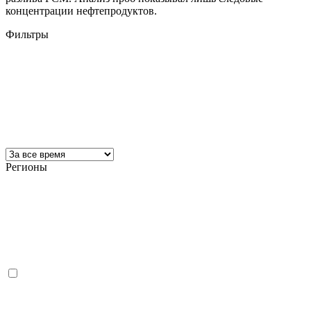
концентрации нефтепродуктов.
Фильтры
Регионы