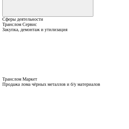
Сферы деятельности
Транслом Сервис
Закупка, демонтаж и утилизация
Транслом Маркет
Продажа лома чёрных металлов и б/у материалов