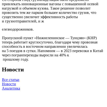
привлекать инновационные вагоны с повышенной осевой
нагрузкой и объемом кузова. Такое решение позволит
провозить тем же парком большее количество грузов, что
существенно увеличит эффективность работы
и грузоотправителей, и ж
елезнодорожников.
Пропускной пункт «Нижнеленинское — Тунцзян» (КНР)
теперь работает круглосуточно, благодаря чему провозная
способность в восточном направлении увеличилась
на 5 поездов в сутки. Напомним — в 2023 перевозки в Китай
через погранпереходы выросли на 40% к
прошлому году.
Новости
Все статьи
Новости
Аналитика