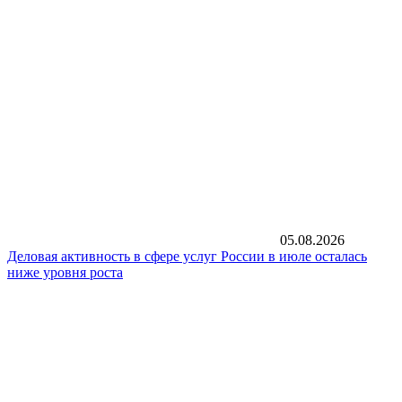
05.08.2026
Деловая активность в сфере услуг России в июле осталась
ниже уровня роста