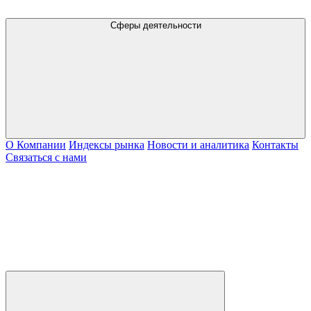
Сферы деятельности
О Компании
Индексы рынка
Новости и аналитика
Контакты
Связаться с нами