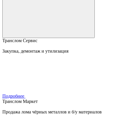
Транслом Сервис
Закупка, демонтаж и утилизация
Подробнее
Транслом Маркет
Продажа лома чёрных металлов и б/у материалов