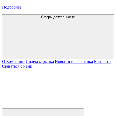
Подробнее
Сферы деятельности
О Компании
Индексы рынка
Новости и аналитика
Контакты
Связаться с нами