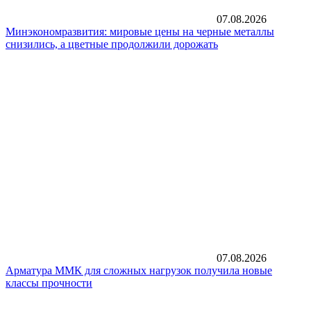
07.08.2026
Минэкономразвития: мировые цены на черные металлы
снизились, а цветные продолжили дорожать
07.08.2026
Арматура ММК для сложных нагрузок получила новые
классы прочности