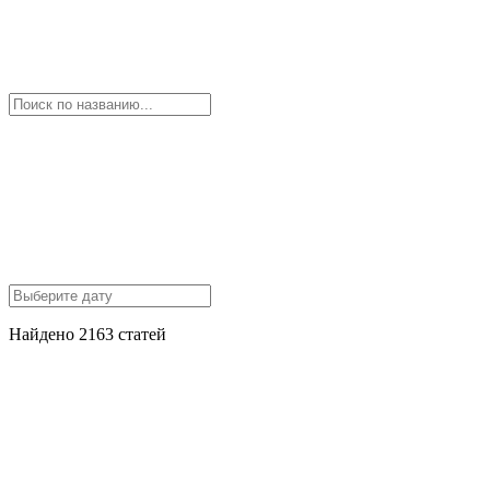
Найдено 2163 статей