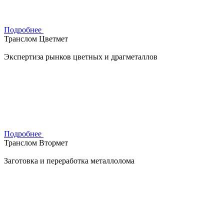
Подробнее
Транслом Цветмет
Экспертиза рынков цветных и драгметаллов
Подробнее
Транслом Втормет
Заготовка и переработка металлолома