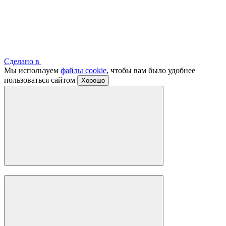
Сделано в
Мы используем
файлы cookie
, чтобы вам было удобнее
пользоваться сайтом
Хорошо