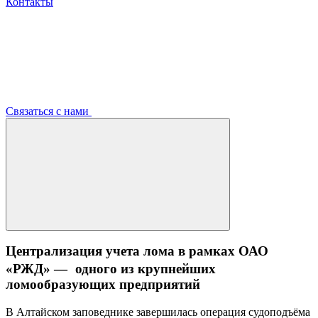
Контакты
Связаться с нами
Централизация учета лома в рамках ОАО
«РЖД» — одного из крупнейших
ломообразующих предприятий
В Алтайском заповеднике завершилась операция судоподъёма