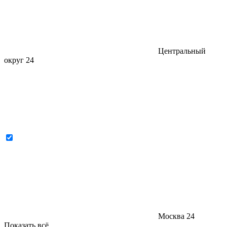
Центральный
округ
24
Москва
24
Показать всё