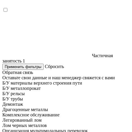
Частичная
занятость
1
Сбросить
Применить фильтры
Обратная связь
Оставьте свои данные и наш менеджер свяжется с вами
Б/У материалы верхнего строения пути
Б/У металлопрокат
Б/У рельсы
Б/У трубы
Демонтаж
Драгоценные металлы
Комплексное обслуживание
Легированный лом
Лом черных металлов
Организация мультимодальных перевозок