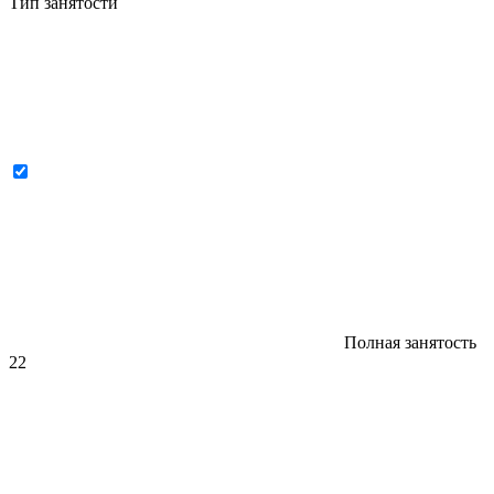
Тип занятости
Полная занятость
22