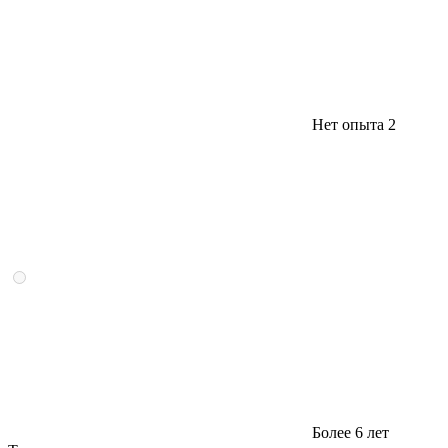
Нет опыта
2
Более 6 лет