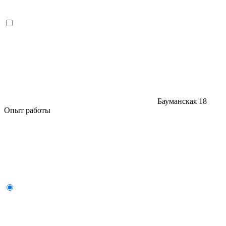
Бауманская
18
Опыт работы