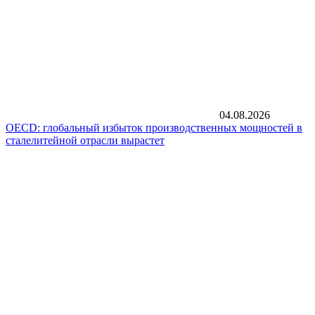
04.08.2026
OECD: глобальный избыток производственных мощностей в
сталелитейной отрасли вырастет