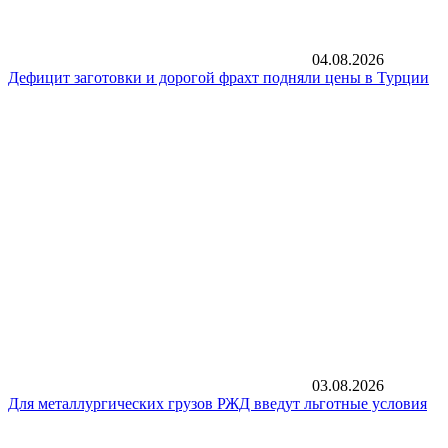
04.08.2026
Дефицит заготовки и дорогой фрахт подняли цены в Турции
03.08.2026
Для металлургических грузов РЖД введут льготные условия