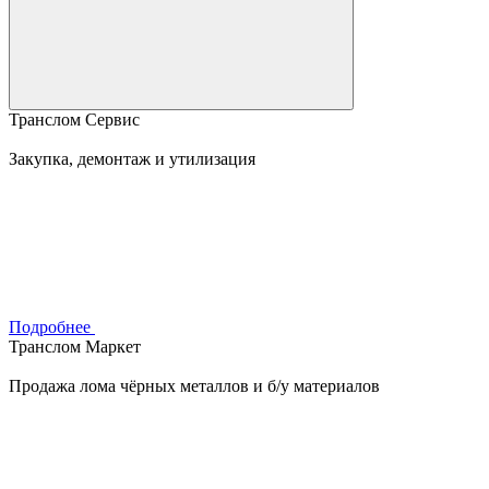
Транслом Сервис
Закупка, демонтаж и утилизация
Подробнее
Транслом Маркет
Продажа лома чёрных металлов и б/у материалов