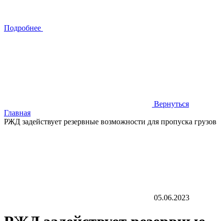
Подробнее
Вернуться
Главная
РЖД задействует резервные возможности для пропуска грузов
05.06.2023