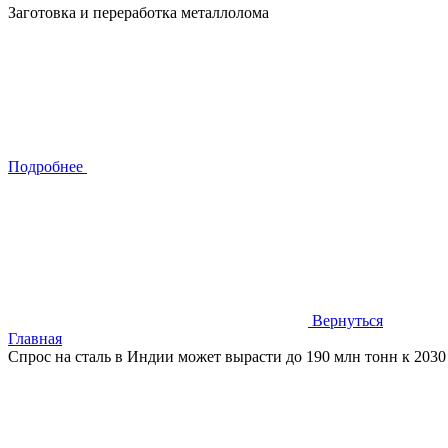
Заготовка и переработка металлолома
Подробнее
Вернуться
Главная
Спрос на сталь в Индии может вырасти до 190 млн тонн к 2030