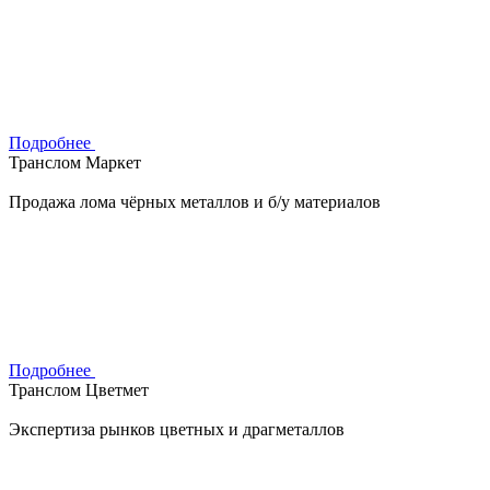
Подробнее
Транслом Маркет
Продажа лома чёрных металлов и б/у материалов
Подробнее
Транслом Цветмет
Экспертиза рынков цветных и драгметаллов