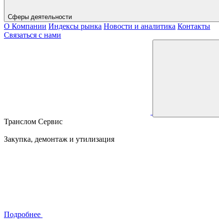
Сферы деятельности
О Компании
Индексы рынка
Новости и аналитика
Контакты
Связаться с нами
Транслом Сервис
Закупка, демонтаж и утилизация
Подробнее