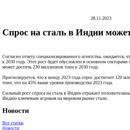
28.11.2023
Спрос на сталь в Индии может
Согласно отчету специализированного агентства, ожидается, ч
к 2030 году. Этот рост будет обусловлен в основном секторам
может достичь 230 миллионов тонн к 2030 году.
Прогнозируется, что к концу 2023 года спрос достигнет 120 мл
тонн, что на 45% выше уровня производства 2023 года.
Сильный рост спроса на сталь в Индии отражает положительн
Индию ключевым игроком на мировом рынке стали.
Новости
Все статьи
Новости