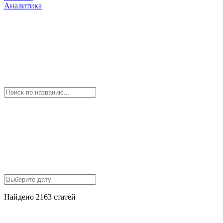
Аналитика
Найдено 2163 статей