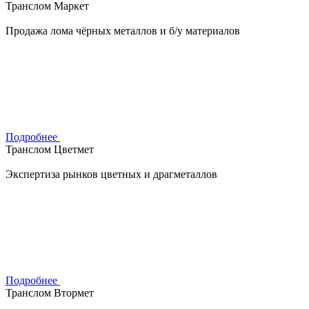
Транслом Маркет
Продажа лома чёрных металлов и б/у материалов
Подробнее
Транслом Цветмет
Экспертиза рынков цветных и драгметаллов
Подробнее
Транслом Втормет