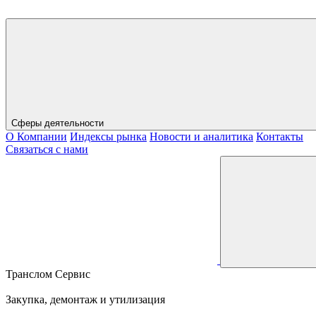
Сферы деятельности
О Компании
Индексы рынка
Новости и аналитика
Контакты
Связаться с нами
Транслом Сервис
Закупка, демонтаж и утилизация