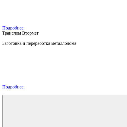
Подробнее
Транслом Втормет
Заготовка и переработка металлолома
Подробнее